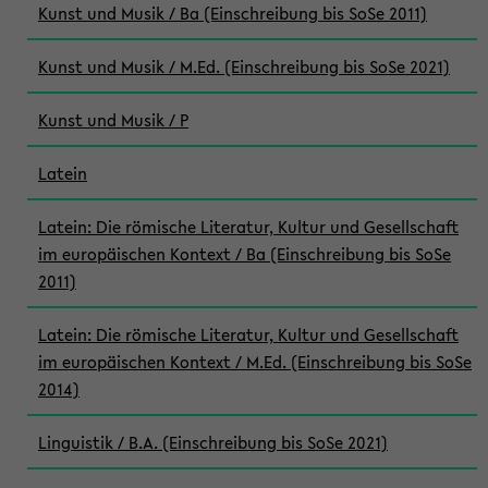
Kunst und Musik / Ba (Einschreibung bis SoSe 2011)
Kunst und Musik / M.Ed. (Einschreibung bis SoSe 2021)
Kunst und Musik / P
Latein
Latein: Die römische Literatur, Kultur und Gesellschaft
im europäischen Kontext / Ba (Einschreibung bis SoSe
2011)
Latein: Die römische Literatur, Kultur und Gesellschaft
im europäischen Kontext / M.Ed. (Einschreibung bis SoSe
2014)
Linguistik / B.A. (Einschreibung bis SoSe 2021)