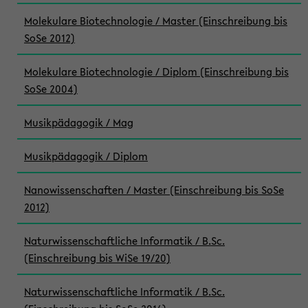
Molekulare Biotechnologie / Master (Einschreibung bis
SoSe 2012)
Molekulare Biotechnologie / Diplom (Einschreibung bis
SoSe 2004)
Musikpädagogik / Mag
Musikpädagogik / Diplom
Nanowissenschaften / Master (Einschreibung bis SoSe
2012)
Naturwissenschaftliche Informatik / B.Sc.
(Einschreibung bis WiSe 19/20)
Naturwissenschaftliche Informatik / B.Sc.