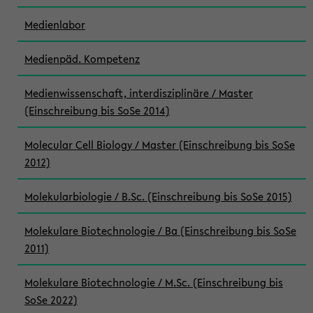
Medienlabor
Medienpäd. Kompetenz
Medienwissenschaft, interdisziplinäre / Master
(Einschreibung bis SoSe 2014)
Molecular Cell Biology / Master (Einschreibung bis SoSe
2012)
Molekularbiologie / B.Sc. (Einschreibung bis SoSe 2015)
Molekulare Biotechnologie / Ba (Einschreibung bis SoSe
2011)
Molekulare Biotechnologie / M.Sc. (Einschreibung bis
SoSe 2022)