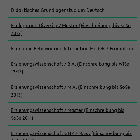
Didaktisches Grundlagenstudium Deutsch
Ecology and Diversity / Master (Einschreibung bis SoSe
2012)
Economic Behavior and Interaction Models / Promotion
Erziehungswissenschaft / B.A. (Einschreibung bis WiSe
12/13)
Erziehungswissenschaft / M.A. (Einschreibung bis SoSe
2013)
Erziehungswissenschaft / Master (Einschreibung bis
SoSe 2011)
Erziehungswissenschaft GHR / M.Ed. (Einschreibung bis