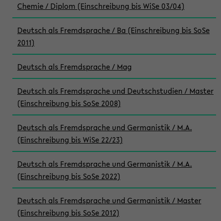
Chemie / Diplom (Einschreibung bis WiSe 03/04)
Deutsch als Fremdsprache / Ba (Einschreibung bis SoSe
2011)
Deutsch als Fremdsprache / Mag
Deutsch als Fremdsprache und Deutschstudien / Master
(Einschreibung bis SoSe 2008)
Deutsch als Fremdsprache und Germanistik / M.A.
(Einschreibung bis WiSe 22/23)
Deutsch als Fremdsprache und Germanistik / M.A.
(Einschreibung bis SoSe 2022)
Deutsch als Fremdsprache und Germanistik / Master
(Einschreibung bis SoSe 2012)