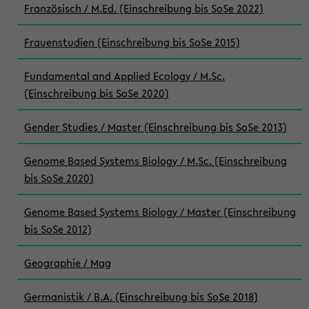
Französisch / M.Ed. (Einschreibung bis SoSe 2022)
Frauenstudien (Einschreibung bis SoSe 2015)
Fundamental and Applied Ecology / M.Sc.
(Einschreibung bis SoSe 2020)
Gender Studies / Master (Einschreibung bis SoSe 2013)
Genome Based Systems Biology / M.Sc. (Einschreibung
bis SoSe 2020)
Genome Based Systems Biology / Master (Einschreibung
bis SoSe 2012)
Geographie / Mag
Germanistik / B.A. (Einschreibung bis SoSe 2018)