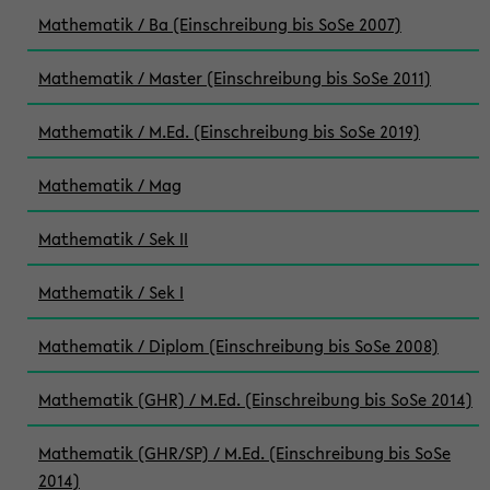
Mathematik / Ba (Einschreibung bis SoSe 2007)
Mathematik / Master (Einschreibung bis SoSe 2011)
Mathematik / M.Ed. (Einschreibung bis SoSe 2019)
Mathematik / Mag
Mathematik / Sek II
Mathematik / Sek I
Mathematik / Diplom (Einschreibung bis SoSe 2008)
Mathematik (GHR) / M.Ed. (Einschreibung bis SoSe 2014)
Mathematik (GHR/SP) / M.Ed. (Einschreibung bis SoSe
2014)