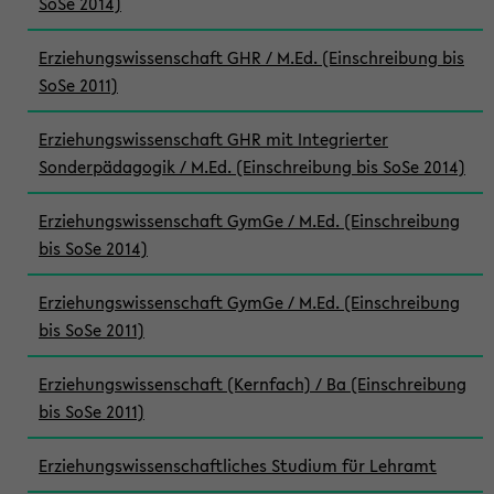
SoSe 2014)
Erziehungswissenschaft GHR / M.Ed. (Einschreibung bis
SoSe 2011)
Erziehungswissenschaft GHR mit Integrierter
Sonderpädagogik / M.Ed. (Einschreibung bis SoSe 2014)
Erziehungswissenschaft GymGe / M.Ed. (Einschreibung
bis SoSe 2014)
Erziehungswissenschaft GymGe / M.Ed. (Einschreibung
bis SoSe 2011)
Erziehungswissenschaft (Kernfach) / Ba (Einschreibung
bis SoSe 2011)
Erziehungswissenschaftliches Studium für Lehramt