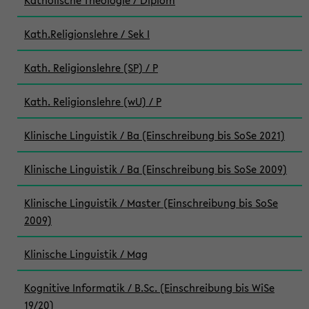
Katholische Theologie / Diplom
Kath.Religionslehre / Sek I
Kath. Religionslehre (SP) / P
Kath. Religionslehre (wU) / P
Klinische Linguistik / Ba (Einschreibung bis SoSe 2021)
Klinische Linguistik / Ba (Einschreibung bis SoSe 2009)
Klinische Linguistik / Master (Einschreibung bis SoSe
2009)
Klinische Linguistik / Mag
Kognitive Informatik / B.Sc. (Einschreibung bis WiSe
19/20)