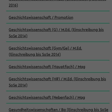
2016)
Geschichtswissenschaft / Promotion
Geschichtswissenschaft (G) / M.Ed. (Einschreibung bis
SoSe 2014)
Geschichtswissenschaft (Gym/Ge) / M.Ed.
(Einschreibung bis SoSe 2014)
Geschichtswissenschaft (Hauptfach) / Mag
Geschichtswissenschaft (HR) / M.Ed. (Einschreibung bis
SoSe 2014)
Geschichtswissenschaft (Nebenfach) / Mag
Gesundheitswissenschaften / Ba (Einschreibung bis SoSe