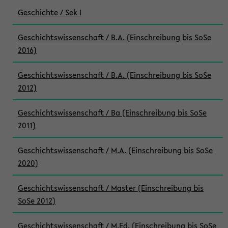
Geschichte / Sek I
Geschichtswissenschaft / B.A. (Einschreibung bis SoSe
2016)
Geschichtswissenschaft / B.A. (Einschreibung bis SoSe
2012)
Geschichtswissenschaft / Ba (Einschreibung bis SoSe
2011)
Geschichtswissenschaft / M.A. (Einschreibung bis SoSe
2020)
Geschichtswissenschaft / Master (Einschreibung bis
SoSe 2012)
Geschichtswissenschaft / M.Ed. (Einschreibung bis SoSe