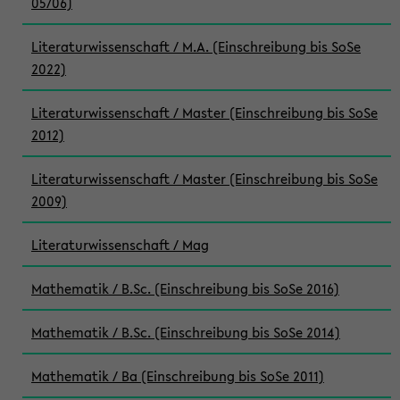
05/06)
Literaturwissenschaft / M.A. (Einschreibung bis SoSe
2022)
Literaturwissenschaft / Master (Einschreibung bis SoSe
2012)
Literaturwissenschaft / Master (Einschreibung bis SoSe
2009)
Literaturwissenschaft / Mag
Mathematik / B.Sc. (Einschreibung bis SoSe 2016)
Mathematik / B.Sc. (Einschreibung bis SoSe 2014)
Mathematik / Ba (Einschreibung bis SoSe 2011)