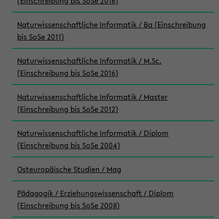
(Einschreibung bis SoSe 2016)
Naturwissenschaftliche Informatik / Ba (Einschreibung
bis SoSe 2011)
Naturwissenschaftliche Informatik / M.Sc.
(Einschreibung bis SoSe 2016)
Naturwissenschaftliche Informatik / Master
(Einschreibung bis SoSe 2012)
Naturwissenschaftliche Informatik / Diplom
(Einschreibung bis SoSe 2004)
Osteuropäische Studien / Mag
Pädagogik / Erziehungswissenschaft / Diplom
(Einschreibung bis SoSe 2008)