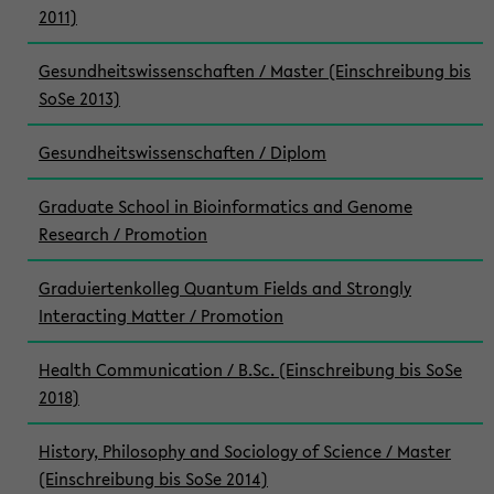
2011)
Gesundheitswissenschaften / Master (Einschreibung bis
SoSe 2013)
Gesundheitswissenschaften / Diplom
Graduate School in Bioinformatics and Genome
Research / Promotion
Graduiertenkolleg Quantum Fields and Strongly
Interacting Matter / Promotion
Health Communication / B.Sc. (Einschreibung bis SoSe
2018)
History, Philosophy and Sociology of Science / Master
(Einschreibung bis SoSe 2014)