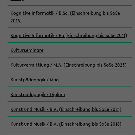
Kognitive Informatik / B.Sc. (Einschreibung bis SoSe
2016)
Kognitive Informatik / Ba (Einschreibung bis SoSe 2011)
Kulturseminare
Kulturvermittlung / M.A. (Einschreibung bis SoSe 2023)
Kunstpädagogik / Mag
Kunstpädagogik / Diplom
Kunst und Musik / B.A. (Einschreibung bis SoSe 2021)
Kunst und Musik / B.A. (Einschreibung bis SoSe 2016)