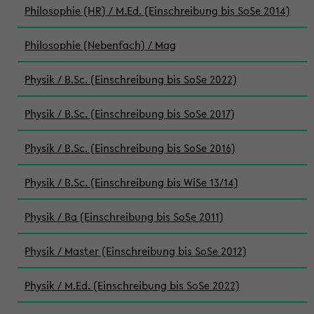
Philosophie (HR) / M.Ed. (Einschreibung bis SoSe 2014)
Philosophie (Nebenfach) / Mag
Physik / B.Sc. (Einschreibung bis SoSe 2022)
Physik / B.Sc. (Einschreibung bis SoSe 2017)
Physik / B.Sc. (Einschreibung bis SoSe 2016)
Physik / B.Sc. (Einschreibung bis WiSe 13/14)
Physik / Ba (Einschreibung bis SoSe 2011)
Physik / Master (Einschreibung bis SoSe 2012)
Physik / M.Ed. (Einschreibung bis SoSe 2022)