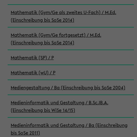
Mathematik (Gym/Ge als zweites U-Fach) / M.Ed.
(Einschreibung bis SoSe 2014)
Mathematik (Gym/Ge fortgesetzt) / M.Ed.
(Einschreibung bis SoSe 2014)
Mathematik (SP) / P
Mathematik (wU) / P
Mediengestaltung / Ba (Einschreibung bis SoSe 2004)
Medieninformatik und Gestaltung / B.Sc.|B.A.
(Einschreibung bis WiSe 14/15)
Medieninformatik und Gestaltung / Ba (Einschreibung
bis SoSe 2011)