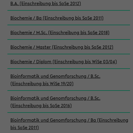
B.A. (Einschreibung bis SoSe 2012)
Biochemie / Ba (Einschreibung bis SoSe 2011)
Biochemie / M.Sc. (Einschreibung bis SoSe 2018)
Biochemie / Master (Einschreibung bis SoSe 2012)
Biochemie / Diplom (Einschreibung bis WiSe 03/04)
Bioinformatik und Genomforschung / B.Sc.
(Einschreibung bis WiSe 19/20)
Bioinformatik und Genomforschung / B.Sc.
(Einschreibung bis SoSe 2016)
Bioinformatik und Genomforschung / Ba (Einschreibung
bis SoSe 2011)