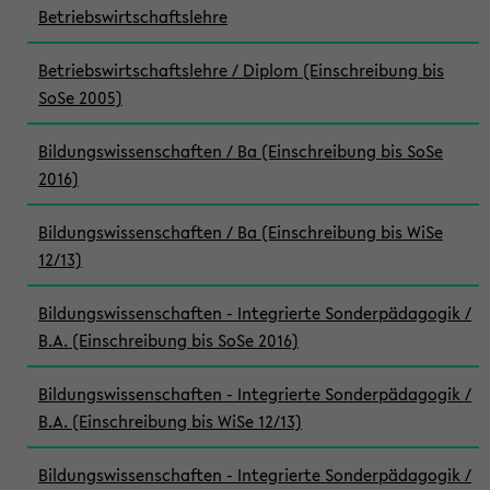
Betriebswirtschaftslehre
Betriebswirtschaftslehre / Diplom (Einschreibung bis
SoSe 2005)
Bildungswissenschaften / Ba (Einschreibung bis SoSe
2016)
Bildungswissenschaften / Ba (Einschreibung bis WiSe
12/13)
Bildungswissenschaften - Integrierte Sonderpädagogik /
B.A. (Einschreibung bis SoSe 2016)
Bildungswissenschaften - Integrierte Sonderpädagogik /
B.A. (Einschreibung bis WiSe 12/13)
Bildungswissenschaften - Integrierte Sonderpädagogik /