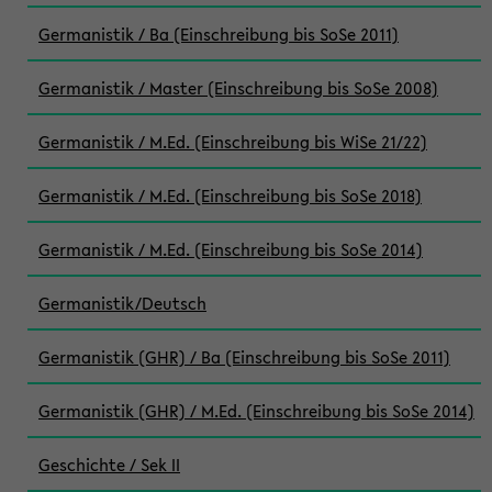
Germanistik / Ba (Einschreibung bis SoSe 2011)
Germanistik / Master (Einschreibung bis SoSe 2008)
Germanistik / M.Ed. (Einschreibung bis WiSe 21/22)
Germanistik / M.Ed. (Einschreibung bis SoSe 2018)
Germanistik / M.Ed. (Einschreibung bis SoSe 2014)
Germanistik/Deutsch
Germanistik (GHR) / Ba (Einschreibung bis SoSe 2011)
Germanistik (GHR) / M.Ed. (Einschreibung bis SoSe 2014)
Geschichte / Sek II