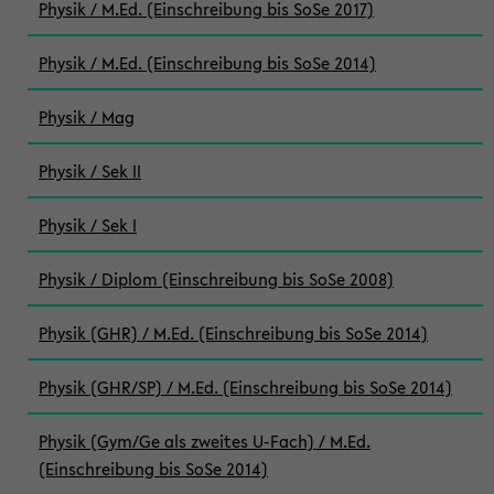
Physik / M.Ed. (Einschreibung bis SoSe 2017)
Physik / M.Ed. (Einschreibung bis SoSe 2014)
Physik / Mag
Physik / Sek II
Physik / Sek I
Physik / Diplom (Einschreibung bis SoSe 2008)
Physik (GHR) / M.Ed. (Einschreibung bis SoSe 2014)
Physik (GHR/SP) / M.Ed. (Einschreibung bis SoSe 2014)
Physik (Gym/Ge als zweites U-Fach) / M.Ed.
(Einschreibung bis SoSe 2014)