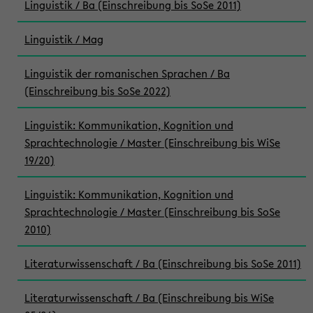
Linguistik / Ba (Einschreibung bis SoSe 2011)
Linguistik / Mag
Linguistik der romanischen Sprachen / Ba
(Einschreibung bis SoSe 2022)
Linguistik: Kommunikation, Kognition und
Sprachtechnologie / Master (Einschreibung bis WiSe
19/20)
Linguistik: Kommunikation, Kognition und
Sprachtechnologie / Master (Einschreibung bis SoSe
2010)
Literaturwissenschaft / Ba (Einschreibung bis SoSe 2011)
Literaturwissenschaft / Ba (Einschreibung bis WiSe