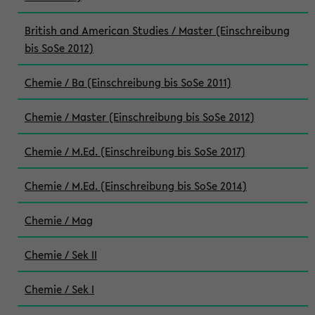
British and American Studies / Master (Einschreibung
bis SoSe 2012)
Chemie / Ba (Einschreibung bis SoSe 2011)
Chemie / Master (Einschreibung bis SoSe 2012)
Chemie / M.Ed. (Einschreibung bis SoSe 2017)
Chemie / M.Ed. (Einschreibung bis SoSe 2014)
Chemie / Mag
Chemie / Sek II
Chemie / Sek I