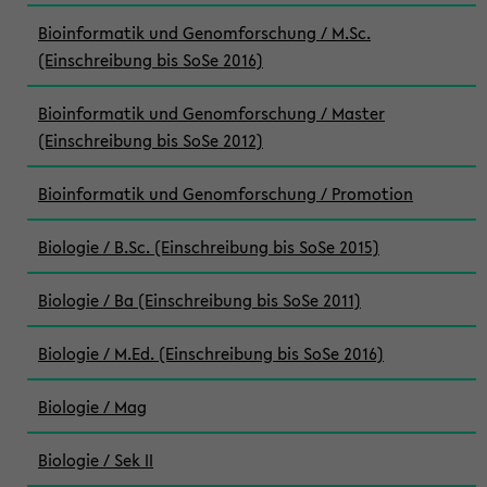
Bioinformatik und Genomforschung / M.Sc.
(Einschreibung bis SoSe 2016)
Bioinformatik und Genomforschung / Master
(Einschreibung bis SoSe 2012)
Bioinformatik und Genomforschung / Promotion
Biologie / B.Sc. (Einschreibung bis SoSe 2015)
Biologie / Ba (Einschreibung bis SoSe 2011)
Biologie / M.Ed. (Einschreibung bis SoSe 2016)
Biologie / Mag
Biologie / Sek II