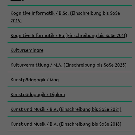
Kognitive Informatik / B.Sc. (Einschreibung bis SoSe
2016)
Kognitive Informatik / Ba (Einschreibung bis SoSe 2011)
Kulturseminare
Kulturvermittlung / M.A. (Einschreibung bis SoSe 2023)
Kunstpädagogik / Mag
Kunstpädagogik / Diplom
Kunst und Musik / B.A. (Einschreibung bis SoSe 2021)
Kunst und Musik / B.A. (Einschreibung bis SoSe 2016)