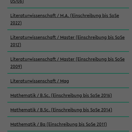
05/06)
Literaturwissenschaft / M.A. (Einschreibung bis SoSe
2022)
Literaturwissenschaft / Master (Einschreibung bis SoSe
2012)
Literaturwissenschaft / Master (Einschreibung bis SoSe
2009)
Literaturwissenschaft / Mag
Mathematik / B.Sc. (Einschreibung bis SoSe 2016)
Mathematik / B.Sc. (Einschreibung bis SoSe 2014)
Mathematik / Ba (Einschreibung bis SoSe 2011)