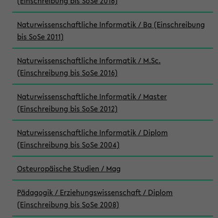
(Einschreibung bis SoSe 2016)
Naturwissenschaftliche Informatik / Ba (Einschreibung
bis SoSe 2011)
Naturwissenschaftliche Informatik / M.Sc.
(Einschreibung bis SoSe 2016)
Naturwissenschaftliche Informatik / Master
(Einschreibung bis SoSe 2012)
Naturwissenschaftliche Informatik / Diplom
(Einschreibung bis SoSe 2004)
Osteuropäische Studien / Mag
Pädagogik / Erziehungswissenschaft / Diplom
(Einschreibung bis SoSe 2008)