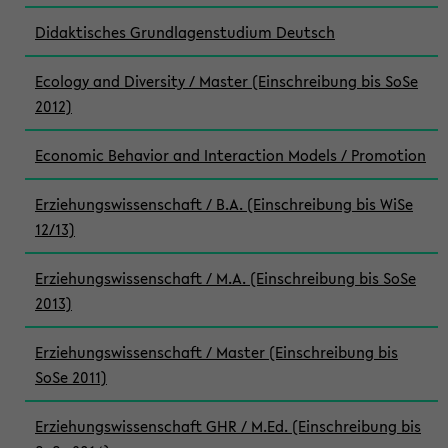
Didaktisches Grundlagenstudium Deutsch
Ecology and Diversity / Master (Einschreibung bis SoSe
2012)
Economic Behavior and Interaction Models / Promotion
Erziehungswissenschaft / B.A. (Einschreibung bis WiSe
12/13)
Erziehungswissenschaft / M.A. (Einschreibung bis SoSe
2013)
Erziehungswissenschaft / Master (Einschreibung bis
SoSe 2011)
Erziehungswissenschaft GHR / M.Ed. (Einschreibung bis