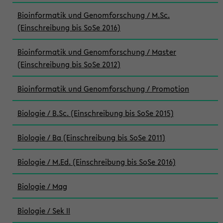
Bioinformatik und Genomforschung / M.Sc.
(Einschreibung bis SoSe 2016)
Bioinformatik und Genomforschung / Master
(Einschreibung bis SoSe 2012)
Bioinformatik und Genomforschung / Promotion
Biologie / B.Sc. (Einschreibung bis SoSe 2015)
Biologie / Ba (Einschreibung bis SoSe 2011)
Biologie / M.Ed. (Einschreibung bis SoSe 2016)
Biologie / Mag
Biologie / Sek II