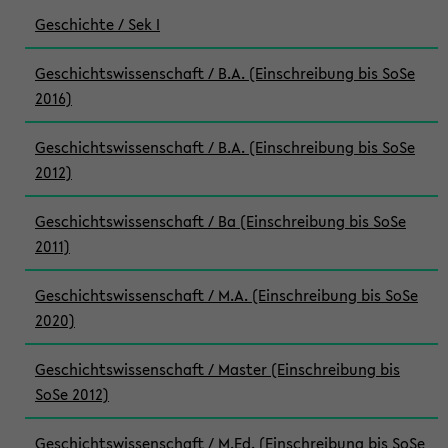
Geschichte / Sek I
Geschichtswissenschaft / B.A. (Einschreibung bis SoSe
2016)
Geschichtswissenschaft / B.A. (Einschreibung bis SoSe
2012)
Geschichtswissenschaft / Ba (Einschreibung bis SoSe
2011)
Geschichtswissenschaft / M.A. (Einschreibung bis SoSe
2020)
Geschichtswissenschaft / Master (Einschreibung bis
SoSe 2012)
Geschichtswissenschaft / M.Ed. (Einschreibung bis SoSe