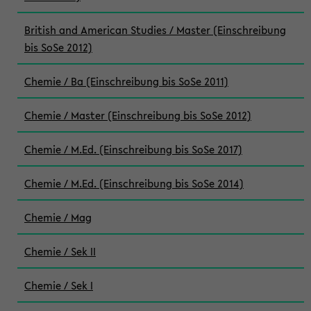
British and American Studies / Master (Einschreibung
bis SoSe 2012)
Chemie / Ba (Einschreibung bis SoSe 2011)
Chemie / Master (Einschreibung bis SoSe 2012)
Chemie / M.Ed. (Einschreibung bis SoSe 2017)
Chemie / M.Ed. (Einschreibung bis SoSe 2014)
Chemie / Mag
Chemie / Sek II
Chemie / Sek I