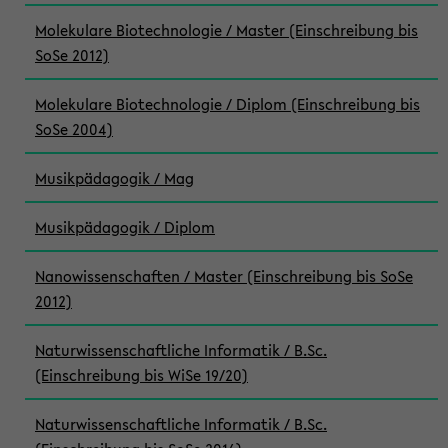
Molekulare Biotechnologie / Master (Einschreibung bis
SoSe 2012)
Molekulare Biotechnologie / Diplom (Einschreibung bis
SoSe 2004)
Musikpädagogik / Mag
Musikpädagogik / Diplom
Nanowissenschaften / Master (Einschreibung bis SoSe
2012)
Naturwissenschaftliche Informatik / B.Sc.
(Einschreibung bis WiSe 19/20)
Naturwissenschaftliche Informatik / B.Sc.