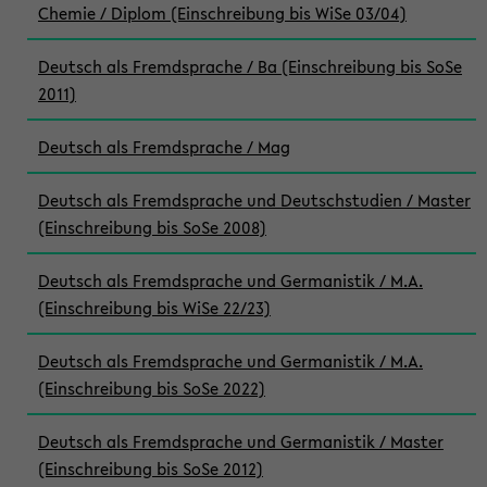
Chemie / Diplom (Einschreibung bis WiSe 03/04)
Deutsch als Fremdsprache / Ba (Einschreibung bis SoSe
2011)
Deutsch als Fremdsprache / Mag
Deutsch als Fremdsprache und Deutschstudien / Master
(Einschreibung bis SoSe 2008)
Deutsch als Fremdsprache und Germanistik / M.A.
(Einschreibung bis WiSe 22/23)
Deutsch als Fremdsprache und Germanistik / M.A.
(Einschreibung bis SoSe 2022)
Deutsch als Fremdsprache und Germanistik / Master
(Einschreibung bis SoSe 2012)