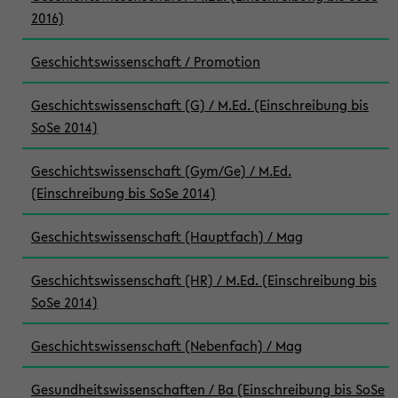
2016)
Geschichtswissenschaft / Promotion
Geschichtswissenschaft (G) / M.Ed. (Einschreibung bis
SoSe 2014)
Geschichtswissenschaft (Gym/Ge) / M.Ed.
(Einschreibung bis SoSe 2014)
Geschichtswissenschaft (Hauptfach) / Mag
Geschichtswissenschaft (HR) / M.Ed. (Einschreibung bis
SoSe 2014)
Geschichtswissenschaft (Nebenfach) / Mag
Gesundheitswissenschaften / Ba (Einschreibung bis SoSe