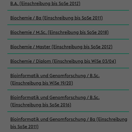
B.A. (Einschreibung bis SoSe 2012)
Biochemie / Ba (Einschreibung bis SoSe 2011)
Biochemie / M.Sc. (Einschreibung bis SoSe 2018)
Biochemie / Master (Einschreibung bis SoSe 2012)
Biochemie / Diplom (Einschreibung bis WiSe 03/04)
Bioinformatik und Genomforschung / B.Sc.
(Einschreibung bis WiSe 19/20)
Bioinformatik und Genomforschung / B.Sc.
(Einschreibung bis SoSe 2016)
Bioinformatik und Genomforschung / Ba (Einschreibung
bis SoSe 2011)