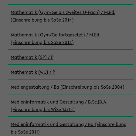
Mathematik (Gym/Ge als zweites U-Fach) / M.Ed.
(Einschreibung bis SoSe 2014)
Mathematik (Gym/Ge fortgesetzt) / M.Ed.
(Einschreibung bis SoSe 2014)
Mathematik (SP) / P
Mathematik (wU) / P
Mediengestaltung / Ba (Einschreibung bis SoSe 2004)
Medieninformatik und Gestaltung / B.Sc.|B.A.
(Einschreibung bis WiSe 14/15)
Medieninformatik und Gestaltung / Ba (Einschreibung
bis SoSe 2011)