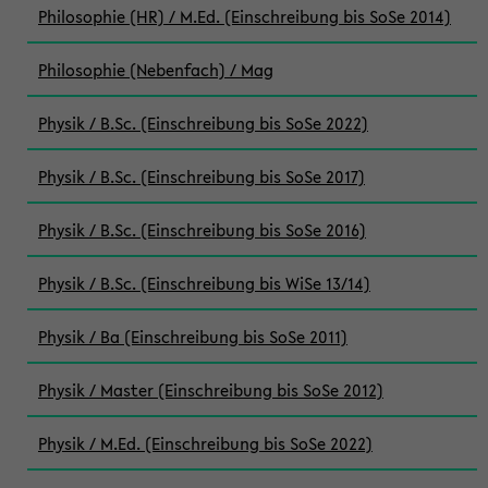
Philosophie (HR) / M.Ed. (Einschreibung bis SoSe 2014)
Philosophie (Nebenfach) / Mag
Physik / B.Sc. (Einschreibung bis SoSe 2022)
Physik / B.Sc. (Einschreibung bis SoSe 2017)
Physik / B.Sc. (Einschreibung bis SoSe 2016)
Physik / B.Sc. (Einschreibung bis WiSe 13/14)
Physik / Ba (Einschreibung bis SoSe 2011)
Physik / Master (Einschreibung bis SoSe 2012)
Physik / M.Ed. (Einschreibung bis SoSe 2022)