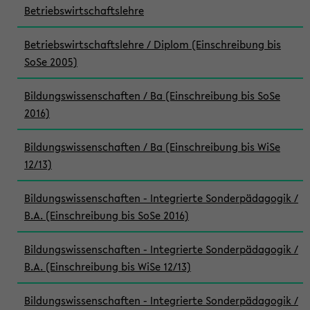
Betriebswirtschaftslehre
Betriebswirtschaftslehre / Diplom (Einschreibung bis
SoSe 2005)
Bildungswissenschaften / Ba (Einschreibung bis SoSe
2016)
Bildungswissenschaften / Ba (Einschreibung bis WiSe
12/13)
Bildungswissenschaften - Integrierte Sonderpädagogik /
B.A. (Einschreibung bis SoSe 2016)
Bildungswissenschaften - Integrierte Sonderpädagogik /
B.A. (Einschreibung bis WiSe 12/13)
Bildungswissenschaften - Integrierte Sonderpädagogik /