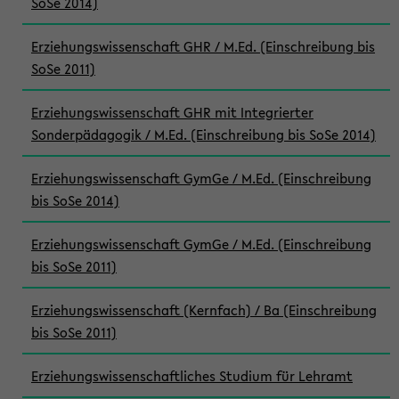
SoSe 2014)
Erziehungswissenschaft GHR / M.Ed. (Einschreibung bis
SoSe 2011)
Erziehungswissenschaft GHR mit Integrierter
Sonderpädagogik / M.Ed. (Einschreibung bis SoSe 2014)
Erziehungswissenschaft GymGe / M.Ed. (Einschreibung
bis SoSe 2014)
Erziehungswissenschaft GymGe / M.Ed. (Einschreibung
bis SoSe 2011)
Erziehungswissenschaft (Kernfach) / Ba (Einschreibung
bis SoSe 2011)
Erziehungswissenschaftliches Studium für Lehramt