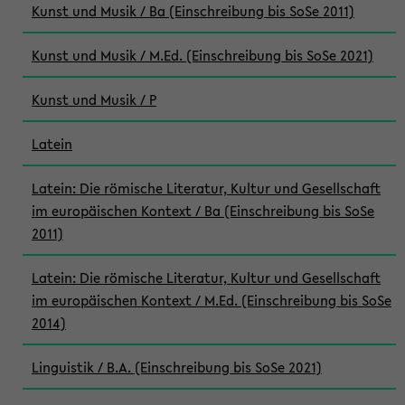
Kunst und Musik / Ba (Einschreibung bis SoSe 2011)
Kunst und Musik / M.Ed. (Einschreibung bis SoSe 2021)
Kunst und Musik / P
Latein
Latein: Die römische Literatur, Kultur und Gesellschaft
im europäischen Kontext / Ba (Einschreibung bis SoSe
2011)
Latein: Die römische Literatur, Kultur und Gesellschaft
im europäischen Kontext / M.Ed. (Einschreibung bis SoSe
2014)
Linguistik / B.A. (Einschreibung bis SoSe 2021)