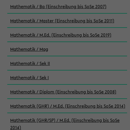
Mathematik / Ba (Einschreibung bis SoSe 2007)
Mathematik / Master (Einschreibung bis SoSe 2011)
Mathematik / M.Ed. (Einschreibung bis SoSe 2019)
Mathematik / Mag
Mathematik / Sek II
Mathematik / Sek I
Mathematik / Diplom (Einschreibung bis SoSe 2008)
Mathematik (GHR) / M.Ed. (Einschreibung bis SoSe 2014)
Mathematik (GHR/SP) / M.Ed. (Einschreibung bis SoSe
2014)