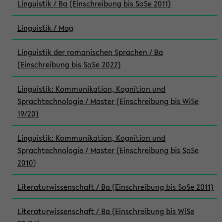
Linguistik / Ba (Einschreibung bis SoSe 2011)
Linguistik / Mag
Linguistik der romanischen Sprachen / Ba
(Einschreibung bis SoSe 2022)
Linguistik: Kommunikation, Kognition und
Sprachtechnologie / Master (Einschreibung bis WiSe
19/20)
Linguistik: Kommunikation, Kognition und
Sprachtechnologie / Master (Einschreibung bis SoSe
2010)
Literaturwissenschaft / Ba (Einschreibung bis SoSe 2011)
Literaturwissenschaft / Ba (Einschreibung bis WiSe