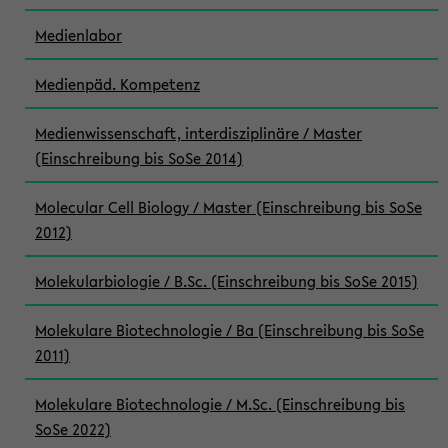
Medienlabor
Medienpäd. Kompetenz
Medienwissenschaft, interdisziplinäre / Master
(Einschreibung bis SoSe 2014)
Molecular Cell Biology / Master (Einschreibung bis SoSe
2012)
Molekularbiologie / B.Sc. (Einschreibung bis SoSe 2015)
Molekulare Biotechnologie / Ba (Einschreibung bis SoSe
2011)
Molekulare Biotechnologie / M.Sc. (Einschreibung bis
SoSe 2022)