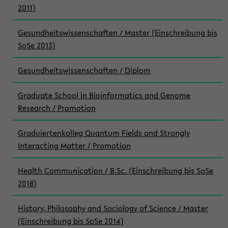
2011)
Gesundheitswissenschaften / Master (Einschreibung bis
SoSe 2013)
Gesundheitswissenschaften / Diplom
Graduate School in Bioinformatics and Genome
Research / Promotion
Graduiertenkolleg Quantum Fields and Strongly
Interacting Matter / Promotion
Health Communication / B.Sc. (Einschreibung bis SoSe
2018)
History, Philosophy and Sociology of Science / Master
(Einschreibung bis SoSe 2014)