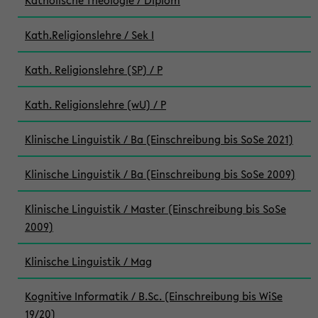
Katholische Theologie / Diplom
Kath.Religionslehre / Sek I
Kath. Religionslehre (SP) / P
Kath. Religionslehre (wU) / P
Klinische Linguistik / Ba (Einschreibung bis SoSe 2021)
Klinische Linguistik / Ba (Einschreibung bis SoSe 2009)
Klinische Linguistik / Master (Einschreibung bis SoSe
2009)
Klinische Linguistik / Mag
Kognitive Informatik / B.Sc. (Einschreibung bis WiSe
19/20)