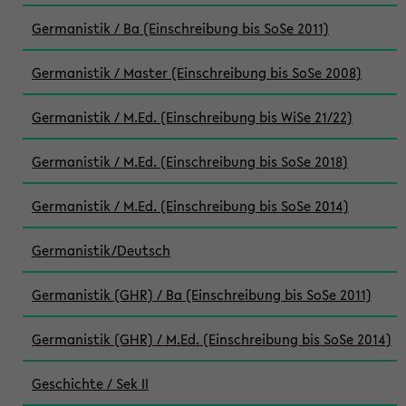
Germanistik / Ba (Einschreibung bis SoSe 2011)
Germanistik / Master (Einschreibung bis SoSe 2008)
Germanistik / M.Ed. (Einschreibung bis WiSe 21/22)
Germanistik / M.Ed. (Einschreibung bis SoSe 2018)
Germanistik / M.Ed. (Einschreibung bis SoSe 2014)
Germanistik/Deutsch
Germanistik (GHR) / Ba (Einschreibung bis SoSe 2011)
Germanistik (GHR) / M.Ed. (Einschreibung bis SoSe 2014)
Geschichte / Sek II