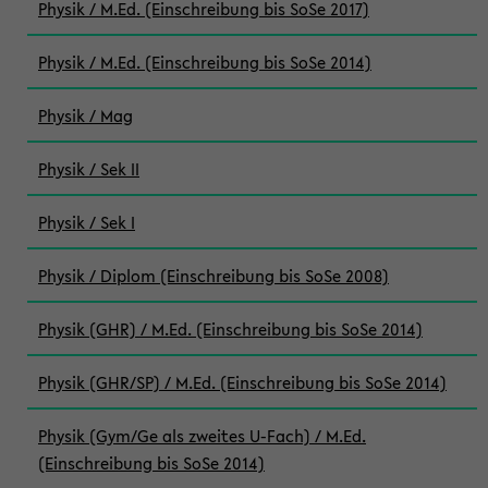
Physik / M.Ed. (Einschreibung bis SoSe 2017)
Physik / M.Ed. (Einschreibung bis SoSe 2014)
Physik / Mag
Physik / Sek II
Physik / Sek I
Physik / Diplom (Einschreibung bis SoSe 2008)
Physik (GHR) / M.Ed. (Einschreibung bis SoSe 2014)
Physik (GHR/SP) / M.Ed. (Einschreibung bis SoSe 2014)
Physik (Gym/Ge als zweites U-Fach) / M.Ed.
(Einschreibung bis SoSe 2014)