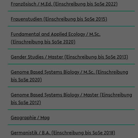
Französisch / M.Ed. (Einschreibung bis SoSe 2022)
Frauenstudien (Einschreibung bis SoSe 2015)
Fundamental and Applied Ecology / M.Sc.
(Einschreibung bis SoSe 2020)
Gender Studies / Master (Einschreibung bis SoSe 2013)
Genome Based Systems Biology / M.Sc. (Einschreibung
bis SoSe 2020)
Genome Based Systems Biology / Master (Einschreibung
bis SoSe 2012)
Geographie / Mag
Germanistik / B.A. (Einschreibung bis SoSe 2018)