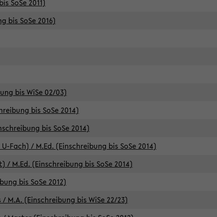
bis SoSe 2011)
ng bis SoSe 2016)
bung bis WiSe 02/03)
chreibung bis SoSe 2014)
inschreibung bis SoSe 2014)
 U-Fach) / M.Ed. (Einschreibung bis SoSe 2014)
) / M.Ed. (Einschreibung bis SoSe 2014)
ibung bis SoSe 2012)
 / M.A. (Einschreibung bis WiSe 22/23)