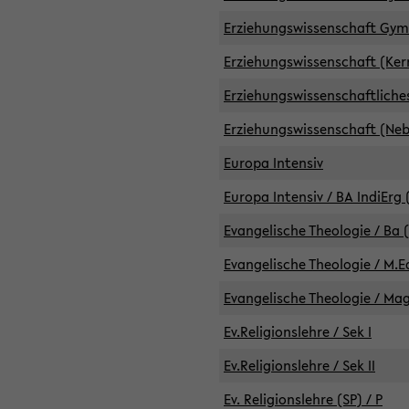
Erziehungswissenschaft GymG
Erziehungswissenschaft (Kern
Erziehungswissenschaftlich
Erziehungswissenschaft (Nebe
Europa Intensiv
Europa Intensiv / BA IndiErg 
Evangelische Theologie / Ba 
Evangelische Theologie / M.E
Evangelische Theologie / Ma
Ev.Religionslehre / Sek I
Ev.Religionslehre / Sek II
Ev. Religionslehre (SP) / P