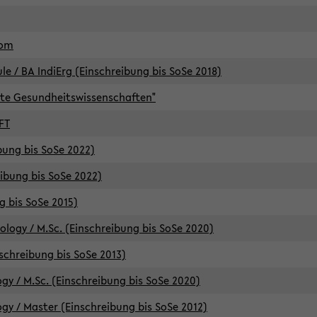
lom
/ BA IndiErg (Einschreibung bis SoSe 2018)
te Gesundheitswissenschaften"
FT
ibung bis SoSe 2022)
eibung bis SoSe 2022)
g bis SoSe 2015)
logy / M.Sc. (Einschreibung bis SoSe 2020)
schreibung bis SoSe 2013)
y / M.Sc. (Einschreibung bis SoSe 2020)
y / Master (Einschreibung bis SoSe 2012)