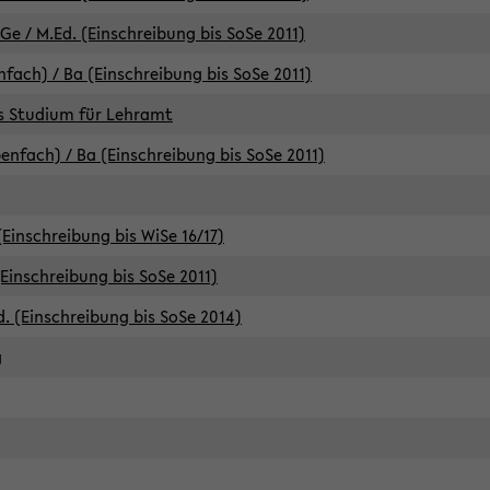
e / M.Ed. (Einschreibung bis SoSe 2011)
fach) / Ba (Einschreibung bis SoSe 2011)
es Studium für Lehramt
nfach) / Ba (Einschreibung bis SoSe 2011)
(Einschreibung bis WiSe 16/17)
(Einschreibung bis SoSe 2011)
d. (Einschreibung bis SoSe 2014)
g