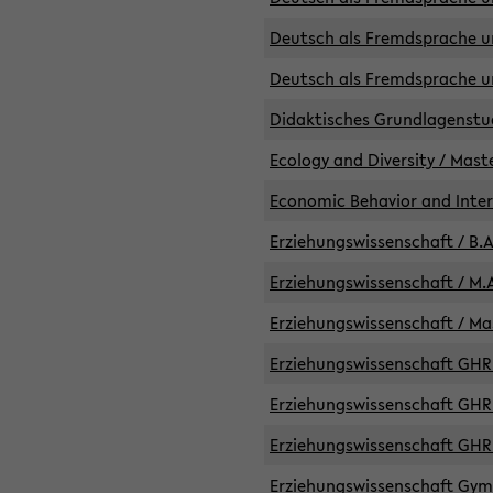
Deutsch als Fremdsprache un
Deutsch als Fremdsprache un
Didaktisches Grundlagenst
Ecology and Diversity / Mast
Economic Behavior and Inte
Erziehungswissenschaft / B.A
Erziehungswissenschaft / M.A
Erziehungswissenschaft / Mas
Erziehungswissenschaft GHR 
Erziehungswissenschaft GHR /
Erziehungswissenschaft GHR 
Erziehungswissenschaft GymG