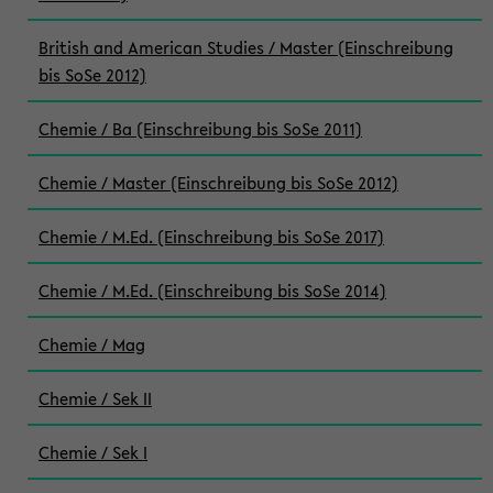
British and American Studies / Master (Einschreibung
bis SoSe 2012)
Chemie / Ba (Einschreibung bis SoSe 2011)
Chemie / Master (Einschreibung bis SoSe 2012)
Chemie / M.Ed. (Einschreibung bis SoSe 2017)
Chemie / M.Ed. (Einschreibung bis SoSe 2014)
Chemie / Mag
Chemie / Sek II
Chemie / Sek I