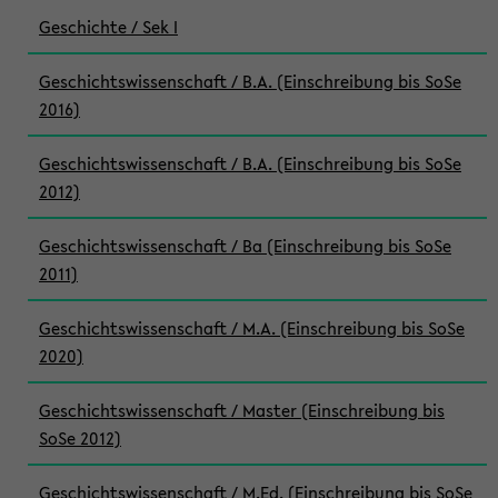
Geschichte / Sek I
Geschichtswissenschaft / B.A. (Einschreibung bis SoSe
2016)
Geschichtswissenschaft / B.A. (Einschreibung bis SoSe
2012)
Geschichtswissenschaft / Ba (Einschreibung bis SoSe
2011)
Geschichtswissenschaft / M.A. (Einschreibung bis SoSe
2020)
Geschichtswissenschaft / Master (Einschreibung bis
SoSe 2012)
Geschichtswissenschaft / M.Ed. (Einschreibung bis SoSe