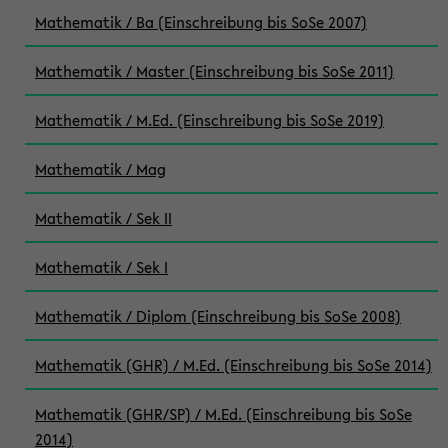
Mathematik / Ba (Einschreibung bis SoSe 2007)
Mathematik / Master (Einschreibung bis SoSe 2011)
Mathematik / M.Ed. (Einschreibung bis SoSe 2019)
Mathematik / Mag
Mathematik / Sek II
Mathematik / Sek I
Mathematik / Diplom (Einschreibung bis SoSe 2008)
Mathematik (GHR) / M.Ed. (Einschreibung bis SoSe 2014)
Mathematik (GHR/SP) / M.Ed. (Einschreibung bis SoSe
2014)