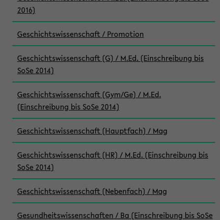
2016)
Geschichtswissenschaft / Promotion
Geschichtswissenschaft (G) / M.Ed. (Einschreibung bis
SoSe 2014)
Geschichtswissenschaft (Gym/Ge) / M.Ed.
(Einschreibung bis SoSe 2014)
Geschichtswissenschaft (Hauptfach) / Mag
Geschichtswissenschaft (HR) / M.Ed. (Einschreibung bis
SoSe 2014)
Geschichtswissenschaft (Nebenfach) / Mag
Gesundheitswissenschaften / Ba (Einschreibung bis SoSe