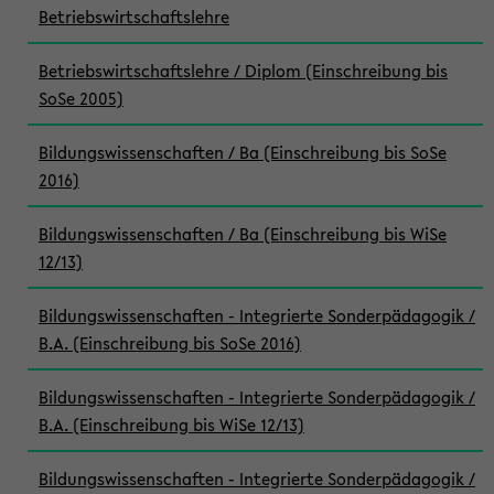
Betriebswirtschaftslehre
Betriebswirtschaftslehre / Diplom (Einschreibung bis
SoSe 2005)
Bildungswissenschaften / Ba (Einschreibung bis SoSe
2016)
Bildungswissenschaften / Ba (Einschreibung bis WiSe
12/13)
Bildungswissenschaften - Integrierte Sonderpädagogik /
B.A. (Einschreibung bis SoSe 2016)
Bildungswissenschaften - Integrierte Sonderpädagogik /
B.A. (Einschreibung bis WiSe 12/13)
Bildungswissenschaften - Integrierte Sonderpädagogik /