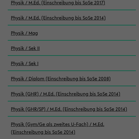
Physik / M.Ed. (Einschreibung bis SoSe 2017)
Physik / M.Ed. (Einschreibung bis SoSe 2014)
Physik / Mag
Physik / Sek II
Physik / Sek I
Physik / Diplom (Einschreibung bis SoSe 2008)
Physik (GHR) / M.Ed. (Einschreibung bis SoSe 2014)
Physik (GHR/SP) / M.Ed. (Einschreibung bis SoSe 2014)
Physik (Gym/Ge als zweites U-Fach) / M.Ed.
(Einschreibung bis SoSe 2014)