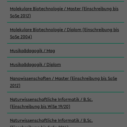
Molekulare Biotechnologie / Master (Einschreibung bis
SoSe 2012)
Molekulare Biotechnologie / Diplom (Einschreibung bis
SoSe 2004)
Musikpädagogik / Mag
Musikpädagogik / Diplom
Nanowissenschaften / Master (Einschreibung bis SoSe
2012)
Naturwissenschaftliche Informatik / B.Sc.
(Einschreibung bis WiSe 19/20)
Naturwissenschaftliche Informatik / B.Sc.