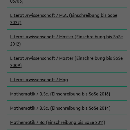
05/06)
Literaturwissenschaft / M.A. (Einschreibung bis SoSe
2022)
Literaturwissenschaft / Master (Einschreibung bis SoSe
2012)
Literaturwissenschaft / Master (Einschreibung bis SoSe
2009)
Literaturwissenschaft / Mag
Mathematik / B.Sc. (Einschreibung bis SoSe 2016)
Mathematik / B.Sc. (Einschreibung bis SoSe 2014)
Mathematik / Ba (Einschreibung bis SoSe 2011)