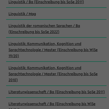
Linguistik / Ba (Einschreibung bis SoSe 2011)
Linguistik / Mag
Linguistik der romanischen Sprachen / Ba
(Einschreibung bis SoSe 2022)
Linguistik: Kommunikation, Kognition und
Sprachtechnologie / Master (Einschreibung bis WiSe
19/20)
Linguistik: Kommunikation, Kognition und
Sprachtechnologie / Master (Einschreibung bis SoSe
2010)
Literaturwissenschaft / Ba (Einschreibung bis SoSe 2011)
Literaturwissenschaft / Ba (Einschreibung bis WiSe