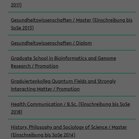
2011)
Gesundheitswissenschaften / Master (Einschreibung bis
SoSe 2013)
Gesundheitswissenschaften / Diplom
Graduate School in Bioinformatics and Genome
Research / Promotion
Graduiertenkolleg Quantum Fields and Strongly
Interacting Matter / Promotion
Health Communication / B.Sc. (Einschreibung bis SoSe
2018)
History, Philosophy and Sociology of Science / Master
(Einschreibung bis SoSe 2014)