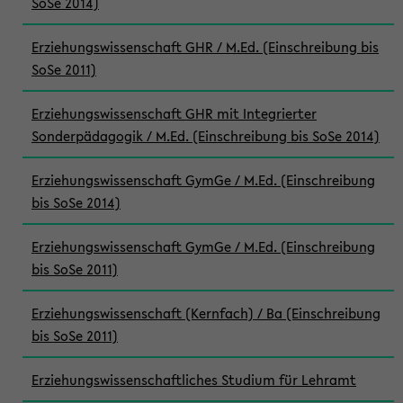
SoSe 2014)
Erziehungswissenschaft GHR / M.Ed. (Einschreibung bis
SoSe 2011)
Erziehungswissenschaft GHR mit Integrierter
Sonderpädagogik / M.Ed. (Einschreibung bis SoSe 2014)
Erziehungswissenschaft GymGe / M.Ed. (Einschreibung
bis SoSe 2014)
Erziehungswissenschaft GymGe / M.Ed. (Einschreibung
bis SoSe 2011)
Erziehungswissenschaft (Kernfach) / Ba (Einschreibung
bis SoSe 2011)
Erziehungswissenschaftliches Studium für Lehramt