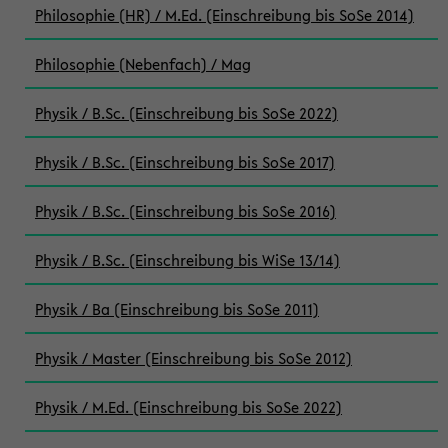
Philosophie (HR) / M.Ed. (Einschreibung bis SoSe 2014)
Philosophie (Nebenfach) / Mag
Physik / B.Sc. (Einschreibung bis SoSe 2022)
Physik / B.Sc. (Einschreibung bis SoSe 2017)
Physik / B.Sc. (Einschreibung bis SoSe 2016)
Physik / B.Sc. (Einschreibung bis WiSe 13/14)
Physik / Ba (Einschreibung bis SoSe 2011)
Physik / Master (Einschreibung bis SoSe 2012)
Physik / M.Ed. (Einschreibung bis SoSe 2022)