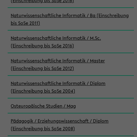
(Einschreibung bis SoSe 2016)
Naturwissenschaftliche Informatik / Ba (Einschreibung
bis SoSe 2011)
Naturwissenschaftliche Informatik / M.Sc.
(Einschreibung bis SoSe 2016)
Naturwissenschaftliche Informatik / Master
(Einschreibung bis SoSe 2012)
Naturwissenschaftliche Informatik / Diplom
(Einschreibung bis SoSe 2004)
Osteuropäische Studien / Mag
Pädagogik / Erziehungswissenschaft / Diplom
(Einschreibung bis SoSe 2008)