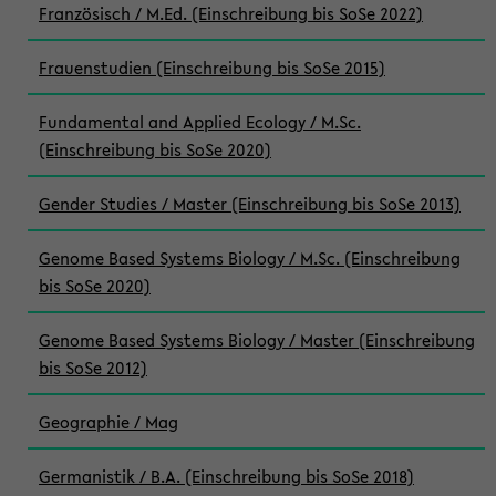
Französisch / M.Ed. (Einschreibung bis SoSe 2022)
Frauenstudien (Einschreibung bis SoSe 2015)
Fundamental and Applied Ecology / M.Sc.
(Einschreibung bis SoSe 2020)
Gender Studies / Master (Einschreibung bis SoSe 2013)
Genome Based Systems Biology / M.Sc. (Einschreibung
bis SoSe 2020)
Genome Based Systems Biology / Master (Einschreibung
bis SoSe 2012)
Geographie / Mag
Germanistik / B.A. (Einschreibung bis SoSe 2018)