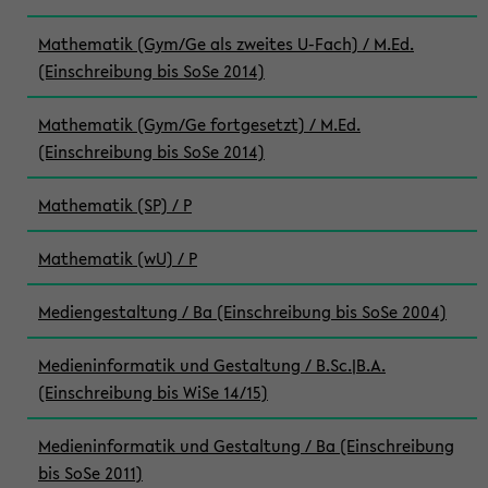
Mathematik (Gym/Ge als zweites U-Fach) / M.Ed.
(Einschreibung bis SoSe 2014)
Mathematik (Gym/Ge fortgesetzt) / M.Ed.
(Einschreibung bis SoSe 2014)
Mathematik (SP) / P
Mathematik (wU) / P
Mediengestaltung / Ba (Einschreibung bis SoSe 2004)
Medieninformatik und Gestaltung / B.Sc.|B.A.
(Einschreibung bis WiSe 14/15)
Medieninformatik und Gestaltung / Ba (Einschreibung
bis SoSe 2011)