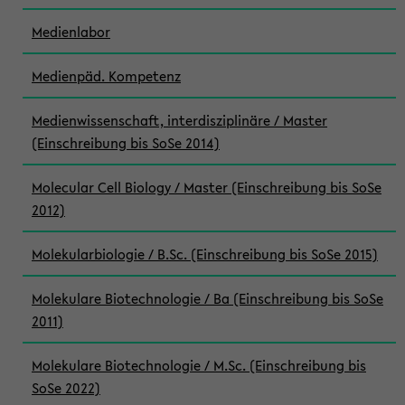
Medienlabor
Medienpäd. Kompetenz
Medienwissenschaft, interdisziplinäre / Master
(Einschreibung bis SoSe 2014)
Molecular Cell Biology / Master (Einschreibung bis SoSe
2012)
Molekularbiologie / B.Sc. (Einschreibung bis SoSe 2015)
Molekulare Biotechnologie / Ba (Einschreibung bis SoSe
2011)
Molekulare Biotechnologie / M.Sc. (Einschreibung bis
SoSe 2022)