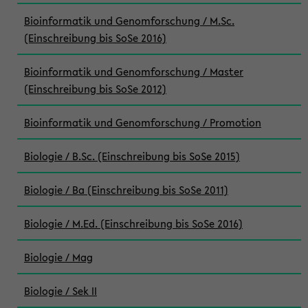
Bioinformatik und Genomforschung / M.Sc.
(Einschreibung bis SoSe 2016)
Bioinformatik und Genomforschung / Master
(Einschreibung bis SoSe 2012)
Bioinformatik und Genomforschung / Promotion
Biologie / B.Sc. (Einschreibung bis SoSe 2015)
Biologie / Ba (Einschreibung bis SoSe 2011)
Biologie / M.Ed. (Einschreibung bis SoSe 2016)
Biologie / Mag
Biologie / Sek II