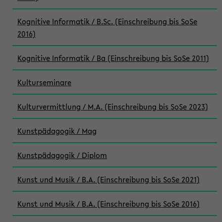
Kognitive Informatik / B.Sc. (Einschreibung bis SoSe
2016)
Kognitive Informatik / Ba (Einschreibung bis SoSe 2011)
Kulturseminare
Kulturvermittlung / M.A. (Einschreibung bis SoSe 2023)
Kunstpädagogik / Mag
Kunstpädagogik / Diplom
Kunst und Musik / B.A. (Einschreibung bis SoSe 2021)
Kunst und Musik / B.A. (Einschreibung bis SoSe 2016)