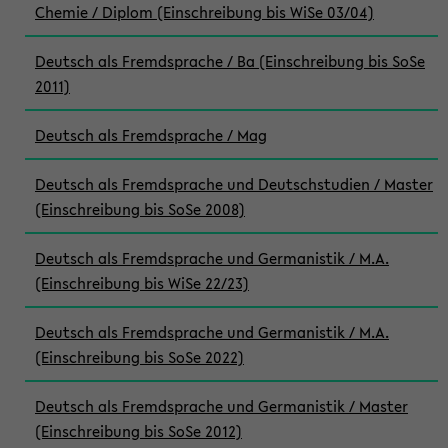
Chemie / Diplom (Einschreibung bis WiSe 03/04)
Deutsch als Fremdsprache / Ba (Einschreibung bis SoSe
2011)
Deutsch als Fremdsprache / Mag
Deutsch als Fremdsprache und Deutschstudien / Master
(Einschreibung bis SoSe 2008)
Deutsch als Fremdsprache und Germanistik / M.A.
(Einschreibung bis WiSe 22/23)
Deutsch als Fremdsprache und Germanistik / M.A.
(Einschreibung bis SoSe 2022)
Deutsch als Fremdsprache und Germanistik / Master
(Einschreibung bis SoSe 2012)