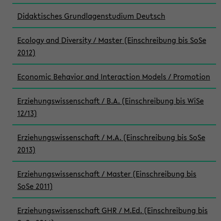
Didaktisches Grundlagenstudium Deutsch
Ecology and Diversity / Master (Einschreibung bis SoSe
2012)
Economic Behavior and Interaction Models / Promotion
Erziehungswissenschaft / B.A. (Einschreibung bis WiSe
12/13)
Erziehungswissenschaft / M.A. (Einschreibung bis SoSe
2013)
Erziehungswissenschaft / Master (Einschreibung bis
SoSe 2011)
Erziehungswissenschaft GHR / M.Ed. (Einschreibung bis