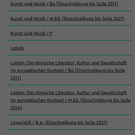
Kunst und Musik / Ba (Einschreibung bis SoSe 2011)
Kunst und Musik / M.Ed. (Einschreibung bis SoSe 2021)
Kunst und Musik / P
Latein
Latein: Die römische Literatur, Kultur und Gesellschaft
im europäischen Kontext / Ba (Einschreibung bis SoSe
2011)
Latein: Die römische Literatur, Kultur und Gesellschaft
im europäischen Kontext / M.Ed. (Einschreibung bis SoSe
2014)
Linguistik / B.A. (Einschreibung bis SoSe 2021)