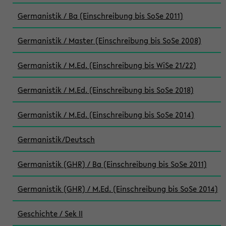
Germanistik / Ba (Einschreibung bis SoSe 2011)
Germanistik / Master (Einschreibung bis SoSe 2008)
Germanistik / M.Ed. (Einschreibung bis WiSe 21/22)
Germanistik / M.Ed. (Einschreibung bis SoSe 2018)
Germanistik / M.Ed. (Einschreibung bis SoSe 2014)
Germanistik/Deutsch
Germanistik (GHR) / Ba (Einschreibung bis SoSe 2011)
Germanistik (GHR) / M.Ed. (Einschreibung bis SoSe 2014)
Geschichte / Sek II