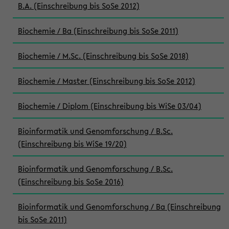
B.A. (Einschreibung bis SoSe 2012)
Biochemie / Ba (Einschreibung bis SoSe 2011)
Biochemie / M.Sc. (Einschreibung bis SoSe 2018)
Biochemie / Master (Einschreibung bis SoSe 2012)
Biochemie / Diplom (Einschreibung bis WiSe 03/04)
Bioinformatik und Genomforschung / B.Sc.
(Einschreibung bis WiSe 19/20)
Bioinformatik und Genomforschung / B.Sc.
(Einschreibung bis SoSe 2016)
Bioinformatik und Genomforschung / Ba (Einschreibung
bis SoSe 2011)