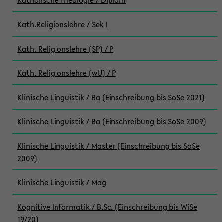
Katholische Theologie / Diplom
Kath.Religionslehre / Sek I
Kath. Religionslehre (SP) / P
Kath. Religionslehre (wU) / P
Klinische Linguistik / Ba (Einschreibung bis SoSe 2021)
Klinische Linguistik / Ba (Einschreibung bis SoSe 2009)
Klinische Linguistik / Master (Einschreibung bis SoSe
2009)
Klinische Linguistik / Mag
Kognitive Informatik / B.Sc. (Einschreibung bis WiSe
19/20)