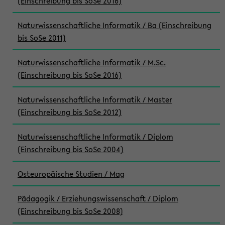
(Einschreibung bis SoSe 2016)
Naturwissenschaftliche Informatik / Ba (Einschreibung
bis SoSe 2011)
Naturwissenschaftliche Informatik / M.Sc.
(Einschreibung bis SoSe 2016)
Naturwissenschaftliche Informatik / Master
(Einschreibung bis SoSe 2012)
Naturwissenschaftliche Informatik / Diplom
(Einschreibung bis SoSe 2004)
Osteuropäische Studien / Mag
Pädagogik / Erziehungswissenschaft / Diplom
(Einschreibung bis SoSe 2008)