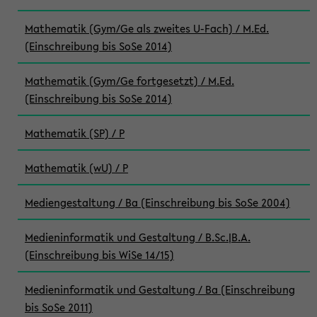
Mathematik (Gym/Ge als zweites U-Fach) / M.Ed.
(Einschreibung bis SoSe 2014)
Mathematik (Gym/Ge fortgesetzt) / M.Ed.
(Einschreibung bis SoSe 2014)
Mathematik (SP) / P
Mathematik (wU) / P
Mediengestaltung / Ba (Einschreibung bis SoSe 2004)
Medieninformatik und Gestaltung / B.Sc.|B.A.
(Einschreibung bis WiSe 14/15)
Medieninformatik und Gestaltung / Ba (Einschreibung
bis SoSe 2011)