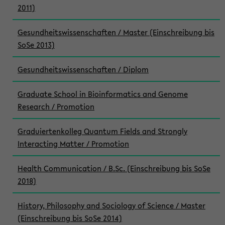
2011)
Gesundheitswissenschaften / Master (Einschreibung bis
SoSe 2013)
Gesundheitswissenschaften / Diplom
Graduate School in Bioinformatics and Genome
Research / Promotion
Graduiertenkolleg Quantum Fields and Strongly
Interacting Matter / Promotion
Health Communication / B.Sc. (Einschreibung bis SoSe
2018)
History, Philosophy and Sociology of Science / Master
(Einschreibung bis SoSe 2014)