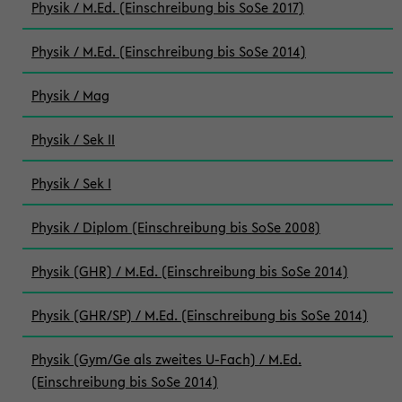
Physik / M.Ed. (Einschreibung bis SoSe 2017)
Physik / M.Ed. (Einschreibung bis SoSe 2014)
Physik / Mag
Physik / Sek II
Physik / Sek I
Physik / Diplom (Einschreibung bis SoSe 2008)
Physik (GHR) / M.Ed. (Einschreibung bis SoSe 2014)
Physik (GHR/SP) / M.Ed. (Einschreibung bis SoSe 2014)
Physik (Gym/Ge als zweites U-Fach) / M.Ed.
(Einschreibung bis SoSe 2014)