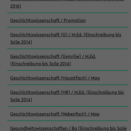
2016)
Geschichtswissenschaft / Promotion
Geschichtswissenschaft (G) / M.Ed. (Einschreibung bis
SoSe 2014)
Geschichtswissenschaft (Gym/Ge) / M.Ed.
(Einschreibung bis SoSe 2014)
Geschichtswissenschaft (Hauptfach) / Mag
Geschichtswissenschaft (HR) / M.Ed. (Einschreibung bis
SoSe 2014)
Geschichtswissenschaft (Nebenfach) / Mag
Gesundheitswissenschaften / Ba (Einschreibung bis SoSe