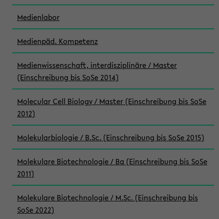
Medienlabor
Medienpäd. Kompetenz
Medienwissenschaft, interdisziplinäre / Master
(Einschreibung bis SoSe 2014)
Molecular Cell Biology / Master (Einschreibung bis SoSe
2012)
Molekularbiologie / B.Sc. (Einschreibung bis SoSe 2015)
Molekulare Biotechnologie / Ba (Einschreibung bis SoSe
2011)
Molekulare Biotechnologie / M.Sc. (Einschreibung bis
SoSe 2022)