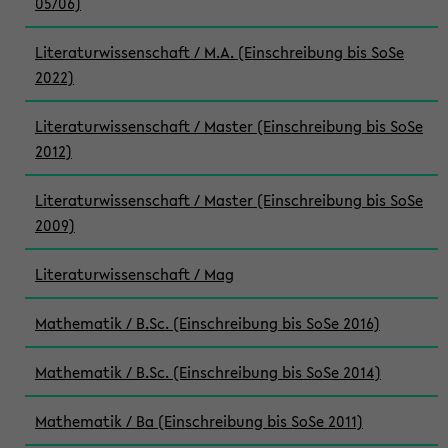
05/06)
Literaturwissenschaft / M.A. (Einschreibung bis SoSe
2022)
Literaturwissenschaft / Master (Einschreibung bis SoSe
2012)
Literaturwissenschaft / Master (Einschreibung bis SoSe
2009)
Literaturwissenschaft / Mag
Mathematik / B.Sc. (Einschreibung bis SoSe 2016)
Mathematik / B.Sc. (Einschreibung bis SoSe 2014)
Mathematik / Ba (Einschreibung bis SoSe 2011)