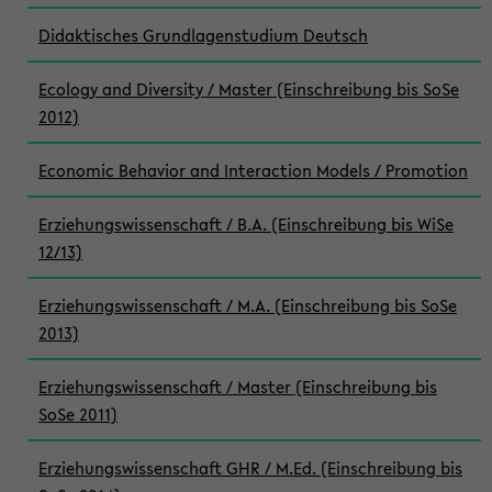
Didaktisches Grundlagenstudium Deutsch
Ecology and Diversity / Master (Einschreibung bis SoSe
2012)
Economic Behavior and Interaction Models / Promotion
Erziehungswissenschaft / B.A. (Einschreibung bis WiSe
12/13)
Erziehungswissenschaft / M.A. (Einschreibung bis SoSe
2013)
Erziehungswissenschaft / Master (Einschreibung bis
SoSe 2011)
Erziehungswissenschaft GHR / M.Ed. (Einschreibung bis