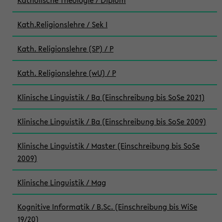
Katholische Theologie / Diplom
Kath.Religionslehre / Sek I
Kath. Religionslehre (SP) / P
Kath. Religionslehre (wU) / P
Klinische Linguistik / Ba (Einschreibung bis SoSe 2021)
Klinische Linguistik / Ba (Einschreibung bis SoSe 2009)
Klinische Linguistik / Master (Einschreibung bis SoSe
2009)
Klinische Linguistik / Mag
Kognitive Informatik / B.Sc. (Einschreibung bis WiSe
19/20)