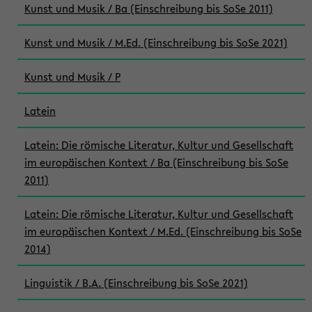
Kunst und Musik / Ba (Einschreibung bis SoSe 2011)
Kunst und Musik / M.Ed. (Einschreibung bis SoSe 2021)
Kunst und Musik / P
Latein
Latein: Die römische Literatur, Kultur und Gesellschaft
im europäischen Kontext / Ba (Einschreibung bis SoSe
2011)
Latein: Die römische Literatur, Kultur und Gesellschaft
im europäischen Kontext / M.Ed. (Einschreibung bis SoSe
2014)
Linguistik / B.A. (Einschreibung bis SoSe 2021)