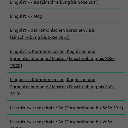
Linguistik / Ba (Einschreibung bis SoSe 2011)
Linguistik / Mag
Linguistik der romanischen Sprachen / Ba
(Einschreibung bis SoSe 2022)
Linguistik: Kommunikation, Kognition und
Sprachtechnologie / Master (Einschreibung bis WiSe
19/20)
Linguistik: Kommunikation, Kognition und
Sprachtechnologie / Master (Einschreibung bis SoSe
2010)
Literaturwissenschaft / Ba (Einschreibung bis SoSe 2011)
Literaturwissenschaft / Ba (Einschreibung bis WiSe