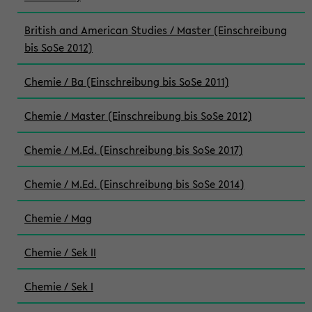
British and American Studies / Master (Einschreibung
bis SoSe 2012)
Chemie / Ba (Einschreibung bis SoSe 2011)
Chemie / Master (Einschreibung bis SoSe 2012)
Chemie / M.Ed. (Einschreibung bis SoSe 2017)
Chemie / M.Ed. (Einschreibung bis SoSe 2014)
Chemie / Mag
Chemie / Sek II
Chemie / Sek I