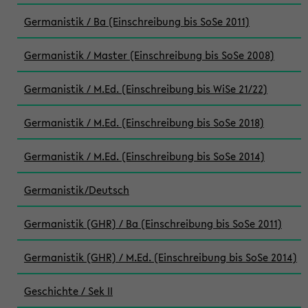
Germanistik / Ba (Einschreibung bis SoSe 2011)
Germanistik / Master (Einschreibung bis SoSe 2008)
Germanistik / M.Ed. (Einschreibung bis WiSe 21/22)
Germanistik / M.Ed. (Einschreibung bis SoSe 2018)
Germanistik / M.Ed. (Einschreibung bis SoSe 2014)
Germanistik/Deutsch
Germanistik (GHR) / Ba (Einschreibung bis SoSe 2011)
Germanistik (GHR) / M.Ed. (Einschreibung bis SoSe 2014)
Geschichte / Sek II