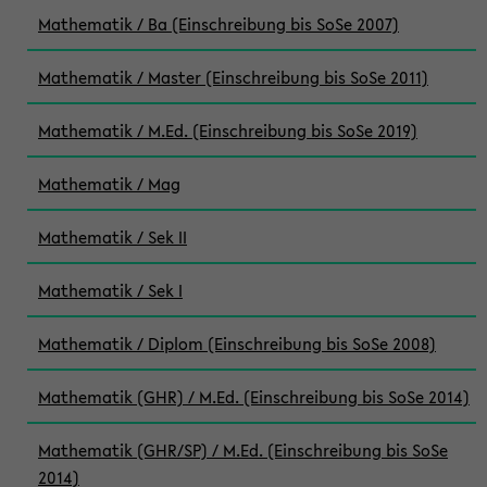
Mathematik / Ba (Einschreibung bis SoSe 2007)
Mathematik / Master (Einschreibung bis SoSe 2011)
Mathematik / M.Ed. (Einschreibung bis SoSe 2019)
Mathematik / Mag
Mathematik / Sek II
Mathematik / Sek I
Mathematik / Diplom (Einschreibung bis SoSe 2008)
Mathematik (GHR) / M.Ed. (Einschreibung bis SoSe 2014)
Mathematik (GHR/SP) / M.Ed. (Einschreibung bis SoSe
2014)