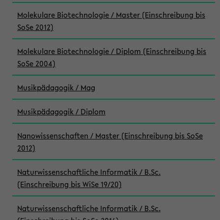
Molekulare Biotechnologie / Master (Einschreibung bis
SoSe 2012)
Molekulare Biotechnologie / Diplom (Einschreibung bis
SoSe 2004)
Musikpädagogik / Mag
Musikpädagogik / Diplom
Nanowissenschaften / Master (Einschreibung bis SoSe
2012)
Naturwissenschaftliche Informatik / B.Sc.
(Einschreibung bis WiSe 19/20)
Naturwissenschaftliche Informatik / B.Sc.