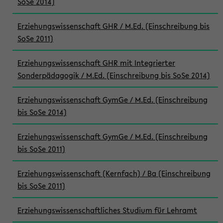
SoSe 2014)
Erziehungswissenschaft GHR / M.Ed. (Einschreibung bis
SoSe 2011)
Erziehungswissenschaft GHR mit Integrierter
Sonderpädagogik / M.Ed. (Einschreibung bis SoSe 2014)
Erziehungswissenschaft GymGe / M.Ed. (Einschreibung
bis SoSe 2014)
Erziehungswissenschaft GymGe / M.Ed. (Einschreibung
bis SoSe 2011)
Erziehungswissenschaft (Kernfach) / Ba (Einschreibung
bis SoSe 2011)
Erziehungswissenschaftliches Studium für Lehramt