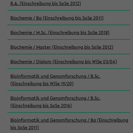
B.A. (Einschreibung bis SoSe 2012)
Biochemie / Ba (Einschreibung bis SoSe 2011)
Biochemie / M.Sc. (Einschreibung bis SoSe 2018)
Biochemie / Master (Einschreibung bis SoSe 2012)
Biochemie / Diplom (Einschreibung bis WiSe 03/04)
Bioinformatik und Genomforschung / B.Sc.
(Einschreibung bis WiSe 19/20)
Bioinformatik und Genomforschung / B.Sc.
(Einschreibung bis SoSe 2016)
Bioinformatik und Genomforschung / Ba (Einschreibung
bis SoSe 2011)