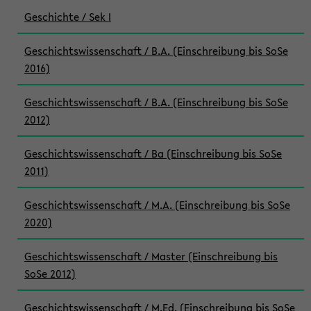
Geschichte / Sek I
Geschichtswissenschaft / B.A. (Einschreibung bis SoSe
2016)
Geschichtswissenschaft / B.A. (Einschreibung bis SoSe
2012)
Geschichtswissenschaft / Ba (Einschreibung bis SoSe
2011)
Geschichtswissenschaft / M.A. (Einschreibung bis SoSe
2020)
Geschichtswissenschaft / Master (Einschreibung bis
SoSe 2012)
Geschichtswissenschaft / M.Ed. (Einschreibung bis SoSe