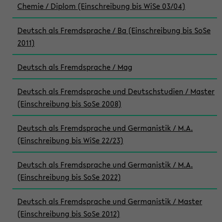
Chemie / Diplom (Einschreibung bis WiSe 03/04)
Deutsch als Fremdsprache / Ba (Einschreibung bis SoSe
2011)
Deutsch als Fremdsprache / Mag
Deutsch als Fremdsprache und Deutschstudien / Master
(Einschreibung bis SoSe 2008)
Deutsch als Fremdsprache und Germanistik / M.A.
(Einschreibung bis WiSe 22/23)
Deutsch als Fremdsprache und Germanistik / M.A.
(Einschreibung bis SoSe 2022)
Deutsch als Fremdsprache und Germanistik / Master
(Einschreibung bis SoSe 2012)