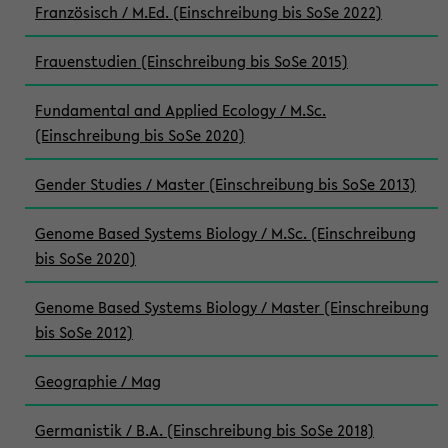
Französisch / M.Ed. (Einschreibung bis SoSe 2022)
Frauenstudien (Einschreibung bis SoSe 2015)
Fundamental and Applied Ecology / M.Sc.
(Einschreibung bis SoSe 2020)
Gender Studies / Master (Einschreibung bis SoSe 2013)
Genome Based Systems Biology / M.Sc. (Einschreibung
bis SoSe 2020)
Genome Based Systems Biology / Master (Einschreibung
bis SoSe 2012)
Geographie / Mag
Germanistik / B.A. (Einschreibung bis SoSe 2018)