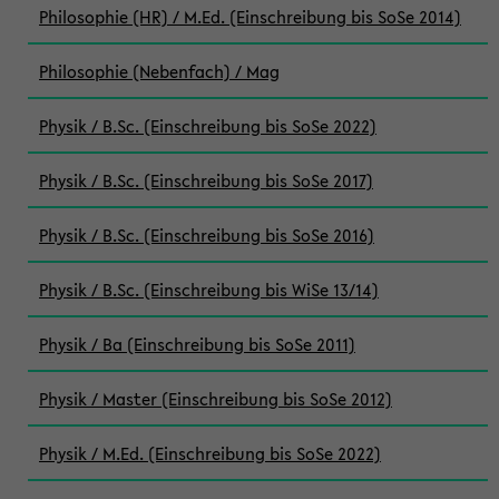
Philosophie (HR) / M.Ed. (Einschreibung bis SoSe 2014)
Philosophie (Nebenfach) / Mag
Physik / B.Sc. (Einschreibung bis SoSe 2022)
Physik / B.Sc. (Einschreibung bis SoSe 2017)
Physik / B.Sc. (Einschreibung bis SoSe 2016)
Physik / B.Sc. (Einschreibung bis WiSe 13/14)
Physik / Ba (Einschreibung bis SoSe 2011)
Physik / Master (Einschreibung bis SoSe 2012)
Physik / M.Ed. (Einschreibung bis SoSe 2022)