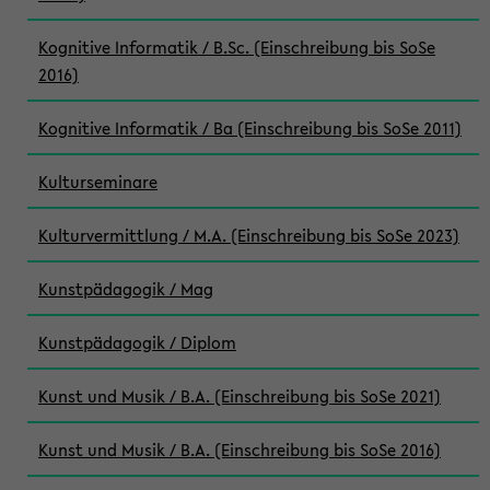
Kognitive Informatik / B.Sc. (Einschreibung bis SoSe
2016)
Kognitive Informatik / Ba (Einschreibung bis SoSe 2011)
Kulturseminare
Kulturvermittlung / M.A. (Einschreibung bis SoSe 2023)
Kunstpädagogik / Mag
Kunstpädagogik / Diplom
Kunst und Musik / B.A. (Einschreibung bis SoSe 2021)
Kunst und Musik / B.A. (Einschreibung bis SoSe 2016)