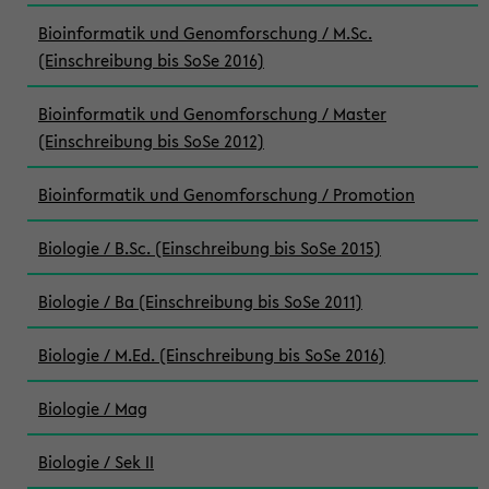
Bioinformatik und Genomforschung / M.Sc.
(Einschreibung bis SoSe 2016)
Bioinformatik und Genomforschung / Master
(Einschreibung bis SoSe 2012)
Bioinformatik und Genomforschung / Promotion
Biologie / B.Sc. (Einschreibung bis SoSe 2015)
Biologie / Ba (Einschreibung bis SoSe 2011)
Biologie / M.Ed. (Einschreibung bis SoSe 2016)
Biologie / Mag
Biologie / Sek II