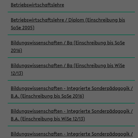
Betriebswirtschaftslehre
Betriebswirtschaftslehre / Diplom (Einschreibung bis
SoSe 2005)
Bildungswissenschaften / Ba (Einschreibung bis SoSe
2016)
Bildungswissenschaften / Ba (Einschreibung bis WiSe
12/13)
Bildungswissenschaften - Integrierte Sonderpädagogik /
B.A. (Einschreibung bis SoSe 2016)
Bildungswissenschaften - Integrierte Sonderpädagogik /
B.A. (Einschreibung bis WiSe 12/13)
Bildungswissenschaften - Integrierte Sonderpädagogik /