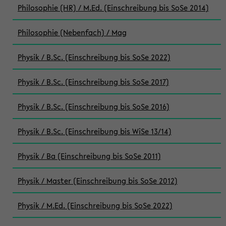
Philosophie (HR) / M.Ed. (Einschreibung bis SoSe 2014)
Philosophie (Nebenfach) / Mag
Physik / B.Sc. (Einschreibung bis SoSe 2022)
Physik / B.Sc. (Einschreibung bis SoSe 2017)
Physik / B.Sc. (Einschreibung bis SoSe 2016)
Physik / B.Sc. (Einschreibung bis WiSe 13/14)
Physik / Ba (Einschreibung bis SoSe 2011)
Physik / Master (Einschreibung bis SoSe 2012)
Physik / M.Ed. (Einschreibung bis SoSe 2022)