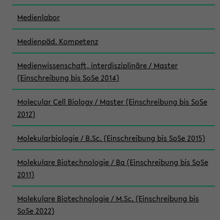
Medienlabor
Medienpäd. Kompetenz
Medienwissenschaft, interdisziplinäre / Master
(Einschreibung bis SoSe 2014)
Molecular Cell Biology / Master (Einschreibung bis SoSe
2012)
Molekularbiologie / B.Sc. (Einschreibung bis SoSe 2015)
Molekulare Biotechnologie / Ba (Einschreibung bis SoSe
2011)
Molekulare Biotechnologie / M.Sc. (Einschreibung bis
SoSe 2022)