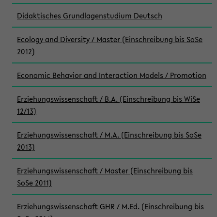
Didaktisches Grundlagenstudium Deutsch
Ecology and Diversity / Master (Einschreibung bis SoSe
2012)
Economic Behavior and Interaction Models / Promotion
Erziehungswissenschaft / B.A. (Einschreibung bis WiSe
12/13)
Erziehungswissenschaft / M.A. (Einschreibung bis SoSe
2013)
Erziehungswissenschaft / Master (Einschreibung bis
SoSe 2011)
Erziehungswissenschaft GHR / M.Ed. (Einschreibung bis