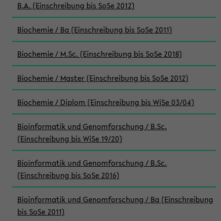
B.A. (Einschreibung bis SoSe 2012)
Biochemie / Ba (Einschreibung bis SoSe 2011)
Biochemie / M.Sc. (Einschreibung bis SoSe 2018)
Biochemie / Master (Einschreibung bis SoSe 2012)
Biochemie / Diplom (Einschreibung bis WiSe 03/04)
Bioinformatik und Genomforschung / B.Sc.
(Einschreibung bis WiSe 19/20)
Bioinformatik und Genomforschung / B.Sc.
(Einschreibung bis SoSe 2016)
Bioinformatik und Genomforschung / Ba (Einschreibung
bis SoSe 2011)