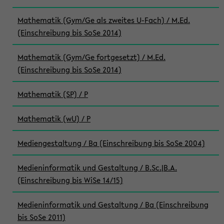
Mathematik (Gym/Ge als zweites U-Fach) / M.Ed.
(Einschreibung bis SoSe 2014)
Mathematik (Gym/Ge fortgesetzt) / M.Ed.
(Einschreibung bis SoSe 2014)
Mathematik (SP) / P
Mathematik (wU) / P
Mediengestaltung / Ba (Einschreibung bis SoSe 2004)
Medieninformatik und Gestaltung / B.Sc.|B.A.
(Einschreibung bis WiSe 14/15)
Medieninformatik und Gestaltung / Ba (Einschreibung
bis SoSe 2011)