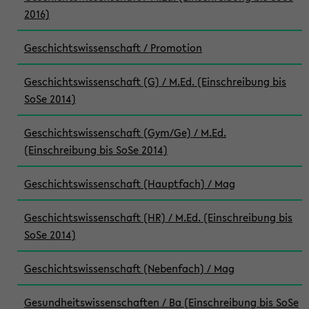
2016)
Geschichtswissenschaft / Promotion
Geschichtswissenschaft (G) / M.Ed. (Einschreibung bis
SoSe 2014)
Geschichtswissenschaft (Gym/Ge) / M.Ed.
(Einschreibung bis SoSe 2014)
Geschichtswissenschaft (Hauptfach) / Mag
Geschichtswissenschaft (HR) / M.Ed. (Einschreibung bis
SoSe 2014)
Geschichtswissenschaft (Nebenfach) / Mag
Gesundheitswissenschaften / Ba (Einschreibung bis SoSe