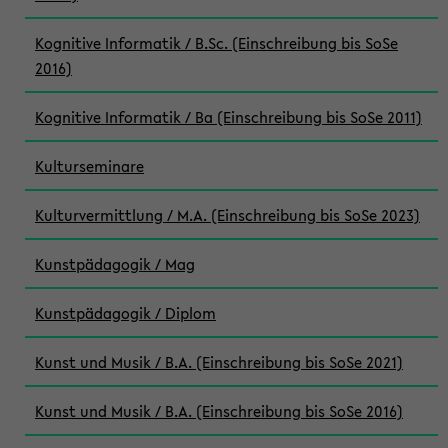
Kognitive Informatik / B.Sc. (Einschreibung bis SoSe
2016)
Kognitive Informatik / Ba (Einschreibung bis SoSe 2011)
Kulturseminare
Kulturvermittlung / M.A. (Einschreibung bis SoSe 2023)
Kunstpädagogik / Mag
Kunstpädagogik / Diplom
Kunst und Musik / B.A. (Einschreibung bis SoSe 2021)
Kunst und Musik / B.A. (Einschreibung bis SoSe 2016)