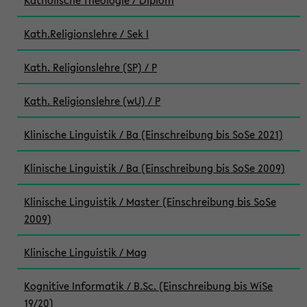
Katholische Theologie / Diplom
Kath.Religionslehre / Sek I
Kath. Religionslehre (SP) / P
Kath. Religionslehre (wU) / P
Klinische Linguistik / Ba (Einschreibung bis SoSe 2021)
Klinische Linguistik / Ba (Einschreibung bis SoSe 2009)
Klinische Linguistik / Master (Einschreibung bis SoSe
2009)
Klinische Linguistik / Mag
Kognitive Informatik / B.Sc. (Einschreibung bis WiSe
19/20)