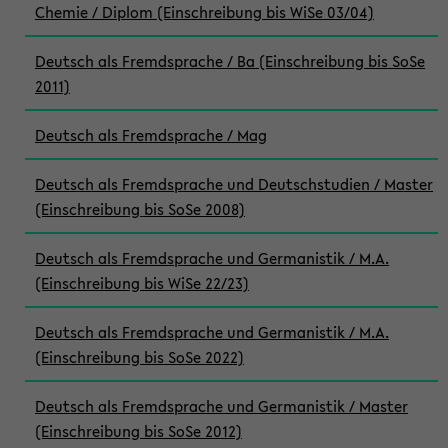
Chemie / Diplom (Einschreibung bis WiSe 03/04)
Deutsch als Fremdsprache / Ba (Einschreibung bis SoSe
2011)
Deutsch als Fremdsprache / Mag
Deutsch als Fremdsprache und Deutschstudien / Master
(Einschreibung bis SoSe 2008)
Deutsch als Fremdsprache und Germanistik / M.A.
(Einschreibung bis WiSe 22/23)
Deutsch als Fremdsprache und Germanistik / M.A.
(Einschreibung bis SoSe 2022)
Deutsch als Fremdsprache und Germanistik / Master
(Einschreibung bis SoSe 2012)