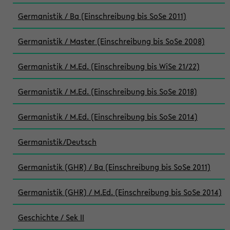
Germanistik / Ba (Einschreibung bis SoSe 2011)
Germanistik / Master (Einschreibung bis SoSe 2008)
Germanistik / M.Ed. (Einschreibung bis WiSe 21/22)
Germanistik / M.Ed. (Einschreibung bis SoSe 2018)
Germanistik / M.Ed. (Einschreibung bis SoSe 2014)
Germanistik/Deutsch
Germanistik (GHR) / Ba (Einschreibung bis SoSe 2011)
Germanistik (GHR) / M.Ed. (Einschreibung bis SoSe 2014)
Geschichte / Sek II