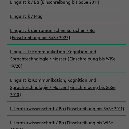
Linguistik / Ba (Einschreibung bis SoSe 2011)
Linguistik / Mag
Linguistik der romanischen Sprachen / Ba
(Einschreibung bis SoSe 2022)
Linguistik: Kommunikation, Kognition und
Sprachtechnologie / Master (Einschreibung bis WiSe
19/20)
Linguistik: Kommunikation, Kognition und
Sprachtechnologie / Master (Einschreibung bis SoSe
2010)
Literaturwissenschaft / Ba (Einschreibung bis SoSe 2011)
Literaturwissenschaft / Ba (Einschreibung bis WiSe