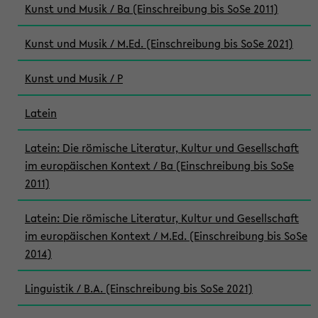
Kunst und Musik / Ba (Einschreibung bis SoSe 2011)
Kunst und Musik / M.Ed. (Einschreibung bis SoSe 2021)
Kunst und Musik / P
Latein
Latein: Die römische Literatur, Kultur und Gesellschaft
im europäischen Kontext / Ba (Einschreibung bis SoSe
2011)
Latein: Die römische Literatur, Kultur und Gesellschaft
im europäischen Kontext / M.Ed. (Einschreibung bis SoSe
2014)
Linguistik / B.A. (Einschreibung bis SoSe 2021)