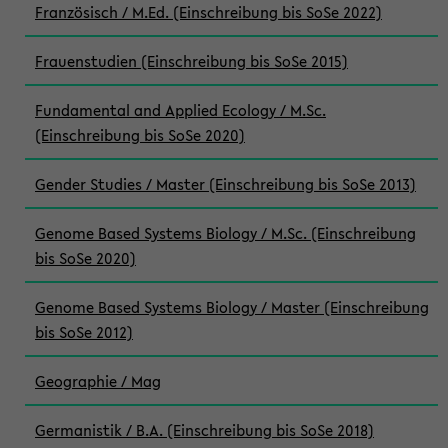
Französisch / M.Ed. (Einschreibung bis SoSe 2022)
Frauenstudien (Einschreibung bis SoSe 2015)
Fundamental and Applied Ecology / M.Sc.
(Einschreibung bis SoSe 2020)
Gender Studies / Master (Einschreibung bis SoSe 2013)
Genome Based Systems Biology / M.Sc. (Einschreibung
bis SoSe 2020)
Genome Based Systems Biology / Master (Einschreibung
bis SoSe 2012)
Geographie / Mag
Germanistik / B.A. (Einschreibung bis SoSe 2018)