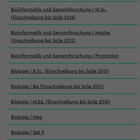
Bioinformatik und Genomforschung / M.Sc.
(Einschreibung bis SoSe 2016)
Bioinformatik und Genomforschung / Master
(Einschreibung bis SoSe 2012)
Bioinformatik und Genomforschung / Promotion
Biologie / B.Sc. (Einschreibung bis SoSe 2015)
Biologie / Ba (Einschreibung bis SoSe 2011)
Biologie / M.Ed. (Einschreibung bis SoSe 2016)
Biologie / Mag
Biologie / Sek II