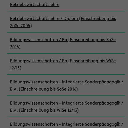
Betriebswirtschaftslehre
Betriebswirtschaftslehre / Diplom (Einschreibung bis
SoSe 2005)
Bildungswissenschaften / Ba (Einschreibung bis SoSe
2016)
Bildungswissenschaften / Ba (Einschreibung bis WiSe
12/13)
Bildungswissenschaften - Integrierte Sonderpädagogik /
B.A. (Einschreibung bis SoSe 2016)
Bildungswissenschaften - Integrierte Sonderpädagogik /
B.A. (Einschreibung bis WiSe 12/13)
Bildungswissenschaften - Integrierte Sonderpädagogik /