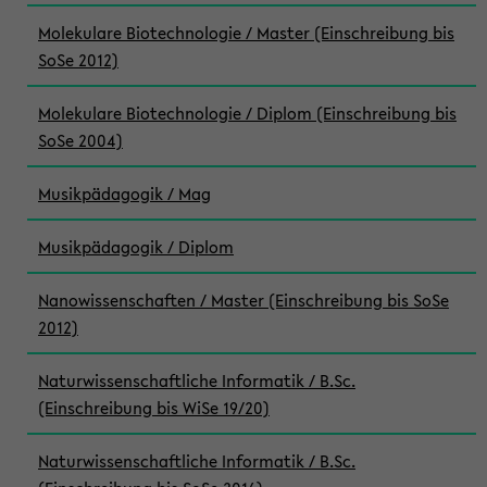
Molekulare Biotechnologie / Master (Einschreibung bis
SoSe 2012)
Molekulare Biotechnologie / Diplom (Einschreibung bis
SoSe 2004)
Musikpädagogik / Mag
Musikpädagogik / Diplom
Nanowissenschaften / Master (Einschreibung bis SoSe
2012)
Naturwissenschaftliche Informatik / B.Sc.
(Einschreibung bis WiSe 19/20)
Naturwissenschaftliche Informatik / B.Sc.