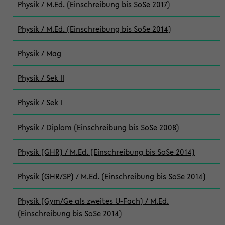
Physik / M.Ed. (Einschreibung bis SoSe 2017)
Physik / M.Ed. (Einschreibung bis SoSe 2014)
Physik / Mag
Physik / Sek II
Physik / Sek I
Physik / Diplom (Einschreibung bis SoSe 2008)
Physik (GHR) / M.Ed. (Einschreibung bis SoSe 2014)
Physik (GHR/SP) / M.Ed. (Einschreibung bis SoSe 2014)
Physik (Gym/Ge als zweites U-Fach) / M.Ed.
(Einschreibung bis SoSe 2014)