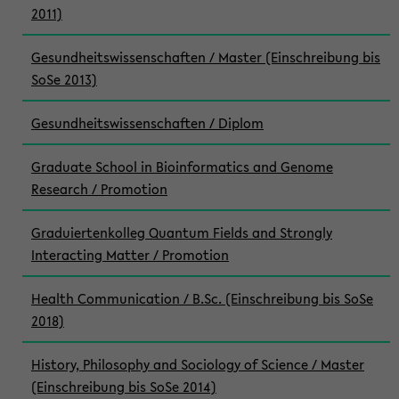
2011)
Gesundheitswissenschaften / Master (Einschreibung bis
SoSe 2013)
Gesundheitswissenschaften / Diplom
Graduate School in Bioinformatics and Genome
Research / Promotion
Graduiertenkolleg Quantum Fields and Strongly
Interacting Matter / Promotion
Health Communication / B.Sc. (Einschreibung bis SoSe
2018)
History, Philosophy and Sociology of Science / Master
(Einschreibung bis SoSe 2014)