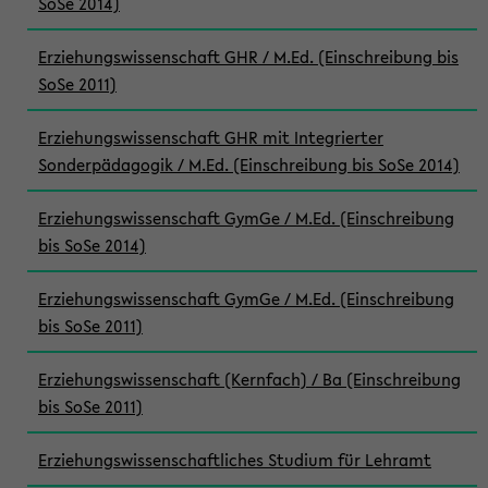
SoSe 2014)
Erziehungswissenschaft GHR / M.Ed. (Einschreibung bis
SoSe 2011)
Erziehungswissenschaft GHR mit Integrierter
Sonderpädagogik / M.Ed. (Einschreibung bis SoSe 2014)
Erziehungswissenschaft GymGe / M.Ed. (Einschreibung
bis SoSe 2014)
Erziehungswissenschaft GymGe / M.Ed. (Einschreibung
bis SoSe 2011)
Erziehungswissenschaft (Kernfach) / Ba (Einschreibung
bis SoSe 2011)
Erziehungswissenschaftliches Studium für Lehramt