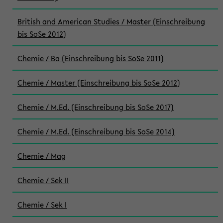
British and American Studies / Master (Einschreibung
bis SoSe 2012)
Chemie / Ba (Einschreibung bis SoSe 2011)
Chemie / Master (Einschreibung bis SoSe 2012)
Chemie / M.Ed. (Einschreibung bis SoSe 2017)
Chemie / M.Ed. (Einschreibung bis SoSe 2014)
Chemie / Mag
Chemie / Sek II
Chemie / Sek I