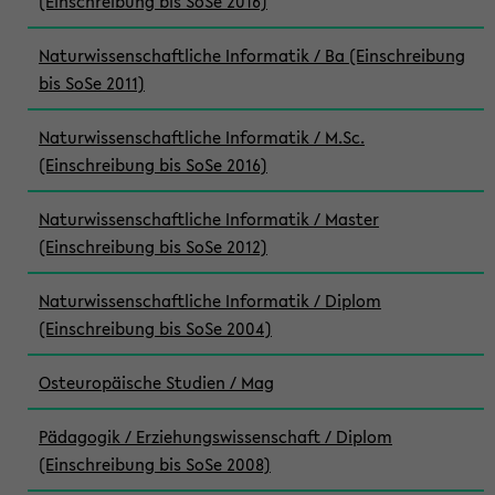
(Einschreibung bis SoSe 2016)
Naturwissenschaftliche Informatik / Ba (Einschreibung
bis SoSe 2011)
Naturwissenschaftliche Informatik / M.Sc.
(Einschreibung bis SoSe 2016)
Naturwissenschaftliche Informatik / Master
(Einschreibung bis SoSe 2012)
Naturwissenschaftliche Informatik / Diplom
(Einschreibung bis SoSe 2004)
Osteuropäische Studien / Mag
Pädagogik / Erziehungswissenschaft / Diplom
(Einschreibung bis SoSe 2008)