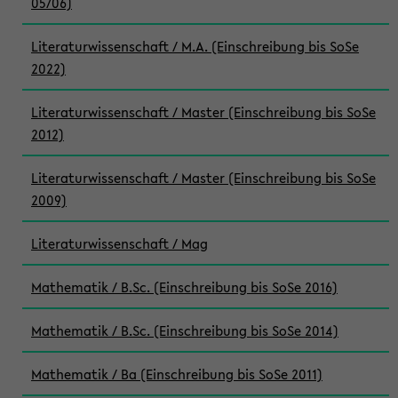
05/06)
Literaturwissenschaft / M.A. (Einschreibung bis SoSe
2022)
Literaturwissenschaft / Master (Einschreibung bis SoSe
2012)
Literaturwissenschaft / Master (Einschreibung bis SoSe
2009)
Literaturwissenschaft / Mag
Mathematik / B.Sc. (Einschreibung bis SoSe 2016)
Mathematik / B.Sc. (Einschreibung bis SoSe 2014)
Mathematik / Ba (Einschreibung bis SoSe 2011)