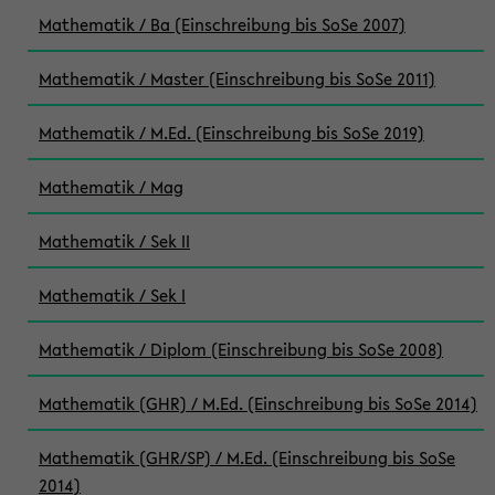
Mathematik / Ba (Einschreibung bis SoSe 2007)
Mathematik / Master (Einschreibung bis SoSe 2011)
Mathematik / M.Ed. (Einschreibung bis SoSe 2019)
Mathematik / Mag
Mathematik / Sek II
Mathematik / Sek I
Mathematik / Diplom (Einschreibung bis SoSe 2008)
Mathematik (GHR) / M.Ed. (Einschreibung bis SoSe 2014)
Mathematik (GHR/SP) / M.Ed. (Einschreibung bis SoSe
2014)