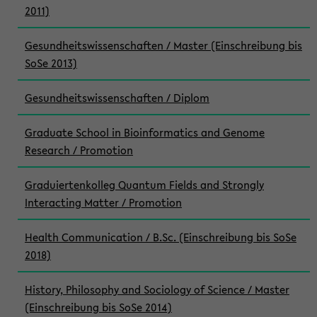
2011)
Gesundheitswissenschaften / Master (Einschreibung bis
SoSe 2013)
Gesundheitswissenschaften / Diplom
Graduate School in Bioinformatics and Genome
Research / Promotion
Graduiertenkolleg Quantum Fields and Strongly
Interacting Matter / Promotion
Health Communication / B.Sc. (Einschreibung bis SoSe
2018)
History, Philosophy and Sociology of Science / Master
(Einschreibung bis SoSe 2014)