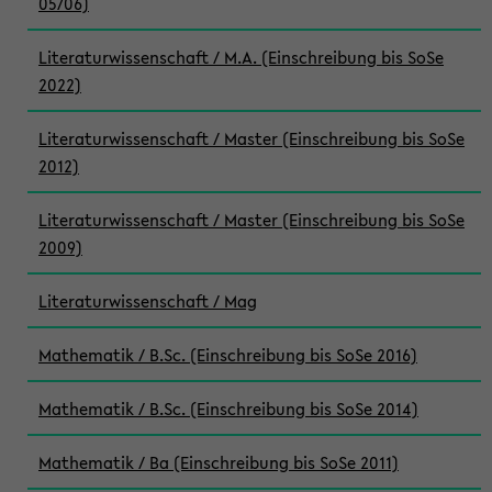
05/06)
Literaturwissenschaft / M.A. (Einschreibung bis SoSe
2022)
Literaturwissenschaft / Master (Einschreibung bis SoSe
2012)
Literaturwissenschaft / Master (Einschreibung bis SoSe
2009)
Literaturwissenschaft / Mag
Mathematik / B.Sc. (Einschreibung bis SoSe 2016)
Mathematik / B.Sc. (Einschreibung bis SoSe 2014)
Mathematik / Ba (Einschreibung bis SoSe 2011)