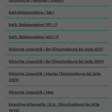
Katholische Theologie / Diplom
Kath.Religionslehre / Sek I
Kath. Religionslehre (SP) / P
Kath. Religionslehre (wU) / P
Klinische Linguistik / Ba (Einschreibung bis SoSe 2021)
Klinische Linguistik / Ba (Einschreibung bis SoSe 2009)
Klinische Linguistik / Master (Einschreibung bis SoSe
2009)
Klinische Linguistik / Mag
Kognitive Informatik / B.Sc. (Einschreibung bis WiSe
19/20)