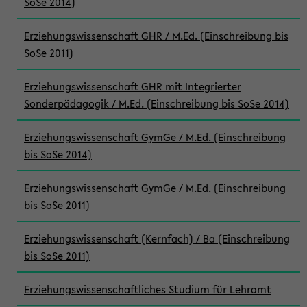
SoSe 2014)
Erziehungswissenschaft GHR / M.Ed. (Einschreibung bis
SoSe 2011)
Erziehungswissenschaft GHR mit Integrierter
Sonderpädagogik / M.Ed. (Einschreibung bis SoSe 2014)
Erziehungswissenschaft GymGe / M.Ed. (Einschreibung
bis SoSe 2014)
Erziehungswissenschaft GymGe / M.Ed. (Einschreibung
bis SoSe 2011)
Erziehungswissenschaft (Kernfach) / Ba (Einschreibung
bis SoSe 2011)
Erziehungswissenschaftliches Studium für Lehramt