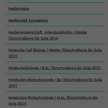
Medienlabor
Medienpäd. Kompetenz
Medienwissenschaft, interdisziplinäre / Master
(Einschreibung bis SoSe 2014)
Molecular Cell Biology / Master (Einschreibung bis SoSe
2012)
Molekularbiologie / B.Sc. (Einschreibung bis SoSe 2015)
Molekulare Biotechnologie / Ba (Einschreibung bis SoSe
2011)
Molekulare Biotechnologie / M.Sc. (Einschreibung bis
SoSe 2022)