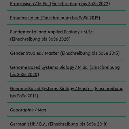
Französisch / M.Ed. (Einschreibung bis SoSe 2022)
Frauenstudien (Einschreibung bis SoSe 2015)
Fundamental and Applied Ecology / M.Sc.
(Einschreibung bis SoSe 2020)
Gender Studies / Master (Einschreibung bis SoSe 2013)
Genome Based Systems Biology / M.Sc. (Einschreibung
bis SoSe 2020)
Genome Based Systems Biology / Master (Einschreibung
bis SoSe 2012)
Geographie / Mag
Germanistik / B.A. (Einschreibung bis SoSe 2018)