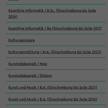
Kognitive Informatik / B.Sc. (Einschreibung bis SoSe
2016)
Kognitive Informatik / Ba (Einschreibung bis SoSe 2011)
Kulturseminare
Kulturvermittlung / M.A. (Einschreibung bis SoSe 2023)
Kunstpädagogik / Mag
Kunstpädagogik / Diplom
Kunst und Musik / B.A. (Einschreibung bis SoSe 2021)
Kunst und Musik / B.A. (Einschreibung bis SoSe 2016)