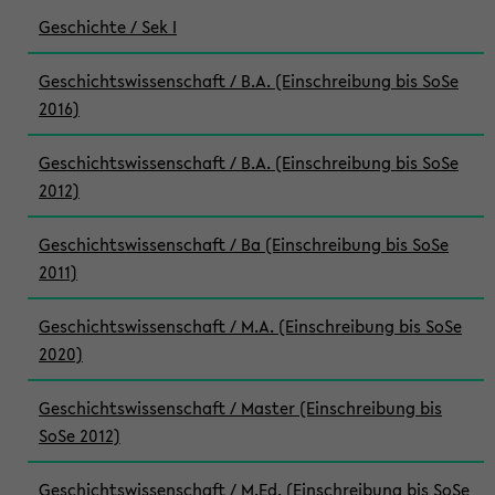
Geschichte / Sek I
Geschichtswissenschaft / B.A. (Einschreibung bis SoSe
2016)
Geschichtswissenschaft / B.A. (Einschreibung bis SoSe
2012)
Geschichtswissenschaft / Ba (Einschreibung bis SoSe
2011)
Geschichtswissenschaft / M.A. (Einschreibung bis SoSe
2020)
Geschichtswissenschaft / Master (Einschreibung bis
SoSe 2012)
Geschichtswissenschaft / M.Ed. (Einschreibung bis SoSe