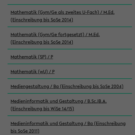
Mathematik (Gym/Ge als zweites U-Fach) / M.Ed.
(Einschreibung bis SoSe 2014)
Mathematik (Gym/Ge fortgesetzt) / M.Ed.
(Einschreibung bis SoSe 2014)
Mathematik (SP) / P
Mathematik (wU) / P
Mediengestaltung / Ba (Einschreibung bis SoSe 2004)
Medieninformatik und Gestaltung / B.Sc.|B.A.
(Einschreibung bis WiSe 14/15)
Medieninformatik und Gestaltung / Ba (Einschreibung
bis SoSe 2011)