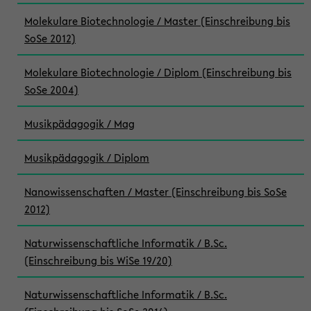
Molekulare Biotechnologie / Master (Einschreibung bis
SoSe 2012)
Molekulare Biotechnologie / Diplom (Einschreibung bis
SoSe 2004)
Musikpädagogik / Mag
Musikpädagogik / Diplom
Nanowissenschaften / Master (Einschreibung bis SoSe
2012)
Naturwissenschaftliche Informatik / B.Sc.
(Einschreibung bis WiSe 19/20)
Naturwissenschaftliche Informatik / B.Sc.