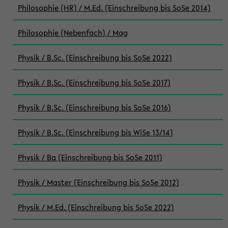
Philosophie (HR) / M.Ed. (Einschreibung bis SoSe 2014)
Philosophie (Nebenfach) / Mag
Physik / B.Sc. (Einschreibung bis SoSe 2022)
Physik / B.Sc. (Einschreibung bis SoSe 2017)
Physik / B.Sc. (Einschreibung bis SoSe 2016)
Physik / B.Sc. (Einschreibung bis WiSe 13/14)
Physik / Ba (Einschreibung bis SoSe 2011)
Physik / Master (Einschreibung bis SoSe 2012)
Physik / M.Ed. (Einschreibung bis SoSe 2022)