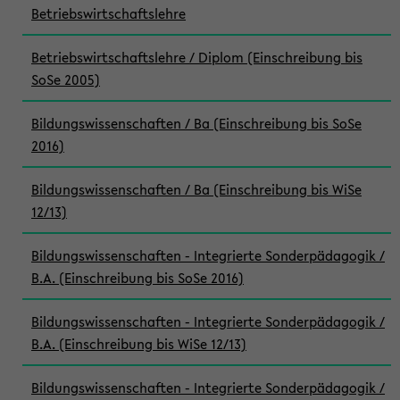
Betriebswirtschaftslehre
Betriebswirtschaftslehre / Diplom (Einschreibung bis
SoSe 2005)
Bildungswissenschaften / Ba (Einschreibung bis SoSe
2016)
Bildungswissenschaften / Ba (Einschreibung bis WiSe
12/13)
Bildungswissenschaften - Integrierte Sonderpädagogik /
B.A. (Einschreibung bis SoSe 2016)
Bildungswissenschaften - Integrierte Sonderpädagogik /
B.A. (Einschreibung bis WiSe 12/13)
Bildungswissenschaften - Integrierte Sonderpädagogik /