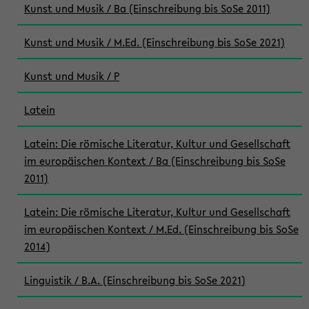
Kunst und Musik / Ba (Einschreibung bis SoSe 2011)
Kunst und Musik / M.Ed. (Einschreibung bis SoSe 2021)
Kunst und Musik / P
Latein
Latein: Die römische Literatur, Kultur und Gesellschaft
im europäischen Kontext / Ba (Einschreibung bis SoSe
2011)
Latein: Die römische Literatur, Kultur und Gesellschaft
im europäischen Kontext / M.Ed. (Einschreibung bis SoSe
2014)
Linguistik / B.A. (Einschreibung bis SoSe 2021)