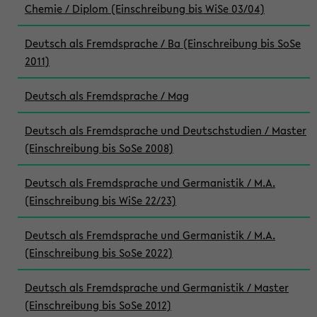
Chemie / Diplom (Einschreibung bis WiSe 03/04)
Deutsch als Fremdsprache / Ba (Einschreibung bis SoSe
2011)
Deutsch als Fremdsprache / Mag
Deutsch als Fremdsprache und Deutschstudien / Master
(Einschreibung bis SoSe 2008)
Deutsch als Fremdsprache und Germanistik / M.A.
(Einschreibung bis WiSe 22/23)
Deutsch als Fremdsprache und Germanistik / M.A.
(Einschreibung bis SoSe 2022)
Deutsch als Fremdsprache und Germanistik / Master
(Einschreibung bis SoSe 2012)