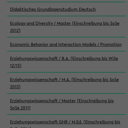
Didaktisches Grundlagenstudium Deutsch
Ecology and Diversity / Master (Einschreibung bis SoSe
2012)
Economic Behavior and Interaction Models / Promotion
Erziehungswissenschaft / B.A. (Einschreibung bis WiSe
12/13)
Erziehungswissenschaft / M.A. (Einschreibung bis SoSe
2013)
Erziehungswissenschaft / Master (Einschreibung bis
SoSe 2011)
Erziehungswissenschaft GHR / M.Ed. (Einschreibung bis