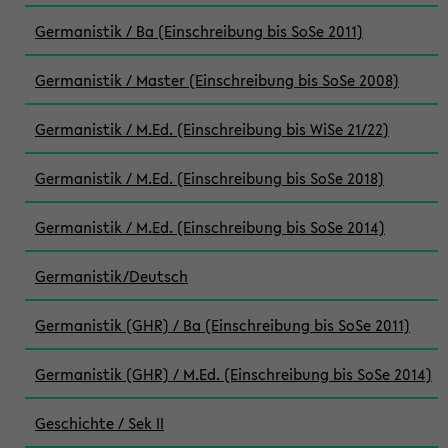
Germanistik / Ba (Einschreibung bis SoSe 2011)
Germanistik / Master (Einschreibung bis SoSe 2008)
Germanistik / M.Ed. (Einschreibung bis WiSe 21/22)
Germanistik / M.Ed. (Einschreibung bis SoSe 2018)
Germanistik / M.Ed. (Einschreibung bis SoSe 2014)
Germanistik/Deutsch
Germanistik (GHR) / Ba (Einschreibung bis SoSe 2011)
Germanistik (GHR) / M.Ed. (Einschreibung bis SoSe 2014)
Geschichte / Sek II