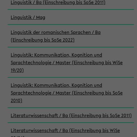
Linguistik / Ba (Einschreibung bis SoSe 2011)
Linguistik / Mag
Linguistik der romanischen Sprachen / Ba
(Einschreibung bis SoSe 2022)
Linguistik: Kommunikation, Kognition und
Sprachtechnologie / Master (Einschreibung bis WiSe
19/20)
Linguistik: Kommunikation, Kognition und
Sprachtechnologie / Master (Einschreibung bis SoSe
2010)
Literaturwissenschaft / Ba (Einschreibung bis SoSe 2011)
Literaturwissenschaft / Ba (Einschreibung bis WiSe