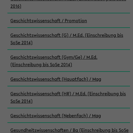
2016)
Geschichtswissenschaft / Promotion
Geschichtswissenschaft (G) / M.Ed. (Einschreibung bis
SoSe 2014)
Geschichtswissenschaft (Gym/Ge) / M.Ed.
(Einschreibung bis SoSe 2014)
Geschichtswissenschaft (Hauptfach) / Mag
Geschichtswissenschaft (HR) / M.Ed. (Einschreibung bis
SoSe 2014)
Geschichtswissenschaft (Nebenfach) / Mag
Gesundheitswissenschaften / Ba (Einschreibung bis SoSe