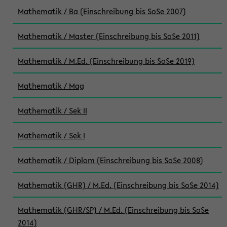
Mathematik / Ba (Einschreibung bis SoSe 2007)
Mathematik / Master (Einschreibung bis SoSe 2011)
Mathematik / M.Ed. (Einschreibung bis SoSe 2019)
Mathematik / Mag
Mathematik / Sek II
Mathematik / Sek I
Mathematik / Diplom (Einschreibung bis SoSe 2008)
Mathematik (GHR) / M.Ed. (Einschreibung bis SoSe 2014)
Mathematik (GHR/SP) / M.Ed. (Einschreibung bis SoSe
2014)