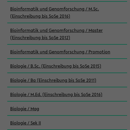
Bioinformatik und Genomforschung / M.Sc.
(Einschreibung bis SoSe 2016)
Bioinformatik und Genomforschung / Master
(Einschreibung bis SoSe 2012)
Bioinformatik und Genomforschung / Promotion
Biologie / B.Sc. (Einschreibung bis SoSe 2015)
Biologie / Ba (Einschreibung bis SoSe 2011)
Biologie / M.Ed. (Einschreibung bis SoSe 2016)
Biologie / Mag
Biologie / Sek II