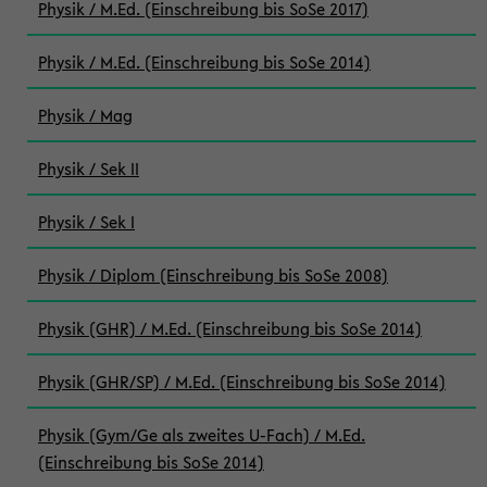
Physik / M.Ed. (Einschreibung bis SoSe 2017)
Physik / M.Ed. (Einschreibung bis SoSe 2014)
Physik / Mag
Physik / Sek II
Physik / Sek I
Physik / Diplom (Einschreibung bis SoSe 2008)
Physik (GHR) / M.Ed. (Einschreibung bis SoSe 2014)
Physik (GHR/SP) / M.Ed. (Einschreibung bis SoSe 2014)
Physik (Gym/Ge als zweites U-Fach) / M.Ed.
(Einschreibung bis SoSe 2014)