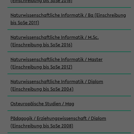
(Einschreibung bis SoSe 2016)
Naturwissenschaftliche Informatik / Ba (Einschreibung
bis SoSe 2011)
Naturwissenschaftliche Informatik / M.Sc.
(Einschreibung bis SoSe 2016)
Naturwissenschaftliche Informatik / Master
(Einschreibung bis SoSe 2012)
Naturwissenschaftliche Informatik / Diplom
(Einschreibung bis SoSe 2004)
Osteuropäische Studien / Mag
Pädagogik / Erziehungswissenschaft / Diplom
(Einschreibung bis SoSe 2008)