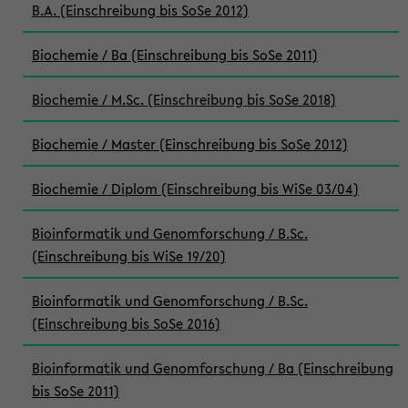
B.A. (Einschreibung bis SoSe 2012)
Biochemie / Ba (Einschreibung bis SoSe 2011)
Biochemie / M.Sc. (Einschreibung bis SoSe 2018)
Biochemie / Master (Einschreibung bis SoSe 2012)
Biochemie / Diplom (Einschreibung bis WiSe 03/04)
Bioinformatik und Genomforschung / B.Sc.
(Einschreibung bis WiSe 19/20)
Bioinformatik und Genomforschung / B.Sc.
(Einschreibung bis SoSe 2016)
Bioinformatik und Genomforschung / Ba (Einschreibung
bis SoSe 2011)