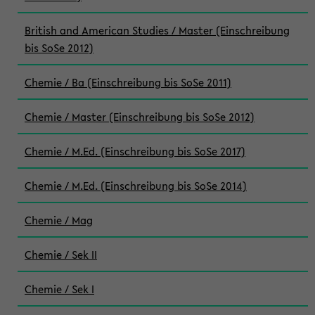
British and American Studies / Master (Einschreibung
bis SoSe 2012)
Chemie / Ba (Einschreibung bis SoSe 2011)
Chemie / Master (Einschreibung bis SoSe 2012)
Chemie / M.Ed. (Einschreibung bis SoSe 2017)
Chemie / M.Ed. (Einschreibung bis SoSe 2014)
Chemie / Mag
Chemie / Sek II
Chemie / Sek I