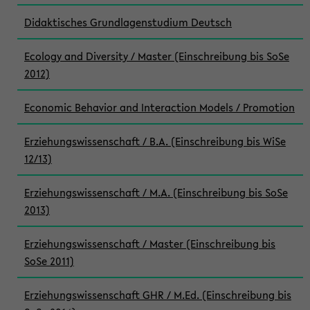
Didaktisches Grundlagenstudium Deutsch
Ecology and Diversity / Master (Einschreibung bis SoSe
2012)
Economic Behavior and Interaction Models / Promotion
Erziehungswissenschaft / B.A. (Einschreibung bis WiSe
12/13)
Erziehungswissenschaft / M.A. (Einschreibung bis SoSe
2013)
Erziehungswissenschaft / Master (Einschreibung bis
SoSe 2011)
Erziehungswissenschaft GHR / M.Ed. (Einschreibung bis