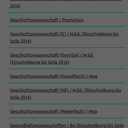
2016)
Geschichtswissenschaft / Promotion
Geschichtswissenschaft (G) / M.Ed. (Einschreibung bis
SoSe 2014)
Geschichtswissenschaft (Gym/Ge) / M.Ed.
(Einschreibung bis SoSe 2014)
Geschichtswissenschaft (Hauptfach) / Mag
Geschichtswissenschaft (HR) / M.Ed. (Einschreibung bis
SoSe 2014)
Geschichtswissenschaft (Nebenfach) / Mag
Gesundheitswissenschaften / Ba (Einschreibung bis SoSe