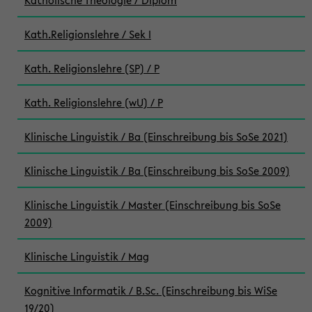
Katholische Theologie / Diplom
Kath.Religionslehre / Sek I
Kath. Religionslehre (SP) / P
Kath. Religionslehre (wU) / P
Klinische Linguistik / Ba (Einschreibung bis SoSe 2021)
Klinische Linguistik / Ba (Einschreibung bis SoSe 2009)
Klinische Linguistik / Master (Einschreibung bis SoSe
2009)
Klinische Linguistik / Mag
Kognitive Informatik / B.Sc. (Einschreibung bis WiSe
19/20)