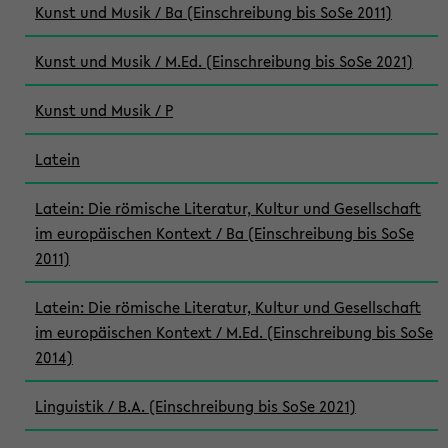
Kunst und Musik / Ba (Einschreibung bis SoSe 2011)
Kunst und Musik / M.Ed. (Einschreibung bis SoSe 2021)
Kunst und Musik / P
Latein
Latein: Die römische Literatur, Kultur und Gesellschaft
im europäischen Kontext / Ba (Einschreibung bis SoSe
2011)
Latein: Die römische Literatur, Kultur und Gesellschaft
im europäischen Kontext / M.Ed. (Einschreibung bis SoSe
2014)
Linguistik / B.A. (Einschreibung bis SoSe 2021)