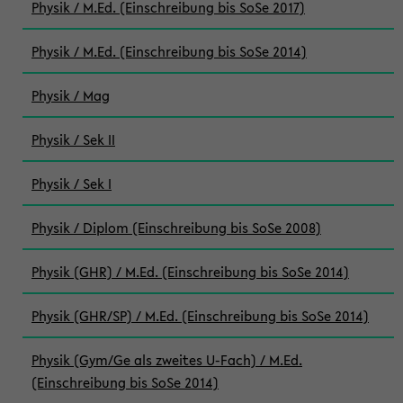
Physik / M.Ed. (Einschreibung bis SoSe 2017)
Physik / M.Ed. (Einschreibung bis SoSe 2014)
Physik / Mag
Physik / Sek II
Physik / Sek I
Physik / Diplom (Einschreibung bis SoSe 2008)
Physik (GHR) / M.Ed. (Einschreibung bis SoSe 2014)
Physik (GHR/SP) / M.Ed. (Einschreibung bis SoSe 2014)
Physik (Gym/Ge als zweites U-Fach) / M.Ed.
(Einschreibung bis SoSe 2014)