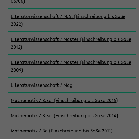
05/06)
Literaturwissenschaft / M.A. (Einschreibung bis SoSe
2022)
Literaturwissenschaft / Master (Einschreibung bis SoSe
2012)
Literaturwissenschaft / Master (Einschreibung bis SoSe
2009)
Literaturwissenschaft / Mag
Mathematik / B.Sc. (Einschreibung bis SoSe 2016)
Mathematik / B.Sc. (Einschreibung bis SoSe 2014)
Mathematik / Ba (Einschreibung bis SoSe 2011)