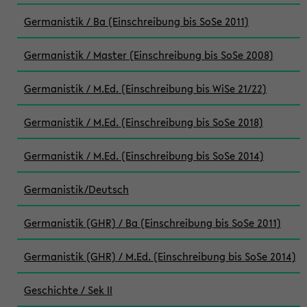
Germanistik / Ba (Einschreibung bis SoSe 2011)
Germanistik / Master (Einschreibung bis SoSe 2008)
Germanistik / M.Ed. (Einschreibung bis WiSe 21/22)
Germanistik / M.Ed. (Einschreibung bis SoSe 2018)
Germanistik / M.Ed. (Einschreibung bis SoSe 2014)
Germanistik/Deutsch
Germanistik (GHR) / Ba (Einschreibung bis SoSe 2011)
Germanistik (GHR) / M.Ed. (Einschreibung bis SoSe 2014)
Geschichte / Sek II