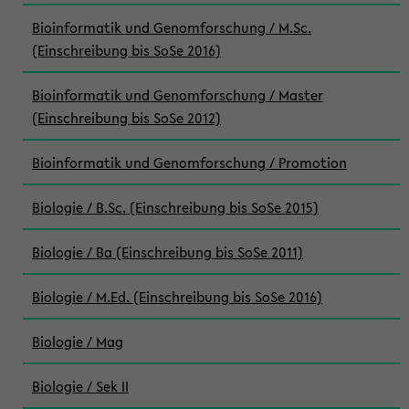
Bioinformatik und Genomforschung / M.Sc.
(Einschreibung bis SoSe 2016)
Bioinformatik und Genomforschung / Master
(Einschreibung bis SoSe 2012)
Bioinformatik und Genomforschung / Promotion
Biologie / B.Sc. (Einschreibung bis SoSe 2015)
Biologie / Ba (Einschreibung bis SoSe 2011)
Biologie / M.Ed. (Einschreibung bis SoSe 2016)
Biologie / Mag
Biologie / Sek II