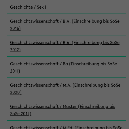
Geschichte / Sek I
Geschichtswissenschaft / B.A. (Einschreibung bis SoSe
2016)
Geschichtswissenschaft / B.A. (Einschreibung bis SoSe
2012)
Geschichtswissenschaft / Ba (Einschreibung bis SoSe
2011)
Geschichtswissenschaft / M.A. (Einschreibung bis SoSe
2020)
Geschichtswissenschaft / Master (Einschreibung bis
SoSe 2012)
Geschichtswissenschaft / M.Ed. (Einschreibung bis SoSe