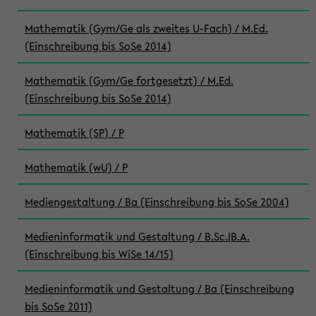
Mathematik (Gym/Ge als zweites U-Fach) / M.Ed.
(Einschreibung bis SoSe 2014)
Mathematik (Gym/Ge fortgesetzt) / M.Ed.
(Einschreibung bis SoSe 2014)
Mathematik (SP) / P
Mathematik (wU) / P
Mediengestaltung / Ba (Einschreibung bis SoSe 2004)
Medieninformatik und Gestaltung / B.Sc.|B.A.
(Einschreibung bis WiSe 14/15)
Medieninformatik und Gestaltung / Ba (Einschreibung
bis SoSe 2011)