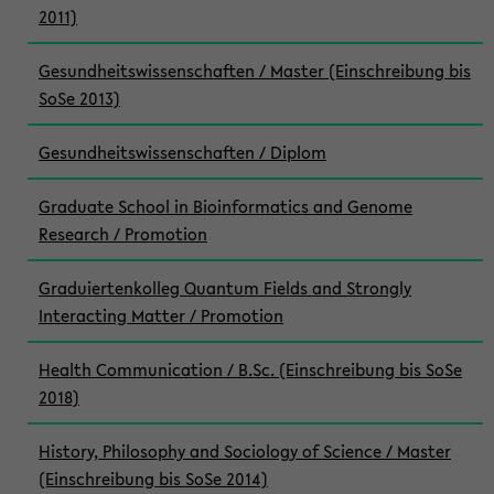
2011)
Gesundheitswissenschaften / Master (Einschreibung bis
SoSe 2013)
Gesundheitswissenschaften / Diplom
Graduate School in Bioinformatics and Genome
Research / Promotion
Graduiertenkolleg Quantum Fields and Strongly
Interacting Matter / Promotion
Health Communication / B.Sc. (Einschreibung bis SoSe
2018)
History, Philosophy and Sociology of Science / Master
(Einschreibung bis SoSe 2014)