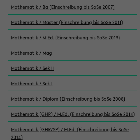
Mathematik / Ba (Einschreibung bis SoSe 2007)
Mathematik / Master (Einschreibung bis SoSe 2011)
Mathematik / M.Ed. (Einschreibung bis SoSe 2019)
Mathematik / Mag
Mathematik / Sek II
Mathematik / Sek I
Mathematik / Diplom (Einschreibung bis SoSe 2008)
Mathematik (GHR) / M.Ed. (Einschreibung bis SoSe 2014)
Mathematik (GHR/SP) / M.Ed. (Einschreibung bis SoSe
2014)