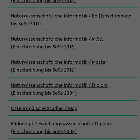
(Einschreibung bis SoSe 2016)
Naturwissenschaftliche Informatik / Ba (Einschreibung
bis SoSe 2011)
Naturwissenschaftliche Informatik / M.Sc.
(Einschreibung bis SoSe 2016)
Naturwissenschaftliche Informatik / Master
(Einschreibung bis SoSe 2012)
Naturwissenschaftliche Informatik / Diplom
(Einschreibung bis SoSe 2004)
Osteuropäische Studien / Mag
Pädagogik / Erziehungswissenschaft / Diplom
(Einschreibung bis SoSe 2008)