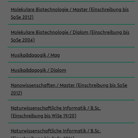
Molekulare Biotechnologie / Master (Einschreibung bis
SoSe 2012)
Molekulare Biotechnologie / Diplom (Einschreibung bis
SoSe 2004)
Musikpädagogik / Mag
Musikpädagogik / Diplom
Nanowissenschaften / Master (Einschreibung bis SoSe
2012)
Naturwissenschaftliche Informatik / B.Sc.
(Einschreibung bis WiSe 19/20)
Naturwissenschaftliche Informatik / B.Sc.