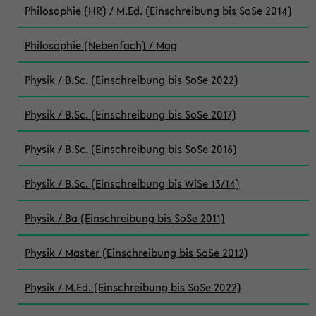
Philosophie (HR) / M.Ed. (Einschreibung bis SoSe 2014)
Philosophie (Nebenfach) / Mag
Physik / B.Sc. (Einschreibung bis SoSe 2022)
Physik / B.Sc. (Einschreibung bis SoSe 2017)
Physik / B.Sc. (Einschreibung bis SoSe 2016)
Physik / B.Sc. (Einschreibung bis WiSe 13/14)
Physik / Ba (Einschreibung bis SoSe 2011)
Physik / Master (Einschreibung bis SoSe 2012)
Physik / M.Ed. (Einschreibung bis SoSe 2022)