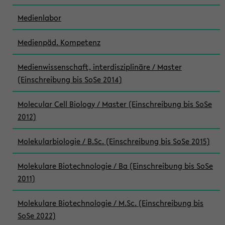
Medienlabor
Medienpäd. Kompetenz
Medienwissenschaft, interdisziplinäre / Master
(Einschreibung bis SoSe 2014)
Molecular Cell Biology / Master (Einschreibung bis SoSe
2012)
Molekularbiologie / B.Sc. (Einschreibung bis SoSe 2015)
Molekulare Biotechnologie / Ba (Einschreibung bis SoSe
2011)
Molekulare Biotechnologie / M.Sc. (Einschreibung bis
SoSe 2022)