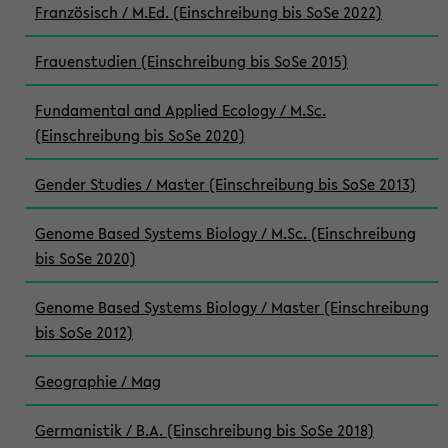
Französisch / M.Ed. (Einschreibung bis SoSe 2022)
Frauenstudien (Einschreibung bis SoSe 2015)
Fundamental and Applied Ecology / M.Sc.
(Einschreibung bis SoSe 2020)
Gender Studies / Master (Einschreibung bis SoSe 2013)
Genome Based Systems Biology / M.Sc. (Einschreibung
bis SoSe 2020)
Genome Based Systems Biology / Master (Einschreibung
bis SoSe 2012)
Geographie / Mag
Germanistik / B.A. (Einschreibung bis SoSe 2018)