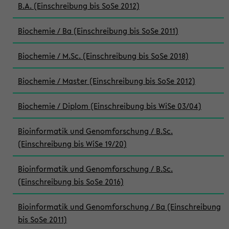
B.A. (Einschreibung bis SoSe 2012)
Biochemie / Ba (Einschreibung bis SoSe 2011)
Biochemie / M.Sc. (Einschreibung bis SoSe 2018)
Biochemie / Master (Einschreibung bis SoSe 2012)
Biochemie / Diplom (Einschreibung bis WiSe 03/04)
Bioinformatik und Genomforschung / B.Sc.
(Einschreibung bis WiSe 19/20)
Bioinformatik und Genomforschung / B.Sc.
(Einschreibung bis SoSe 2016)
Bioinformatik und Genomforschung / Ba (Einschreibung
bis SoSe 2011)