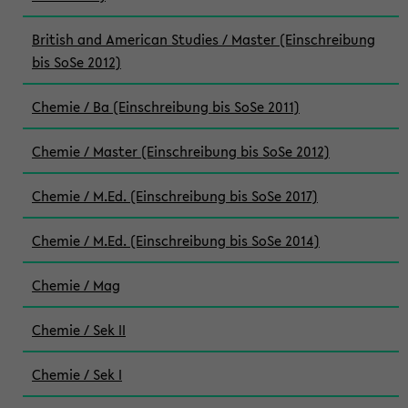
British and American Studies / Master (Einschreibung
bis SoSe 2012)
Chemie / Ba (Einschreibung bis SoSe 2011)
Chemie / Master (Einschreibung bis SoSe 2012)
Chemie / M.Ed. (Einschreibung bis SoSe 2017)
Chemie / M.Ed. (Einschreibung bis SoSe 2014)
Chemie / Mag
Chemie / Sek II
Chemie / Sek I