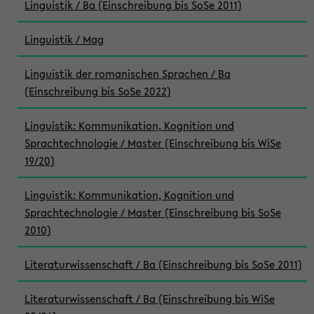
Linguistik / Ba (Einschreibung bis SoSe 2011)
Linguistik / Mag
Linguistik der romanischen Sprachen / Ba
(Einschreibung bis SoSe 2022)
Linguistik: Kommunikation, Kognition und
Sprachtechnologie / Master (Einschreibung bis WiSe
19/20)
Linguistik: Kommunikation, Kognition und
Sprachtechnologie / Master (Einschreibung bis SoSe
2010)
Literaturwissenschaft / Ba (Einschreibung bis SoSe 2011)
Literaturwissenschaft / Ba (Einschreibung bis WiSe