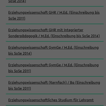
SoSe 2014)
Erziehungswissenschaft GHR / M.Ed. (Einschreibung bis
SoSe 2011)
Erziehungswissenschaft GHR mit Integrierter
Sonderpädagogik / M.Ed. (Einschreibung bis SoSe 2014)
Erziehungswissenschaft GymGe / M.Ed. (Einschreibung
bis SoSe 2014)
Erziehungswissenschaft GymGe / M.Ed. (Einschreibung
bis SoSe 2011)
Erziehungswissenschaft (Kernfach) / Ba (Einschreibung
bis SoSe 2011)
Erziehungswissenschaftliches Studium für Lehramt