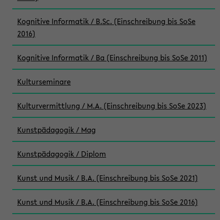
Kognitive Informatik / B.Sc. (Einschreibung bis SoSe
2016)
Kognitive Informatik / Ba (Einschreibung bis SoSe 2011)
Kulturseminare
Kulturvermittlung / M.A. (Einschreibung bis SoSe 2023)
Kunstpädagogik / Mag
Kunstpädagogik / Diplom
Kunst und Musik / B.A. (Einschreibung bis SoSe 2021)
Kunst und Musik / B.A. (Einschreibung bis SoSe 2016)