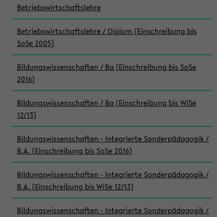
Betriebswirtschaftslehre
Betriebswirtschaftslehre / Diplom (Einschreibung bis
SoSe 2005)
Bildungswissenschaften / Ba (Einschreibung bis SoSe
2016)
Bildungswissenschaften / Ba (Einschreibung bis WiSe
12/13)
Bildungswissenschaften - Integrierte Sonderpädagogik /
B.A. (Einschreibung bis SoSe 2016)
Bildungswissenschaften - Integrierte Sonderpädagogik /
B.A. (Einschreibung bis WiSe 12/13)
Bildungswissenschaften - Integrierte Sonderpädagogik /