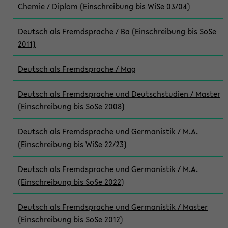
Chemie / Diplom (Einschreibung bis WiSe 03/04)
Deutsch als Fremdsprache / Ba (Einschreibung bis SoSe
2011)
Deutsch als Fremdsprache / Mag
Deutsch als Fremdsprache und Deutschstudien / Master
(Einschreibung bis SoSe 2008)
Deutsch als Fremdsprache und Germanistik / M.A.
(Einschreibung bis WiSe 22/23)
Deutsch als Fremdsprache und Germanistik / M.A.
(Einschreibung bis SoSe 2022)
Deutsch als Fremdsprache und Germanistik / Master
(Einschreibung bis SoSe 2012)