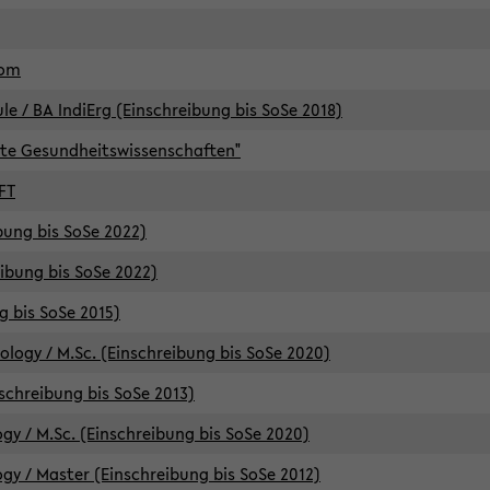
lom
/ BA IndiErg (Einschreibung bis SoSe 2018)
te Gesundheitswissenschaften"
FT
ibung bis SoSe 2022)
eibung bis SoSe 2022)
g bis SoSe 2015)
logy / M.Sc. (Einschreibung bis SoSe 2020)
schreibung bis SoSe 2013)
y / M.Sc. (Einschreibung bis SoSe 2020)
y / Master (Einschreibung bis SoSe 2012)