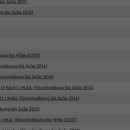
bis SoSe 2011)
ng bis SoSe 2016)
bung bis WiSe 02/03)
chreibung bis SoSe 2014)
inschreibung bis SoSe 2014)
 U-Fach) / M.Ed. (Einschreibung bis SoSe 2014)
) / M.Ed. (Einschreibung bis SoSe 2014)
ibung bis SoSe 2012)
 / M.A. (Einschreibung bis WiSe 22/23)