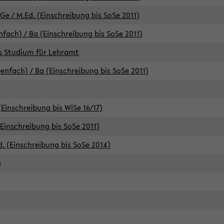
e / M.Ed. (Einschreibung bis SoSe 2011)
fach) / Ba (Einschreibung bis SoSe 2011)
es Studium für Lehramt
nfach) / Ba (Einschreibung bis SoSe 2011)
(Einschreibung bis WiSe 16/17)
(Einschreibung bis SoSe 2011)
d. (Einschreibung bis SoSe 2014)
g