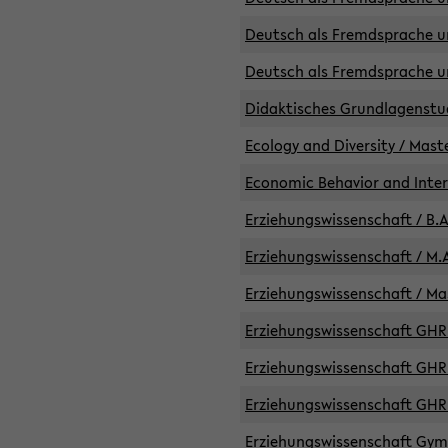
Deutsch als Fremdsprache un
Deutsch als Fremdsprache un
Didaktisches Grundlagenst
Ecology and Diversity / Mast
Economic Behavior and Inte
Erziehungswissenschaft / B.A
Erziehungswissenschaft / M.A
Erziehungswissenschaft / Mas
Erziehungswissenschaft GHR 
Erziehungswissenschaft GHR /
Erziehungswissenschaft GHR 
Erziehungswissenschaft GymG