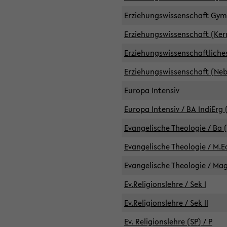
Erziehungswissenschaft GymG
Erziehungswissenschaft (Kern
Erziehungswissenschaftlich
Erziehungswissenschaft (Nebe
Europa Intensiv
Europa Intensiv / BA IndiErg 
Evangelische Theologie / Ba 
Evangelische Theologie / M.E
Evangelische Theologie / Ma
Ev.Religionslehre / Sek I
Ev.Religionslehre / Sek II
Ev. Religionslehre (SP) / P