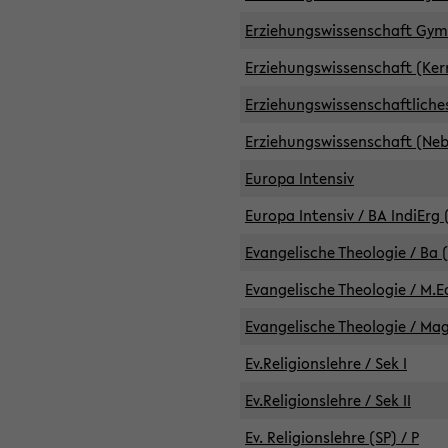
Erziehungswissenschaft GymG
Erziehungswissenschaft (Kern
Erziehungswissenschaftlich
Erziehungswissenschaft (Nebe
Europa Intensiv
Europa Intensiv / BA IndiErg 
Evangelische Theologie / Ba 
Evangelische Theologie / M.E
Evangelische Theologie / Ma
Ev.Religionslehre / Sek I
Ev.Religionslehre / Sek II
Ev. Religionslehre (SP) / P