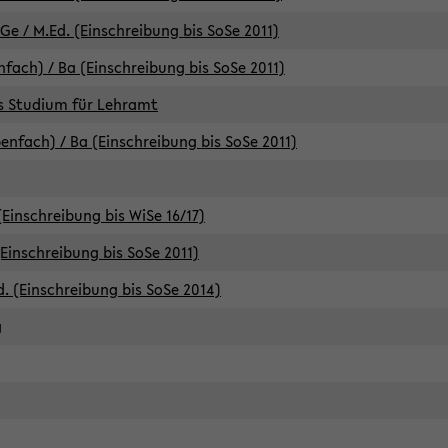
e / M.Ed. (Einschreibung bis SoSe 2011)
fach) / Ba (Einschreibung bis SoSe 2011)
es Studium für Lehramt
nfach) / Ba (Einschreibung bis SoSe 2011)
(Einschreibung bis WiSe 16/17)
(Einschreibung bis SoSe 2011)
d. (Einschreibung bis SoSe 2014)
g