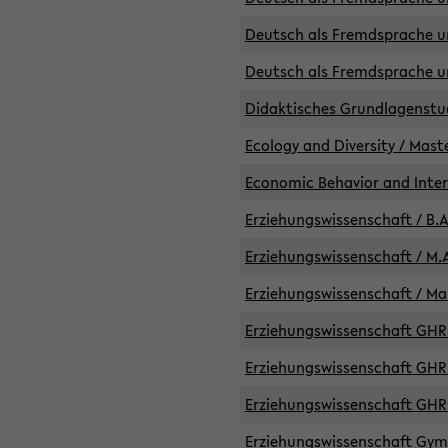
Deutsch als Fremdsprache un
Deutsch als Fremdsprache un
Didaktisches Grundlagenst
Ecology and Diversity / Mast
Economic Behavior and Inte
Erziehungswissenschaft / B.A
Erziehungswissenschaft / M.A
Erziehungswissenschaft / Mas
Erziehungswissenschaft GHR 
Erziehungswissenschaft GHR /
Erziehungswissenschaft GHR 
Erziehungswissenschaft GymG