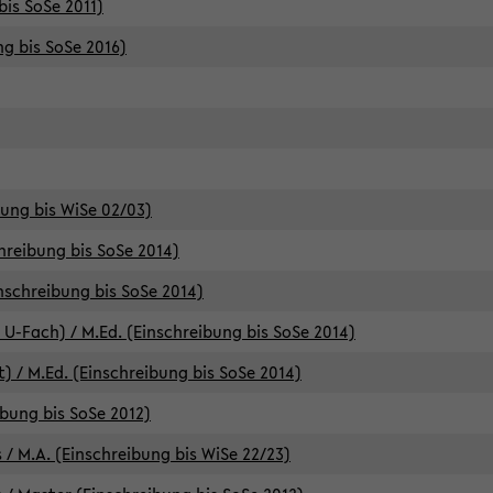
bis SoSe 2011)
ng bis SoSe 2016)
bung bis WiSe 02/03)
chreibung bis SoSe 2014)
inschreibung bis SoSe 2014)
 U-Fach) / M.Ed. (Einschreibung bis SoSe 2014)
) / M.Ed. (Einschreibung bis SoSe 2014)
ibung bis SoSe 2012)
 / M.A. (Einschreibung bis WiSe 22/23)