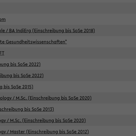
lom
/ BA IndiErg (Einschreibung bis SoSe 2018)
te Gesundheitswissenschaften"
FT
ibung bis SoSe 2022)
eibung bis SoSe 2022)
g bis SoSe 2015)
logy / M.Sc. (Einschreibung bis SoSe 2020)
schreibung bis SoSe 2013)
y / M.Sc. (Einschreibung bis SoSe 2020)
y / Master (Einschreibung bis SoSe 2012)