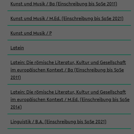
Kunst und Musik / Ba (Einschreibung bis SoSe 2011)
Kunst und Musik / M.Ed. (Einschreibung bis SoSe 2021)
Kunst und Musik / P
Latein
Latein: Die römische Literatur, Kultur und Gesellschaft
im europäischen Kontext / Ba (Einschreibung bis SoSe
2011)
Latein: Die römische Literatur, Kultur und Gesellschaft
im europäischen Kontext / M.Ed. (Einschreibung bis SoSe
2014)
Linguistik / B.A. (Einschreibung bis SoSe 2021)