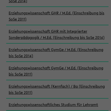
SoSe 2014)
Erziehungswissenschaft GHR / M.Ed. (Einschreibung bis
SoSe 2011)
Erziehungswissenschaft GHR mit Integrierter
Sonderpädagogik / M.Ed. (Einschreibung bis SoSe 2014)
Erziehungswissenschaft GymGe / M.Ed. (Einschreibung
bis SoSe 2014)
Erziehungswissenschaft GymGe / M.Ed. (Einschreibung
bis SoSe 2011)
Erziehungswissenschaft (Kernfach) / Ba (Einschreibung
bis SoSe 2011)
Erziehungswissenschaftliches Studium für Lehramt