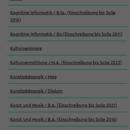
Kognitive Informatik / B.Sc. (Einschreibung bis SoSe
2016)
Kognitive Informatik / Ba (Einschreibung bis SoSe 2011)
Kulturseminare
Kulturvermittlung / M.A. (Einschreibung bis SoSe 2023)
Kunstpädagogik / Mag
Kunstpädagogik / Diplom
Kunst und Musik / B.A. (Einschreibung bis SoSe 2021)
Kunst und Musik / B.A. (Einschreibung bis SoSe 2016)