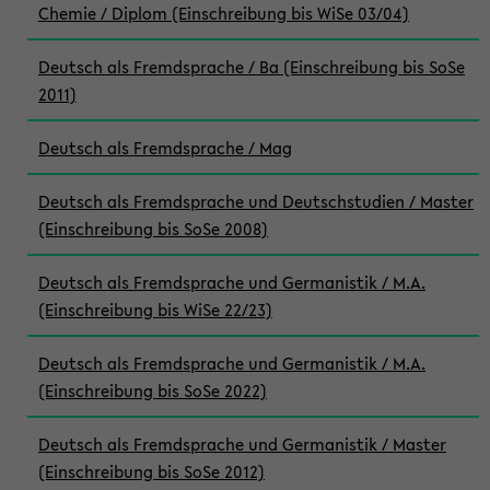
Chemie / Diplom (Einschreibung bis WiSe 03/04)
Deutsch als Fremdsprache / Ba (Einschreibung bis SoSe
2011)
Deutsch als Fremdsprache / Mag
Deutsch als Fremdsprache und Deutschstudien / Master
(Einschreibung bis SoSe 2008)
Deutsch als Fremdsprache und Germanistik / M.A.
(Einschreibung bis WiSe 22/23)
Deutsch als Fremdsprache und Germanistik / M.A.
(Einschreibung bis SoSe 2022)
Deutsch als Fremdsprache und Germanistik / Master
(Einschreibung bis SoSe 2012)