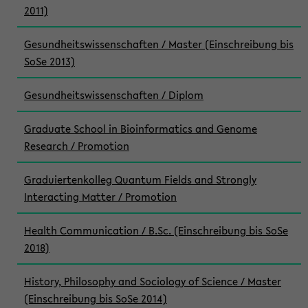
2011)
Gesundheitswissenschaften / Master (Einschreibung bis
SoSe 2013)
Gesundheitswissenschaften / Diplom
Graduate School in Bioinformatics and Genome
Research / Promotion
Graduiertenkolleg Quantum Fields and Strongly
Interacting Matter / Promotion
Health Communication / B.Sc. (Einschreibung bis SoSe
2018)
History, Philosophy and Sociology of Science / Master
(Einschreibung bis SoSe 2014)