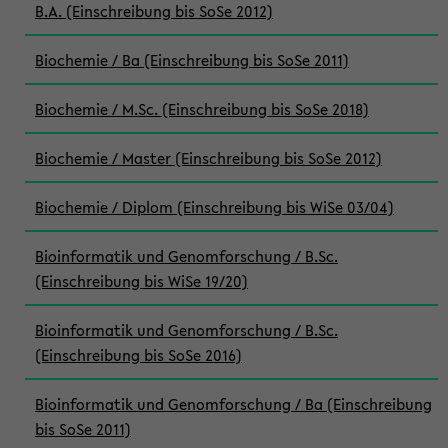
B.A. (Einschreibung bis SoSe 2012)
Biochemie / Ba (Einschreibung bis SoSe 2011)
Biochemie / M.Sc. (Einschreibung bis SoSe 2018)
Biochemie / Master (Einschreibung bis SoSe 2012)
Biochemie / Diplom (Einschreibung bis WiSe 03/04)
Bioinformatik und Genomforschung / B.Sc.
(Einschreibung bis WiSe 19/20)
Bioinformatik und Genomforschung / B.Sc.
(Einschreibung bis SoSe 2016)
Bioinformatik und Genomforschung / Ba (Einschreibung
bis SoSe 2011)