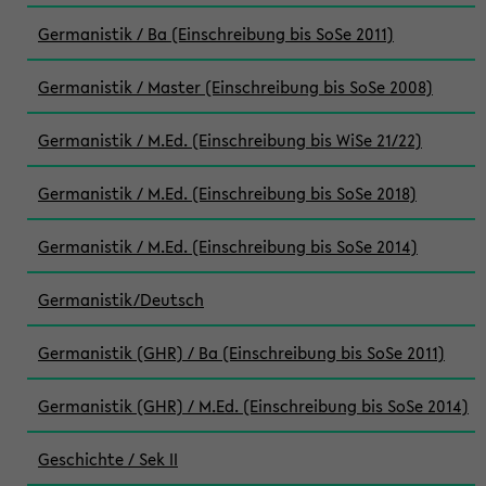
Germanistik / Ba (Einschreibung bis SoSe 2011)
Germanistik / Master (Einschreibung bis SoSe 2008)
Germanistik / M.Ed. (Einschreibung bis WiSe 21/22)
Germanistik / M.Ed. (Einschreibung bis SoSe 2018)
Germanistik / M.Ed. (Einschreibung bis SoSe 2014)
Germanistik/Deutsch
Germanistik (GHR) / Ba (Einschreibung bis SoSe 2011)
Germanistik (GHR) / M.Ed. (Einschreibung bis SoSe 2014)
Geschichte / Sek II