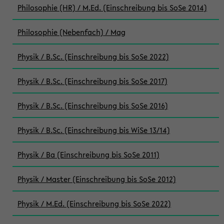
Philosophie (HR) / M.Ed. (Einschreibung bis SoSe 2014)
Philosophie (Nebenfach) / Mag
Physik / B.Sc. (Einschreibung bis SoSe 2022)
Physik / B.Sc. (Einschreibung bis SoSe 2017)
Physik / B.Sc. (Einschreibung bis SoSe 2016)
Physik / B.Sc. (Einschreibung bis WiSe 13/14)
Physik / Ba (Einschreibung bis SoSe 2011)
Physik / Master (Einschreibung bis SoSe 2012)
Physik / M.Ed. (Einschreibung bis SoSe 2022)