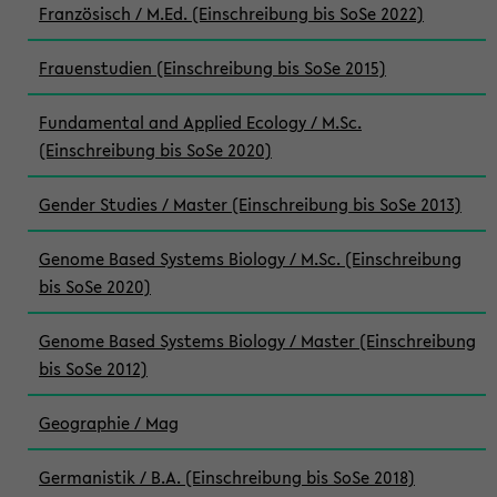
Französisch / M.Ed. (Einschreibung bis SoSe 2022)
Frauenstudien (Einschreibung bis SoSe 2015)
Fundamental and Applied Ecology / M.Sc.
(Einschreibung bis SoSe 2020)
Gender Studies / Master (Einschreibung bis SoSe 2013)
Genome Based Systems Biology / M.Sc. (Einschreibung
bis SoSe 2020)
Genome Based Systems Biology / Master (Einschreibung
bis SoSe 2012)
Geographie / Mag
Germanistik / B.A. (Einschreibung bis SoSe 2018)