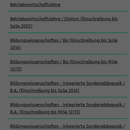
Betriebswirtschaftslehre
Betriebswirtschaftslehre / Diplom (Einschreibung bis
SoSe 2005)
Bildungswissenschaften / Ba (Einschreibung bis SoSe
2016)
Bildungswissenschaften / Ba (Einschreibung bis WiSe
12/13)
Bildungswissenschaften - Integrierte Sonderpädagogik /
B.A. (Einschreibung bis SoSe 2016)
Bildungswissenschaften - Integrierte Sonderpädagogik /
B.A. (Einschreibung bis WiSe 12/13)
Bildungswissenschaften - Integrierte Sonderpädagogik /