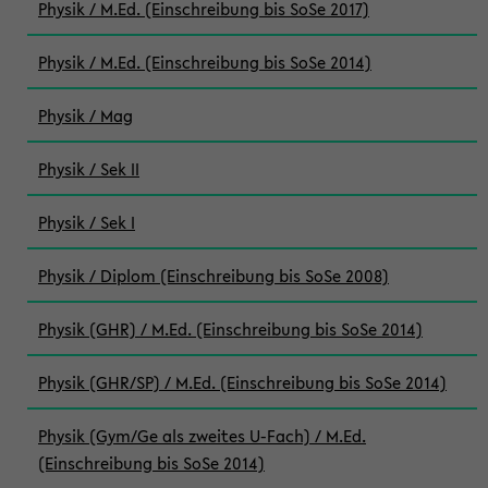
Physik / M.Ed. (Einschreibung bis SoSe 2017)
Physik / M.Ed. (Einschreibung bis SoSe 2014)
Physik / Mag
Physik / Sek II
Physik / Sek I
Physik / Diplom (Einschreibung bis SoSe 2008)
Physik (GHR) / M.Ed. (Einschreibung bis SoSe 2014)
Physik (GHR/SP) / M.Ed. (Einschreibung bis SoSe 2014)
Physik (Gym/Ge als zweites U-Fach) / M.Ed.
(Einschreibung bis SoSe 2014)