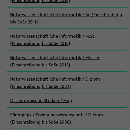
(Einschreibung bis SoSe 2016)
Naturwissenschaftliche Informatik / Ba (Einschreibung
bis SoSe 2011)
Naturwissenschaftliche Informatik / M.Sc.
(Einschreibung bis SoSe 2016)
Naturwissenschaftliche Informatik / Master
(Einschreibung bis SoSe 2012)
Naturwissenschaftliche Informatik / Diplom
(Einschreibung bis SoSe 2004)
Osteuropäische Studien / Mag
Pädagogik / Erziehungswissenschaft / Diplom
(Einschreibung bis SoSe 2008)