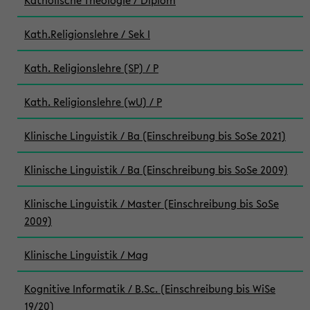
Katholische Theologie / Diplom
Kath.Religionslehre / Sek I
Kath. Religionslehre (SP) / P
Kath. Religionslehre (wU) / P
Klinische Linguistik / Ba (Einschreibung bis SoSe 2021)
Klinische Linguistik / Ba (Einschreibung bis SoSe 2009)
Klinische Linguistik / Master (Einschreibung bis SoSe
2009)
Klinische Linguistik / Mag
Kognitive Informatik / B.Sc. (Einschreibung bis WiSe
19/20)