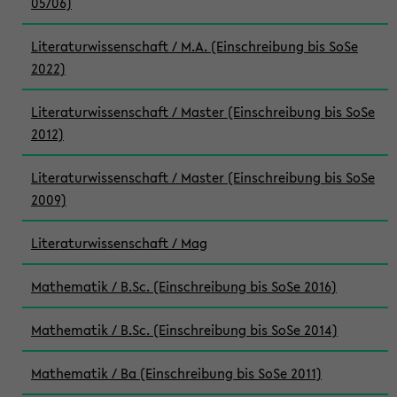
05/06)
Literaturwissenschaft / M.A. (Einschreibung bis SoSe
2022)
Literaturwissenschaft / Master (Einschreibung bis SoSe
2012)
Literaturwissenschaft / Master (Einschreibung bis SoSe
2009)
Literaturwissenschaft / Mag
Mathematik / B.Sc. (Einschreibung bis SoSe 2016)
Mathematik / B.Sc. (Einschreibung bis SoSe 2014)
Mathematik / Ba (Einschreibung bis SoSe 2011)