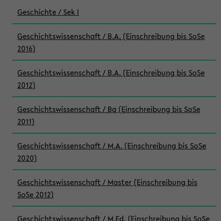
Geschichte / Sek I
Geschichtswissenschaft / B.A. (Einschreibung bis SoSe
2016)
Geschichtswissenschaft / B.A. (Einschreibung bis SoSe
2012)
Geschichtswissenschaft / Ba (Einschreibung bis SoSe
2011)
Geschichtswissenschaft / M.A. (Einschreibung bis SoSe
2020)
Geschichtswissenschaft / Master (Einschreibung bis
SoSe 2012)
Geschichtswissenschaft / M.Ed. (Einschreibung bis SoSe