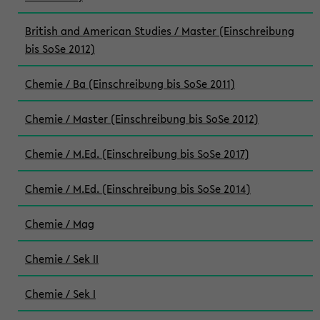
British and American Studies / Master (Einschreibung
bis SoSe 2012)
Chemie / Ba (Einschreibung bis SoSe 2011)
Chemie / Master (Einschreibung bis SoSe 2012)
Chemie / M.Ed. (Einschreibung bis SoSe 2017)
Chemie / M.Ed. (Einschreibung bis SoSe 2014)
Chemie / Mag
Chemie / Sek II
Chemie / Sek I