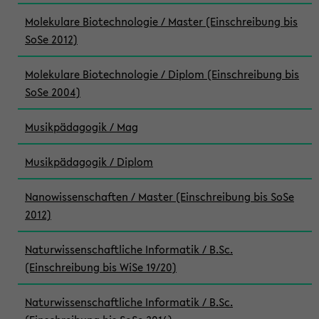
Molekulare Biotechnologie / Master (Einschreibung bis
SoSe 2012)
Molekulare Biotechnologie / Diplom (Einschreibung bis
SoSe 2004)
Musikpädagogik / Mag
Musikpädagogik / Diplom
Nanowissenschaften / Master (Einschreibung bis SoSe
2012)
Naturwissenschaftliche Informatik / B.Sc.
(Einschreibung bis WiSe 19/20)
Naturwissenschaftliche Informatik / B.Sc.