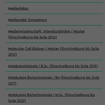
Medienlabor
Medienpäd. Kompetenz
Medienwissenschaft, interdisziplinäre / Master
(Einschreibung bis SoSe 2014)
Molecular Cell Biology / Master (Einschreibung bis SoSe
2012)
Molekularbiologie / B.Sc. (Einschreibung bis SoSe 2015)
Molekulare Biotechnologie / Ba (Einschreibung bis SoSe
2011)
Molekulare Biotechnologie / M.Sc. (Einschreibung bis
SoSe 2022)