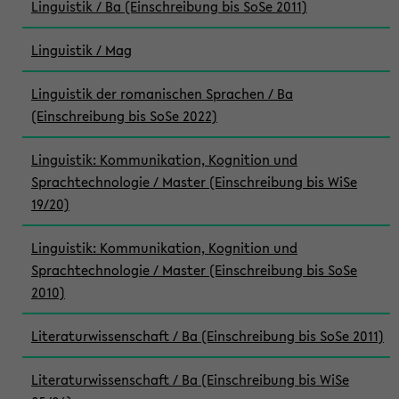
Linguistik / Ba (Einschreibung bis SoSe 2011)
Linguistik / Mag
Linguistik der romanischen Sprachen / Ba
(Einschreibung bis SoSe 2022)
Linguistik: Kommunikation, Kognition und
Sprachtechnologie / Master (Einschreibung bis WiSe
19/20)
Linguistik: Kommunikation, Kognition und
Sprachtechnologie / Master (Einschreibung bis SoSe
2010)
Literaturwissenschaft / Ba (Einschreibung bis SoSe 2011)
Literaturwissenschaft / Ba (Einschreibung bis WiSe