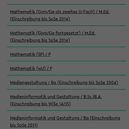
Mathematik (Gym/Ge als zweites U-Fach) / M.Ed.
(Einschreibung bis SoSe 2014)
Mathematik (Gym/Ge fortgesetzt) / M.Ed.
(Einschreibung bis SoSe 2014)
Mathematik (SP) / P
Mathematik (wU) / P
Mediengestaltung / Ba (Einschreibung bis SoSe 2004)
Medieninformatik und Gestaltung / B.Sc.|B.A.
(Einschreibung bis WiSe 14/15)
Medieninformatik und Gestaltung / Ba (Einschreibung
bis SoSe 2011)