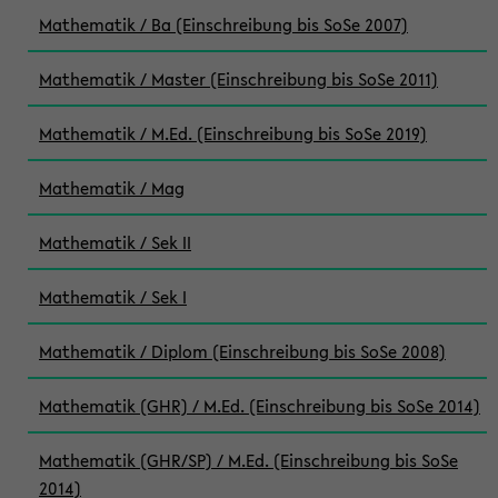
Mathematik / Ba (Einschreibung bis SoSe 2007)
Mathematik / Master (Einschreibung bis SoSe 2011)
Mathematik / M.Ed. (Einschreibung bis SoSe 2019)
Mathematik / Mag
Mathematik / Sek II
Mathematik / Sek I
Mathematik / Diplom (Einschreibung bis SoSe 2008)
Mathematik (GHR) / M.Ed. (Einschreibung bis SoSe 2014)
Mathematik (GHR/SP) / M.Ed. (Einschreibung bis SoSe
2014)