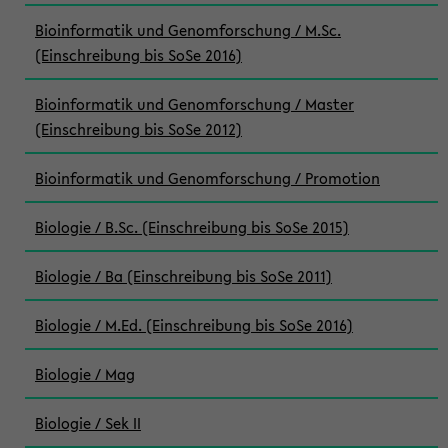
Bioinformatik und Genomforschung / M.Sc.
(Einschreibung bis SoSe 2016)
Bioinformatik und Genomforschung / Master
(Einschreibung bis SoSe 2012)
Bioinformatik und Genomforschung / Promotion
Biologie / B.Sc. (Einschreibung bis SoSe 2015)
Biologie / Ba (Einschreibung bis SoSe 2011)
Biologie / M.Ed. (Einschreibung bis SoSe 2016)
Biologie / Mag
Biologie / Sek II