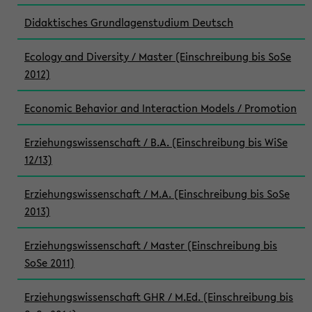
Didaktisches Grundlagenstudium Deutsch
Ecology and Diversity / Master (Einschreibung bis SoSe
2012)
Economic Behavior and Interaction Models / Promotion
Erziehungswissenschaft / B.A. (Einschreibung bis WiSe
12/13)
Erziehungswissenschaft / M.A. (Einschreibung bis SoSe
2013)
Erziehungswissenschaft / Master (Einschreibung bis
SoSe 2011)
Erziehungswissenschaft GHR / M.Ed. (Einschreibung bis