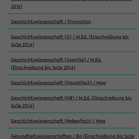
2016)
Geschichtswissenschaft / Promotion
Geschichtswissenschaft (G) / M.Ed. (Einschreibung bis
SoSe 2014)
Geschichtswissenschaft (Gym/Ge) / M.Ed.
(Einschreibung bis SoSe 2014)
Geschichtswissenschaft (Hauptfach) / Mag
Geschichtswissenschaft (HR) / M.Ed. (Einschreibung bis
SoSe 2014)
Geschichtswissenschaft (Nebenfach) / Mag
Gesundheitswissenschaften / Ba (Einschreibung bis SoSe