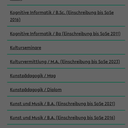
Kognitive Informatik / B.Sc. (Einschreibung bis SoSe
2016)
Kognitive Informatik / Ba (Einschreibung bis SoSe 2011)
Kulturseminare
Kulturvermittlung / M.A. (Einschreibung bis SoSe 2023)
Kunstpädagogik / Mag
Kunstpädagogik / Diplom
Kunst und Musik / B.A. (Einschreibung bis SoSe 2021)
Kunst und Musik / B.A. (Einschreibung bis SoSe 2016)