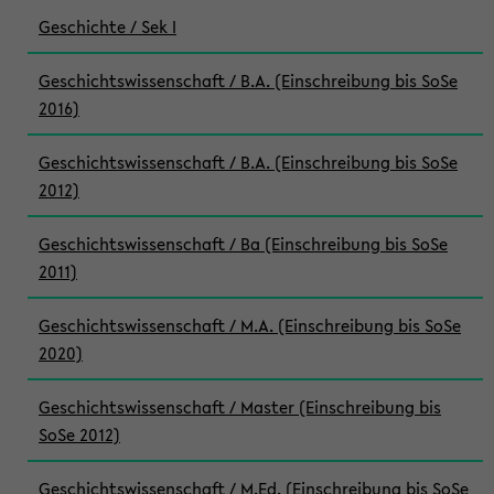
Geschichte / Sek I
Geschichtswissenschaft / B.A. (Einschreibung bis SoSe
2016)
Geschichtswissenschaft / B.A. (Einschreibung bis SoSe
2012)
Geschichtswissenschaft / Ba (Einschreibung bis SoSe
2011)
Geschichtswissenschaft / M.A. (Einschreibung bis SoSe
2020)
Geschichtswissenschaft / Master (Einschreibung bis
SoSe 2012)
Geschichtswissenschaft / M.Ed. (Einschreibung bis SoSe