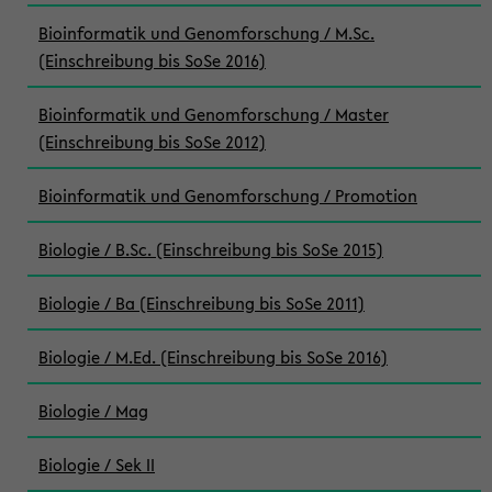
Bioinformatik und Genomforschung / M.Sc.
(Einschreibung bis SoSe 2016)
Bioinformatik und Genomforschung / Master
(Einschreibung bis SoSe 2012)
Bioinformatik und Genomforschung / Promotion
Biologie / B.Sc. (Einschreibung bis SoSe 2015)
Biologie / Ba (Einschreibung bis SoSe 2011)
Biologie / M.Ed. (Einschreibung bis SoSe 2016)
Biologie / Mag
Biologie / Sek II