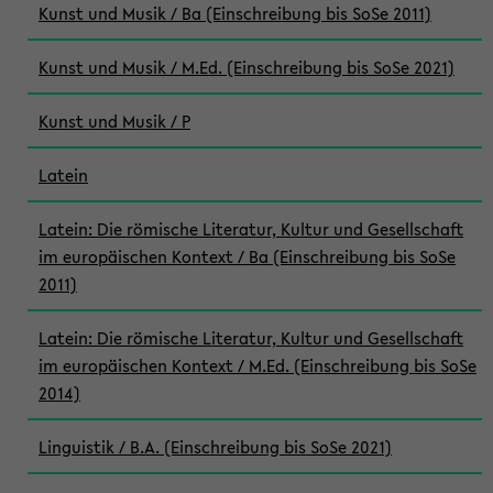
Kunst und Musik / Ba (Einschreibung bis SoSe 2011)
Kunst und Musik / M.Ed. (Einschreibung bis SoSe 2021)
Kunst und Musik / P
Latein
Latein: Die römische Literatur, Kultur und Gesellschaft
im europäischen Kontext / Ba (Einschreibung bis SoSe
2011)
Latein: Die römische Literatur, Kultur und Gesellschaft
im europäischen Kontext / M.Ed. (Einschreibung bis SoSe
2014)
Linguistik / B.A. (Einschreibung bis SoSe 2021)