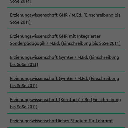
SoSe 2014)
Erziehungswissenschaft GHR / M.Ed. (Einschreibung bis
SoSe 2011)
Erziehungswissenschaft GHR mit Integrierter
Sonderpädagogik / M.Ed. (Einschreibung bis SoSe 2014)
Erziehungswissenschaft GymGe / M.Ed. (Einschreibung
bis SoSe 2014)
Erziehungswissenschaft GymGe / M.Ed. (Einschreibung
bis SoSe 2011)
Erziehungswissenschaft (Kernfach) / Ba (Einschreibung
bis SoSe 2011)
Erziehungswissenschaftliches Studium für Lehramt