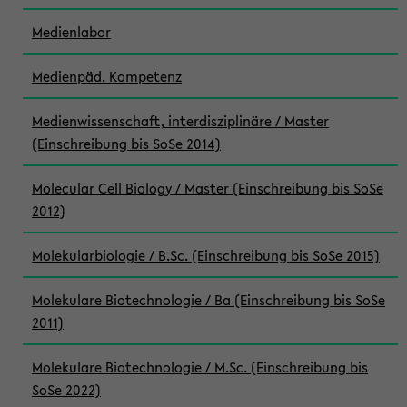
Medienlabor
Medienpäd. Kompetenz
Medienwissenschaft, interdisziplinäre / Master
(Einschreibung bis SoSe 2014)
Molecular Cell Biology / Master (Einschreibung bis SoSe
2012)
Molekularbiologie / B.Sc. (Einschreibung bis SoSe 2015)
Molekulare Biotechnologie / Ba (Einschreibung bis SoSe
2011)
Molekulare Biotechnologie / M.Sc. (Einschreibung bis
SoSe 2022)