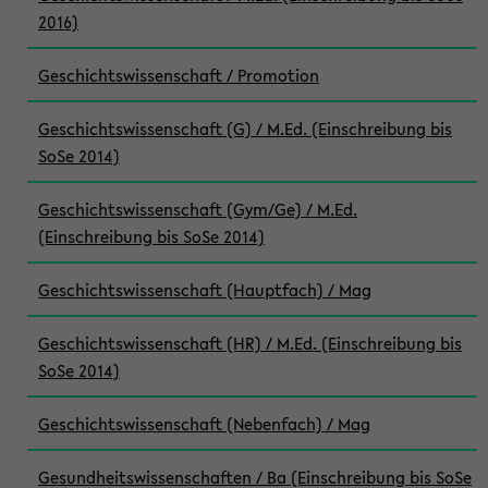
2016)
Geschichtswissenschaft / Promotion
Geschichtswissenschaft (G) / M.Ed. (Einschreibung bis
SoSe 2014)
Geschichtswissenschaft (Gym/Ge) / M.Ed.
(Einschreibung bis SoSe 2014)
Geschichtswissenschaft (Hauptfach) / Mag
Geschichtswissenschaft (HR) / M.Ed. (Einschreibung bis
SoSe 2014)
Geschichtswissenschaft (Nebenfach) / Mag
Gesundheitswissenschaften / Ba (Einschreibung bis SoSe