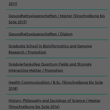
2011)
Gesundheitswissenschaften / Master (Einschreibung bis
SoSe 2013)
Gesundheitswissenschaften / Diplom
Graduate School in Bioinformatics and Genome
Research / Promotion
Graduiertenkolleg Quantum Fields and Strongly
Interacting Matter / Promotion
Health Communication / B.Sc. (Einschreibung bis SoSe
2018)
History, Philosophy and Sociology of Science / Master
(Einschreibung bis SoSe 2014)