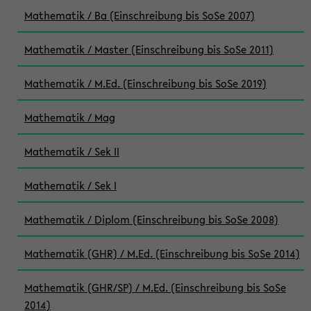
Mathematik / Ba (Einschreibung bis SoSe 2007)
Mathematik / Master (Einschreibung bis SoSe 2011)
Mathematik / M.Ed. (Einschreibung bis SoSe 2019)
Mathematik / Mag
Mathematik / Sek II
Mathematik / Sek I
Mathematik / Diplom (Einschreibung bis SoSe 2008)
Mathematik (GHR) / M.Ed. (Einschreibung bis SoSe 2014)
Mathematik (GHR/SP) / M.Ed. (Einschreibung bis SoSe
2014)