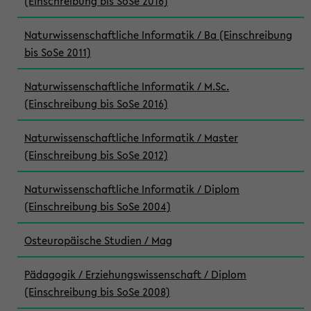
(Einschreibung bis SoSe 2016)
Naturwissenschaftliche Informatik / Ba (Einschreibung
bis SoSe 2011)
Naturwissenschaftliche Informatik / M.Sc.
(Einschreibung bis SoSe 2016)
Naturwissenschaftliche Informatik / Master
(Einschreibung bis SoSe 2012)
Naturwissenschaftliche Informatik / Diplom
(Einschreibung bis SoSe 2004)
Osteuropäische Studien / Mag
Pädagogik / Erziehungswissenschaft / Diplom
(Einschreibung bis SoSe 2008)