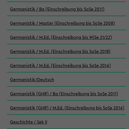
Germanistik / Ba (Einschreibung bis SoSe 2011)
Germanistik / Master (Einschreibung bis SoSe 2008)
Germanistik / M.Ed. (Einschreibung bis WiSe 21/22)
Germanistik / M.Ed. (Einschreibung bis SoSe 2018)
Germanistik / M.Ed. (Einschreibung bis SoSe 2014)
Germanistik/Deutsch
Germanistik (GHR) / Ba (Einschreibung bis SoSe 2011)
Germanistik (GHR) / M.Ed. (Einschreibung bis SoSe 2014)
Geschichte / Sek II