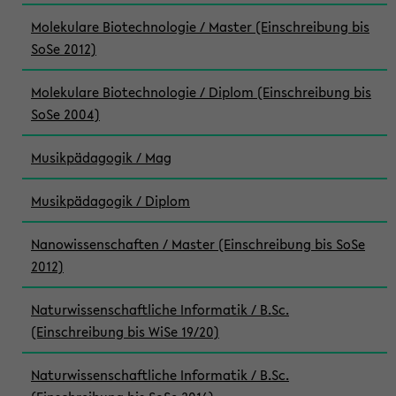
Molekulare Biotechnologie / Master (Einschreibung bis
SoSe 2012)
Molekulare Biotechnologie / Diplom (Einschreibung bis
SoSe 2004)
Musikpädagogik / Mag
Musikpädagogik / Diplom
Nanowissenschaften / Master (Einschreibung bis SoSe
2012)
Naturwissenschaftliche Informatik / B.Sc.
(Einschreibung bis WiSe 19/20)
Naturwissenschaftliche Informatik / B.Sc.