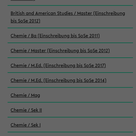
British and American Studies / Master (Einschreibung
bis SoSe 2012)
Chemie / Ba (Einschreibung bis SoSe 2011)
Chemie / Master (Einschreibung bis SoSe 2012)
Chemie / M.Ed. (Einschreibung bis SoSe 2017)
Chemie / M.Ed. (Einschreibung bis SoSe 2014)
Chemie / Mag
Chemie / Sek II
Chemie / Sek I