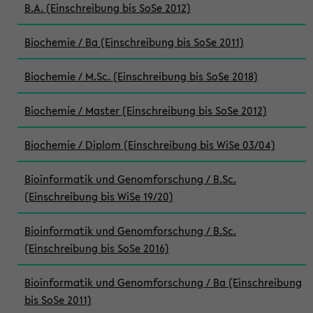
B.A. (Einschreibung bis SoSe 2012)
Biochemie / Ba (Einschreibung bis SoSe 2011)
Biochemie / M.Sc. (Einschreibung bis SoSe 2018)
Biochemie / Master (Einschreibung bis SoSe 2012)
Biochemie / Diplom (Einschreibung bis WiSe 03/04)
Bioinformatik und Genomforschung / B.Sc.
(Einschreibung bis WiSe 19/20)
Bioinformatik und Genomforschung / B.Sc.
(Einschreibung bis SoSe 2016)
Bioinformatik und Genomforschung / Ba (Einschreibung
bis SoSe 2011)