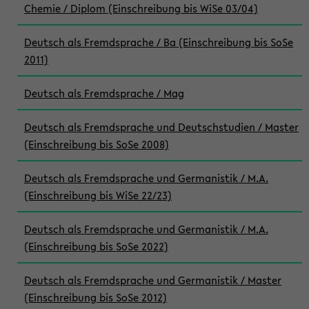
Chemie / Diplom (Einschreibung bis WiSe 03/04)
Deutsch als Fremdsprache / Ba (Einschreibung bis SoSe
2011)
Deutsch als Fremdsprache / Mag
Deutsch als Fremdsprache und Deutschstudien / Master
(Einschreibung bis SoSe 2008)
Deutsch als Fremdsprache und Germanistik / M.A.
(Einschreibung bis WiSe 22/23)
Deutsch als Fremdsprache und Germanistik / M.A.
(Einschreibung bis SoSe 2022)
Deutsch als Fremdsprache und Germanistik / Master
(Einschreibung bis SoSe 2012)