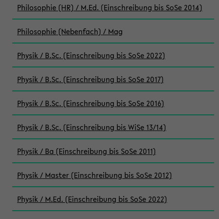
Philosophie (HR) / M.Ed. (Einschreibung bis SoSe 2014)
Philosophie (Nebenfach) / Mag
Physik / B.Sc. (Einschreibung bis SoSe 2022)
Physik / B.Sc. (Einschreibung bis SoSe 2017)
Physik / B.Sc. (Einschreibung bis SoSe 2016)
Physik / B.Sc. (Einschreibung bis WiSe 13/14)
Physik / Ba (Einschreibung bis SoSe 2011)
Physik / Master (Einschreibung bis SoSe 2012)
Physik / M.Ed. (Einschreibung bis SoSe 2022)