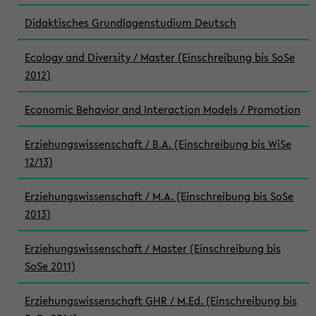
Didaktisches Grundlagenstudium Deutsch
Ecology and Diversity / Master (Einschreibung bis SoSe
2012)
Economic Behavior and Interaction Models / Promotion
Erziehungswissenschaft / B.A. (Einschreibung bis WiSe
12/13)
Erziehungswissenschaft / M.A. (Einschreibung bis SoSe
2013)
Erziehungswissenschaft / Master (Einschreibung bis
SoSe 2011)
Erziehungswissenschaft GHR / M.Ed. (Einschreibung bis