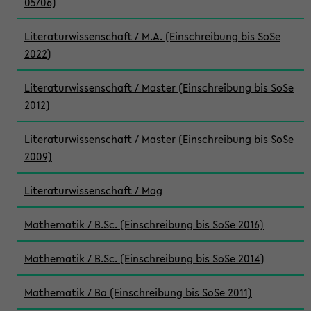
05/06)
Literaturwissenschaft / M.A. (Einschreibung bis SoSe
2022)
Literaturwissenschaft / Master (Einschreibung bis SoSe
2012)
Literaturwissenschaft / Master (Einschreibung bis SoSe
2009)
Literaturwissenschaft / Mag
Mathematik / B.Sc. (Einschreibung bis SoSe 2016)
Mathematik / B.Sc. (Einschreibung bis SoSe 2014)
Mathematik / Ba (Einschreibung bis SoSe 2011)