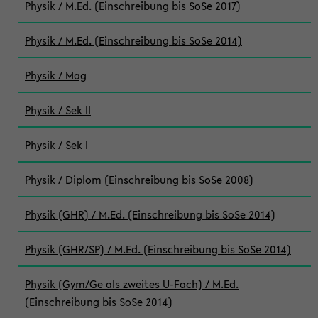
Physik / M.Ed. (Einschreibung bis SoSe 2017)
Physik / M.Ed. (Einschreibung bis SoSe 2014)
Physik / Mag
Physik / Sek II
Physik / Sek I
Physik / Diplom (Einschreibung bis SoSe 2008)
Physik (GHR) / M.Ed. (Einschreibung bis SoSe 2014)
Physik (GHR/SP) / M.Ed. (Einschreibung bis SoSe 2014)
Physik (Gym/Ge als zweites U-Fach) / M.Ed.
(Einschreibung bis SoSe 2014)