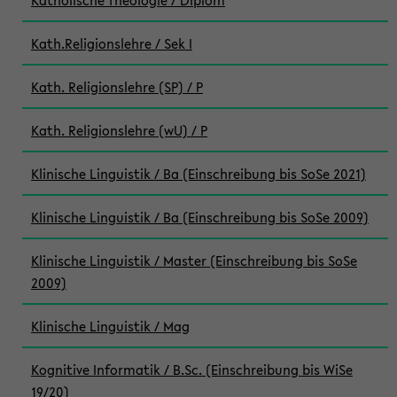
Katholische Theologie / Diplom
Kath.Religionslehre / Sek I
Kath. Religionslehre (SP) / P
Kath. Religionslehre (wU) / P
Klinische Linguistik / Ba (Einschreibung bis SoSe 2021)
Klinische Linguistik / Ba (Einschreibung bis SoSe 2009)
Klinische Linguistik / Master (Einschreibung bis SoSe
2009)
Klinische Linguistik / Mag
Kognitive Informatik / B.Sc. (Einschreibung bis WiSe
19/20)