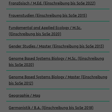
Französisch / M.Ed. (Einschreibung bis SoSe 2022)
Frauenstudien (Einschreibung bis SoSe 2015)
Fundamental and Applied Ecology / M.Sc.
(Einschreibung bis SoSe 2020)
Gender Studies / Master (Einschreibung bis SoSe 2013)
Genome Based Systems Biology / M.Sc. (Einschreibung
bis SoSe 2020)
Genome Based Systems Biology / Master (Einschreibung
bis SoSe 2012)
Geographie / Mag
Germanistik / B.A. (Einschreibung bis SoSe 2018)