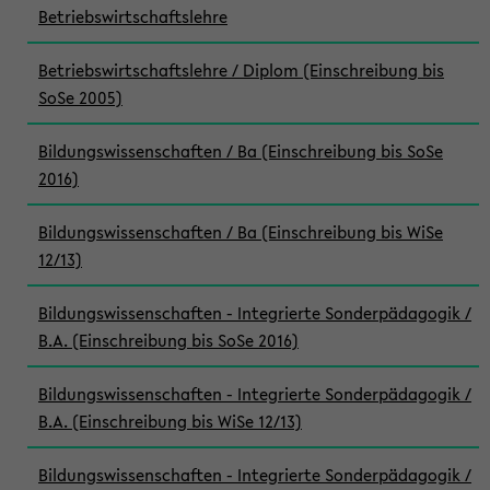
Betriebswirtschaftslehre
Betriebswirtschaftslehre / Diplom (Einschreibung bis
SoSe 2005)
Bildungswissenschaften / Ba (Einschreibung bis SoSe
2016)
Bildungswissenschaften / Ba (Einschreibung bis WiSe
12/13)
Bildungswissenschaften - Integrierte Sonderpädagogik /
B.A. (Einschreibung bis SoSe 2016)
Bildungswissenschaften - Integrierte Sonderpädagogik /
B.A. (Einschreibung bis WiSe 12/13)
Bildungswissenschaften - Integrierte Sonderpädagogik /