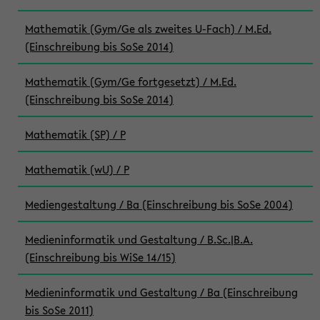
Mathematik (Gym/Ge als zweites U-Fach) / M.Ed.
(Einschreibung bis SoSe 2014)
Mathematik (Gym/Ge fortgesetzt) / M.Ed.
(Einschreibung bis SoSe 2014)
Mathematik (SP) / P
Mathematik (wU) / P
Mediengestaltung / Ba (Einschreibung bis SoSe 2004)
Medieninformatik und Gestaltung / B.Sc.|B.A.
(Einschreibung bis WiSe 14/15)
Medieninformatik und Gestaltung / Ba (Einschreibung
bis SoSe 2011)