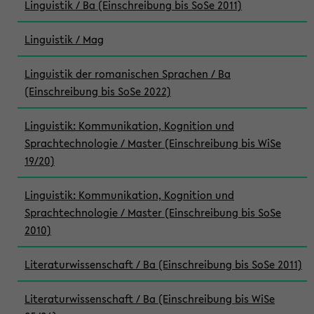
Linguistik / Ba (Einschreibung bis SoSe 2011)
Linguistik / Mag
Linguistik der romanischen Sprachen / Ba
(Einschreibung bis SoSe 2022)
Linguistik: Kommunikation, Kognition und
Sprachtechnologie / Master (Einschreibung bis WiSe
19/20)
Linguistik: Kommunikation, Kognition und
Sprachtechnologie / Master (Einschreibung bis SoSe
2010)
Literaturwissenschaft / Ba (Einschreibung bis SoSe 2011)
Literaturwissenschaft / Ba (Einschreibung bis WiSe