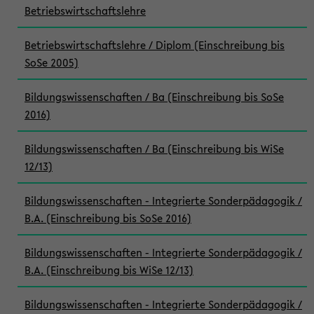
Betriebswirtschaftslehre
Betriebswirtschaftslehre / Diplom (Einschreibung bis
SoSe 2005)
Bildungswissenschaften / Ba (Einschreibung bis SoSe
2016)
Bildungswissenschaften / Ba (Einschreibung bis WiSe
12/13)
Bildungswissenschaften - Integrierte Sonderpädagogik /
B.A. (Einschreibung bis SoSe 2016)
Bildungswissenschaften - Integrierte Sonderpädagogik /
B.A. (Einschreibung bis WiSe 12/13)
Bildungswissenschaften - Integrierte Sonderpädagogik /