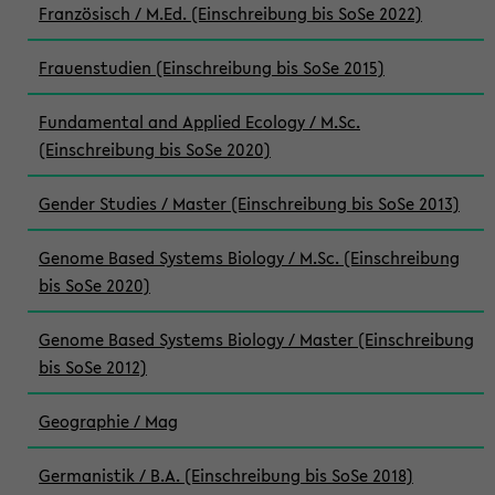
Französisch / M.Ed. (Einschreibung bis SoSe 2022)
Frauenstudien (Einschreibung bis SoSe 2015)
Fundamental and Applied Ecology / M.Sc.
(Einschreibung bis SoSe 2020)
Gender Studies / Master (Einschreibung bis SoSe 2013)
Genome Based Systems Biology / M.Sc. (Einschreibung
bis SoSe 2020)
Genome Based Systems Biology / Master (Einschreibung
bis SoSe 2012)
Geographie / Mag
Germanistik / B.A. (Einschreibung bis SoSe 2018)