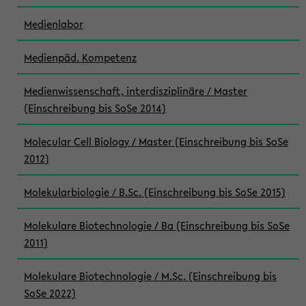
Medienlabor
Medienpäd. Kompetenz
Medienwissenschaft, interdisziplinäre / Master
(Einschreibung bis SoSe 2014)
Molecular Cell Biology / Master (Einschreibung bis SoSe
2012)
Molekularbiologie / B.Sc. (Einschreibung bis SoSe 2015)
Molekulare Biotechnologie / Ba (Einschreibung bis SoSe
2011)
Molekulare Biotechnologie / M.Sc. (Einschreibung bis
SoSe 2022)