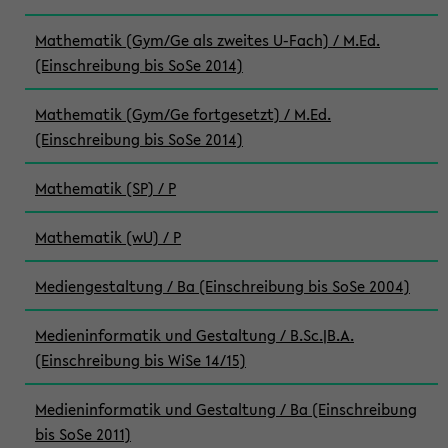
Mathematik (Gym/Ge als zweites U-Fach) / M.Ed.
(Einschreibung bis SoSe 2014)
Mathematik (Gym/Ge fortgesetzt) / M.Ed.
(Einschreibung bis SoSe 2014)
Mathematik (SP) / P
Mathematik (wU) / P
Mediengestaltung / Ba (Einschreibung bis SoSe 2004)
Medieninformatik und Gestaltung / B.Sc.|B.A.
(Einschreibung bis WiSe 14/15)
Medieninformatik und Gestaltung / Ba (Einschreibung
bis SoSe 2011)