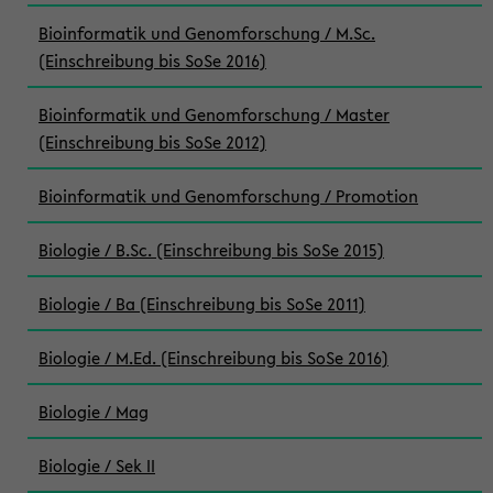
Bioinformatik und Genomforschung / M.Sc.
(Einschreibung bis SoSe 2016)
Bioinformatik und Genomforschung / Master
(Einschreibung bis SoSe 2012)
Bioinformatik und Genomforschung / Promotion
Biologie / B.Sc. (Einschreibung bis SoSe 2015)
Biologie / Ba (Einschreibung bis SoSe 2011)
Biologie / M.Ed. (Einschreibung bis SoSe 2016)
Biologie / Mag
Biologie / Sek II