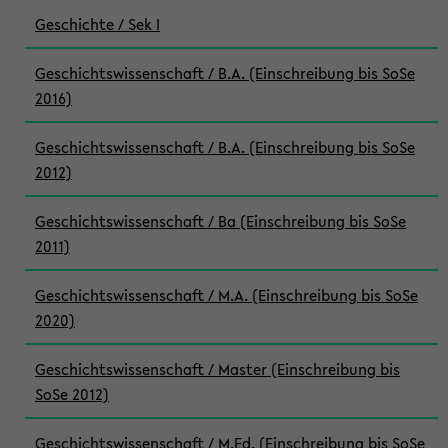
Geschichte / Sek I
Geschichtswissenschaft / B.A. (Einschreibung bis SoSe
2016)
Geschichtswissenschaft / B.A. (Einschreibung bis SoSe
2012)
Geschichtswissenschaft / Ba (Einschreibung bis SoSe
2011)
Geschichtswissenschaft / M.A. (Einschreibung bis SoSe
2020)
Geschichtswissenschaft / Master (Einschreibung bis
SoSe 2012)
Geschichtswissenschaft / M.Ed. (Einschreibung bis SoSe