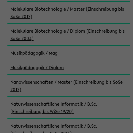
Molekulare Biotechnologie / Master (Einschreibung bis
SoSe 2012)
Molekulare Biotechnologie / Diplom (Einschreibung bis
SoSe 2004)
Musikpädagogik / Mag
Musikpädagogik / Diplom
Nanowissenschaften / Master (Einschreibung bis SoSe
2012)
Naturwissenschaftliche Informatik / B.Sc.
(Einschreibung bis WiSe 19/20)
Naturwissenschaftliche Informatik / B.Sc.