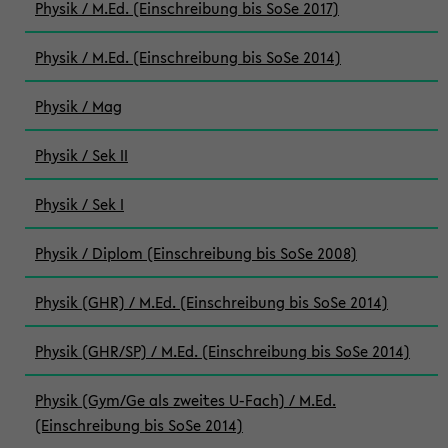
Physik / M.Ed. (Einschreibung bis SoSe 2017)
Physik / M.Ed. (Einschreibung bis SoSe 2014)
Physik / Mag
Physik / Sek II
Physik / Sek I
Physik / Diplom (Einschreibung bis SoSe 2008)
Physik (GHR) / M.Ed. (Einschreibung bis SoSe 2014)
Physik (GHR/SP) / M.Ed. (Einschreibung bis SoSe 2014)
Physik (Gym/Ge als zweites U-Fach) / M.Ed.
(Einschreibung bis SoSe 2014)