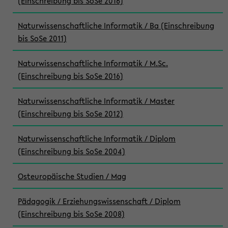
(Einschreibung bis SoSe 2016)
Naturwissenschaftliche Informatik / Ba (Einschreibung
bis SoSe 2011)
Naturwissenschaftliche Informatik / M.Sc.
(Einschreibung bis SoSe 2016)
Naturwissenschaftliche Informatik / Master
(Einschreibung bis SoSe 2012)
Naturwissenschaftliche Informatik / Diplom
(Einschreibung bis SoSe 2004)
Osteuropäische Studien / Mag
Pädagogik / Erziehungswissenschaft / Diplom
(Einschreibung bis SoSe 2008)