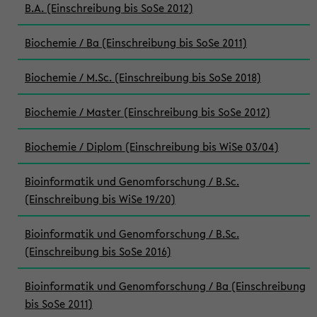
B.A. (Einschreibung bis SoSe 2012)
Biochemie / Ba (Einschreibung bis SoSe 2011)
Biochemie / M.Sc. (Einschreibung bis SoSe 2018)
Biochemie / Master (Einschreibung bis SoSe 2012)
Biochemie / Diplom (Einschreibung bis WiSe 03/04)
Bioinformatik und Genomforschung / B.Sc.
(Einschreibung bis WiSe 19/20)
Bioinformatik und Genomforschung / B.Sc.
(Einschreibung bis SoSe 2016)
Bioinformatik und Genomforschung / Ba (Einschreibung
bis SoSe 2011)