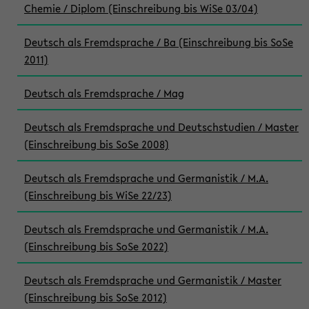
Chemie / Diplom (Einschreibung bis WiSe 03/04)
Deutsch als Fremdsprache / Ba (Einschreibung bis SoSe
2011)
Deutsch als Fremdsprache / Mag
Deutsch als Fremdsprache und Deutschstudien / Master
(Einschreibung bis SoSe 2008)
Deutsch als Fremdsprache und Germanistik / M.A.
(Einschreibung bis WiSe 22/23)
Deutsch als Fremdsprache und Germanistik / M.A.
(Einschreibung bis SoSe 2022)
Deutsch als Fremdsprache und Germanistik / Master
(Einschreibung bis SoSe 2012)