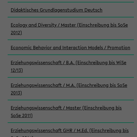
Didaktisches Grundlagenstudium Deutsch
Ecology and Diversity / Master (Einschreibung bis SoSe
2012)
Economic Behavior and Interaction Models / Promotion
Erziehungswissenschaft / B.A. (Einschreibung bis WiSe
12/13)
Erziehungswissenschaft / M.A. (Einschreibung bis SoSe
2013)
Erziehungswissenschaft / Master (Einschreibung bis
SoSe 2011)
Erziehungswissenschaft GHR / M.Ed. (Einschreibung bis