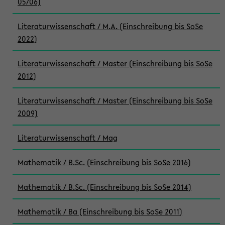
05/06)
Literaturwissenschaft / M.A. (Einschreibung bis SoSe
2022)
Literaturwissenschaft / Master (Einschreibung bis SoSe
2012)
Literaturwissenschaft / Master (Einschreibung bis SoSe
2009)
Literaturwissenschaft / Mag
Mathematik / B.Sc. (Einschreibung bis SoSe 2016)
Mathematik / B.Sc. (Einschreibung bis SoSe 2014)
Mathematik / Ba (Einschreibung bis SoSe 2011)