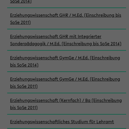
SoSe 2014)
Erziehungswissenschaft GHR / M.Ed. (Einschreibung bis
SoSe 2011)
Erziehungswissenschaft GHR mit Integrierter
Sonderpädagogik / M.Ed. (Einschreibung bis SoSe 2014)
Erziehungswissenschaft GymGe / M.Ed. (Einschreibung
bis SoSe 2014)
Erziehungswissenschaft GymGe / M.Ed. (Einschreibung
bis SoSe 2011)
Erziehungswissenschaft (Kernfach) / Ba (Einschreibung
bis SoSe 2011)
Erziehungswissenschaftliches Studium für Lehramt