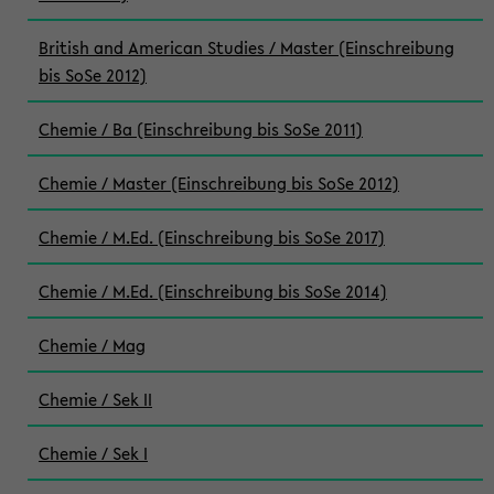
British and American Studies / Master (Einschreibung
bis SoSe 2012)
Chemie / Ba (Einschreibung bis SoSe 2011)
Chemie / Master (Einschreibung bis SoSe 2012)
Chemie / M.Ed. (Einschreibung bis SoSe 2017)
Chemie / M.Ed. (Einschreibung bis SoSe 2014)
Chemie / Mag
Chemie / Sek II
Chemie / Sek I