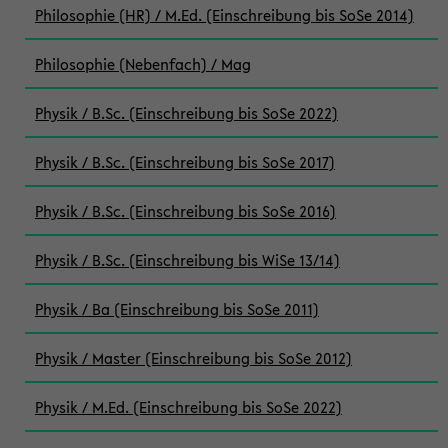
Philosophie (HR) / M.Ed. (Einschreibung bis SoSe 2014)
Philosophie (Nebenfach) / Mag
Physik / B.Sc. (Einschreibung bis SoSe 2022)
Physik / B.Sc. (Einschreibung bis SoSe 2017)
Physik / B.Sc. (Einschreibung bis SoSe 2016)
Physik / B.Sc. (Einschreibung bis WiSe 13/14)
Physik / Ba (Einschreibung bis SoSe 2011)
Physik / Master (Einschreibung bis SoSe 2012)
Physik / M.Ed. (Einschreibung bis SoSe 2022)