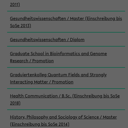
2011)
Gesundheitswissenschaften / Master (Einschreibung bis
SoSe 2013)
Gesundheitswissenschaften / Diplom
Graduate School in Bioinformatics and Genome
Research / Promotion
Graduiertenkolleg Quantum Fields and Strongly
Interacting Matter / Promotion
Health Communication / B.Sc. (Einschreibung bis SoSe
2018)
History, Philosophy and Sociology of Science / Master
(Einschreibung bis SoSe 2014)