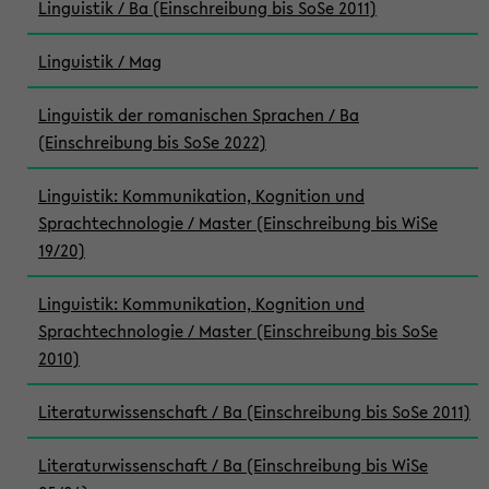
Linguistik / Ba (Einschreibung bis SoSe 2011)
Linguistik / Mag
Linguistik der romanischen Sprachen / Ba
(Einschreibung bis SoSe 2022)
Linguistik: Kommunikation, Kognition und
Sprachtechnologie / Master (Einschreibung bis WiSe
19/20)
Linguistik: Kommunikation, Kognition und
Sprachtechnologie / Master (Einschreibung bis SoSe
2010)
Literaturwissenschaft / Ba (Einschreibung bis SoSe 2011)
Literaturwissenschaft / Ba (Einschreibung bis WiSe