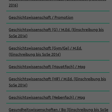
2016)
Geschichtswissenschaft / Promotion
Geschichtswissenschaft (G) / M.Ed. (Einschreibung bis
SoSe 2014)
Geschichtswissenschaft (Gym/Ge) / M.Ed.
(Einschreibung bis SoSe 2014)
Geschichtswissenschaft (Hauptfach) / Mag
Geschichtswissenschaft (HR) / M.Ed. (Einschreibung bis
SoSe 2014)
Geschichtswissenschaft (Nebenfach) / Mag
Gesundheitswissenschaften / Ba (Einschreibung bis SoSe