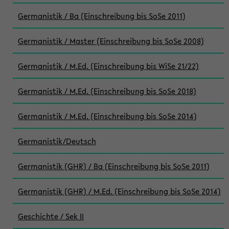
Germanistik / Ba (Einschreibung bis SoSe 2011)
Germanistik / Master (Einschreibung bis SoSe 2008)
Germanistik / M.Ed. (Einschreibung bis WiSe 21/22)
Germanistik / M.Ed. (Einschreibung bis SoSe 2018)
Germanistik / M.Ed. (Einschreibung bis SoSe 2014)
Germanistik/Deutsch
Germanistik (GHR) / Ba (Einschreibung bis SoSe 2011)
Germanistik (GHR) / M.Ed. (Einschreibung bis SoSe 2014)
Geschichte / Sek II