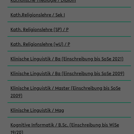
Katholische Theologie / Diplom
Kath.Religionslehre / Sek I
Kath. Religionslehre (SP) / P
Kath. Religionslehre (wU) / P
Klinische Linguistik / Ba (Einschreibung bis SoSe 2021)
Klinische Linguistik / Ba (Einschreibung bis SoSe 2009)
Klinische Linguistik / Master (Einschreibung bis SoSe
2009)
Klinische Linguistik / Mag
Kognitive Informatik / B.Sc. (Einschreibung bis WiSe
19/20)