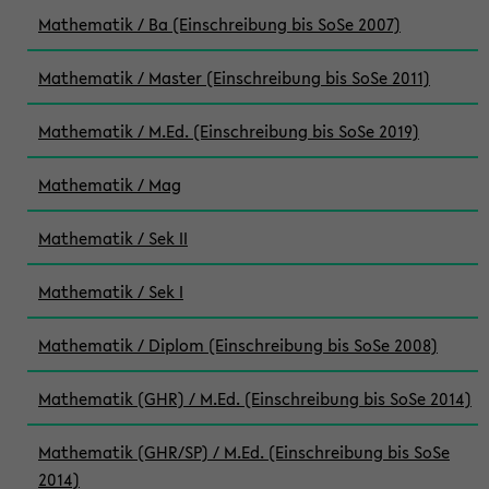
Mathematik / Ba (Einschreibung bis SoSe 2007)
Mathematik / Master (Einschreibung bis SoSe 2011)
Mathematik / M.Ed. (Einschreibung bis SoSe 2019)
Mathematik / Mag
Mathematik / Sek II
Mathematik / Sek I
Mathematik / Diplom (Einschreibung bis SoSe 2008)
Mathematik (GHR) / M.Ed. (Einschreibung bis SoSe 2014)
Mathematik (GHR/SP) / M.Ed. (Einschreibung bis SoSe
2014)