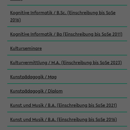
Kognitive Informatik / B.Sc. (Einschreibung bis SoSe
2016)
Kognitive Informatik / Ba (Einschreibung bis SoSe 2011)
Kulturseminare
Kulturvermittlung / M.A. (Einschreibung bis SoSe 2023)
Kunstpädagogik / Mag
Kunstpädagogik / Diplom
Kunst und Musik / B.A. (Einschreibung bis SoSe 2021)
Kunst und Musik / B.A. (Einschreibung bis SoSe 2016)