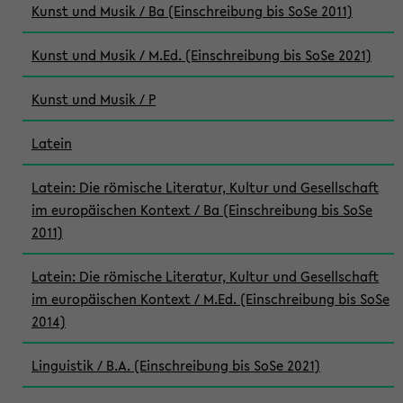
Kunst und Musik / Ba (Einschreibung bis SoSe 2011)
Kunst und Musik / M.Ed. (Einschreibung bis SoSe 2021)
Kunst und Musik / P
Latein
Latein: Die römische Literatur, Kultur und Gesellschaft
im europäischen Kontext / Ba (Einschreibung bis SoSe
2011)
Latein: Die römische Literatur, Kultur und Gesellschaft
im europäischen Kontext / M.Ed. (Einschreibung bis SoSe
2014)
Linguistik / B.A. (Einschreibung bis SoSe 2021)