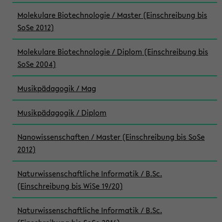
Molekulare Biotechnologie / Master (Einschreibung bis
SoSe 2012)
Molekulare Biotechnologie / Diplom (Einschreibung bis
SoSe 2004)
Musikpädagogik / Mag
Musikpädagogik / Diplom
Nanowissenschaften / Master (Einschreibung bis SoSe
2012)
Naturwissenschaftliche Informatik / B.Sc.
(Einschreibung bis WiSe 19/20)
Naturwissenschaftliche Informatik / B.Sc.