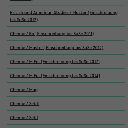
British and American Studies / Master (Einschreibung
bis SoSe 2012)
Chemie / Ba (Einschreibung bis SoSe 2011)
Chemie / Master (Einschreibung bis SoSe 2012)
Chemie / M.Ed. (Einschreibung bis SoSe 2017)
Chemie / M.Ed. (Einschreibung bis SoSe 2014)
Chemie / Mag
Chemie / Sek II
Chemie / Sek I