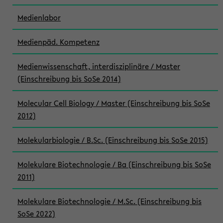
Medienlabor
Medienpäd. Kompetenz
Medienwissenschaft, interdisziplinäre / Master
(Einschreibung bis SoSe 2014)
Molecular Cell Biology / Master (Einschreibung bis SoSe
2012)
Molekularbiologie / B.Sc. (Einschreibung bis SoSe 2015)
Molekulare Biotechnologie / Ba (Einschreibung bis SoSe
2011)
Molekulare Biotechnologie / M.Sc. (Einschreibung bis
SoSe 2022)