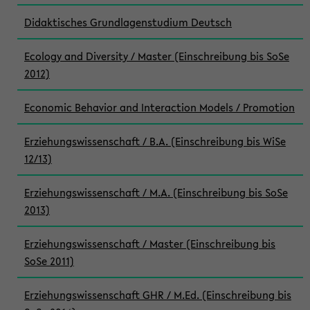
Didaktisches Grundlagenstudium Deutsch
Ecology and Diversity / Master (Einschreibung bis SoSe
2012)
Economic Behavior and Interaction Models / Promotion
Erziehungswissenschaft / B.A. (Einschreibung bis WiSe
12/13)
Erziehungswissenschaft / M.A. (Einschreibung bis SoSe
2013)
Erziehungswissenschaft / Master (Einschreibung bis
SoSe 2011)
Erziehungswissenschaft GHR / M.Ed. (Einschreibung bis