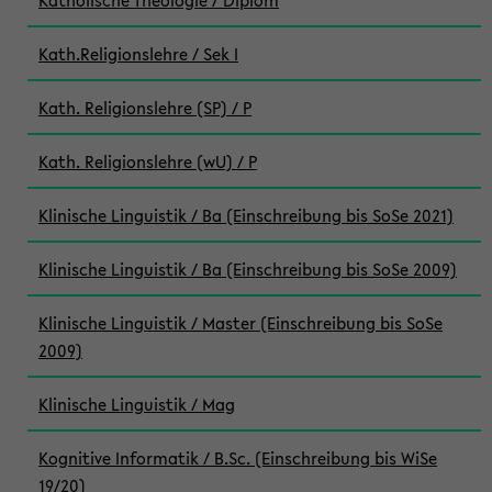
Katholische Theologie / Diplom
Kath.Religionslehre / Sek I
Kath. Religionslehre (SP) / P
Kath. Religionslehre (wU) / P
Klinische Linguistik / Ba (Einschreibung bis SoSe 2021)
Klinische Linguistik / Ba (Einschreibung bis SoSe 2009)
Klinische Linguistik / Master (Einschreibung bis SoSe
2009)
Klinische Linguistik / Mag
Kognitive Informatik / B.Sc. (Einschreibung bis WiSe
19/20)