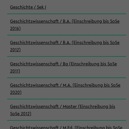
Geschichte / Sek I
Geschichtswissenschaft / B.A. (Einschreibung bis SoSe
2016)
Geschichtswissenschaft / B.A. (Einschreibung bis SoSe
2012)
Geschichtswissenschaft / Ba (Einschreibung bis SoSe
2011)
Geschichtswissenschaft / M.A. (Einschreibung bis SoSe
2020)
Geschichtswissenschaft / Master (Einschreibung bis
SoSe 2012)
Geschichtswissenschaft / M.Ed. (Einschreibung bis SoSe