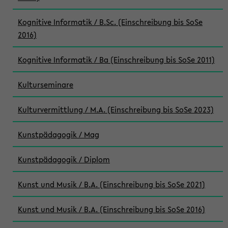
Kognitive Informatik / B.Sc. (Einschreibung bis SoSe
2016)
Kognitive Informatik / Ba (Einschreibung bis SoSe 2011)
Kulturseminare
Kulturvermittlung / M.A. (Einschreibung bis SoSe 2023)
Kunstpädagogik / Mag
Kunstpädagogik / Diplom
Kunst und Musik / B.A. (Einschreibung bis SoSe 2021)
Kunst und Musik / B.A. (Einschreibung bis SoSe 2016)