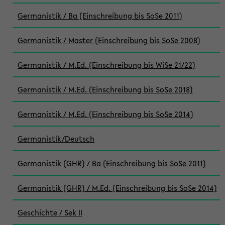
Germanistik / Ba (Einschreibung bis SoSe 2011)
Germanistik / Master (Einschreibung bis SoSe 2008)
Germanistik / M.Ed. (Einschreibung bis WiSe 21/22)
Germanistik / M.Ed. (Einschreibung bis SoSe 2018)
Germanistik / M.Ed. (Einschreibung bis SoSe 2014)
Germanistik/Deutsch
Germanistik (GHR) / Ba (Einschreibung bis SoSe 2011)
Germanistik (GHR) / M.Ed. (Einschreibung bis SoSe 2014)
Geschichte / Sek II