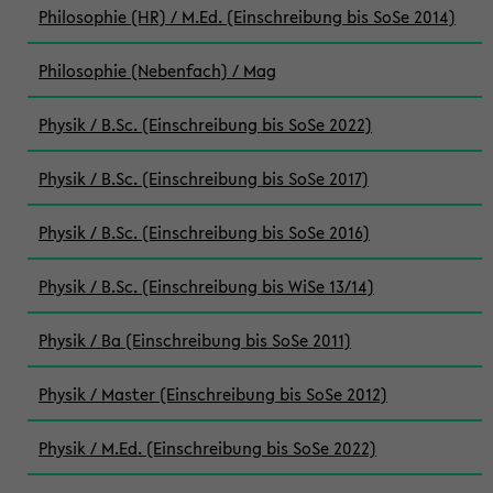
Philosophie (HR) / M.Ed. (Einschreibung bis SoSe 2014)
Philosophie (Nebenfach) / Mag
Physik / B.Sc. (Einschreibung bis SoSe 2022)
Physik / B.Sc. (Einschreibung bis SoSe 2017)
Physik / B.Sc. (Einschreibung bis SoSe 2016)
Physik / B.Sc. (Einschreibung bis WiSe 13/14)
Physik / Ba (Einschreibung bis SoSe 2011)
Physik / Master (Einschreibung bis SoSe 2012)
Physik / M.Ed. (Einschreibung bis SoSe 2022)