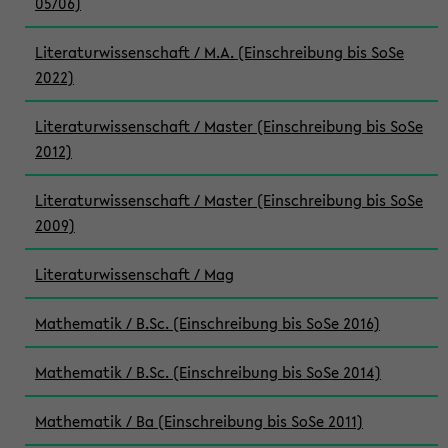
05/06)
Literaturwissenschaft / M.A. (Einschreibung bis SoSe
2022)
Literaturwissenschaft / Master (Einschreibung bis SoSe
2012)
Literaturwissenschaft / Master (Einschreibung bis SoSe
2009)
Literaturwissenschaft / Mag
Mathematik / B.Sc. (Einschreibung bis SoSe 2016)
Mathematik / B.Sc. (Einschreibung bis SoSe 2014)
Mathematik / Ba (Einschreibung bis SoSe 2011)