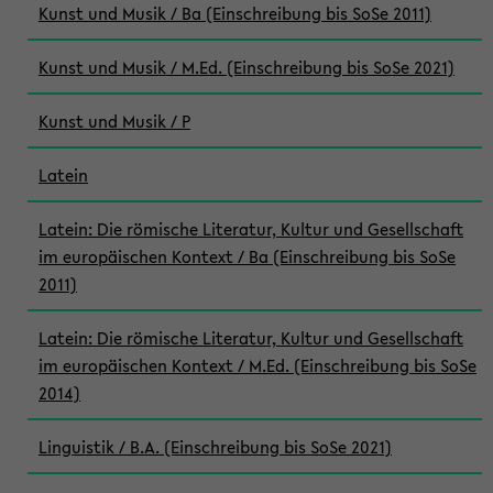
Kunst und Musik / Ba (Einschreibung bis SoSe 2011)
Kunst und Musik / M.Ed. (Einschreibung bis SoSe 2021)
Kunst und Musik / P
Latein
Latein: Die römische Literatur, Kultur und Gesellschaft
im europäischen Kontext / Ba (Einschreibung bis SoSe
2011)
Latein: Die römische Literatur, Kultur und Gesellschaft
im europäischen Kontext / M.Ed. (Einschreibung bis SoSe
2014)
Linguistik / B.A. (Einschreibung bis SoSe 2021)