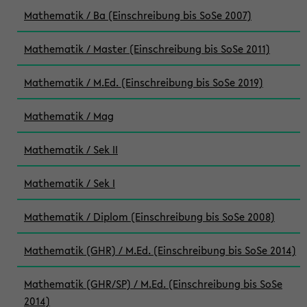
Mathematik / Ba (Einschreibung bis SoSe 2007)
Mathematik / Master (Einschreibung bis SoSe 2011)
Mathematik / M.Ed. (Einschreibung bis SoSe 2019)
Mathematik / Mag
Mathematik / Sek II
Mathematik / Sek I
Mathematik / Diplom (Einschreibung bis SoSe 2008)
Mathematik (GHR) / M.Ed. (Einschreibung bis SoSe 2014)
Mathematik (GHR/SP) / M.Ed. (Einschreibung bis SoSe
2014)