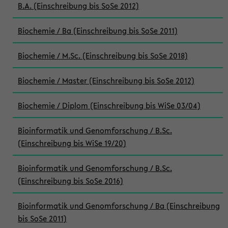
B.A. (Einschreibung bis SoSe 2012)
Biochemie / Ba (Einschreibung bis SoSe 2011)
Biochemie / M.Sc. (Einschreibung bis SoSe 2018)
Biochemie / Master (Einschreibung bis SoSe 2012)
Biochemie / Diplom (Einschreibung bis WiSe 03/04)
Bioinformatik und Genomforschung / B.Sc.
(Einschreibung bis WiSe 19/20)
Bioinformatik und Genomforschung / B.Sc.
(Einschreibung bis SoSe 2016)
Bioinformatik und Genomforschung / Ba (Einschreibung
bis SoSe 2011)