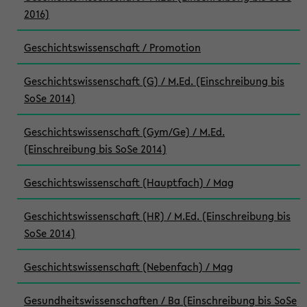
2016)
Geschichtswissenschaft / Promotion
Geschichtswissenschaft (G) / M.Ed. (Einschreibung bis
SoSe 2014)
Geschichtswissenschaft (Gym/Ge) / M.Ed.
(Einschreibung bis SoSe 2014)
Geschichtswissenschaft (Hauptfach) / Mag
Geschichtswissenschaft (HR) / M.Ed. (Einschreibung bis
SoSe 2014)
Geschichtswissenschaft (Nebenfach) / Mag
Gesundheitswissenschaften / Ba (Einschreibung bis SoSe