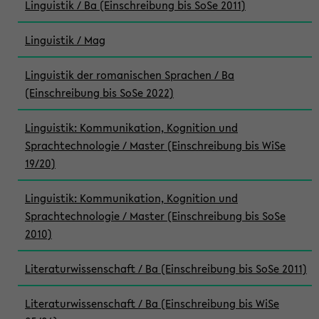
Linguistik / Ba (Einschreibung bis SoSe 2011)
Linguistik / Mag
Linguistik der romanischen Sprachen / Ba
(Einschreibung bis SoSe 2022)
Linguistik: Kommunikation, Kognition und
Sprachtechnologie / Master (Einschreibung bis WiSe
19/20)
Linguistik: Kommunikation, Kognition und
Sprachtechnologie / Master (Einschreibung bis SoSe
2010)
Literaturwissenschaft / Ba (Einschreibung bis SoSe 2011)
Literaturwissenschaft / Ba (Einschreibung bis WiSe