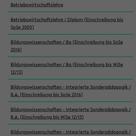
Betriebswirtschaftslehre
Betriebswirtschaftslehre / Diplom (Einschreibung bis
SoSe 2005)
Bildungswissenschaften / Ba (Einschreibung bis SoSe
2016)
Bildungswissenschaften / Ba (Einschreibung bis WiSe
12/13)
Bildungswissenschaften - Integrierte Sonderpädagogik /
B.A. (Einschreibung bis SoSe 2016)
Bildungswissenschaften - Integrierte Sonderpädagogik /
B.A. (Einschreibung bis WiSe 12/13)
Bildungswissenschaften - Integrierte Sonderpädagogik /