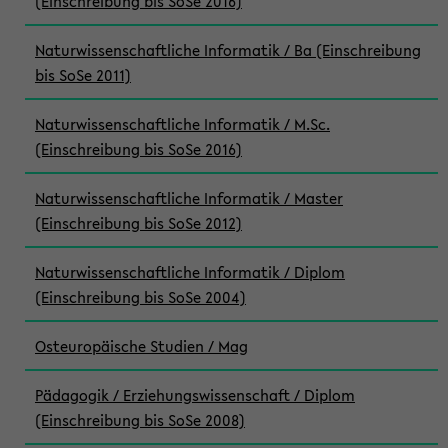
(Einschreibung bis SoSe 2016)
Naturwissenschaftliche Informatik / Ba (Einschreibung
bis SoSe 2011)
Naturwissenschaftliche Informatik / M.Sc.
(Einschreibung bis SoSe 2016)
Naturwissenschaftliche Informatik / Master
(Einschreibung bis SoSe 2012)
Naturwissenschaftliche Informatik / Diplom
(Einschreibung bis SoSe 2004)
Osteuropäische Studien / Mag
Pädagogik / Erziehungswissenschaft / Diplom
(Einschreibung bis SoSe 2008)