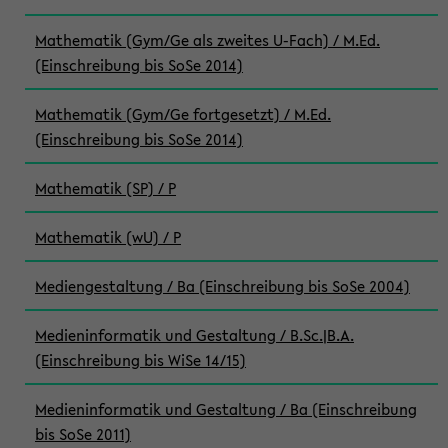
Mathematik (Gym/Ge als zweites U-Fach) / M.Ed.
(Einschreibung bis SoSe 2014)
Mathematik (Gym/Ge fortgesetzt) / M.Ed.
(Einschreibung bis SoSe 2014)
Mathematik (SP) / P
Mathematik (wU) / P
Mediengestaltung / Ba (Einschreibung bis SoSe 2004)
Medieninformatik und Gestaltung / B.Sc.|B.A.
(Einschreibung bis WiSe 14/15)
Medieninformatik und Gestaltung / Ba (Einschreibung
bis SoSe 2011)