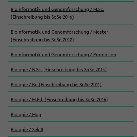
Bioinformatik und Genomforschung / M.Sc.
(Einschreibung bis SoSe 2016)
Bioinformatik und Genomforschung / Master
(Einschreibung bis SoSe 2012)
Bioinformatik und Genomforschung / Promotion
Biologie / B.Sc. (Einschreibung bis SoSe 2015)
Biologie / Ba (Einschreibung bis SoSe 2011)
Biologie / M.Ed. (Einschreibung bis SoSe 2016)
Biologie / Mag
Biologie / Sek II