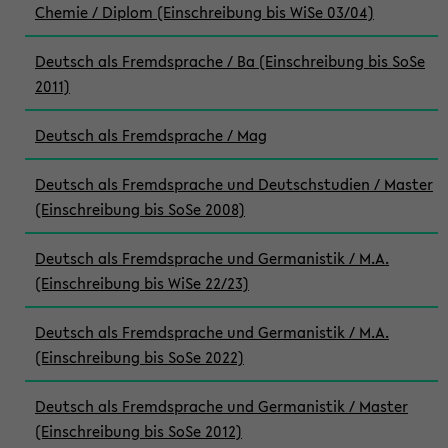
Chemie / Diplom (Einschreibung bis WiSe 03/04)
Deutsch als Fremdsprache / Ba (Einschreibung bis SoSe
2011)
Deutsch als Fremdsprache / Mag
Deutsch als Fremdsprache und Deutschstudien / Master
(Einschreibung bis SoSe 2008)
Deutsch als Fremdsprache und Germanistik / M.A.
(Einschreibung bis WiSe 22/23)
Deutsch als Fremdsprache und Germanistik / M.A.
(Einschreibung bis SoSe 2022)
Deutsch als Fremdsprache und Germanistik / Master
(Einschreibung bis SoSe 2012)