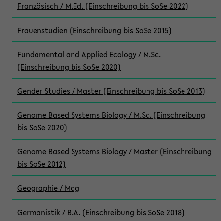
Französisch / M.Ed. (Einschreibung bis SoSe 2022)
Frauenstudien (Einschreibung bis SoSe 2015)
Fundamental and Applied Ecology / M.Sc.
(Einschreibung bis SoSe 2020)
Gender Studies / Master (Einschreibung bis SoSe 2013)
Genome Based Systems Biology / M.Sc. (Einschreibung
bis SoSe 2020)
Genome Based Systems Biology / Master (Einschreibung
bis SoSe 2012)
Geographie / Mag
Germanistik / B.A. (Einschreibung bis SoSe 2018)