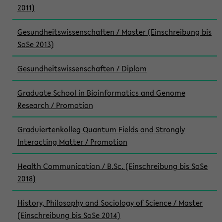
2011)
Gesundheitswissenschaften / Master (Einschreibung bis
SoSe 2013)
Gesundheitswissenschaften / Diplom
Graduate School in Bioinformatics and Genome
Research / Promotion
Graduiertenkolleg Quantum Fields and Strongly
Interacting Matter / Promotion
Health Communication / B.Sc. (Einschreibung bis SoSe
2018)
History, Philosophy and Sociology of Science / Master
(Einschreibung bis SoSe 2014)