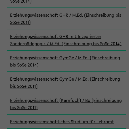
SoSe 2014)
Erziehungswissenschaft GHR / M.Ed. (Einschreibung bis
SoSe 2011)
Erziehungswissenschaft GHR mit Integrierter
Sonderpädagogik / M.Ed. (Einschreibung bis SoSe 2014)
Erziehungswissenschaft GymGe / M.Ed. (Einschreibung
bis SoSe 2014)
Erziehungswissenschaft GymGe / M.Ed. (Einschreibung
bis SoSe 2011)
Erziehungswissenschaft (Kernfach) / Ba (Einschreibung
bis SoSe 2011)
Erziehungswissenschaftliches Studium für Lehramt