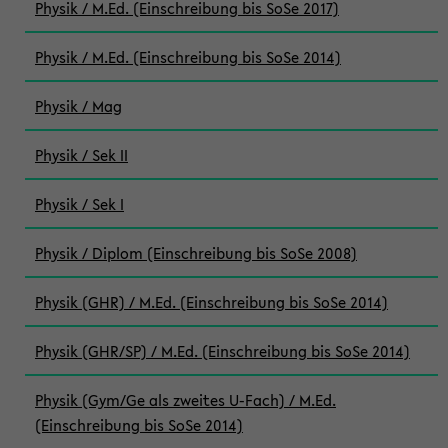
Physik / M.Ed. (Einschreibung bis SoSe 2017)
Physik / M.Ed. (Einschreibung bis SoSe 2014)
Physik / Mag
Physik / Sek II
Physik / Sek I
Physik / Diplom (Einschreibung bis SoSe 2008)
Physik (GHR) / M.Ed. (Einschreibung bis SoSe 2014)
Physik (GHR/SP) / M.Ed. (Einschreibung bis SoSe 2014)
Physik (Gym/Ge als zweites U-Fach) / M.Ed.
(Einschreibung bis SoSe 2014)