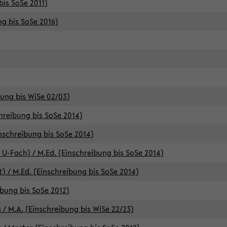
bis SoSe 2011)
ng bis SoSe 2016)
bung bis WiSe 02/03)
chreibung bis SoSe 2014)
inschreibung bis SoSe 2014)
 U-Fach) / M.Ed. (Einschreibung bis SoSe 2014)
) / M.Ed. (Einschreibung bis SoSe 2014)
ibung bis SoSe 2012)
 / M.A. (Einschreibung bis WiSe 22/23)