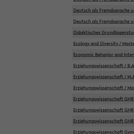
Deutsch als Fremdsprache un
Deutsch als Fremdsprache un
Didaktisches Grundlagenst
Ecology and Diversity / Mast
Economic Behavior and Inte
Erziehungswissenschaft / B.A
Erziehungswissenschaft / M.A
Erziehungswissenschaft / Mas
Erziehungswissenschaft GHR 
Erziehungswissenschaft GHR /
Erziehungswissenschaft GHR 
Erziehungswissenschaft GymG