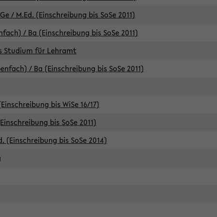
e / M.Ed. (Einschreibung bis SoSe 2011)
fach) / Ba (Einschreibung bis SoSe 2011)
es Studium für Lehramt
nfach) / Ba (Einschreibung bis SoSe 2011)
(Einschreibung bis WiSe 16/17)
(Einschreibung bis SoSe 2011)
d. (Einschreibung bis SoSe 2014)
g