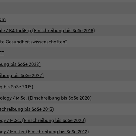
lom
/ BA IndiErg (Einschreibung bis SoSe 2018)
te Gesundheitswissenschaften"
FT
ibung bis SoSe 2022)
eibung bis SoSe 2022)
g bis SoSe 2015)
logy / M.Sc. (Einschreibung bis SoSe 2020)
schreibung bis SoSe 2013)
y / M.Sc. (Einschreibung bis SoSe 2020)
y / Master (Einschreibung bis SoSe 2012)