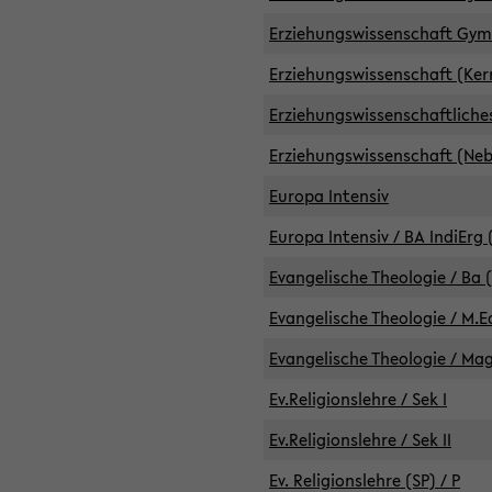
Erziehungswissenschaft GymG
Erziehungswissenschaft (Kern
Erziehungswissenschaftlich
Erziehungswissenschaft (Nebe
Europa Intensiv
Europa Intensiv / BA IndiErg 
Evangelische Theologie / Ba 
Evangelische Theologie / M.E
Evangelische Theologie / Ma
Ev.Religionslehre / Sek I
Ev.Religionslehre / Sek II
Ev. Religionslehre (SP) / P