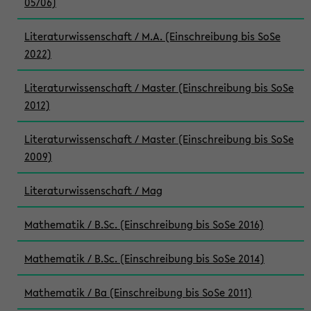
05/06)
Literaturwissenschaft / M.A. (Einschreibung bis SoSe
2022)
Literaturwissenschaft / Master (Einschreibung bis SoSe
2012)
Literaturwissenschaft / Master (Einschreibung bis SoSe
2009)
Literaturwissenschaft / Mag
Mathematik / B.Sc. (Einschreibung bis SoSe 2016)
Mathematik / B.Sc. (Einschreibung bis SoSe 2014)
Mathematik / Ba (Einschreibung bis SoSe 2011)