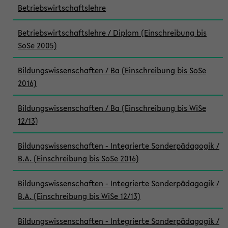
Betriebswirtschaftslehre
Betriebswirtschaftslehre / Diplom (Einschreibung bis
SoSe 2005)
Bildungswissenschaften / Ba (Einschreibung bis SoSe
2016)
Bildungswissenschaften / Ba (Einschreibung bis WiSe
12/13)
Bildungswissenschaften - Integrierte Sonderpädagogik /
B.A. (Einschreibung bis SoSe 2016)
Bildungswissenschaften - Integrierte Sonderpädagogik /
B.A. (Einschreibung bis WiSe 12/13)
Bildungswissenschaften - Integrierte Sonderpädagogik /