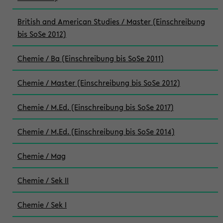
British and American Studies / Master (Einschreibung
bis SoSe 2012)
Chemie / Ba (Einschreibung bis SoSe 2011)
Chemie / Master (Einschreibung bis SoSe 2012)
Chemie / M.Ed. (Einschreibung bis SoSe 2017)
Chemie / M.Ed. (Einschreibung bis SoSe 2014)
Chemie / Mag
Chemie / Sek II
Chemie / Sek I