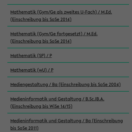
Mathematik (Gym/Ge als zweites U-Fach) / M.Ed.
(Einschreibung bis SoSe 2014)
Mathematik (Gym/Ge fortgesetzt) / M.Ed.
(Einschreibung bis SoSe 2014)
Mathematik (SP) / P
Mathematik (wU) / P
Mediengestaltung / Ba (Einschreibung bis SoSe 2004)
Medieninformatik und Gestaltung / B.Sc.|B.A.
(Einschreibung bis WiSe 14/15)
Medieninformatik und Gestaltung / Ba (Einschreibung
bis SoSe 2011)