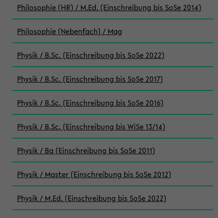
Philosophie (HR) / M.Ed. (Einschreibung bis SoSe 2014)
Philosophie (Nebenfach) / Mag
Physik / B.Sc. (Einschreibung bis SoSe 2022)
Physik / B.Sc. (Einschreibung bis SoSe 2017)
Physik / B.Sc. (Einschreibung bis SoSe 2016)
Physik / B.Sc. (Einschreibung bis WiSe 13/14)
Physik / Ba (Einschreibung bis SoSe 2011)
Physik / Master (Einschreibung bis SoSe 2012)
Physik / M.Ed. (Einschreibung bis SoSe 2022)