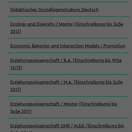
Didaktisches Grundlagenstudium Deutsch
Ecology and Diversity / Master (Einschreibung bis SoSe
2012)
Economic Behavior and Interaction Models / Promotion
Erziehungswissenschaft / B.A. (Einschreibung bis WiSe
12/13)
Erziehungswissenschaft / M.A. (Einschreibung bis SoSe
2013)
Erziehungswissenschaft / Master (Einschreibung bis
SoSe 2011)
Erziehungswissenschaft GHR / M.Ed. (Einschreibung bis