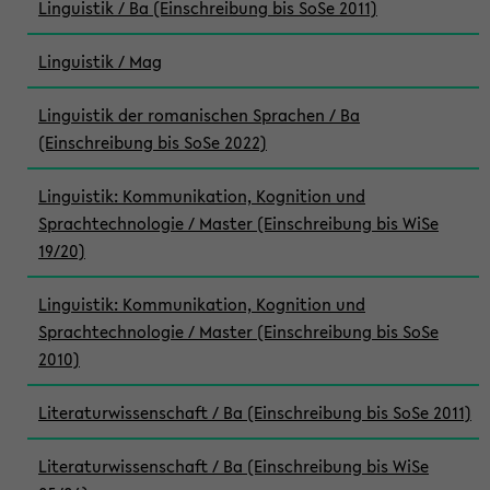
Linguistik / Ba (Einschreibung bis SoSe 2011)
Linguistik / Mag
Linguistik der romanischen Sprachen / Ba
(Einschreibung bis SoSe 2022)
Linguistik: Kommunikation, Kognition und
Sprachtechnologie / Master (Einschreibung bis WiSe
19/20)
Linguistik: Kommunikation, Kognition und
Sprachtechnologie / Master (Einschreibung bis SoSe
2010)
Literaturwissenschaft / Ba (Einschreibung bis SoSe 2011)
Literaturwissenschaft / Ba (Einschreibung bis WiSe