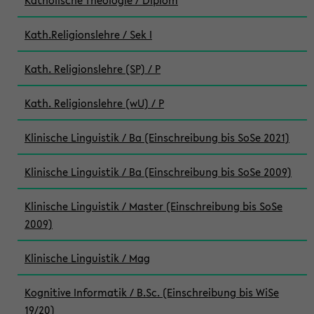
Katholische Theologie / Diplom
Kath.Religionslehre / Sek I
Kath. Religionslehre (SP) / P
Kath. Religionslehre (wU) / P
Klinische Linguistik / Ba (Einschreibung bis SoSe 2021)
Klinische Linguistik / Ba (Einschreibung bis SoSe 2009)
Klinische Linguistik / Master (Einschreibung bis SoSe
2009)
Klinische Linguistik / Mag
Kognitive Informatik / B.Sc. (Einschreibung bis WiSe
19/20)