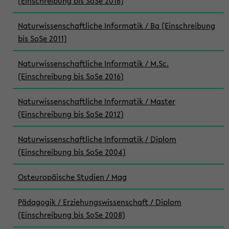
(Einschreibung bis SoSe 2016)
Naturwissenschaftliche Informatik / Ba (Einschreibung
bis SoSe 2011)
Naturwissenschaftliche Informatik / M.Sc.
(Einschreibung bis SoSe 2016)
Naturwissenschaftliche Informatik / Master
(Einschreibung bis SoSe 2012)
Naturwissenschaftliche Informatik / Diplom
(Einschreibung bis SoSe 2004)
Osteuropäische Studien / Mag
Pädagogik / Erziehungswissenschaft / Diplom
(Einschreibung bis SoSe 2008)