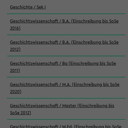
Geschichte / Sek I
Geschichtswissenschaft / B.A. (Einschreibung bis SoSe
2016)
Geschichtswissenschaft / B.A. (Einschreibung bis SoSe
2012)
Geschichtswissenschaft / Ba (Einschreibung bis SoSe
2011)
Geschichtswissenschaft / M.A. (Einschreibung bis SoSe
2020)
Geschichtswissenschaft / Master (Einschreibung bis
SoSe 2012)
Geschichtswissenschaft / M.Ed. (Einschreibung bis SoSe