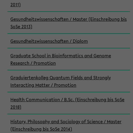
2011)
Gesundheitswissenschaften / Master (Einschreibung bis
SoSe 2013)
Gesundheitswissenschaften / Diplom
Graduate School in Bioinformatics and Genome
Research / Promotion
Graduiertenkolleg Quantum Fields and Strongly
Interacting Matter / Promotion
Health Communication / B.Sc. (Einschreibung bis SoSe
2018)
History, Philosophy and Sociology of Science / Master
(Einschreibung bis SoSe 2014)