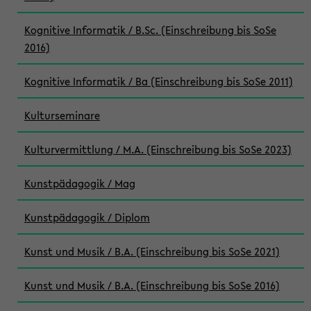
Kognitive Informatik / B.Sc. (Einschreibung bis SoSe
2016)
Kognitive Informatik / Ba (Einschreibung bis SoSe 2011)
Kulturseminare
Kulturvermittlung / M.A. (Einschreibung bis SoSe 2023)
Kunstpädagogik / Mag
Kunstpädagogik / Diplom
Kunst und Musik / B.A. (Einschreibung bis SoSe 2021)
Kunst und Musik / B.A. (Einschreibung bis SoSe 2016)