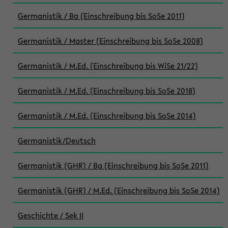
Germanistik / Ba (Einschreibung bis SoSe 2011)
Germanistik / Master (Einschreibung bis SoSe 2008)
Germanistik / M.Ed. (Einschreibung bis WiSe 21/22)
Germanistik / M.Ed. (Einschreibung bis SoSe 2018)
Germanistik / M.Ed. (Einschreibung bis SoSe 2014)
Germanistik/Deutsch
Germanistik (GHR) / Ba (Einschreibung bis SoSe 2011)
Germanistik (GHR) / M.Ed. (Einschreibung bis SoSe 2014)
Geschichte / Sek II