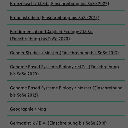
Französisch / M.Ed. (Einschreibung bis SoSe 2022)
Frauenstudien (Einschreibung bis SoSe 2015)
Fundamental and Applied Ecology / M.Sc.
(Einschreibung bis SoSe 2020)
Gender Studies / Master (Einschreibung bis SoSe 2013)
Genome Based Systems Biology / M.Sc. (Einschreibung
bis SoSe 2020)
Genome Based Systems Biology / Master (Einschreibung
bis SoSe 2012)
Geographie / Mag
Germanistik / B.A. (Einschreibung bis SoSe 2018)