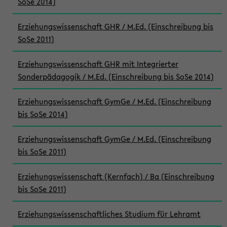
SoSe 2014)
Erziehungswissenschaft GHR / M.Ed. (Einschreibung bis
SoSe 2011)
Erziehungswissenschaft GHR mit Integrierter
Sonderpädagogik / M.Ed. (Einschreibung bis SoSe 2014)
Erziehungswissenschaft GymGe / M.Ed. (Einschreibung
bis SoSe 2014)
Erziehungswissenschaft GymGe / M.Ed. (Einschreibung
bis SoSe 2011)
Erziehungswissenschaft (Kernfach) / Ba (Einschreibung
bis SoSe 2011)
Erziehungswissenschaftliches Studium für Lehramt