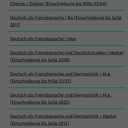
Chemie / Diplom (Einschreibung bis WiSe 03/04)
Deutsch als Fremdsprache / Ba (Einschreibung bis SoSe
2011)
Deutsch als Fremdsprache / Mag
Deutsch als Fremdsprache und Deutschstudien / Master
(Einschreibung bis SoSe 2008)
Deutsch als Fremdsprache und Germanistik / M.A.
(Einschreibung bis WiSe 22/23)
Deutsch als Fremdsprache und Germanistik / M.A.
(Einschreibung bis SoSe 2022)
Deutsch als Fremdsprache und Germanistik / Master
(Einschreibung bis SoSe 2012)