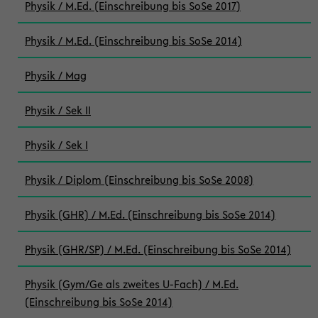
Physik / M.Ed. (Einschreibung bis SoSe 2017)
Physik / M.Ed. (Einschreibung bis SoSe 2014)
Physik / Mag
Physik / Sek II
Physik / Sek I
Physik / Diplom (Einschreibung bis SoSe 2008)
Physik (GHR) / M.Ed. (Einschreibung bis SoSe 2014)
Physik (GHR/SP) / M.Ed. (Einschreibung bis SoSe 2014)
Physik (Gym/Ge als zweites U-Fach) / M.Ed.
(Einschreibung bis SoSe 2014)