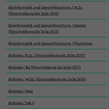
Bioinformatik und Genomforschung / M.Sc.
(Einschreibung bis SoSe 2016)
Bioinformatik und Genomforschung / Master
(Einschreibung bis SoSe 2012)
Bioinformatik und Genomforschung / Promotion
Biologie / B.Sc. (Einschreibung bis SoSe 2015)
Biologie / Ba (Einschreibung bis SoSe 2011)
Biologie / M.Ed. (Einschreibung bis SoSe 2016)
Biologie / Mag
Biologie / Sek II