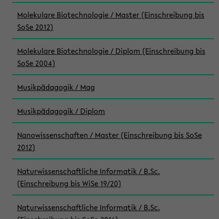
Molekulare Biotechnologie / Master (Einschreibung bis
SoSe 2012)
Molekulare Biotechnologie / Diplom (Einschreibung bis
SoSe 2004)
Musikpädagogik / Mag
Musikpädagogik / Diplom
Nanowissenschaften / Master (Einschreibung bis SoSe
2012)
Naturwissenschaftliche Informatik / B.Sc.
(Einschreibung bis WiSe 19/20)
Naturwissenschaftliche Informatik / B.Sc.