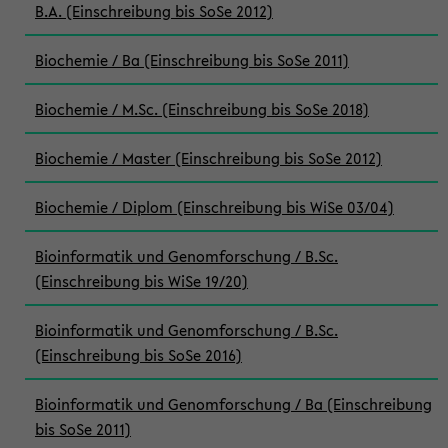
B.A. (Einschreibung bis SoSe 2012)
Biochemie / Ba (Einschreibung bis SoSe 2011)
Biochemie / M.Sc. (Einschreibung bis SoSe 2018)
Biochemie / Master (Einschreibung bis SoSe 2012)
Biochemie / Diplom (Einschreibung bis WiSe 03/04)
Bioinformatik und Genomforschung / B.Sc.
(Einschreibung bis WiSe 19/20)
Bioinformatik und Genomforschung / B.Sc.
(Einschreibung bis SoSe 2016)
Bioinformatik und Genomforschung / Ba (Einschreibung
bis SoSe 2011)