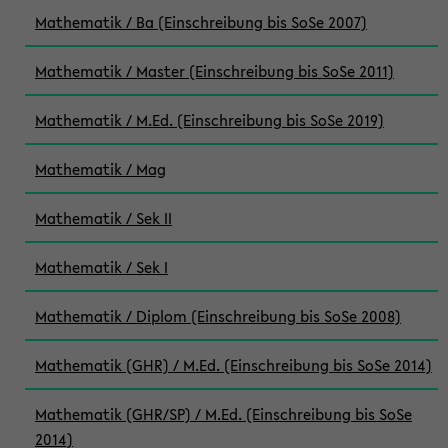
Mathematik / Ba (Einschreibung bis SoSe 2007)
Mathematik / Master (Einschreibung bis SoSe 2011)
Mathematik / M.Ed. (Einschreibung bis SoSe 2019)
Mathematik / Mag
Mathematik / Sek II
Mathematik / Sek I
Mathematik / Diplom (Einschreibung bis SoSe 2008)
Mathematik (GHR) / M.Ed. (Einschreibung bis SoSe 2014)
Mathematik (GHR/SP) / M.Ed. (Einschreibung bis SoSe
2014)