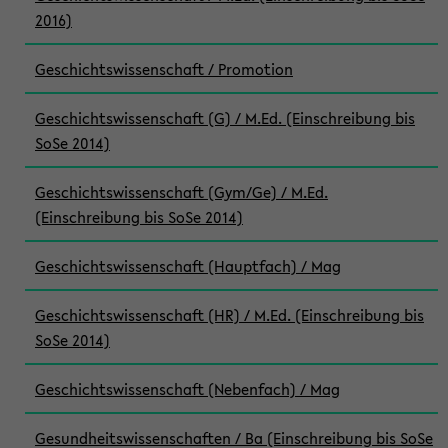
2016)
Geschichtswissenschaft / Promotion
Geschichtswissenschaft (G) / M.Ed. (Einschreibung bis
SoSe 2014)
Geschichtswissenschaft (Gym/Ge) / M.Ed.
(Einschreibung bis SoSe 2014)
Geschichtswissenschaft (Hauptfach) / Mag
Geschichtswissenschaft (HR) / M.Ed. (Einschreibung bis
SoSe 2014)
Geschichtswissenschaft (Nebenfach) / Mag
Gesundheitswissenschaften / Ba (Einschreibung bis SoSe