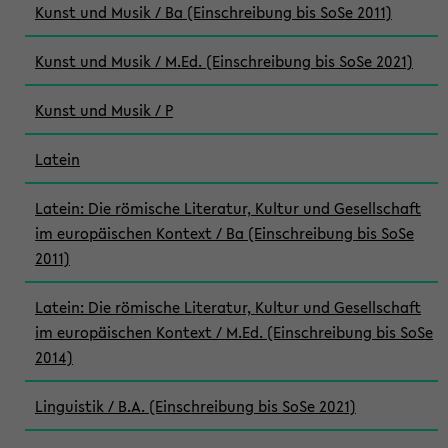
Kunst und Musik / Ba (Einschreibung bis SoSe 2011)
Kunst und Musik / M.Ed. (Einschreibung bis SoSe 2021)
Kunst und Musik / P
Latein
Latein: Die römische Literatur, Kultur und Gesellschaft
im europäischen Kontext / Ba (Einschreibung bis SoSe
2011)
Latein: Die römische Literatur, Kultur und Gesellschaft
im europäischen Kontext / M.Ed. (Einschreibung bis SoSe
2014)
Linguistik / B.A. (Einschreibung bis SoSe 2021)