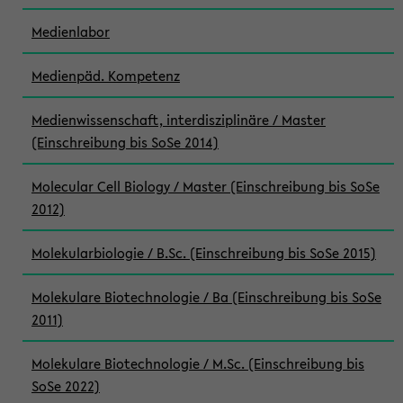
Medienlabor
Medienpäd. Kompetenz
Medienwissenschaft, interdisziplinäre / Master
(Einschreibung bis SoSe 2014)
Molecular Cell Biology / Master (Einschreibung bis SoSe
2012)
Molekularbiologie / B.Sc. (Einschreibung bis SoSe 2015)
Molekulare Biotechnologie / Ba (Einschreibung bis SoSe
2011)
Molekulare Biotechnologie / M.Sc. (Einschreibung bis
SoSe 2022)