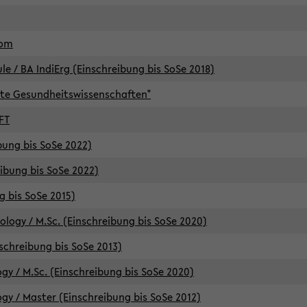
lom
/ BA IndiErg (Einschreibung bis SoSe 2018)
te Gesundheitswissenschaften"
FT
ibung bis SoSe 2022)
eibung bis SoSe 2022)
g bis SoSe 2015)
logy / M.Sc. (Einschreibung bis SoSe 2020)
schreibung bis SoSe 2013)
y / M.Sc. (Einschreibung bis SoSe 2020)
y / Master (Einschreibung bis SoSe 2012)