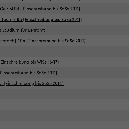
e / M.Ed. (Einschreibung bis SoSe 2011)
fach) / Ba (Einschreibung bis SoSe 2011)
es Studium für Lehramt
nfach) / Ba (Einschreibung bis SoSe 2011)
(Einschreibung bis WiSe 16/17)
(Einschreibung bis SoSe 2011)
d. (Einschreibung bis SoSe 2014)
g