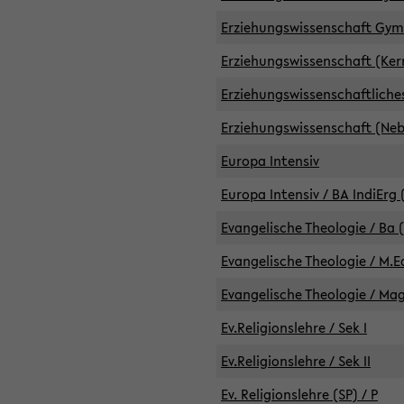
Erziehungswissenschaft GymG
Erziehungswissenschaft (Kern
Erziehungswissenschaftlich
Erziehungswissenschaft (Nebe
Europa Intensiv
Europa Intensiv / BA IndiErg 
Evangelische Theologie / Ba 
Evangelische Theologie / M.E
Evangelische Theologie / Ma
Ev.Religionslehre / Sek I
Ev.Religionslehre / Sek II
Ev. Religionslehre (SP) / P