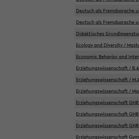
Deutsch als Fremdsprache un
Deutsch als Fremdsprache un
Didaktisches Grundlagenst
Ecology and Diversity / Mast
Economic Behavior and Inte
Erziehungswissenschaft / B.A
Erziehungswissenschaft / M.A
Erziehungswissenschaft / Mas
Erziehungswissenschaft GHR 
Erziehungswissenschaft GHR /
Erziehungswissenschaft GHR 
Erziehungswissenschaft GymG