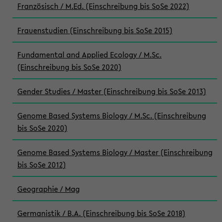
Französisch / M.Ed. (Einschreibung bis SoSe 2022)
Frauenstudien (Einschreibung bis SoSe 2015)
Fundamental and Applied Ecology / M.Sc.
(Einschreibung bis SoSe 2020)
Gender Studies / Master (Einschreibung bis SoSe 2013)
Genome Based Systems Biology / M.Sc. (Einschreibung
bis SoSe 2020)
Genome Based Systems Biology / Master (Einschreibung
bis SoSe 2012)
Geographie / Mag
Germanistik / B.A. (Einschreibung bis SoSe 2018)