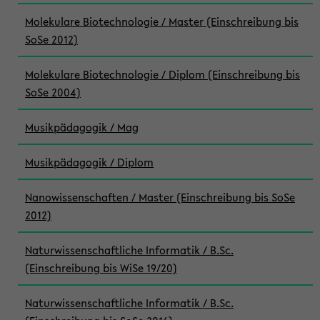
Molekulare Biotechnologie / Master (Einschreibung bis
SoSe 2012)
Molekulare Biotechnologie / Diplom (Einschreibung bis
SoSe 2004)
Musikpädagogik / Mag
Musikpädagogik / Diplom
Nanowissenschaften / Master (Einschreibung bis SoSe
2012)
Naturwissenschaftliche Informatik / B.Sc.
(Einschreibung bis WiSe 19/20)
Naturwissenschaftliche Informatik / B.Sc.