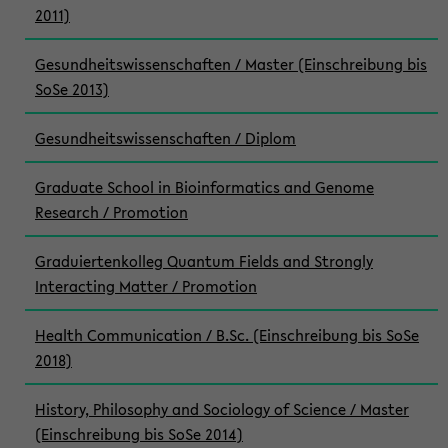
2011)
Gesundheitswissenschaften / Master (Einschreibung bis
SoSe 2013)
Gesundheitswissenschaften / Diplom
Graduate School in Bioinformatics and Genome
Research / Promotion
Graduiertenkolleg Quantum Fields and Strongly
Interacting Matter / Promotion
Health Communication / B.Sc. (Einschreibung bis SoSe
2018)
History, Philosophy and Sociology of Science / Master
(Einschreibung bis SoSe 2014)