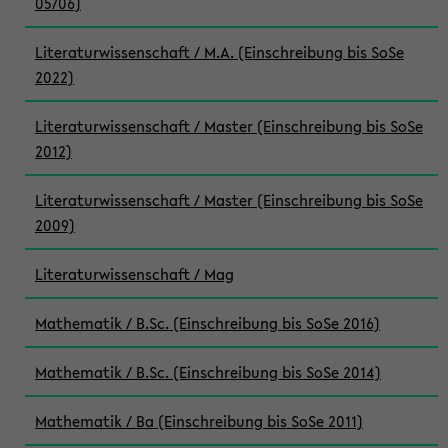
05/06)
Literaturwissenschaft / M.A. (Einschreibung bis SoSe
2022)
Literaturwissenschaft / Master (Einschreibung bis SoSe
2012)
Literaturwissenschaft / Master (Einschreibung bis SoSe
2009)
Literaturwissenschaft / Mag
Mathematik / B.Sc. (Einschreibung bis SoSe 2016)
Mathematik / B.Sc. (Einschreibung bis SoSe 2014)
Mathematik / Ba (Einschreibung bis SoSe 2011)