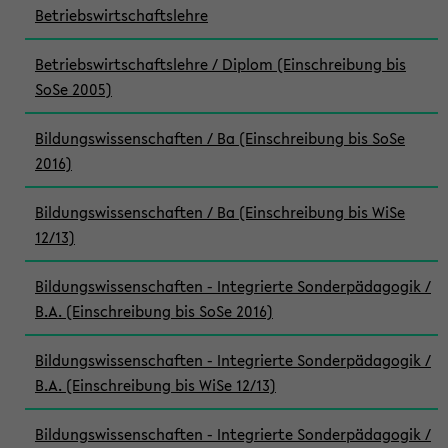
Betriebswirtschaftslehre
Betriebswirtschaftslehre / Diplom (Einschreibung bis
SoSe 2005)
Bildungswissenschaften / Ba (Einschreibung bis SoSe
2016)
Bildungswissenschaften / Ba (Einschreibung bis WiSe
12/13)
Bildungswissenschaften - Integrierte Sonderpädagogik /
B.A. (Einschreibung bis SoSe 2016)
Bildungswissenschaften - Integrierte Sonderpädagogik /
B.A. (Einschreibung bis WiSe 12/13)
Bildungswissenschaften - Integrierte Sonderpädagogik /