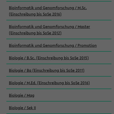
Bioinformatik und Genomforschung / M.Sc.
(Einschreibung bis SoSe 2016)
Bioinformatik und Genomforschung / Master
(Einschreibung bis SoSe 2012)
Bioinformatik und Genomforschung / Promotion
Biologie / B.Sc. (Einschreibung bis SoSe 2015)
Biologie / Ba (Einschreibung bis SoSe 2011)
Biologie / M.Ed. (Einschreibung bis SoSe 2016)
Biologie / Mag
Biologie / Sek II