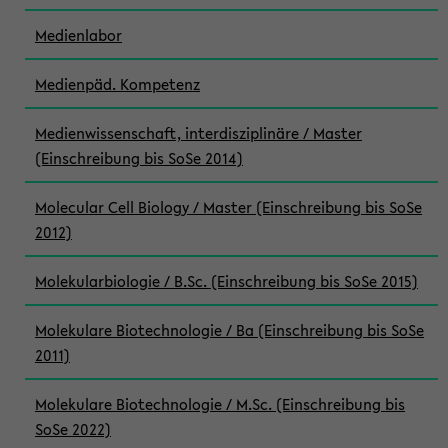
Medienlabor
Medienpäd. Kompetenz
Medienwissenschaft, interdisziplinäre / Master
(Einschreibung bis SoSe 2014)
Molecular Cell Biology / Master (Einschreibung bis SoSe
2012)
Molekularbiologie / B.Sc. (Einschreibung bis SoSe 2015)
Molekulare Biotechnologie / Ba (Einschreibung bis SoSe
2011)
Molekulare Biotechnologie / M.Sc. (Einschreibung bis
SoSe 2022)