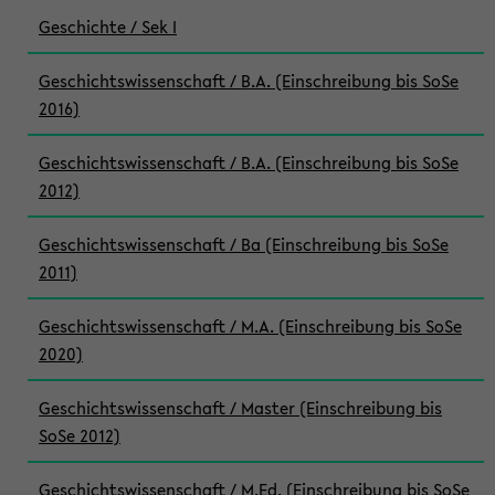
Geschichte / Sek I
Geschichtswissenschaft / B.A. (Einschreibung bis SoSe
2016)
Geschichtswissenschaft / B.A. (Einschreibung bis SoSe
2012)
Geschichtswissenschaft / Ba (Einschreibung bis SoSe
2011)
Geschichtswissenschaft / M.A. (Einschreibung bis SoSe
2020)
Geschichtswissenschaft / Master (Einschreibung bis
SoSe 2012)
Geschichtswissenschaft / M.Ed. (Einschreibung bis SoSe