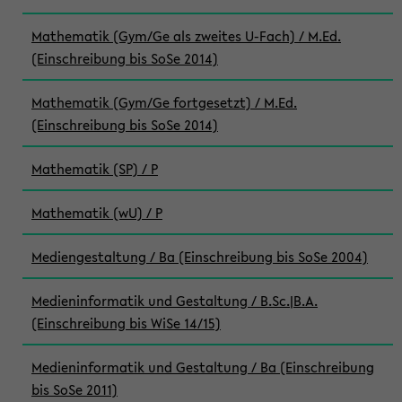
Mathematik (Gym/Ge als zweites U-Fach) / M.Ed.
(Einschreibung bis SoSe 2014)
Mathematik (Gym/Ge fortgesetzt) / M.Ed.
(Einschreibung bis SoSe 2014)
Mathematik (SP) / P
Mathematik (wU) / P
Mediengestaltung / Ba (Einschreibung bis SoSe 2004)
Medieninformatik und Gestaltung / B.Sc.|B.A.
(Einschreibung bis WiSe 14/15)
Medieninformatik und Gestaltung / Ba (Einschreibung
bis SoSe 2011)