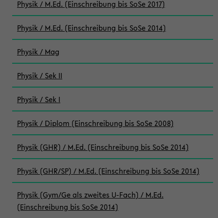
Physik / M.Ed. (Einschreibung bis SoSe 2017)
Physik / M.Ed. (Einschreibung bis SoSe 2014)
Physik / Mag
Physik / Sek II
Physik / Sek I
Physik / Diplom (Einschreibung bis SoSe 2008)
Physik (GHR) / M.Ed. (Einschreibung bis SoSe 2014)
Physik (GHR/SP) / M.Ed. (Einschreibung bis SoSe 2014)
Physik (Gym/Ge als zweites U-Fach) / M.Ed.
(Einschreibung bis SoSe 2014)