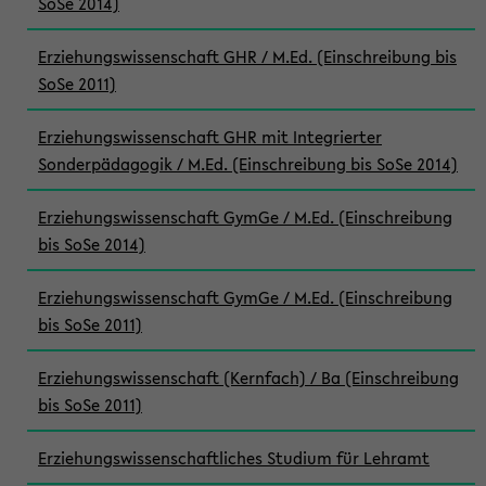
SoSe 2014)
Erziehungswissenschaft GHR / M.Ed. (Einschreibung bis
SoSe 2011)
Erziehungswissenschaft GHR mit Integrierter
Sonderpädagogik / M.Ed. (Einschreibung bis SoSe 2014)
Erziehungswissenschaft GymGe / M.Ed. (Einschreibung
bis SoSe 2014)
Erziehungswissenschaft GymGe / M.Ed. (Einschreibung
bis SoSe 2011)
Erziehungswissenschaft (Kernfach) / Ba (Einschreibung
bis SoSe 2011)
Erziehungswissenschaftliches Studium für Lehramt