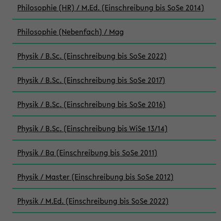
Philosophie (HR) / M.Ed. (Einschreibung bis SoSe 2014)
Philosophie (Nebenfach) / Mag
Physik / B.Sc. (Einschreibung bis SoSe 2022)
Physik / B.Sc. (Einschreibung bis SoSe 2017)
Physik / B.Sc. (Einschreibung bis SoSe 2016)
Physik / B.Sc. (Einschreibung bis WiSe 13/14)
Physik / Ba (Einschreibung bis SoSe 2011)
Physik / Master (Einschreibung bis SoSe 2012)
Physik / M.Ed. (Einschreibung bis SoSe 2022)