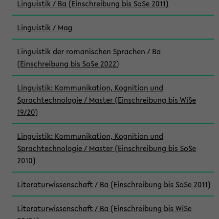
Linguistik / Ba (Einschreibung bis SoSe 2011)
Linguistik / Mag
Linguistik der romanischen Sprachen / Ba
(Einschreibung bis SoSe 2022)
Linguistik: Kommunikation, Kognition und
Sprachtechnologie / Master (Einschreibung bis WiSe
19/20)
Linguistik: Kommunikation, Kognition und
Sprachtechnologie / Master (Einschreibung bis SoSe
2010)
Literaturwissenschaft / Ba (Einschreibung bis SoSe 2011)
Literaturwissenschaft / Ba (Einschreibung bis WiSe