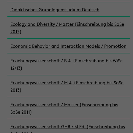
Didaktisches Grundlagenstudium Deutsch
Ecology and Diversity / Master (Einschreibung bis SoSe
2012)
Economic Behavior and Interaction Models / Promotion
Erziehungswissenschaft / B.A. (Einschreibung bis WiSe
12/13)
Erziehungswissenschaft / M.A. (Einschreibung bis SoSe
2013)
Erziehungswissenschaft / Master (Einschreibung bis
SoSe 2011)
Erziehungswissenschaft GHR / M.Ed. (Einschreibung bis