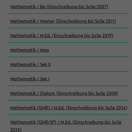
Mathematik / Ba (Einschreibung bis SoSe 2007)
Mathematik / Master (Einschreibung bis SoSe 2011)
Mathematik / M.Ed. (Einschreibung bis SoSe 2019)
Mathematik / Mag
Mathematik / Sek II
Mathematik / Sek I
Mathematik / Diplom (Einschreibung bis SoSe 2008)
Mathematik (GHR) / M.Ed. (Einschreibung bis SoSe 2014)
Mathematik (GHR/SP) / M.Ed. (Einschreibung bis SoSe
2014)