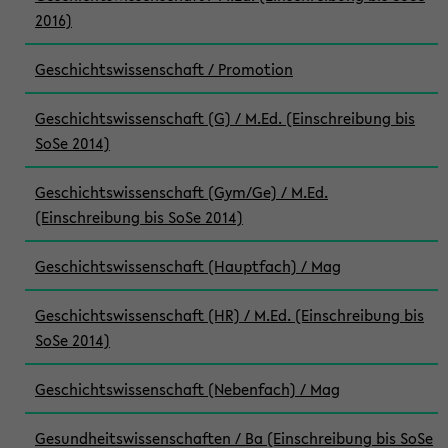
2016)
Geschichtswissenschaft / Promotion
Geschichtswissenschaft (G) / M.Ed. (Einschreibung bis
SoSe 2014)
Geschichtswissenschaft (Gym/Ge) / M.Ed.
(Einschreibung bis SoSe 2014)
Geschichtswissenschaft (Hauptfach) / Mag
Geschichtswissenschaft (HR) / M.Ed. (Einschreibung bis
SoSe 2014)
Geschichtswissenschaft (Nebenfach) / Mag
Gesundheitswissenschaften / Ba (Einschreibung bis SoSe