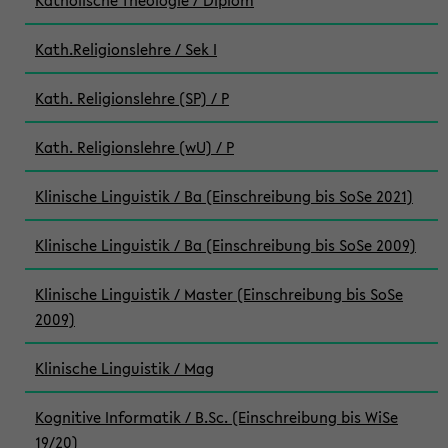
Katholische Theologie / Diplom
Kath.Religionslehre / Sek I
Kath. Religionslehre (SP) / P
Kath. Religionslehre (wU) / P
Klinische Linguistik / Ba (Einschreibung bis SoSe 2021)
Klinische Linguistik / Ba (Einschreibung bis SoSe 2009)
Klinische Linguistik / Master (Einschreibung bis SoSe
2009)
Klinische Linguistik / Mag
Kognitive Informatik / B.Sc. (Einschreibung bis WiSe
19/20)