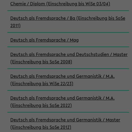
Chemie / Diplom (Einschreibung bis WiSe 03/04)
Deutsch als Fremdsprache / Ba (Einschreibung bis SoSe
2011)
Deutsch als Fremdsprache / Mag
Deutsch als Fremdsprache und Deutschstudien / Master
(Einschreibung bis SoSe 2008)
Deutsch als Fremdsprache und Germanistik / M.A.
(Einschreibung bis WiSe 22/23)
Deutsch als Fremdsprache und Germanistik / M.A.
(Einschreibung bis SoSe 2022)
Deutsch als Fremdsprache und Germanistik / Master
(Einschreibung bis SoSe 2012)