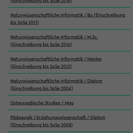
(Einschreibung bis SoSe 2016)
Naturwissenschaftliche Informatik / Ba (Einschreibung
bis SoSe 2011)
Naturwissenschaftliche Informatik / M.Sc.
(Einschreibung bis SoSe 2016)
Naturwissenschaftliche Informatik / Master
(Einschreibung bis SoSe 2012)
Naturwissenschaftliche Informatik / Diplom
(Einschreibung bis SoSe 2004)
Osteuropäische Studien / Mag
Pädagogik / Erziehungswissenschaft / Diplom
(Einschreibung bis SoSe 2008)