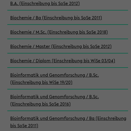
B.A. (Einschreibung bis SoSe 2012)
Biochemie / Ba (Einschreibung bis SoSe 2011)
Biochemie / M.Sc. (Einschreibung bis SoSe 2018)
Biochemie / Master (Einschreibung bis SoSe 2012)
Biochemie / Diplom (Einschreibung bis WiSe 03/04)
Bioinformatik und Genomforschung / B.Sc.
(Einschreibung bis WiSe 19/20)
Bioinformatik und Genomforschung / B.Sc.
(Einschreibung bis SoSe 2016)
Bioinformatik und Genomforschung / Ba (Einschreibung
bis SoSe 2011)