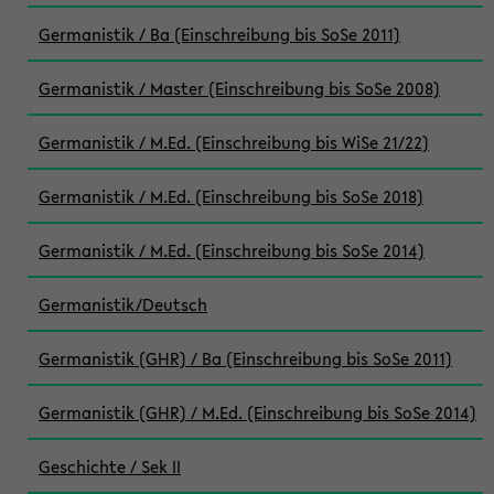
Germanistik / Ba (Einschreibung bis SoSe 2011)
Germanistik / Master (Einschreibung bis SoSe 2008)
Germanistik / M.Ed. (Einschreibung bis WiSe 21/22)
Germanistik / M.Ed. (Einschreibung bis SoSe 2018)
Germanistik / M.Ed. (Einschreibung bis SoSe 2014)
Germanistik/Deutsch
Germanistik (GHR) / Ba (Einschreibung bis SoSe 2011)
Germanistik (GHR) / M.Ed. (Einschreibung bis SoSe 2014)
Geschichte / Sek II