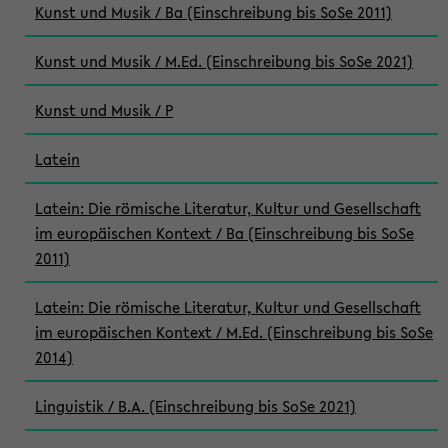
Kunst und Musik / Ba (Einschreibung bis SoSe 2011)
Kunst und Musik / M.Ed. (Einschreibung bis SoSe 2021)
Kunst und Musik / P
Latein
Latein: Die römische Literatur, Kultur und Gesellschaft
im europäischen Kontext / Ba (Einschreibung bis SoSe
2011)
Latein: Die römische Literatur, Kultur und Gesellschaft
im europäischen Kontext / M.Ed. (Einschreibung bis SoSe
2014)
Linguistik / B.A. (Einschreibung bis SoSe 2021)