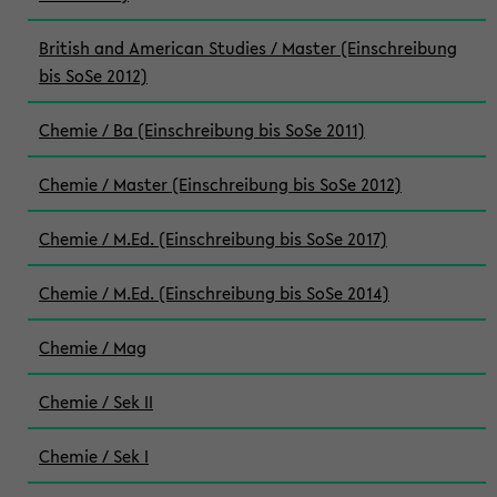
British and American Studies / Master (Einschreibung
bis SoSe 2012)
Chemie / Ba (Einschreibung bis SoSe 2011)
Chemie / Master (Einschreibung bis SoSe 2012)
Chemie / M.Ed. (Einschreibung bis SoSe 2017)
Chemie / M.Ed. (Einschreibung bis SoSe 2014)
Chemie / Mag
Chemie / Sek II
Chemie / Sek I