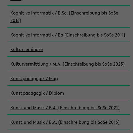
Kognitive Informatik / B.Sc. (Einschreibung bis SoSe
2016)
Kognitive Informatik / Ba (Einschreibung bis SoSe 2011)
Kulturseminare
Kulturvermittlung / M.A. (Einschreibung bis SoSe 2023)
Kunstpädagogik / Mag
Kunstpädagogik / Diplom
Kunst und Musik / B.A. (Einschreibung bis SoSe 2021)
Kunst und Musik / B.A. (Einschreibung bis SoSe 2016)