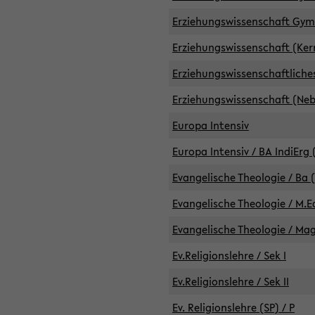
Erziehungswissenschaft GymG
Erziehungswissenschaft (Kern
Erziehungswissenschaftlich
Erziehungswissenschaft (Nebe
Europa Intensiv
Europa Intensiv / BA IndiErg 
Evangelische Theologie / Ba 
Evangelische Theologie / M.E
Evangelische Theologie / Ma
Ev.Religionslehre / Sek I
Ev.Religionslehre / Sek II
Ev. Religionslehre (SP) / P