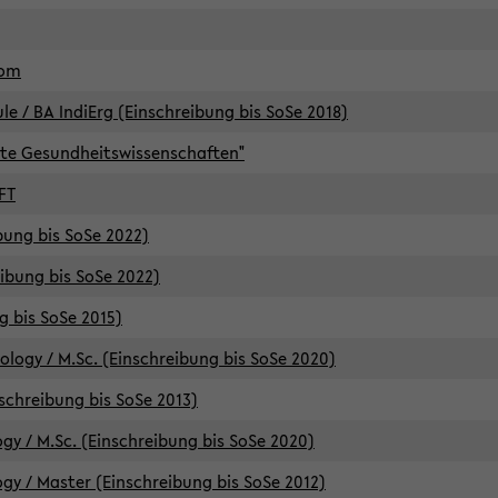
lom
/ BA IndiErg (Einschreibung bis SoSe 2018)
te Gesundheitswissenschaften"
FT
ibung bis SoSe 2022)
eibung bis SoSe 2022)
g bis SoSe 2015)
logy / M.Sc. (Einschreibung bis SoSe 2020)
schreibung bis SoSe 2013)
y / M.Sc. (Einschreibung bis SoSe 2020)
y / Master (Einschreibung bis SoSe 2012)