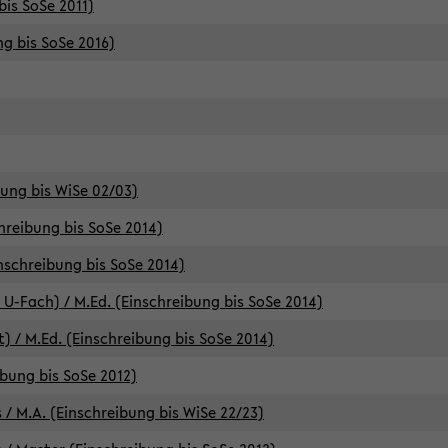
bis SoSe 2011)
ng bis SoSe 2016)
bung bis WiSe 02/03)
chreibung bis SoSe 2014)
inschreibung bis SoSe 2014)
 U-Fach) / M.Ed. (Einschreibung bis SoSe 2014)
) / M.Ed. (Einschreibung bis SoSe 2014)
ibung bis SoSe 2012)
 / M.A. (Einschreibung bis WiSe 22/23)