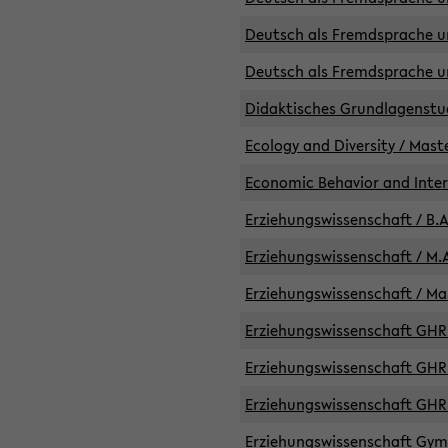
Deutsch als Fremdsprache un
Deutsch als Fremdsprache un
Didaktisches Grundlagenst
Ecology and Diversity / Mast
Economic Behavior and Inte
Erziehungswissenschaft / B.A
Erziehungswissenschaft / M.A
Erziehungswissenschaft / Mas
Erziehungswissenschaft GHR 
Erziehungswissenschaft GHR /
Erziehungswissenschaft GHR 
Erziehungswissenschaft GymG