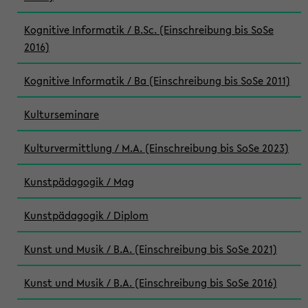
Kognitive Informatik / B.Sc. (Einschreibung bis SoSe
2016)
Kognitive Informatik / Ba (Einschreibung bis SoSe 2011)
Kulturseminare
Kulturvermittlung / M.A. (Einschreibung bis SoSe 2023)
Kunstpädagogik / Mag
Kunstpädagogik / Diplom
Kunst und Musik / B.A. (Einschreibung bis SoSe 2021)
Kunst und Musik / B.A. (Einschreibung bis SoSe 2016)