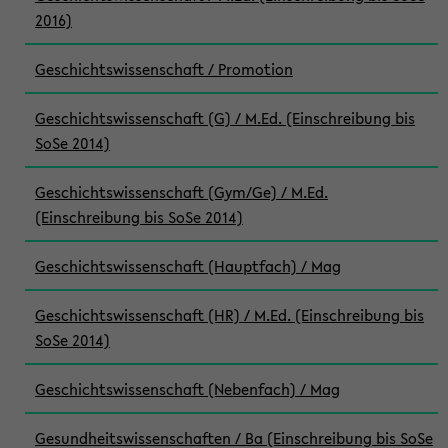
2016)
Geschichtswissenschaft / Promotion
Geschichtswissenschaft (G) / M.Ed. (Einschreibung bis
SoSe 2014)
Geschichtswissenschaft (Gym/Ge) / M.Ed.
(Einschreibung bis SoSe 2014)
Geschichtswissenschaft (Hauptfach) / Mag
Geschichtswissenschaft (HR) / M.Ed. (Einschreibung bis
SoSe 2014)
Geschichtswissenschaft (Nebenfach) / Mag
Gesundheitswissenschaften / Ba (Einschreibung bis SoSe