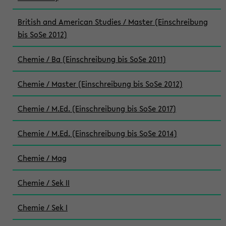
British and American Studies / Master (Einschreibung
bis SoSe 2012)
Chemie / Ba (Einschreibung bis SoSe 2011)
Chemie / Master (Einschreibung bis SoSe 2012)
Chemie / M.Ed. (Einschreibung bis SoSe 2017)
Chemie / M.Ed. (Einschreibung bis SoSe 2014)
Chemie / Mag
Chemie / Sek II
Chemie / Sek I