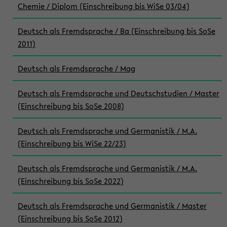
Chemie / Diplom (Einschreibung bis WiSe 03/04)
Deutsch als Fremdsprache / Ba (Einschreibung bis SoSe
2011)
Deutsch als Fremdsprache / Mag
Deutsch als Fremdsprache und Deutschstudien / Master
(Einschreibung bis SoSe 2008)
Deutsch als Fremdsprache und Germanistik / M.A.
(Einschreibung bis WiSe 22/23)
Deutsch als Fremdsprache und Germanistik / M.A.
(Einschreibung bis SoSe 2022)
Deutsch als Fremdsprache und Germanistik / Master
(Einschreibung bis SoSe 2012)