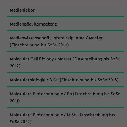
Medienlabor
Medienpäd. Kompetenz
Medienwissenschaft, interdisziplinäre / Master
(Einschreibung bis SoSe 2014)
Molecular Cell Biology / Master (Einschreibung bis SoSe
2012)
Molekularbiologie / B.Sc. (Einschreibung bis SoSe 2015)
Molekulare Biotechnologie / Ba (Einschreibung bis SoSe
2011)
Molekulare Biotechnologie / M.Sc. (Einschreibung bis
SoSe 2022)