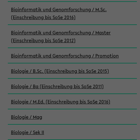
Bioinformatik und Genomforschung / M.Sc.
(Einschreibung bis SoSe 2016)
Bioinformatik und Genomforschung / Master
(Einschreibung bis SoSe 2012)
Bioinformatik und Genomforschung / Promotion
Biologie / B.Sc. (Einschreibung bis SoSe 2015)
Biologie / Ba (Einschreibung bis SoSe 2011)
Biologie / M.Ed. (Einschreibung bis SoSe 2016)
Biologie / Mag
Biologie / Sek II