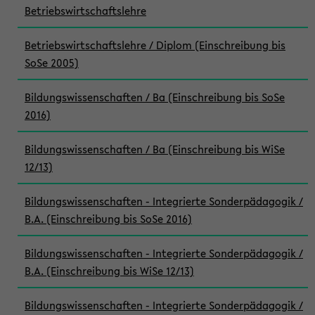
Betriebswirtschaftslehre
Betriebswirtschaftslehre / Diplom (Einschreibung bis
SoSe 2005)
Bildungswissenschaften / Ba (Einschreibung bis SoSe
2016)
Bildungswissenschaften / Ba (Einschreibung bis WiSe
12/13)
Bildungswissenschaften - Integrierte Sonderpädagogik /
B.A. (Einschreibung bis SoSe 2016)
Bildungswissenschaften - Integrierte Sonderpädagogik /
B.A. (Einschreibung bis WiSe 12/13)
Bildungswissenschaften - Integrierte Sonderpädagogik /