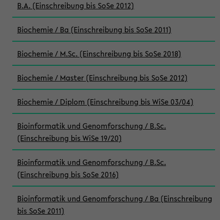
B.A. (Einschreibung bis SoSe 2012)
Biochemie / Ba (Einschreibung bis SoSe 2011)
Biochemie / M.Sc. (Einschreibung bis SoSe 2018)
Biochemie / Master (Einschreibung bis SoSe 2012)
Biochemie / Diplom (Einschreibung bis WiSe 03/04)
Bioinformatik und Genomforschung / B.Sc.
(Einschreibung bis WiSe 19/20)
Bioinformatik und Genomforschung / B.Sc.
(Einschreibung bis SoSe 2016)
Bioinformatik und Genomforschung / Ba (Einschreibung
bis SoSe 2011)