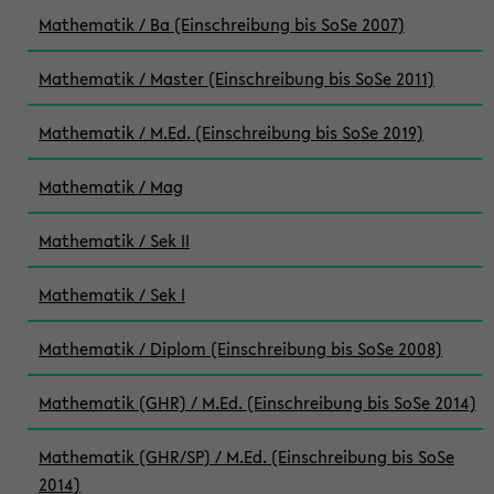
Mathematik / Ba (Einschreibung bis SoSe 2007)
Mathematik / Master (Einschreibung bis SoSe 2011)
Mathematik / M.Ed. (Einschreibung bis SoSe 2019)
Mathematik / Mag
Mathematik / Sek II
Mathematik / Sek I
Mathematik / Diplom (Einschreibung bis SoSe 2008)
Mathematik (GHR) / M.Ed. (Einschreibung bis SoSe 2014)
Mathematik (GHR/SP) / M.Ed. (Einschreibung bis SoSe
2014)