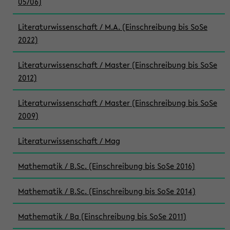
05/06)
Literaturwissenschaft / M.A. (Einschreibung bis SoSe
2022)
Literaturwissenschaft / Master (Einschreibung bis SoSe
2012)
Literaturwissenschaft / Master (Einschreibung bis SoSe
2009)
Literaturwissenschaft / Mag
Mathematik / B.Sc. (Einschreibung bis SoSe 2016)
Mathematik / B.Sc. (Einschreibung bis SoSe 2014)
Mathematik / Ba (Einschreibung bis SoSe 2011)