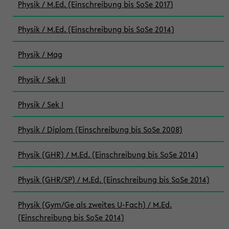
Physik / M.Ed. (Einschreibung bis SoSe 2017)
Physik / M.Ed. (Einschreibung bis SoSe 2014)
Physik / Mag
Physik / Sek II
Physik / Sek I
Physik / Diplom (Einschreibung bis SoSe 2008)
Physik (GHR) / M.Ed. (Einschreibung bis SoSe 2014)
Physik (GHR/SP) / M.Ed. (Einschreibung bis SoSe 2014)
Physik (Gym/Ge als zweites U-Fach) / M.Ed.
(Einschreibung bis SoSe 2014)