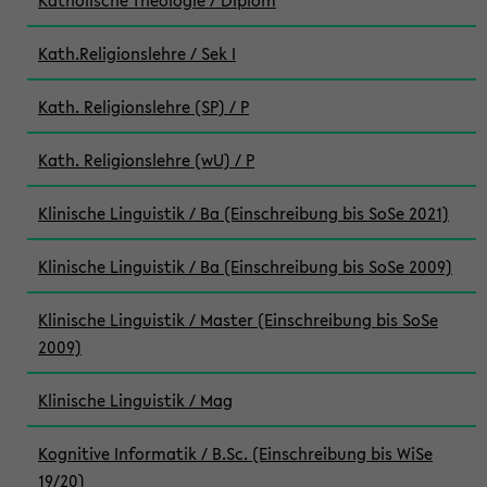
Katholische Theologie / Diplom
Kath.Religionslehre / Sek I
Kath. Religionslehre (SP) / P
Kath. Religionslehre (wU) / P
Klinische Linguistik / Ba (Einschreibung bis SoSe 2021)
Klinische Linguistik / Ba (Einschreibung bis SoSe 2009)
Klinische Linguistik / Master (Einschreibung bis SoSe
2009)
Klinische Linguistik / Mag
Kognitive Informatik / B.Sc. (Einschreibung bis WiSe
19/20)