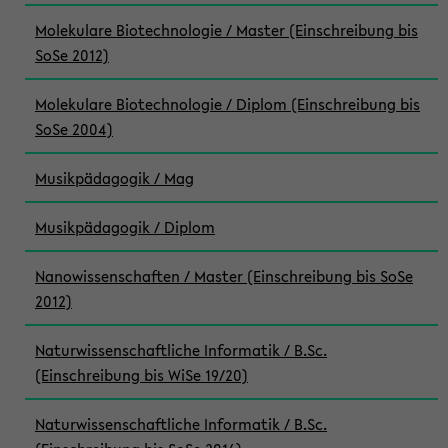
Molekulare Biotechnologie / Master (Einschreibung bis
SoSe 2012)
Molekulare Biotechnologie / Diplom (Einschreibung bis
SoSe 2004)
Musikpädagogik / Mag
Musikpädagogik / Diplom
Nanowissenschaften / Master (Einschreibung bis SoSe
2012)
Naturwissenschaftliche Informatik / B.Sc.
(Einschreibung bis WiSe 19/20)
Naturwissenschaftliche Informatik / B.Sc.