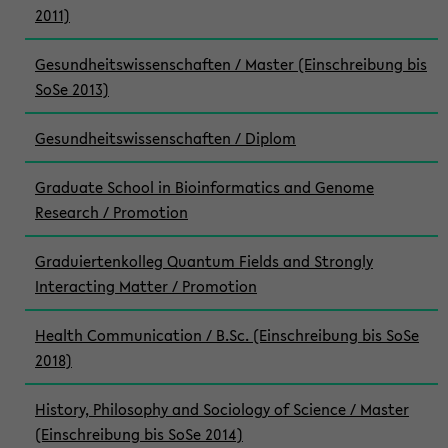
2011)
Gesundheitswissenschaften / Master (Einschreibung bis
SoSe 2013)
Gesundheitswissenschaften / Diplom
Graduate School in Bioinformatics and Genome
Research / Promotion
Graduiertenkolleg Quantum Fields and Strongly
Interacting Matter / Promotion
Health Communication / B.Sc. (Einschreibung bis SoSe
2018)
History, Philosophy and Sociology of Science / Master
(Einschreibung bis SoSe 2014)