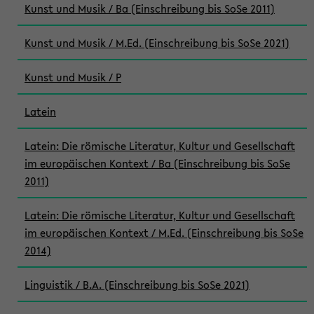
Kunst und Musik / Ba (Einschreibung bis SoSe 2011)
Kunst und Musik / M.Ed. (Einschreibung bis SoSe 2021)
Kunst und Musik / P
Latein
Latein: Die römische Literatur, Kultur und Gesellschaft
im europäischen Kontext / Ba (Einschreibung bis SoSe
2011)
Latein: Die römische Literatur, Kultur und Gesellschaft
im europäischen Kontext / M.Ed. (Einschreibung bis SoSe
2014)
Linguistik / B.A. (Einschreibung bis SoSe 2021)