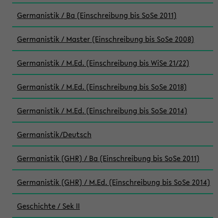
Germanistik / Ba (Einschreibung bis SoSe 2011)
Germanistik / Master (Einschreibung bis SoSe 2008)
Germanistik / M.Ed. (Einschreibung bis WiSe 21/22)
Germanistik / M.Ed. (Einschreibung bis SoSe 2018)
Germanistik / M.Ed. (Einschreibung bis SoSe 2014)
Germanistik/Deutsch
Germanistik (GHR) / Ba (Einschreibung bis SoSe 2011)
Germanistik (GHR) / M.Ed. (Einschreibung bis SoSe 2014)
Geschichte / Sek II