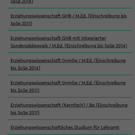
SoSe 2014)
Erziehungswissenschaft GHR / M.Ed. (Einschreibung bis
SoSe 2011)
Erziehungswissenschaft GHR mit Integrierter
Sonderpädagogik / M.Ed. (Einschreibung bis SoSe 2014)
Erziehungswissenschaft GymGe / M.Ed. (Einschreibung
bis SoSe 2014)
Erziehungswissenschaft GymGe / M.Ed. (Einschreibung
bis SoSe 2011)
Erziehungswissenschaft (Kernfach) / Ba (Einschreibung
bis SoSe 2011)
Erziehungswissenschaftliches Studium für Lehramt