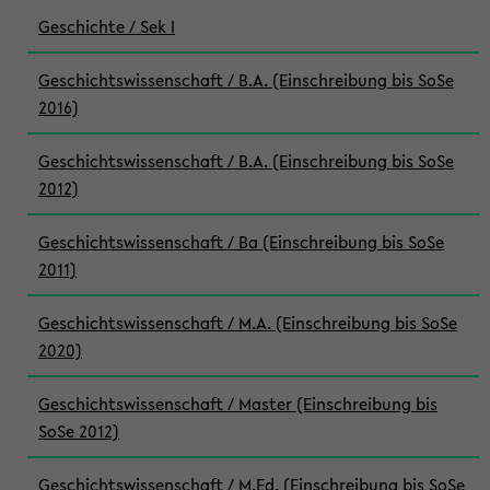
Geschichte / Sek I
Geschichtswissenschaft / B.A. (Einschreibung bis SoSe
2016)
Geschichtswissenschaft / B.A. (Einschreibung bis SoSe
2012)
Geschichtswissenschaft / Ba (Einschreibung bis SoSe
2011)
Geschichtswissenschaft / M.A. (Einschreibung bis SoSe
2020)
Geschichtswissenschaft / Master (Einschreibung bis
SoSe 2012)
Geschichtswissenschaft / M.Ed. (Einschreibung bis SoSe