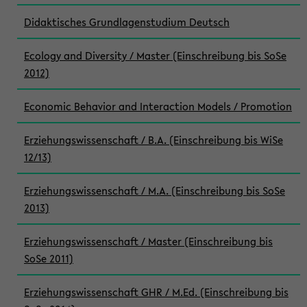
Didaktisches Grundlagenstudium Deutsch
Ecology and Diversity / Master (Einschreibung bis SoSe
2012)
Economic Behavior and Interaction Models / Promotion
Erziehungswissenschaft / B.A. (Einschreibung bis WiSe
12/13)
Erziehungswissenschaft / M.A. (Einschreibung bis SoSe
2013)
Erziehungswissenschaft / Master (Einschreibung bis
SoSe 2011)
Erziehungswissenschaft GHR / M.Ed. (Einschreibung bis