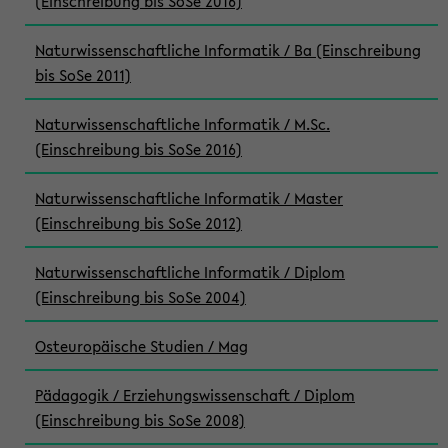
(Einschreibung bis SoSe 2016)
Naturwissenschaftliche Informatik / Ba (Einschreibung
bis SoSe 2011)
Naturwissenschaftliche Informatik / M.Sc.
(Einschreibung bis SoSe 2016)
Naturwissenschaftliche Informatik / Master
(Einschreibung bis SoSe 2012)
Naturwissenschaftliche Informatik / Diplom
(Einschreibung bis SoSe 2004)
Osteuropäische Studien / Mag
Pädagogik / Erziehungswissenschaft / Diplom
(Einschreibung bis SoSe 2008)