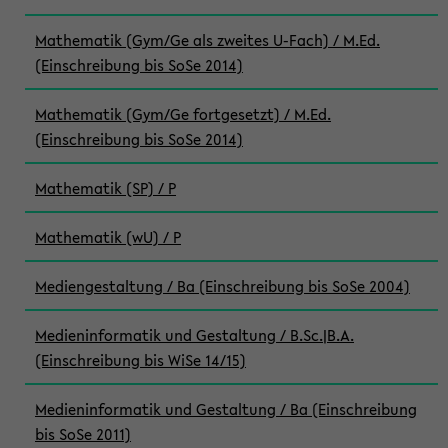
Mathematik (Gym/Ge als zweites U-Fach) / M.Ed.
(Einschreibung bis SoSe 2014)
Mathematik (Gym/Ge fortgesetzt) / M.Ed.
(Einschreibung bis SoSe 2014)
Mathematik (SP) / P
Mathematik (wU) / P
Mediengestaltung / Ba (Einschreibung bis SoSe 2004)
Medieninformatik und Gestaltung / B.Sc.|B.A.
(Einschreibung bis WiSe 14/15)
Medieninformatik und Gestaltung / Ba (Einschreibung
bis SoSe 2011)