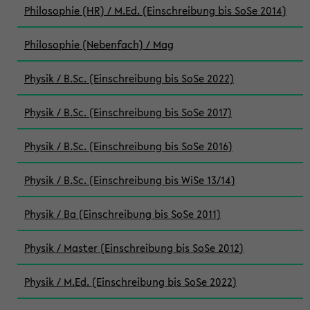
Philosophie (HR) / M.Ed. (Einschreibung bis SoSe 2014)
Philosophie (Nebenfach) / Mag
Physik / B.Sc. (Einschreibung bis SoSe 2022)
Physik / B.Sc. (Einschreibung bis SoSe 2017)
Physik / B.Sc. (Einschreibung bis SoSe 2016)
Physik / B.Sc. (Einschreibung bis WiSe 13/14)
Physik / Ba (Einschreibung bis SoSe 2011)
Physik / Master (Einschreibung bis SoSe 2012)
Physik / M.Ed. (Einschreibung bis SoSe 2022)