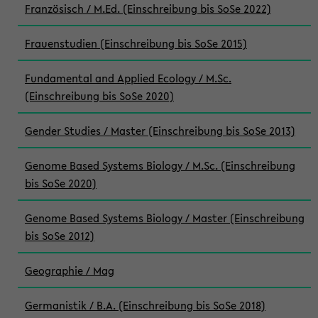
Französisch / M.Ed. (Einschreibung bis SoSe 2022)
Frauenstudien (Einschreibung bis SoSe 2015)
Fundamental and Applied Ecology / M.Sc.
(Einschreibung bis SoSe 2020)
Gender Studies / Master (Einschreibung bis SoSe 2013)
Genome Based Systems Biology / M.Sc. (Einschreibung
bis SoSe 2020)
Genome Based Systems Biology / Master (Einschreibung
bis SoSe 2012)
Geographie / Mag
Germanistik / B.A. (Einschreibung bis SoSe 2018)