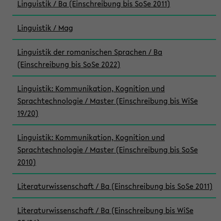
Linguistik / Ba (Einschreibung bis SoSe 2011)
Linguistik / Mag
Linguistik der romanischen Sprachen / Ba
(Einschreibung bis SoSe 2022)
Linguistik: Kommunikation, Kognition und
Sprachtechnologie / Master (Einschreibung bis WiSe
19/20)
Linguistik: Kommunikation, Kognition und
Sprachtechnologie / Master (Einschreibung bis SoSe
2010)
Literaturwissenschaft / Ba (Einschreibung bis SoSe 2011)
Literaturwissenschaft / Ba (Einschreibung bis WiSe