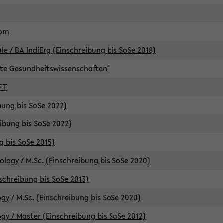
lom
/ BA IndiErg (Einschreibung bis SoSe 2018)
te Gesundheitswissenschaften"
FT
ibung bis SoSe 2022)
eibung bis SoSe 2022)
g bis SoSe 2015)
logy / M.Sc. (Einschreibung bis SoSe 2020)
schreibung bis SoSe 2013)
y / M.Sc. (Einschreibung bis SoSe 2020)
y / Master (Einschreibung bis SoSe 2012)