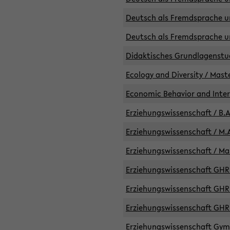
Deutsch als Fremdsprache un
Deutsch als Fremdsprache un
Didaktisches Grundlagenst
Ecology and Diversity / Mast
Economic Behavior and Inte
Erziehungswissenschaft / B.A
Erziehungswissenschaft / M.A
Erziehungswissenschaft / Mas
Erziehungswissenschaft GHR 
Erziehungswissenschaft GHR /
Erziehungswissenschaft GHR 
Erziehungswissenschaft GymG