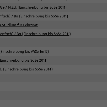
e / M.Ed. (Einschreibung bis SoSe 2011)
fach) / Ba (Einschreibung bis SoSe 2011)
es Studium für Lehramt
nfach) / Ba (Einschreibung bis SoSe 2011)
(Einschreibung bis WiSe 16/17)
(Einschreibung bis SoSe 2011)
d. (Einschreibung bis SoSe 2014)
g