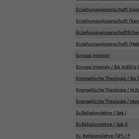
Erziehungswissenschaft GymG
Erziehungswissenschaft (Kern
Erziehungswissenschaftlich
Erziehungswissenschaft (Nebe
Europa Intensiv
Europa Intensiv / BA IndiErg 
Evangelische Theologie / Ba 
Evangelische Theologie / M.E
Evangelische Theologie / Ma
Ev.Religionslehre / Sek I
Ev.Religionslehre / Sek II
Ev. Religionslehre (SP) / P