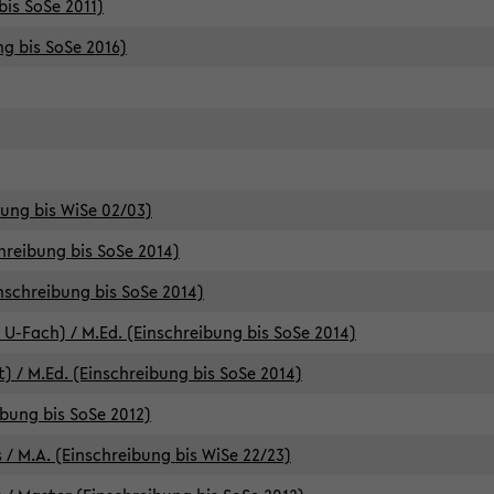
bis SoSe 2011)
ng bis SoSe 2016)
bung bis WiSe 02/03)
chreibung bis SoSe 2014)
inschreibung bis SoSe 2014)
 U-Fach) / M.Ed. (Einschreibung bis SoSe 2014)
) / M.Ed. (Einschreibung bis SoSe 2014)
ibung bis SoSe 2012)
 / M.A. (Einschreibung bis WiSe 22/23)