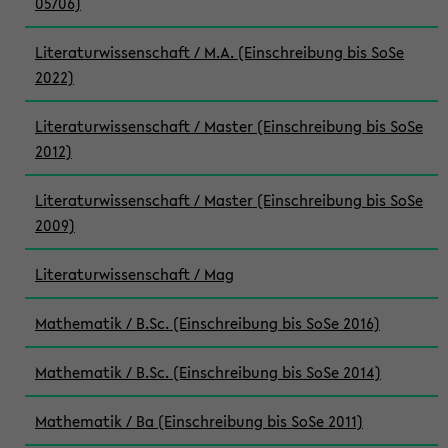
05/06)
Literaturwissenschaft / M.A. (Einschreibung bis SoSe
2022)
Literaturwissenschaft / Master (Einschreibung bis SoSe
2012)
Literaturwissenschaft / Master (Einschreibung bis SoSe
2009)
Literaturwissenschaft / Mag
Mathematik / B.Sc. (Einschreibung bis SoSe 2016)
Mathematik / B.Sc. (Einschreibung bis SoSe 2014)
Mathematik / Ba (Einschreibung bis SoSe 2011)