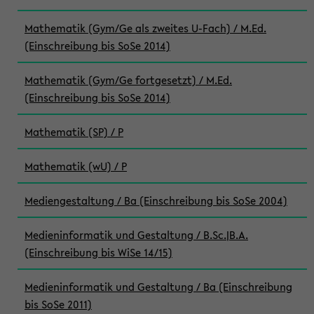
Mathematik (Gym/Ge als zweites U-Fach) / M.Ed.
(Einschreibung bis SoSe 2014)
Mathematik (Gym/Ge fortgesetzt) / M.Ed.
(Einschreibung bis SoSe 2014)
Mathematik (SP) / P
Mathematik (wU) / P
Mediengestaltung / Ba (Einschreibung bis SoSe 2004)
Medieninformatik und Gestaltung / B.Sc.|B.A.
(Einschreibung bis WiSe 14/15)
Medieninformatik und Gestaltung / Ba (Einschreibung
bis SoSe 2011)