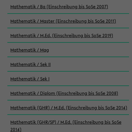
Mathematik / Ba (Einschreibung bis SoSe 2007)
Mathematik / Master (Einschreibung bis SoSe 2011)
Mathematik / M.Ed. (Einschreibung bis SoSe 2019)
Mathematik / Mag
Mathematik / Sek II
Mathematik / Sek I
Mathematik / Diplom (Einschreibung bis SoSe 2008)
Mathematik (GHR) / M.Ed. (Einschreibung bis SoSe 2014)
Mathematik (GHR/SP) / M.Ed. (Einschreibung bis SoSe
2014)