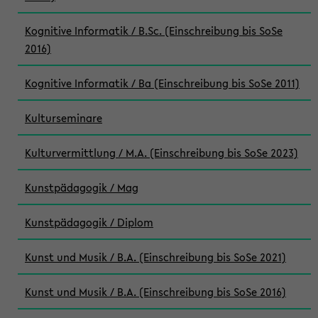
Kognitive Informatik / B.Sc. (Einschreibung bis SoSe
2016)
Kognitive Informatik / Ba (Einschreibung bis SoSe 2011)
Kulturseminare
Kulturvermittlung / M.A. (Einschreibung bis SoSe 2023)
Kunstpädagogik / Mag
Kunstpädagogik / Diplom
Kunst und Musik / B.A. (Einschreibung bis SoSe 2021)
Kunst und Musik / B.A. (Einschreibung bis SoSe 2016)