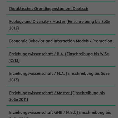
Didaktisches Grundlagenstudium Deutsch
Ecology and Diversity / Master (Einschreibung bis SoSe
2012)
Economic Behavior and Interaction Models / Promotion
Erziehungswissenschaft / B.A. (Einschreibung bis WiSe
12/13)
Erziehungswissenschaft / M.A. (Einschreibung bis SoSe
2013)
Erziehungswissenschaft / Master (Einschreibung bis
SoSe 2011)
Erziehungswissenschaft GHR / M.Ed. (Einschreibung bis