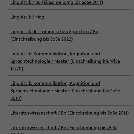
Linguistik / Ba (Einschreibung bis SoSe 2011)
Linguistik / Mag
Linguistik der romanischen Sprachen / Ba
(Einschreibung bis SoSe 2022)
Linguistik: Kommunikation, Kognition und
Sprachtechnologie / Master (Einschreibung bis WiSe
19/20)
Linguistik: Kommunikation, Kognition und
Sprachtechnologie / Master (Einschreibung bis SoSe
2010)
Literaturwissenschaft / Ba (Einschreibung bis SoSe 2011)
Literaturwissenschaft / Ba (Einschreibung bis WiSe