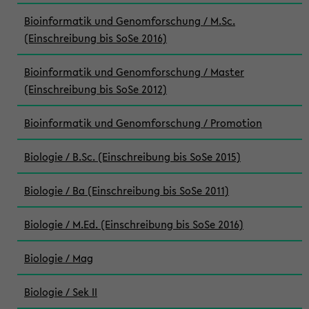
Bioinformatik und Genomforschung / M.Sc.
(Einschreibung bis SoSe 2016)
Bioinformatik und Genomforschung / Master
(Einschreibung bis SoSe 2012)
Bioinformatik und Genomforschung / Promotion
Biologie / B.Sc. (Einschreibung bis SoSe 2015)
Biologie / Ba (Einschreibung bis SoSe 2011)
Biologie / M.Ed. (Einschreibung bis SoSe 2016)
Biologie / Mag
Biologie / Sek II