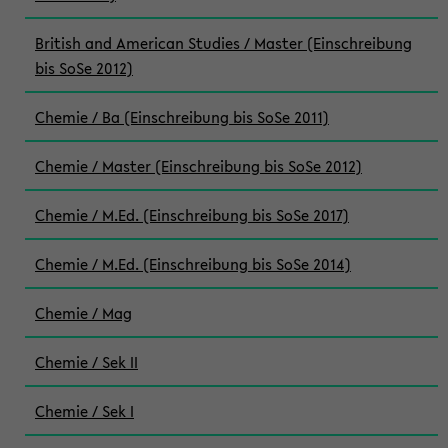
British and American Studies / Master (Einschreibung
bis SoSe 2012)
Chemie / Ba (Einschreibung bis SoSe 2011)
Chemie / Master (Einschreibung bis SoSe 2012)
Chemie / M.Ed. (Einschreibung bis SoSe 2017)
Chemie / M.Ed. (Einschreibung bis SoSe 2014)
Chemie / Mag
Chemie / Sek II
Chemie / Sek I