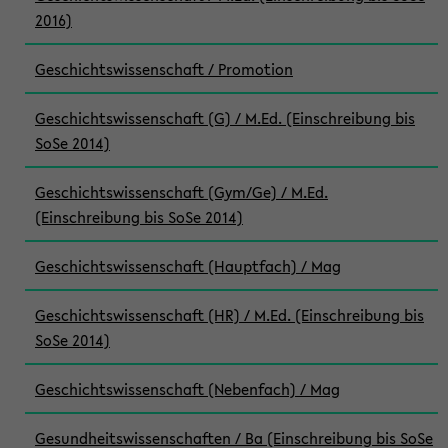
2016)
Geschichtswissenschaft / Promotion
Geschichtswissenschaft (G) / M.Ed. (Einschreibung bis
SoSe 2014)
Geschichtswissenschaft (Gym/Ge) / M.Ed.
(Einschreibung bis SoSe 2014)
Geschichtswissenschaft (Hauptfach) / Mag
Geschichtswissenschaft (HR) / M.Ed. (Einschreibung bis
SoSe 2014)
Geschichtswissenschaft (Nebenfach) / Mag
Gesundheitswissenschaften / Ba (Einschreibung bis SoSe