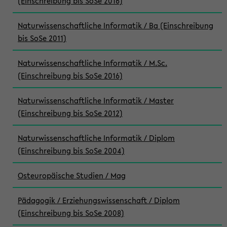
(Einschreibung bis SoSe 2016)
Naturwissenschaftliche Informatik / Ba (Einschreibung
bis SoSe 2011)
Naturwissenschaftliche Informatik / M.Sc.
(Einschreibung bis SoSe 2016)
Naturwissenschaftliche Informatik / Master
(Einschreibung bis SoSe 2012)
Naturwissenschaftliche Informatik / Diplom
(Einschreibung bis SoSe 2004)
Osteuropäische Studien / Mag
Pädagogik / Erziehungswissenschaft / Diplom
(Einschreibung bis SoSe 2008)