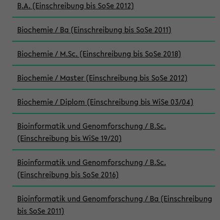
B.A. (Einschreibung bis SoSe 2012)
Biochemie / Ba (Einschreibung bis SoSe 2011)
Biochemie / M.Sc. (Einschreibung bis SoSe 2018)
Biochemie / Master (Einschreibung bis SoSe 2012)
Biochemie / Diplom (Einschreibung bis WiSe 03/04)
Bioinformatik und Genomforschung / B.Sc.
(Einschreibung bis WiSe 19/20)
Bioinformatik und Genomforschung / B.Sc.
(Einschreibung bis SoSe 2016)
Bioinformatik und Genomforschung / Ba (Einschreibung
bis SoSe 2011)