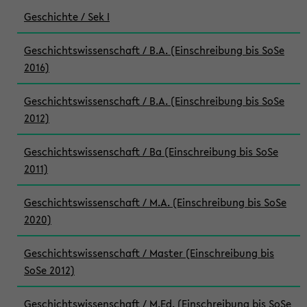
Geschichte / Sek I
Geschichtswissenschaft / B.A. (Einschreibung bis SoSe
2016)
Geschichtswissenschaft / B.A. (Einschreibung bis SoSe
2012)
Geschichtswissenschaft / Ba (Einschreibung bis SoSe
2011)
Geschichtswissenschaft / M.A. (Einschreibung bis SoSe
2020)
Geschichtswissenschaft / Master (Einschreibung bis
SoSe 2012)
Geschichtswissenschaft / M.Ed. (Einschreibung bis SoSe