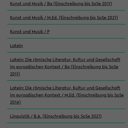
Kunst und Musik / Ba (Einschreibung bis SoSe 2011)
Kunst und Musik / M.Ed. (Einschreibung bis SoSe 2021)
Kunst und Musik / P
Latein
Latein: Die römische Literatur, Kultur und Gesellschaft
im europäischen Kontext / Ba (Einschreibung bis SoSe
2011)
Latein: Die römische Literatur, Kultur und Gesellschaft
im europäischen Kontext / M.Ed. (Einschreibung bis SoSe
2014)
Linguistik / B.A. (Einschreibung bis SoSe 2021)