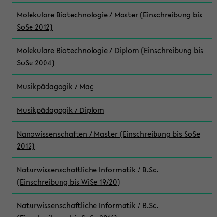
Molekulare Biotechnologie / Master (Einschreibung bis
SoSe 2012)
Molekulare Biotechnologie / Diplom (Einschreibung bis
SoSe 2004)
Musikpädagogik / Mag
Musikpädagogik / Diplom
Nanowissenschaften / Master (Einschreibung bis SoSe
2012)
Naturwissenschaftliche Informatik / B.Sc.
(Einschreibung bis WiSe 19/20)
Naturwissenschaftliche Informatik / B.Sc.