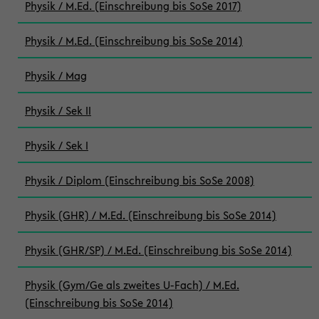
Physik / M.Ed. (Einschreibung bis SoSe 2017)
Physik / M.Ed. (Einschreibung bis SoSe 2014)
Physik / Mag
Physik / Sek II
Physik / Sek I
Physik / Diplom (Einschreibung bis SoSe 2008)
Physik (GHR) / M.Ed. (Einschreibung bis SoSe 2014)
Physik (GHR/SP) / M.Ed. (Einschreibung bis SoSe 2014)
Physik (Gym/Ge als zweites U-Fach) / M.Ed.
(Einschreibung bis SoSe 2014)