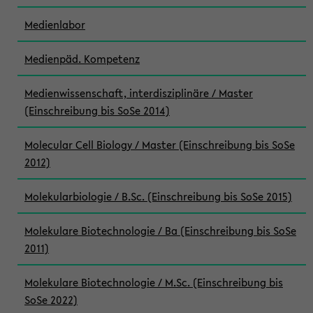
Medienlabor
Medienpäd. Kompetenz
Medienwissenschaft, interdisziplinäre / Master
(Einschreibung bis SoSe 2014)
Molecular Cell Biology / Master (Einschreibung bis SoSe
2012)
Molekularbiologie / B.Sc. (Einschreibung bis SoSe 2015)
Molekulare Biotechnologie / Ba (Einschreibung bis SoSe
2011)
Molekulare Biotechnologie / M.Sc. (Einschreibung bis
SoSe 2022)