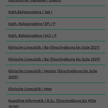
Katholische Theologie / Diplom
Kath.Religionslehre / Sek I
Kath. Religionslehre (SP) / P
Kath. Religionslehre (wU) / P
Klinische Linguistik / Ba (Einschreibung bis SoSe 2021)
Klinische Linguistik / Ba (Einschreibung bis SoSe 2009)
Klinische Linguistik / Master (Einschreibung bis SoSe
2009)
Klinische Linguistik / Mag
Kognitive Informatik / B.Sc. (Einschreibung bis WiSe
19/20)