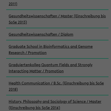
2011)
Gesundheitswissenschaften / Master (Einschreibung bis
SoSe 2013)
Gesundheitswissenschaften / Diplom
Graduate School in Bioinformatics and Genome
Research / Promotion
Graduiertenkolleg Quantum Fields and Strongly
Interacting Matter / Promotion
Health Communication / B.Sc. (Einschreibung bis SoSe
2018)
History, Philosophy and Sociology of Science / Master
(Einschreibung bis SoSe 2014)