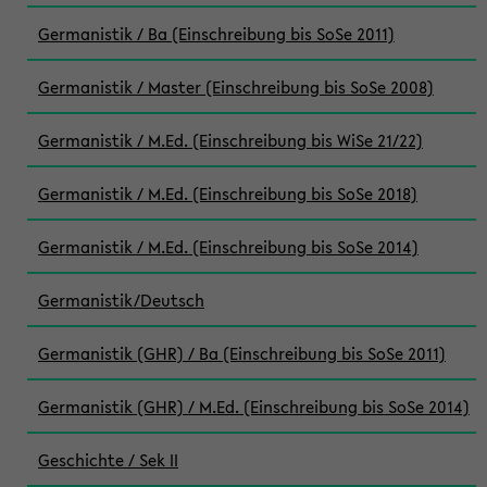
Germanistik / Ba (Einschreibung bis SoSe 2011)
Germanistik / Master (Einschreibung bis SoSe 2008)
Germanistik / M.Ed. (Einschreibung bis WiSe 21/22)
Germanistik / M.Ed. (Einschreibung bis SoSe 2018)
Germanistik / M.Ed. (Einschreibung bis SoSe 2014)
Germanistik/Deutsch
Germanistik (GHR) / Ba (Einschreibung bis SoSe 2011)
Germanistik (GHR) / M.Ed. (Einschreibung bis SoSe 2014)
Geschichte / Sek II