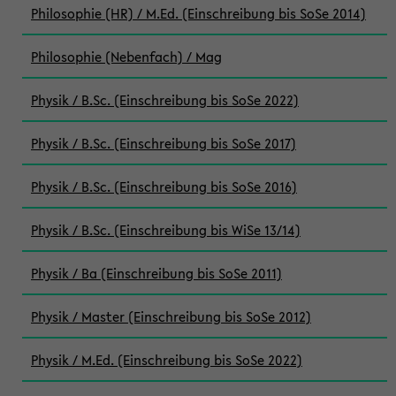
Philosophie (HR) / M.Ed. (Einschreibung bis SoSe 2014)
Philosophie (Nebenfach) / Mag
Physik / B.Sc. (Einschreibung bis SoSe 2022)
Physik / B.Sc. (Einschreibung bis SoSe 2017)
Physik / B.Sc. (Einschreibung bis SoSe 2016)
Physik / B.Sc. (Einschreibung bis WiSe 13/14)
Physik / Ba (Einschreibung bis SoSe 2011)
Physik / Master (Einschreibung bis SoSe 2012)
Physik / M.Ed. (Einschreibung bis SoSe 2022)