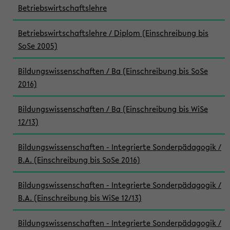
Betriebswirtschaftslehre
Betriebswirtschaftslehre / Diplom (Einschreibung bis
SoSe 2005)
Bildungswissenschaften / Ba (Einschreibung bis SoSe
2016)
Bildungswissenschaften / Ba (Einschreibung bis WiSe
12/13)
Bildungswissenschaften - Integrierte Sonderpädagogik /
B.A. (Einschreibung bis SoSe 2016)
Bildungswissenschaften - Integrierte Sonderpädagogik /
B.A. (Einschreibung bis WiSe 12/13)
Bildungswissenschaften - Integrierte Sonderpädagogik /