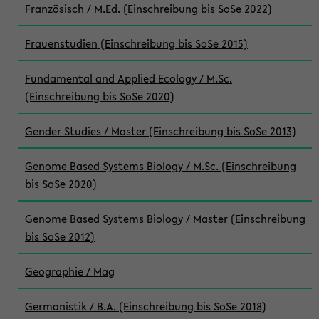
Französisch / M.Ed. (Einschreibung bis SoSe 2022)
Frauenstudien (Einschreibung bis SoSe 2015)
Fundamental and Applied Ecology / M.Sc.
(Einschreibung bis SoSe 2020)
Gender Studies / Master (Einschreibung bis SoSe 2013)
Genome Based Systems Biology / M.Sc. (Einschreibung
bis SoSe 2020)
Genome Based Systems Biology / Master (Einschreibung
bis SoSe 2012)
Geographie / Mag
Germanistik / B.A. (Einschreibung bis SoSe 2018)