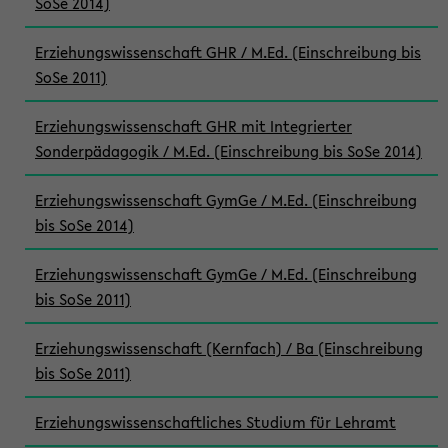
SoSe 2014)
Erziehungswissenschaft GHR / M.Ed. (Einschreibung bis
SoSe 2011)
Erziehungswissenschaft GHR mit Integrierter
Sonderpädagogik / M.Ed. (Einschreibung bis SoSe 2014)
Erziehungswissenschaft GymGe / M.Ed. (Einschreibung
bis SoSe 2014)
Erziehungswissenschaft GymGe / M.Ed. (Einschreibung
bis SoSe 2011)
Erziehungswissenschaft (Kernfach) / Ba (Einschreibung
bis SoSe 2011)
Erziehungswissenschaftliches Studium für Lehramt