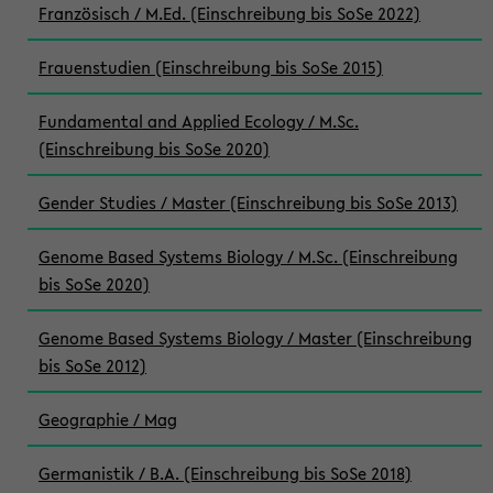
Französisch / M.Ed. (Einschreibung bis SoSe 2022)
Frauenstudien (Einschreibung bis SoSe 2015)
Fundamental and Applied Ecology / M.Sc.
(Einschreibung bis SoSe 2020)
Gender Studies / Master (Einschreibung bis SoSe 2013)
Genome Based Systems Biology / M.Sc. (Einschreibung
bis SoSe 2020)
Genome Based Systems Biology / Master (Einschreibung
bis SoSe 2012)
Geographie / Mag
Germanistik / B.A. (Einschreibung bis SoSe 2018)