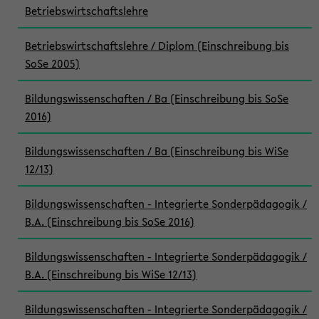
Betriebswirtschaftslehre
Betriebswirtschaftslehre / Diplom (Einschreibung bis
SoSe 2005)
Bildungswissenschaften / Ba (Einschreibung bis SoSe
2016)
Bildungswissenschaften / Ba (Einschreibung bis WiSe
12/13)
Bildungswissenschaften - Integrierte Sonderpädagogik /
B.A. (Einschreibung bis SoSe 2016)
Bildungswissenschaften - Integrierte Sonderpädagogik /
B.A. (Einschreibung bis WiSe 12/13)
Bildungswissenschaften - Integrierte Sonderpädagogik /