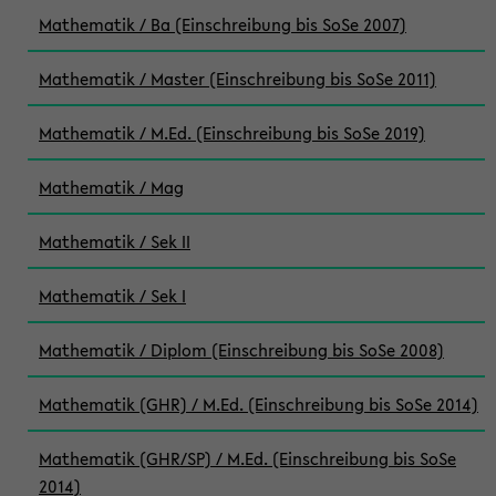
Mathematik / Ba (Einschreibung bis SoSe 2007)
Mathematik / Master (Einschreibung bis SoSe 2011)
Mathematik / M.Ed. (Einschreibung bis SoSe 2019)
Mathematik / Mag
Mathematik / Sek II
Mathematik / Sek I
Mathematik / Diplom (Einschreibung bis SoSe 2008)
Mathematik (GHR) / M.Ed. (Einschreibung bis SoSe 2014)
Mathematik (GHR/SP) / M.Ed. (Einschreibung bis SoSe
2014)