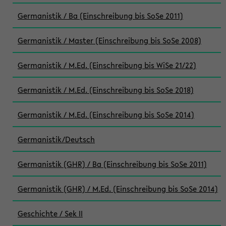
Germanistik / Ba (Einschreibung bis SoSe 2011)
Germanistik / Master (Einschreibung bis SoSe 2008)
Germanistik / M.Ed. (Einschreibung bis WiSe 21/22)
Germanistik / M.Ed. (Einschreibung bis SoSe 2018)
Germanistik / M.Ed. (Einschreibung bis SoSe 2014)
Germanistik/Deutsch
Germanistik (GHR) / Ba (Einschreibung bis SoSe 2011)
Germanistik (GHR) / M.Ed. (Einschreibung bis SoSe 2014)
Geschichte / Sek II