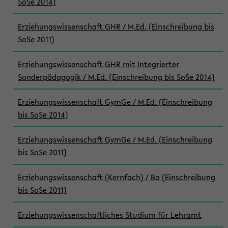
SoSe 2014)
Erziehungswissenschaft GHR / M.Ed. (Einschreibung bis
SoSe 2011)
Erziehungswissenschaft GHR mit Integrierter
Sonderpädagogik / M.Ed. (Einschreibung bis SoSe 2014)
Erziehungswissenschaft GymGe / M.Ed. (Einschreibung
bis SoSe 2014)
Erziehungswissenschaft GymGe / M.Ed. (Einschreibung
bis SoSe 2011)
Erziehungswissenschaft (Kernfach) / Ba (Einschreibung
bis SoSe 2011)
Erziehungswissenschaftliches Studium für Lehramt