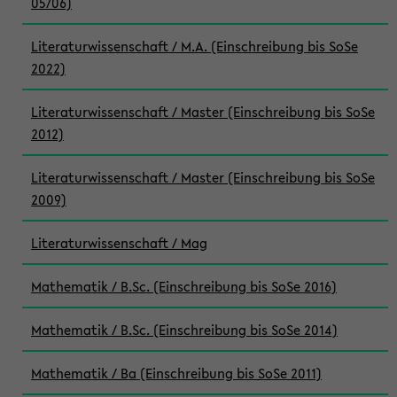
05/06)
Literaturwissenschaft / M.A. (Einschreibung bis SoSe
2022)
Literaturwissenschaft / Master (Einschreibung bis SoSe
2012)
Literaturwissenschaft / Master (Einschreibung bis SoSe
2009)
Literaturwissenschaft / Mag
Mathematik / B.Sc. (Einschreibung bis SoSe 2016)
Mathematik / B.Sc. (Einschreibung bis SoSe 2014)
Mathematik / Ba (Einschreibung bis SoSe 2011)