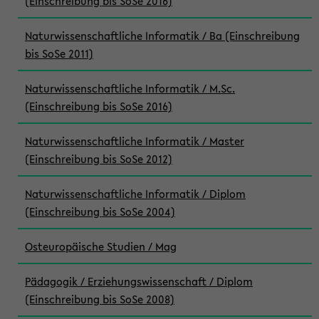
(Einschreibung bis SoSe 2016)
Naturwissenschaftliche Informatik / Ba (Einschreibung
bis SoSe 2011)
Naturwissenschaftliche Informatik / M.Sc.
(Einschreibung bis SoSe 2016)
Naturwissenschaftliche Informatik / Master
(Einschreibung bis SoSe 2012)
Naturwissenschaftliche Informatik / Diplom
(Einschreibung bis SoSe 2004)
Osteuropäische Studien / Mag
Pädagogik / Erziehungswissenschaft / Diplom
(Einschreibung bis SoSe 2008)