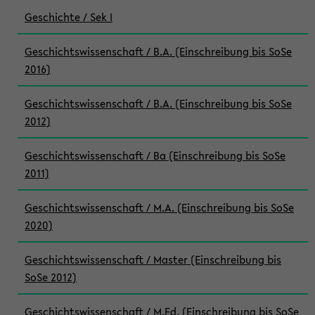
Geschichte / Sek I
Geschichtswissenschaft / B.A. (Einschreibung bis SoSe
2016)
Geschichtswissenschaft / B.A. (Einschreibung bis SoSe
2012)
Geschichtswissenschaft / Ba (Einschreibung bis SoSe
2011)
Geschichtswissenschaft / M.A. (Einschreibung bis SoSe
2020)
Geschichtswissenschaft / Master (Einschreibung bis
SoSe 2012)
Geschichtswissenschaft / M.Ed. (Einschreibung bis SoSe