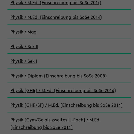
Physik / M.Ed. (Einschreibung bis SoSe 2017)
Physik / M.Ed. (Einschreibung bis SoSe 2014)
Physik / Mag
Physik / Sek II
Physik / Sek I
Physik / Diplom (Einschreibung bis SoSe 2008)
Physik (GHR) / M.Ed. (Einschreibung bis SoSe 2014)
Physik (GHR/SP) / M.Ed. (Einschreibung bis SoSe 2014)
Physik (Gym/Ge als zweites U-Fach) / M.Ed.
(Einschreibung bis SoSe 2014)