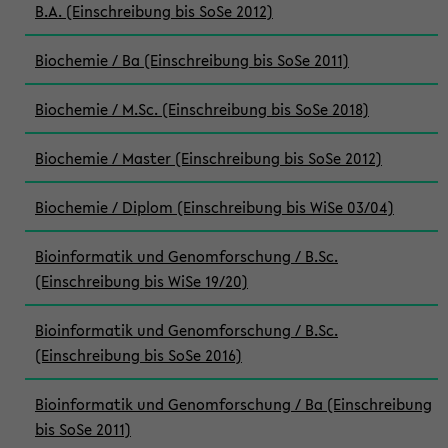
B.A. (Einschreibung bis SoSe 2012)
Biochemie / Ba (Einschreibung bis SoSe 2011)
Biochemie / M.Sc. (Einschreibung bis SoSe 2018)
Biochemie / Master (Einschreibung bis SoSe 2012)
Biochemie / Diplom (Einschreibung bis WiSe 03/04)
Bioinformatik und Genomforschung / B.Sc.
(Einschreibung bis WiSe 19/20)
Bioinformatik und Genomforschung / B.Sc.
(Einschreibung bis SoSe 2016)
Bioinformatik und Genomforschung / Ba (Einschreibung
bis SoSe 2011)