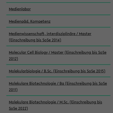
Medienlabor
Medienpäd. Kompetenz
Medienwissenschaft, interdisziplinäre / Master
(Einschreibung bis SoSe 2014)
Molecular Cell Biology / Master (Einschreibung bis SoSe
2012)
Molekularbiologie / B.Sc. (Einschreibung bis SoSe 2015)
Molekulare Biotechnologie / Ba (Einschreibung bis SoSe
2011)
Molekulare Biotechnologie / M.Sc. (Einschreibung bis
SoSe 2022)