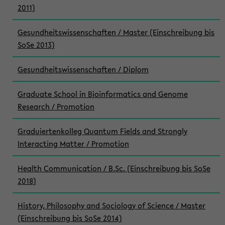
2011)
Gesundheitswissenschaften / Master (Einschreibung bis
SoSe 2013)
Gesundheitswissenschaften / Diplom
Graduate School in Bioinformatics and Genome
Research / Promotion
Graduiertenkolleg Quantum Fields and Strongly
Interacting Matter / Promotion
Health Communication / B.Sc. (Einschreibung bis SoSe
2018)
History, Philosophy and Sociology of Science / Master
(Einschreibung bis SoSe 2014)