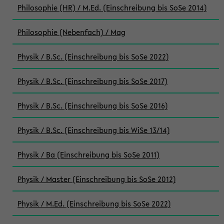
Philosophie (HR) / M.Ed. (Einschreibung bis SoSe 2014)
Philosophie (Nebenfach) / Mag
Physik / B.Sc. (Einschreibung bis SoSe 2022)
Physik / B.Sc. (Einschreibung bis SoSe 2017)
Physik / B.Sc. (Einschreibung bis SoSe 2016)
Physik / B.Sc. (Einschreibung bis WiSe 13/14)
Physik / Ba (Einschreibung bis SoSe 2011)
Physik / Master (Einschreibung bis SoSe 2012)
Physik / M.Ed. (Einschreibung bis SoSe 2022)