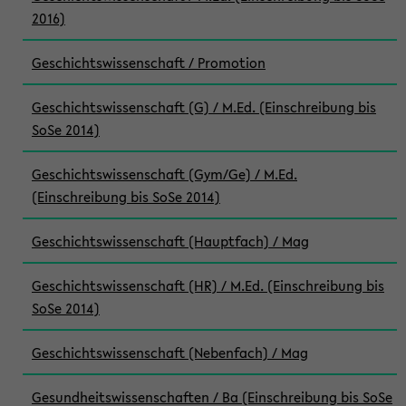
2016)
Geschichtswissenschaft / Promotion
Geschichtswissenschaft (G) / M.Ed. (Einschreibung bis
SoSe 2014)
Geschichtswissenschaft (Gym/Ge) / M.Ed.
(Einschreibung bis SoSe 2014)
Geschichtswissenschaft (Hauptfach) / Mag
Geschichtswissenschaft (HR) / M.Ed. (Einschreibung bis
SoSe 2014)
Geschichtswissenschaft (Nebenfach) / Mag
Gesundheitswissenschaften / Ba (Einschreibung bis SoSe