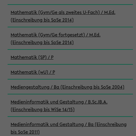
Mathematik (Gym/Ge als zweites U-Fach) / M.Ed.
(Einschreibung bis SoSe 2014)
Mathematik (Gym/Ge fortgesetzt) / M.Ed.
(Einschreibung bis SoSe 2014)
Mathematik (SP) / P
Mathematik (wU) / P
Mediengestaltung / Ba (Einschreibung bis SoSe 2004)
Medieninformatik und Gestaltung / B.Sc.|B.A.
(Einschreibung bis WiSe 14/15)
Medieninformatik und Gestaltung / Ba (Einschreibung
bis SoSe 2011)