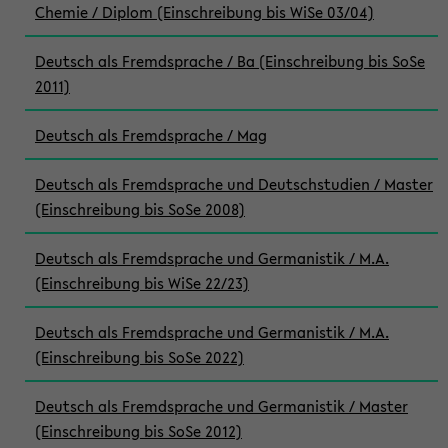
Chemie / Diplom (Einschreibung bis WiSe 03/04)
Deutsch als Fremdsprache / Ba (Einschreibung bis SoSe
2011)
Deutsch als Fremdsprache / Mag
Deutsch als Fremdsprache und Deutschstudien / Master
(Einschreibung bis SoSe 2008)
Deutsch als Fremdsprache und Germanistik / M.A.
(Einschreibung bis WiSe 22/23)
Deutsch als Fremdsprache und Germanistik / M.A.
(Einschreibung bis SoSe 2022)
Deutsch als Fremdsprache und Germanistik / Master
(Einschreibung bis SoSe 2012)