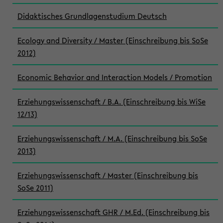
Didaktisches Grundlagenstudium Deutsch
Ecology and Diversity / Master (Einschreibung bis SoSe
2012)
Economic Behavior and Interaction Models / Promotion
Erziehungswissenschaft / B.A. (Einschreibung bis WiSe
12/13)
Erziehungswissenschaft / M.A. (Einschreibung bis SoSe
2013)
Erziehungswissenschaft / Master (Einschreibung bis
SoSe 2011)
Erziehungswissenschaft GHR / M.Ed. (Einschreibung bis