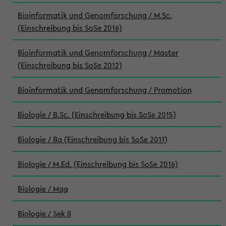
Bioinformatik und Genomforschung / M.Sc.
(Einschreibung bis SoSe 2016)
Bioinformatik und Genomforschung / Master
(Einschreibung bis SoSe 2012)
Bioinformatik und Genomforschung / Promotion
Biologie / B.Sc. (Einschreibung bis SoSe 2015)
Biologie / Ba (Einschreibung bis SoSe 2011)
Biologie / M.Ed. (Einschreibung bis SoSe 2016)
Biologie / Mag
Biologie / Sek II