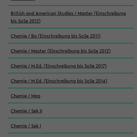
British and American Studies / Master (Einschreibung
bis SoSe 2012)
Chemie / Ba (Einschreibung bis SoSe 2011)
Chemie / Master (Einschreibung bis SoSe 2012)
Chemie / M.Ed. (Einschreibung bis SoSe 2017)
Chemie / M.Ed. (Einschreibung bis SoSe 2014)
Chemie / Mag
Chemie / Sek II
Chemie / Sek I