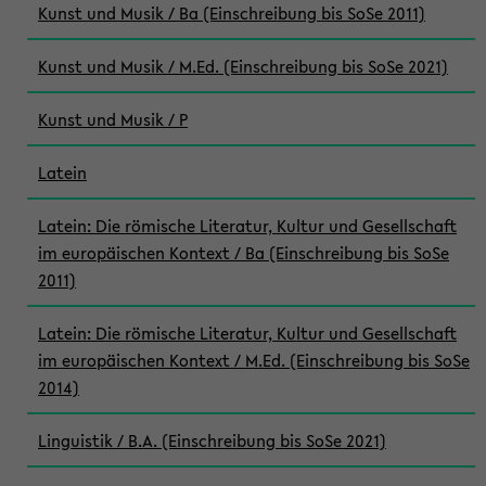
Kunst und Musik / Ba (Einschreibung bis SoSe 2011)
Kunst und Musik / M.Ed. (Einschreibung bis SoSe 2021)
Kunst und Musik / P
Latein
Latein: Die römische Literatur, Kultur und Gesellschaft
im europäischen Kontext / Ba (Einschreibung bis SoSe
2011)
Latein: Die römische Literatur, Kultur und Gesellschaft
im europäischen Kontext / M.Ed. (Einschreibung bis SoSe
2014)
Linguistik / B.A. (Einschreibung bis SoSe 2021)