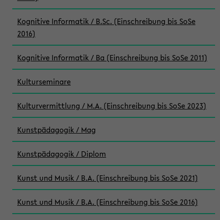
Kognitive Informatik / B.Sc. (Einschreibung bis SoSe
2016)
Kognitive Informatik / Ba (Einschreibung bis SoSe 2011)
Kulturseminare
Kulturvermittlung / M.A. (Einschreibung bis SoSe 2023)
Kunstpädagogik / Mag
Kunstpädagogik / Diplom
Kunst und Musik / B.A. (Einschreibung bis SoSe 2021)
Kunst und Musik / B.A. (Einschreibung bis SoSe 2016)