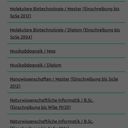
Molekulare Biotechnologie / Master (Einschreibung bis
SoSe 2012)
Molekulare Biotechnologie / Diplom (Einschreibung bis
SoSe 2004)
Musikpädagogik / Mag
Musikpädagogik / Diplom
Nanowissenschaften / Master (Einschreibung bis SoSe
2012)
Naturwissenschaftliche Informatik / B.Sc.
(Einschreibung bis WiSe 19/20)
Naturwissenschaftliche Informatik / B.Sc.