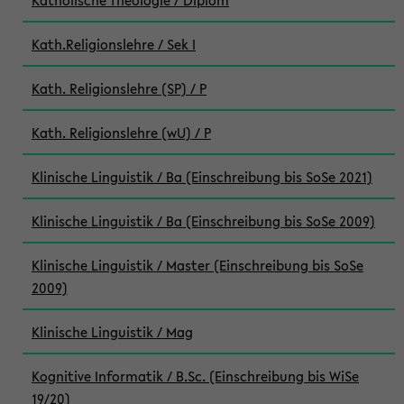
Katholische Theologie / Diplom
Kath.Religionslehre / Sek I
Kath. Religionslehre (SP) / P
Kath. Religionslehre (wU) / P
Klinische Linguistik / Ba (Einschreibung bis SoSe 2021)
Klinische Linguistik / Ba (Einschreibung bis SoSe 2009)
Klinische Linguistik / Master (Einschreibung bis SoSe
2009)
Klinische Linguistik / Mag
Kognitive Informatik / B.Sc. (Einschreibung bis WiSe
19/20)