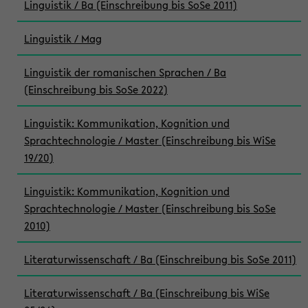
Linguistik / Ba (Einschreibung bis SoSe 2011)
Linguistik / Mag
Linguistik der romanischen Sprachen / Ba
(Einschreibung bis SoSe 2022)
Linguistik: Kommunikation, Kognition und
Sprachtechnologie / Master (Einschreibung bis WiSe
19/20)
Linguistik: Kommunikation, Kognition und
Sprachtechnologie / Master (Einschreibung bis SoSe
2010)
Literaturwissenschaft / Ba (Einschreibung bis SoSe 2011)
Literaturwissenschaft / Ba (Einschreibung bis WiSe