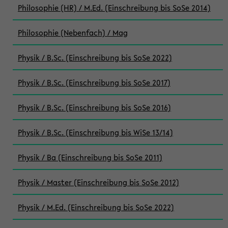
Philosophie (HR) / M.Ed. (Einschreibung bis SoSe 2014)
Philosophie (Nebenfach) / Mag
Physik / B.Sc. (Einschreibung bis SoSe 2022)
Physik / B.Sc. (Einschreibung bis SoSe 2017)
Physik / B.Sc. (Einschreibung bis SoSe 2016)
Physik / B.Sc. (Einschreibung bis WiSe 13/14)
Physik / Ba (Einschreibung bis SoSe 2011)
Physik / Master (Einschreibung bis SoSe 2012)
Physik / M.Ed. (Einschreibung bis SoSe 2022)