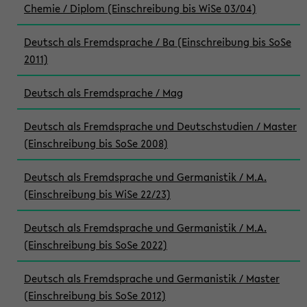
Chemie / Diplom (Einschreibung bis WiSe 03/04)
Deutsch als Fremdsprache / Ba (Einschreibung bis SoSe
2011)
Deutsch als Fremdsprache / Mag
Deutsch als Fremdsprache und Deutschstudien / Master
(Einschreibung bis SoSe 2008)
Deutsch als Fremdsprache und Germanistik / M.A.
(Einschreibung bis WiSe 22/23)
Deutsch als Fremdsprache und Germanistik / M.A.
(Einschreibung bis SoSe 2022)
Deutsch als Fremdsprache und Germanistik / Master
(Einschreibung bis SoSe 2012)