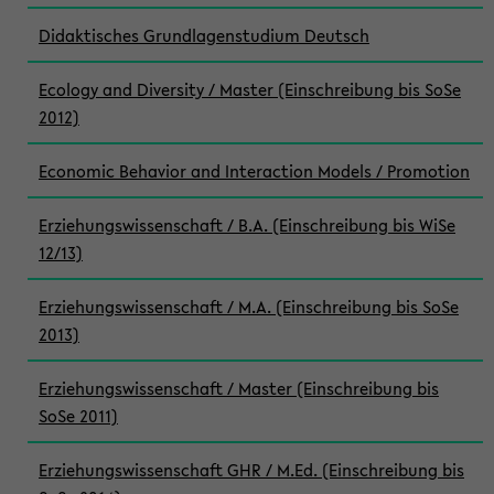
Didaktisches Grundlagenstudium Deutsch
Ecology and Diversity / Master (Einschreibung bis SoSe
2012)
Economic Behavior and Interaction Models / Promotion
Erziehungswissenschaft / B.A. (Einschreibung bis WiSe
12/13)
Erziehungswissenschaft / M.A. (Einschreibung bis SoSe
2013)
Erziehungswissenschaft / Master (Einschreibung bis
SoSe 2011)
Erziehungswissenschaft GHR / M.Ed. (Einschreibung bis