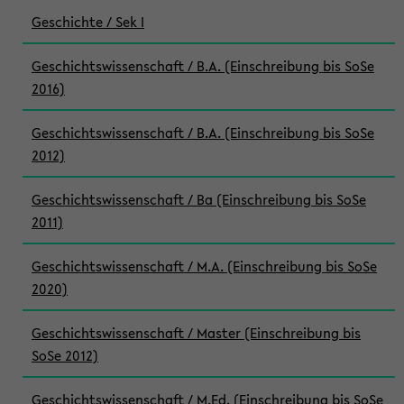
Geschichte / Sek I
Geschichtswissenschaft / B.A. (Einschreibung bis SoSe
2016)
Geschichtswissenschaft / B.A. (Einschreibung bis SoSe
2012)
Geschichtswissenschaft / Ba (Einschreibung bis SoSe
2011)
Geschichtswissenschaft / M.A. (Einschreibung bis SoSe
2020)
Geschichtswissenschaft / Master (Einschreibung bis
SoSe 2012)
Geschichtswissenschaft / M.Ed. (Einschreibung bis SoSe