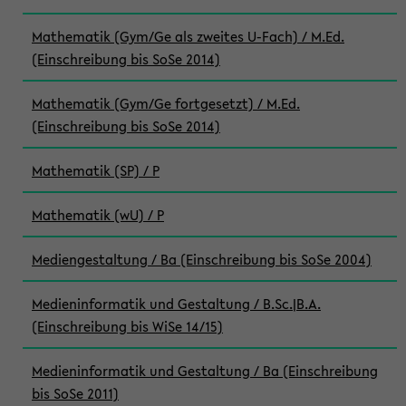
Mathematik (Gym/Ge als zweites U-Fach) / M.Ed.
(Einschreibung bis SoSe 2014)
Mathematik (Gym/Ge fortgesetzt) / M.Ed.
(Einschreibung bis SoSe 2014)
Mathematik (SP) / P
Mathematik (wU) / P
Mediengestaltung / Ba (Einschreibung bis SoSe 2004)
Medieninformatik und Gestaltung / B.Sc.|B.A.
(Einschreibung bis WiSe 14/15)
Medieninformatik und Gestaltung / Ba (Einschreibung
bis SoSe 2011)