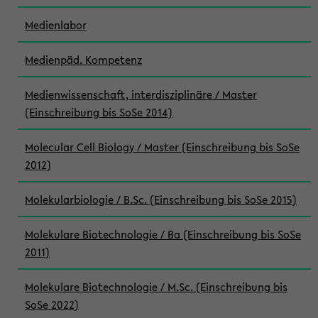
Medienlabor
Medienpäd. Kompetenz
Medienwissenschaft, interdisziplinäre / Master
(Einschreibung bis SoSe 2014)
Molecular Cell Biology / Master (Einschreibung bis SoSe
2012)
Molekularbiologie / B.Sc. (Einschreibung bis SoSe 2015)
Molekulare Biotechnologie / Ba (Einschreibung bis SoSe
2011)
Molekulare Biotechnologie / M.Sc. (Einschreibung bis
SoSe 2022)