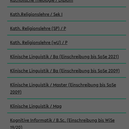
Katholische Theologie / Diplom
Kath.Religionslehre / Sek I
Kath. Religionslehre (SP) / P
Kath. Religionslehre (wU) / P
Klinische Linguistik / Ba (Einschreibung bis SoSe 2021)
Klinische Linguistik / Ba (Einschreibung bis SoSe 2009)
Klinische Linguistik / Master (Einschreibung bis SoSe
2009)
Klinische Linguistik / Mag
Kognitive Informatik / B.Sc. (Einschreibung bis WiSe
19/20)