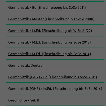
Germanistik / Ba (Einschreibung bis SoSe 2011)
Germanistik / Master (Einschreibung bis SoSe 2008)
Germanistik / M.Ed. (Einschreibung bis WiSe 21/22)
Germanistik / M.Ed. (Einschreibung bis SoSe 2018)
Germanistik / M.Ed. (Einschreibung bis SoSe 2014)
Germanistik/Deutsch
Germanistik (GHR) / Ba (Einschreibung bis SoSe 2011)
Germanistik (GHR) / M.Ed. (Einschreibung bis SoSe 2014)
Geschichte / Sek II