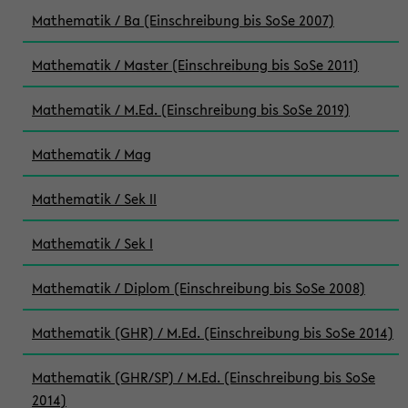
Mathematik / Ba (Einschreibung bis SoSe 2007)
Mathematik / Master (Einschreibung bis SoSe 2011)
Mathematik / M.Ed. (Einschreibung bis SoSe 2019)
Mathematik / Mag
Mathematik / Sek II
Mathematik / Sek I
Mathematik / Diplom (Einschreibung bis SoSe 2008)
Mathematik (GHR) / M.Ed. (Einschreibung bis SoSe 2014)
Mathematik (GHR/SP) / M.Ed. (Einschreibung bis SoSe
2014)