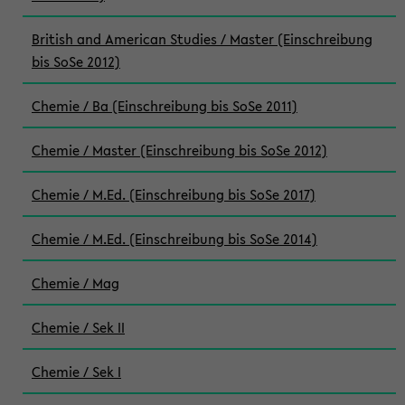
British and American Studies / Master (Einschreibung
bis SoSe 2012)
Chemie / Ba (Einschreibung bis SoSe 2011)
Chemie / Master (Einschreibung bis SoSe 2012)
Chemie / M.Ed. (Einschreibung bis SoSe 2017)
Chemie / M.Ed. (Einschreibung bis SoSe 2014)
Chemie / Mag
Chemie / Sek II
Chemie / Sek I