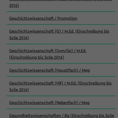
2016)
Geschichtswissenschaft / Promotion
Geschichtswissenschaft (G) / M.Ed. (Einschreibung bis
SoSe 2014)
Geschichtswissenschaft (Gym/Ge) / M.Ed.
(Einschreibung bis SoSe 2014)
Geschichtswissenschaft (Hauptfach) / Mag
Geschichtswissenschaft (HR) / M.Ed. (Einschreibung bis
SoSe 2014)
Geschichtswissenschaft (Nebenfach) / Mag
Gesundheitswissenschaften / Ba (Einschreibung bis SoSe