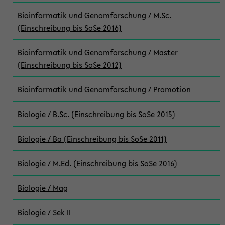
Bioinformatik und Genomforschung / M.Sc.
(Einschreibung bis SoSe 2016)
Bioinformatik und Genomforschung / Master
(Einschreibung bis SoSe 2012)
Bioinformatik und Genomforschung / Promotion
Biologie / B.Sc. (Einschreibung bis SoSe 2015)
Biologie / Ba (Einschreibung bis SoSe 2011)
Biologie / M.Ed. (Einschreibung bis SoSe 2016)
Biologie / Mag
Biologie / Sek II