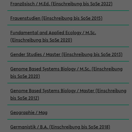
Französisch / M.Ed. (Einschreibung bis SoSe 2022)
Frauenstudien (Einschreibung bis SoSe 2015)
Fundamental and Applied Ecology / M.Sc.
(Einschreibung bis SoSe 2020)
Gender Studies / Master (Einschreibung bis SoSe 2013)
Genome Based Systems Biology / M.Sc. (Einschreibung
bis SoSe 2020)
Genome Based Systems Biology / Master (Einschreibung
bis SoSe 2012)
Geographie / Mag
Germanistik / B.A. (Einschreibung bis SoSe 2018)