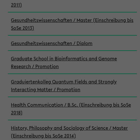
2011)
Gesundheitswissenschaften / Master (Einschreibung bis
SoSe 2013)
Gesundheitswissenschaften / Diplom
Graduate School in Bioinformatics and Genome
Research / Promotion
Graduiertenkolleg Quantum Fields and Strongly
Interacting Matter / Promotion
Health Communication / B.Sc. (Einschreibung bis SoSe
2018)
History, Philosophy and Sociology of Science / Master
(Einschreibung bis SoSe 2014)