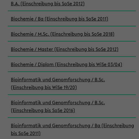
B.A. (Einschreibung bis SoSe 2012)
Biochemie / Ba (Einschreibung bis SoSe 2011)
Biochemie / M.Sc. (Einschreibung bis SoSe 2018)
Biochemie / Master (Einschreibung bis SoSe 2012)
Biochemie / Diplom (Einschreibung bis WiSe 03/04)
Bioinformatik und Genomforschung / B.Sc.
(Einschreibung bis WiSe 19/20)
Bioinformatik und Genomforschung / B.Sc.
(Einschreibung bis SoSe 2016)
Bioinformatik und Genomforschung / Ba (Einschreibung
bis SoSe 2011)