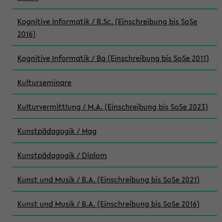
Kognitive Informatik / B.Sc. (Einschreibung bis SoSe
2016)
Kognitive Informatik / Ba (Einschreibung bis SoSe 2011)
Kulturseminare
Kulturvermittlung / M.A. (Einschreibung bis SoSe 2023)
Kunstpädagogik / Mag
Kunstpädagogik / Diplom
Kunst und Musik / B.A. (Einschreibung bis SoSe 2021)
Kunst und Musik / B.A. (Einschreibung bis SoSe 2016)