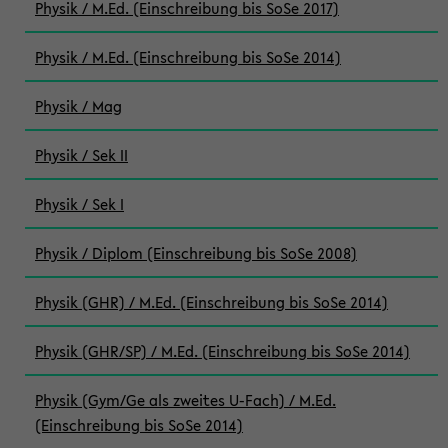
Physik / M.Ed. (Einschreibung bis SoSe 2017)
Physik / M.Ed. (Einschreibung bis SoSe 2014)
Physik / Mag
Physik / Sek II
Physik / Sek I
Physik / Diplom (Einschreibung bis SoSe 2008)
Physik (GHR) / M.Ed. (Einschreibung bis SoSe 2014)
Physik (GHR/SP) / M.Ed. (Einschreibung bis SoSe 2014)
Physik (Gym/Ge als zweites U-Fach) / M.Ed.
(Einschreibung bis SoSe 2014)