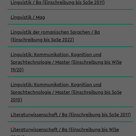
Linguistik / Ba (Einschreibung bis SoSe 2011)
Linguistik / Mag
Linguistik der romanischen Sprachen / Ba
(Einschreibung bis SoSe 2022)
Linguistik: Kommunikation, Kognition und
Sprachtechnologie / Master (Einschreibung bis WiSe
19/20)
Linguistik: Kommunikation, Kognition und
Sprachtechnologie / Master (Einschreibung bis SoSe
2010)
Literaturwissenschaft / Ba (Einschreibung bis SoSe 2011)
Literaturwissenschaft / Ba (Einschreibung bis WiSe