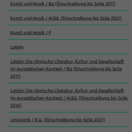
Kunst und Musik / Ba (Einschreibung bis SoSe 2011)
Kunst und Musik / M.Ed. (Einschreibung bis SoSe 2021)
Kunst und Musik / P
Latein
Latein: Die römische Literatur, Kultur und Gesellschaft
im europäischen Kontext / Ba (Einschreibung bis SoSe
2011)
Latein: Die römische Literatur, Kultur und Gesellschaft
im europäischen Kontext / M.Ed. (Einschreibung bis SoSe
2014)
Linguistik / B.A. (Einschreibung bis SoSe 2021)