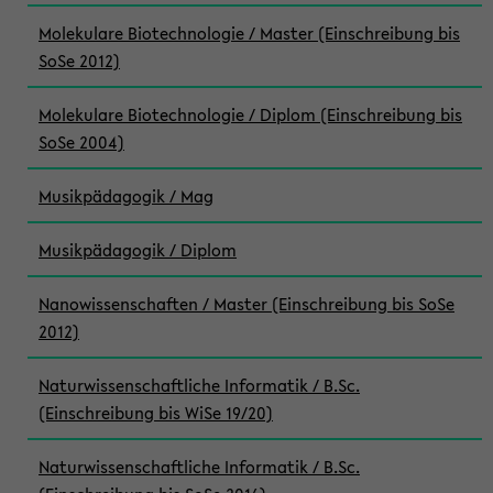
Molekulare Biotechnologie / Master (Einschreibung bis
SoSe 2012)
Molekulare Biotechnologie / Diplom (Einschreibung bis
SoSe 2004)
Musikpädagogik / Mag
Musikpädagogik / Diplom
Nanowissenschaften / Master (Einschreibung bis SoSe
2012)
Naturwissenschaftliche Informatik / B.Sc.
(Einschreibung bis WiSe 19/20)
Naturwissenschaftliche Informatik / B.Sc.