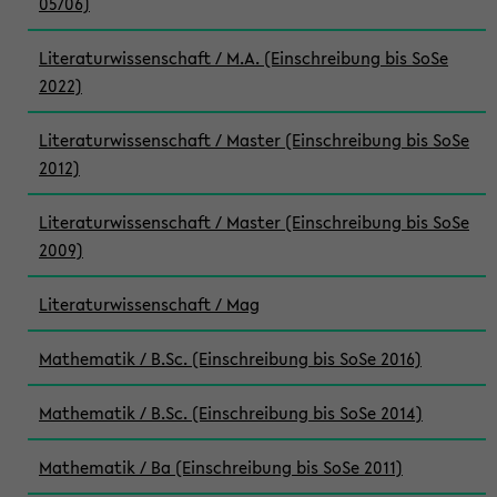
05/06)
Literaturwissenschaft / M.A. (Einschreibung bis SoSe
2022)
Literaturwissenschaft / Master (Einschreibung bis SoSe
2012)
Literaturwissenschaft / Master (Einschreibung bis SoSe
2009)
Literaturwissenschaft / Mag
Mathematik / B.Sc. (Einschreibung bis SoSe 2016)
Mathematik / B.Sc. (Einschreibung bis SoSe 2014)
Mathematik / Ba (Einschreibung bis SoSe 2011)