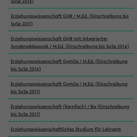
SoSe 2014)
Erziehungswissenschaft GHR / M.Ed. (Einschreibung bis
SoSe 2011)
Erziehungswissenschaft GHR mit Integrierter
Sonderpädagogik / M.Ed. (Einschreibung bis SoSe 2014)
Erziehungswissenschaft GymGe / M.Ed. (Einschreibung
bis SoSe 2014)
Erziehungswissenschaft GymGe / M.Ed. (Einschreibung
bis SoSe 2011)
Erziehungswissenschaft (Kernfach) / Ba (Einschreibung
bis SoSe 2011)
Erziehungswissenschaftliches Studium für Lehramt