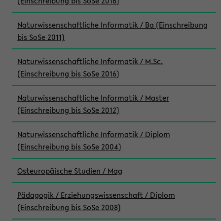
(Einschreibung bis SoSe 2016)
Naturwissenschaftliche Informatik / Ba (Einschreibung
bis SoSe 2011)
Naturwissenschaftliche Informatik / M.Sc.
(Einschreibung bis SoSe 2016)
Naturwissenschaftliche Informatik / Master
(Einschreibung bis SoSe 2012)
Naturwissenschaftliche Informatik / Diplom
(Einschreibung bis SoSe 2004)
Osteuropäische Studien / Mag
Pädagogik / Erziehungswissenschaft / Diplom
(Einschreibung bis SoSe 2008)