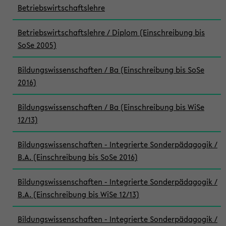
Betriebswirtschaftslehre
Betriebswirtschaftslehre / Diplom (Einschreibung bis
SoSe 2005)
Bildungswissenschaften / Ba (Einschreibung bis SoSe
2016)
Bildungswissenschaften / Ba (Einschreibung bis WiSe
12/13)
Bildungswissenschaften - Integrierte Sonderpädagogik /
B.A. (Einschreibung bis SoSe 2016)
Bildungswissenschaften - Integrierte Sonderpädagogik /
B.A. (Einschreibung bis WiSe 12/13)
Bildungswissenschaften - Integrierte Sonderpädagogik /