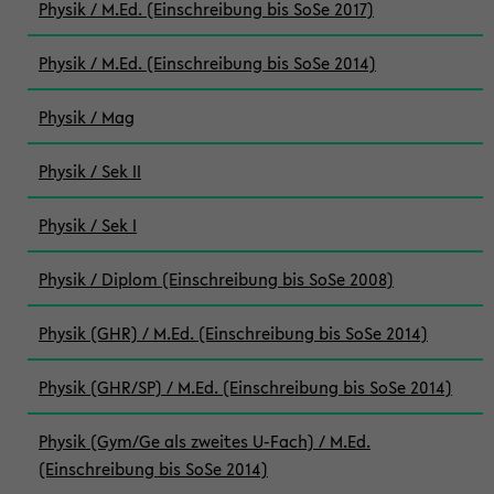
Physik / M.Ed. (Einschreibung bis SoSe 2017)
Physik / M.Ed. (Einschreibung bis SoSe 2014)
Physik / Mag
Physik / Sek II
Physik / Sek I
Physik / Diplom (Einschreibung bis SoSe 2008)
Physik (GHR) / M.Ed. (Einschreibung bis SoSe 2014)
Physik (GHR/SP) / M.Ed. (Einschreibung bis SoSe 2014)
Physik (Gym/Ge als zweites U-Fach) / M.Ed.
(Einschreibung bis SoSe 2014)