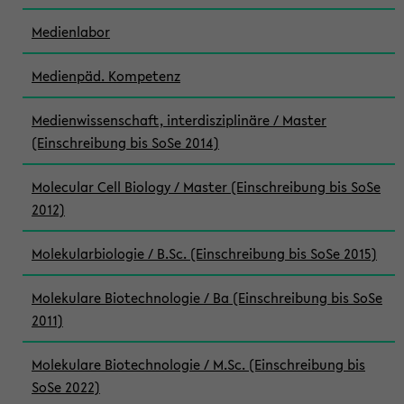
Medienlabor
Medienpäd. Kompetenz
Medienwissenschaft, interdisziplinäre / Master
(Einschreibung bis SoSe 2014)
Molecular Cell Biology / Master (Einschreibung bis SoSe
2012)
Molekularbiologie / B.Sc. (Einschreibung bis SoSe 2015)
Molekulare Biotechnologie / Ba (Einschreibung bis SoSe
2011)
Molekulare Biotechnologie / M.Sc. (Einschreibung bis
SoSe 2022)