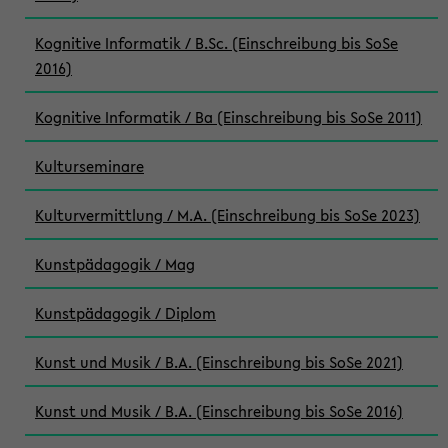
Kognitive Informatik / B.Sc. (Einschreibung bis SoSe
2016)
Kognitive Informatik / Ba (Einschreibung bis SoSe 2011)
Kulturseminare
Kulturvermittlung / M.A. (Einschreibung bis SoSe 2023)
Kunstpädagogik / Mag
Kunstpädagogik / Diplom
Kunst und Musik / B.A. (Einschreibung bis SoSe 2021)
Kunst und Musik / B.A. (Einschreibung bis SoSe 2016)