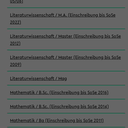
05/06)
Literaturwissenschaft / M.A. (Einschreibung bis SoSe
2022)
Literaturwissenschaft / Master (Einschreibung bis SoSe
2012)
Literaturwissenschaft / Master (Einschreibung bis SoSe
2009)
Literaturwissenschaft / Mag
Mathematik / B.Sc. (Einschreibung bis SoSe 2016)
Mathematik / B.Sc. (Einschreibung bis SoSe 2014)
Mathematik / Ba (Einschreibung bis SoSe 2011)