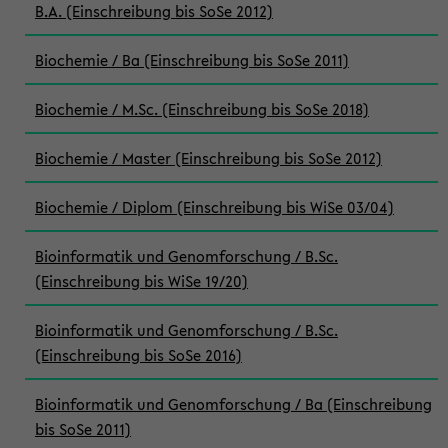
B.A. (Einschreibung bis SoSe 2012)
Biochemie / Ba (Einschreibung bis SoSe 2011)
Biochemie / M.Sc. (Einschreibung bis SoSe 2018)
Biochemie / Master (Einschreibung bis SoSe 2012)
Biochemie / Diplom (Einschreibung bis WiSe 03/04)
Bioinformatik und Genomforschung / B.Sc.
(Einschreibung bis WiSe 19/20)
Bioinformatik und Genomforschung / B.Sc.
(Einschreibung bis SoSe 2016)
Bioinformatik und Genomforschung / Ba (Einschreibung
bis SoSe 2011)