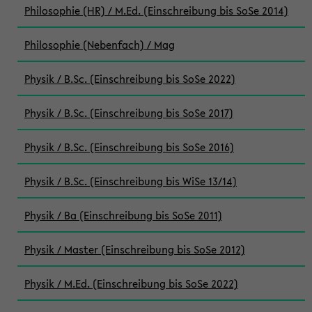
Philosophie (HR) / M.Ed. (Einschreibung bis SoSe 2014)
Philosophie (Nebenfach) / Mag
Physik / B.Sc. (Einschreibung bis SoSe 2022)
Physik / B.Sc. (Einschreibung bis SoSe 2017)
Physik / B.Sc. (Einschreibung bis SoSe 2016)
Physik / B.Sc. (Einschreibung bis WiSe 13/14)
Physik / Ba (Einschreibung bis SoSe 2011)
Physik / Master (Einschreibung bis SoSe 2012)
Physik / M.Ed. (Einschreibung bis SoSe 2022)