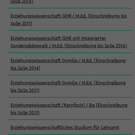
SoSe 2014)
Erziehungswissenschaft GHR / M.Ed. (Einschreibung bis
SoSe 2011)
Erziehungswissenschaft GHR mit Integrierter
Sonderpädagogik / M.Ed. (Einschreibung bis SoSe 2014)
Erziehungswissenschaft GymGe / M.Ed. (Einschreibung
bis SoSe 2014)
Erziehungswissenschaft GymGe / M.Ed. (Einschreibung
bis SoSe 2011)
Erziehungswissenschaft (Kernfach) / Ba (Einschreibung
bis SoSe 2011)
Erziehungswissenschaftliches Studium für Lehramt