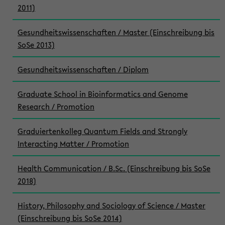
2011)
Gesundheitswissenschaften / Master (Einschreibung bis
SoSe 2013)
Gesundheitswissenschaften / Diplom
Graduate School in Bioinformatics and Genome
Research / Promotion
Graduiertenkolleg Quantum Fields and Strongly
Interacting Matter / Promotion
Health Communication / B.Sc. (Einschreibung bis SoSe
2018)
History, Philosophy and Sociology of Science / Master
(Einschreibung bis SoSe 2014)