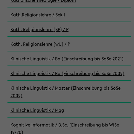
Katholische Theologie / Diplom
Kath.Religionslehre / Sek I
Kath. Religionslehre (SP) / P
Kath. Religionslehre (wU) / P
Klinische Linguistik / Ba (Einschreibung bis SoSe 2021)
Klinische Linguistik / Ba (Einschreibung bis SoSe 2009)
Klinische Linguistik / Master (Einschreibung bis SoSe
2009)
Klinische Linguistik / Mag
Kognitive Informatik / B.Sc. (Einschreibung bis WiSe
19/20)