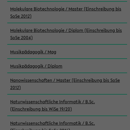
Molekulare Biotechnologie / Master (Einschreibung bis
SoSe 2012)
Molekulare Biotechnologie / Diplom (Einschreibung bis
SoSe 2004)
Musikpädagogik / Mag
Musikpädagogik / Diplom
Nanowissenschaften / Master (Einschreibung bis SoSe
2012)
Naturwissenschaftliche Informatik / B.Sc.
(Einschreibung bis WiSe 19/20)
Naturwissenschaftliche Informatik / B.Sc.