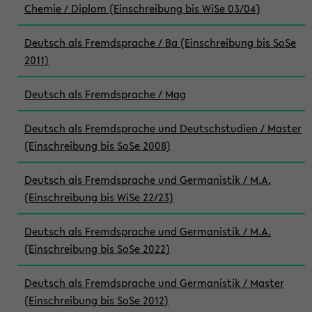
Chemie / Diplom (Einschreibung bis WiSe 03/04)
Deutsch als Fremdsprache / Ba (Einschreibung bis SoSe
2011)
Deutsch als Fremdsprache / Mag
Deutsch als Fremdsprache und Deutschstudien / Master
(Einschreibung bis SoSe 2008)
Deutsch als Fremdsprache und Germanistik / M.A.
(Einschreibung bis WiSe 22/23)
Deutsch als Fremdsprache und Germanistik / M.A.
(Einschreibung bis SoSe 2022)
Deutsch als Fremdsprache und Germanistik / Master
(Einschreibung bis SoSe 2012)