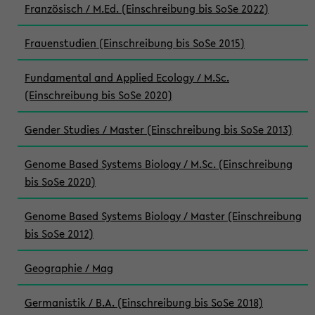
Französisch / M.Ed. (Einschreibung bis SoSe 2022)
Frauenstudien (Einschreibung bis SoSe 2015)
Fundamental and Applied Ecology / M.Sc.
(Einschreibung bis SoSe 2020)
Gender Studies / Master (Einschreibung bis SoSe 2013)
Genome Based Systems Biology / M.Sc. (Einschreibung
bis SoSe 2020)
Genome Based Systems Biology / Master (Einschreibung
bis SoSe 2012)
Geographie / Mag
Germanistik / B.A. (Einschreibung bis SoSe 2018)