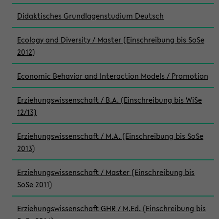
Didaktisches Grundlagenstudium Deutsch
Ecology and Diversity / Master (Einschreibung bis SoSe
2012)
Economic Behavior and Interaction Models / Promotion
Erziehungswissenschaft / B.A. (Einschreibung bis WiSe
12/13)
Erziehungswissenschaft / M.A. (Einschreibung bis SoSe
2013)
Erziehungswissenschaft / Master (Einschreibung bis
SoSe 2011)
Erziehungswissenschaft GHR / M.Ed. (Einschreibung bis