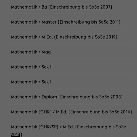
Mathematik / Ba (Einschreibung bis SoSe 2007)
Mathematik / Master (Einschreibung bis SoSe 2011)
Mathematik / M.Ed. (Einschreibung bis SoSe 2019)
Mathematik / Mag
Mathematik / Sek II
Mathematik / Sek I
Mathematik / Diplom (Einschreibung bis SoSe 2008)
Mathematik (GHR) / M.Ed. (Einschreibung bis SoSe 2014)
Mathematik (GHR/SP) / M.Ed. (Einschreibung bis SoSe
2014)