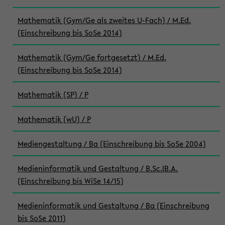
Mathematik (Gym/Ge als zweites U-Fach) / M.Ed.
(Einschreibung bis SoSe 2014)
Mathematik (Gym/Ge fortgesetzt) / M.Ed.
(Einschreibung bis SoSe 2014)
Mathematik (SP) / P
Mathematik (wU) / P
Mediengestaltung / Ba (Einschreibung bis SoSe 2004)
Medieninformatik und Gestaltung / B.Sc.|B.A.
(Einschreibung bis WiSe 14/15)
Medieninformatik und Gestaltung / Ba (Einschreibung
bis SoSe 2011)