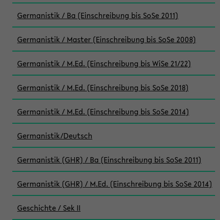
Germanistik / Ba (Einschreibung bis SoSe 2011)
Germanistik / Master (Einschreibung bis SoSe 2008)
Germanistik / M.Ed. (Einschreibung bis WiSe 21/22)
Germanistik / M.Ed. (Einschreibung bis SoSe 2018)
Germanistik / M.Ed. (Einschreibung bis SoSe 2014)
Germanistik/Deutsch
Germanistik (GHR) / Ba (Einschreibung bis SoSe 2011)
Germanistik (GHR) / M.Ed. (Einschreibung bis SoSe 2014)
Geschichte / Sek II