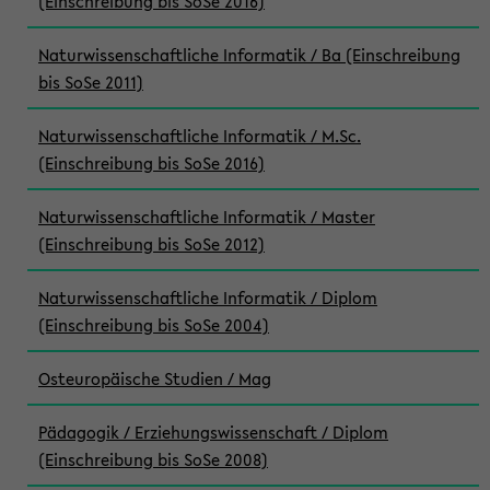
(Einschreibung bis SoSe 2016)
Naturwissenschaftliche Informatik / Ba (Einschreibung
bis SoSe 2011)
Naturwissenschaftliche Informatik / M.Sc.
(Einschreibung bis SoSe 2016)
Naturwissenschaftliche Informatik / Master
(Einschreibung bis SoSe 2012)
Naturwissenschaftliche Informatik / Diplom
(Einschreibung bis SoSe 2004)
Osteuropäische Studien / Mag
Pädagogik / Erziehungswissenschaft / Diplom
(Einschreibung bis SoSe 2008)