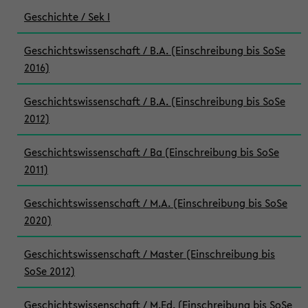
Geschichte / Sek I
Geschichtswissenschaft / B.A. (Einschreibung bis SoSe
2016)
Geschichtswissenschaft / B.A. (Einschreibung bis SoSe
2012)
Geschichtswissenschaft / Ba (Einschreibung bis SoSe
2011)
Geschichtswissenschaft / M.A. (Einschreibung bis SoSe
2020)
Geschichtswissenschaft / Master (Einschreibung bis
SoSe 2012)
Geschichtswissenschaft / M.Ed. (Einschreibung bis SoSe