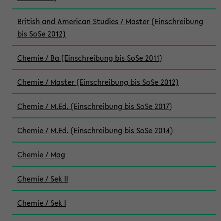
British and American Studies / Master (Einschreibung
bis SoSe 2012)
Chemie / Ba (Einschreibung bis SoSe 2011)
Chemie / Master (Einschreibung bis SoSe 2012)
Chemie / M.Ed. (Einschreibung bis SoSe 2017)
Chemie / M.Ed. (Einschreibung bis SoSe 2014)
Chemie / Mag
Chemie / Sek II
Chemie / Sek I