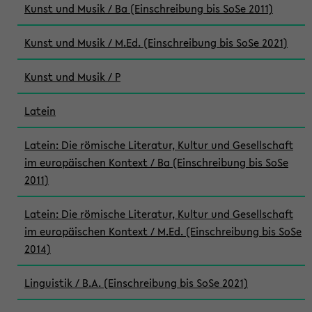
Kunst und Musik / Ba (Einschreibung bis SoSe 2011)
Kunst und Musik / M.Ed. (Einschreibung bis SoSe 2021)
Kunst und Musik / P
Latein
Latein: Die römische Literatur, Kultur und Gesellschaft
im europäischen Kontext / Ba (Einschreibung bis SoSe
2011)
Latein: Die römische Literatur, Kultur und Gesellschaft
im europäischen Kontext / M.Ed. (Einschreibung bis SoSe
2014)
Linguistik / B.A. (Einschreibung bis SoSe 2021)