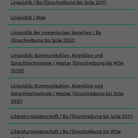
Linguistik / Ba (Einschreibung bis SoSe 2011)
Linguistik / Mag
Linguistik der romanischen Sprachen / Ba
(Einschreibung bis SoSe 2022)
Linguistik: Kommunikation, Kognition und
Sprachtechnologie / Master (Einschreibung bis WiSe
19/20)
Linguistik: Kommunikation, Kognition und
Sprachtechnologie / Master (Einschreibung bis SoSe
2010)
Literaturwissenschaft / Ba (Einschreibung bis SoSe 2011)
Literaturwissenschaft / Ba (Einschreibung bis WiSe