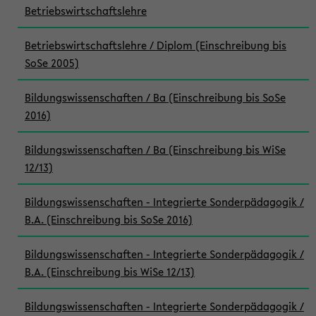
Betriebswirtschaftslehre
Betriebswirtschaftslehre / Diplom (Einschreibung bis
SoSe 2005)
Bildungswissenschaften / Ba (Einschreibung bis SoSe
2016)
Bildungswissenschaften / Ba (Einschreibung bis WiSe
12/13)
Bildungswissenschaften - Integrierte Sonderpädagogik /
B.A. (Einschreibung bis SoSe 2016)
Bildungswissenschaften - Integrierte Sonderpädagogik /
B.A. (Einschreibung bis WiSe 12/13)
Bildungswissenschaften - Integrierte Sonderpädagogik /