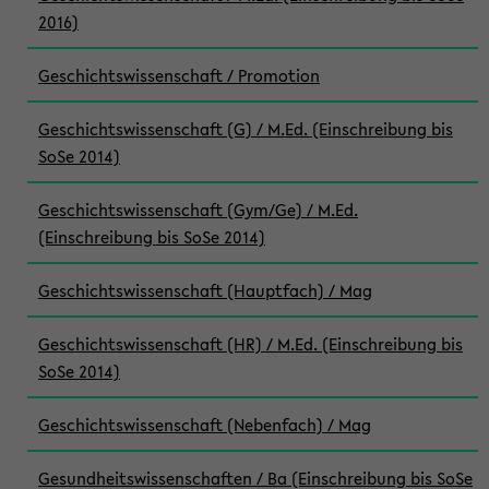
2016)
Geschichtswissenschaft / Promotion
Geschichtswissenschaft (G) / M.Ed. (Einschreibung bis
SoSe 2014)
Geschichtswissenschaft (Gym/Ge) / M.Ed.
(Einschreibung bis SoSe 2014)
Geschichtswissenschaft (Hauptfach) / Mag
Geschichtswissenschaft (HR) / M.Ed. (Einschreibung bis
SoSe 2014)
Geschichtswissenschaft (Nebenfach) / Mag
Gesundheitswissenschaften / Ba (Einschreibung bis SoSe