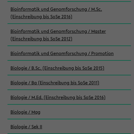
Bioinformatik und Genomforschung / M.Sc.
(Einschreibung bis SoSe 2016)
Bioinformatik und Genomforschung / Master
(Einschreibung bis SoSe 2012)
Bioinformatik und Genomforschung / Promotion
Biologie / B.Sc. (Einschreibung bis SoSe 2015)
Biologie / Ba (Einschreibung bis SoSe 2011)
Biologie / M.Ed. (Einschreibung bis SoSe 2016)
Biologie / Mag
Biologie / Sek II