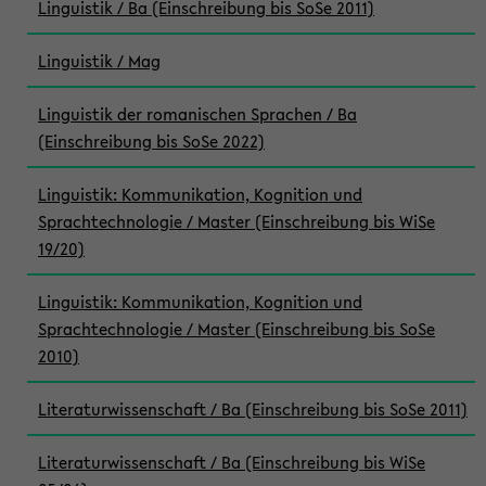
Linguistik / Ba (Einschreibung bis SoSe 2011)
Linguistik / Mag
Linguistik der romanischen Sprachen / Ba
(Einschreibung bis SoSe 2022)
Linguistik: Kommunikation, Kognition und
Sprachtechnologie / Master (Einschreibung bis WiSe
19/20)
Linguistik: Kommunikation, Kognition und
Sprachtechnologie / Master (Einschreibung bis SoSe
2010)
Literaturwissenschaft / Ba (Einschreibung bis SoSe 2011)
Literaturwissenschaft / Ba (Einschreibung bis WiSe