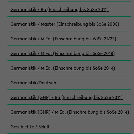
Germanistik / Ba (Einschreibung bis SoSe 2011)
Germanistik / Master (Einschreibung bis SoSe 2008)
Germanistik / M.Ed. (Einschreibung bis WiSe 21/22)
Germanistik / M.Ed. (Einschreibung bis SoSe 2018)
Germanistik / M.Ed. (Einschreibung bis SoSe 2014)
Germanistik/Deutsch
Germanistik (GHR) / Ba (Einschreibung bis SoSe 2011)
Germanistik (GHR) / M.Ed. (Einschreibung bis SoSe 2014)
Geschichte / Sek II