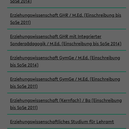
SoSe 2014)
Erziehungswissenschaft GHR / M.Ed. (Einschreibung bis
SoSe 2011)
Erziehungswissenschaft GHR mit Integrierter
Sonderpädagogik / M.Ed. (Einschreibung bis SoSe 2014)
Erziehungswissenschaft GymGe / M.Ed. (Einschreibung
bis SoSe 2014)
Erziehungswissenschaft GymGe / M.Ed. (Einschreibung
bis SoSe 2011)
Erziehungswissenschaft (Kernfach) / Ba (Einschreibung
bis SoSe 2011)
Erziehungswissenschaftliches Studium für Lehramt