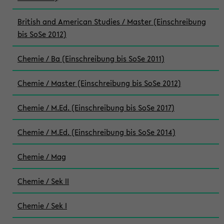
British and American Studies / Master (Einschreibung
bis SoSe 2012)
Chemie / Ba (Einschreibung bis SoSe 2011)
Chemie / Master (Einschreibung bis SoSe 2012)
Chemie / M.Ed. (Einschreibung bis SoSe 2017)
Chemie / M.Ed. (Einschreibung bis SoSe 2014)
Chemie / Mag
Chemie / Sek II
Chemie / Sek I