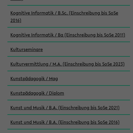
Kognitive Informatik / B.Sc. (Einschreibung bis SoSe
2016)
Kognitive Informatik / Ba (Einschreibung bis SoSe 2011)
Kulturseminare
Kulturvermittlung / M.A. (Einschreibung bis SoSe 2023)
Kunstpädagogik / Mag
Kunstpädagogik / Diplom
Kunst und Musik / B.A. (Einschreibung bis SoSe 2021)
Kunst und Musik / B.A. (Einschreibung bis SoSe 2016)