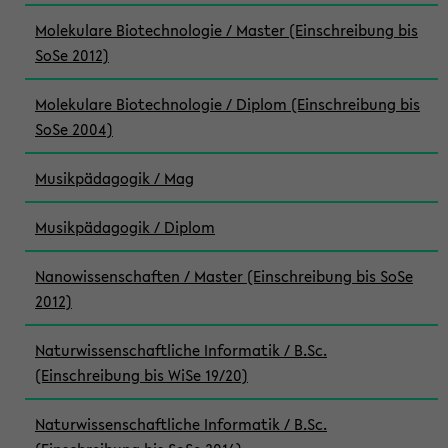
Molekulare Biotechnologie / Master (Einschreibung bis
SoSe 2012)
Molekulare Biotechnologie / Diplom (Einschreibung bis
SoSe 2004)
Musikpädagogik / Mag
Musikpädagogik / Diplom
Nanowissenschaften / Master (Einschreibung bis SoSe
2012)
Naturwissenschaftliche Informatik / B.Sc.
(Einschreibung bis WiSe 19/20)
Naturwissenschaftliche Informatik / B.Sc.