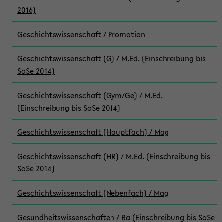
2016)
Geschichtswissenschaft / Promotion
Geschichtswissenschaft (G) / M.Ed. (Einschreibung bis
SoSe 2014)
Geschichtswissenschaft (Gym/Ge) / M.Ed.
(Einschreibung bis SoSe 2014)
Geschichtswissenschaft (Hauptfach) / Mag
Geschichtswissenschaft (HR) / M.Ed. (Einschreibung bis
SoSe 2014)
Geschichtswissenschaft (Nebenfach) / Mag
Gesundheitswissenschaften / Ba (Einschreibung bis SoSe