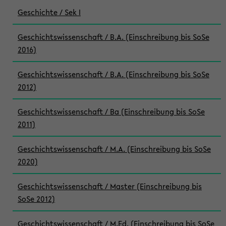
Geschichte / Sek I
Geschichtswissenschaft / B.A. (Einschreibung bis SoSe
2016)
Geschichtswissenschaft / B.A. (Einschreibung bis SoSe
2012)
Geschichtswissenschaft / Ba (Einschreibung bis SoSe
2011)
Geschichtswissenschaft / M.A. (Einschreibung bis SoSe
2020)
Geschichtswissenschaft / Master (Einschreibung bis
SoSe 2012)
Geschichtswissenschaft / M.Ed. (Einschreibung bis SoSe