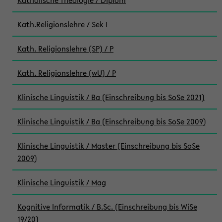
Katholische Theologie / Diplom
Kath.Religionslehre / Sek I
Kath. Religionslehre (SP) / P
Kath. Religionslehre (wU) / P
Klinische Linguistik / Ba (Einschreibung bis SoSe 2021)
Klinische Linguistik / Ba (Einschreibung bis SoSe 2009)
Klinische Linguistik / Master (Einschreibung bis SoSe
2009)
Klinische Linguistik / Mag
Kognitive Informatik / B.Sc. (Einschreibung bis WiSe
19/20)