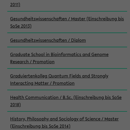
2011)
Gesundheitswissenschaften / Master (Einschreibung bis
SoSe 2013)
Gesundheitswissenschaften / Diplom
Graduate School in Bioinformatics and Genome
Research / Promotion
Graduiertenkolleg Quantum Fields and Strongly
Interacting Matter / Promotion
Health Communication / B.Sc. (Einschreibung bis SoSe
2018)
History, Philosophy and Sociology of Science / Master
(Einschreibung bis SoSe 2014)