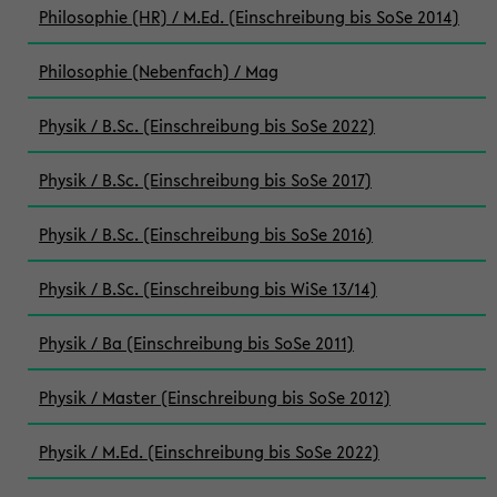
Philosophie (HR) / M.Ed. (Einschreibung bis SoSe 2014)
Philosophie (Nebenfach) / Mag
Physik / B.Sc. (Einschreibung bis SoSe 2022)
Physik / B.Sc. (Einschreibung bis SoSe 2017)
Physik / B.Sc. (Einschreibung bis SoSe 2016)
Physik / B.Sc. (Einschreibung bis WiSe 13/14)
Physik / Ba (Einschreibung bis SoSe 2011)
Physik / Master (Einschreibung bis SoSe 2012)
Physik / M.Ed. (Einschreibung bis SoSe 2022)