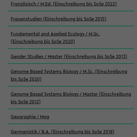
Französisch / M.Ed. (Einschreibung bis SoSe 2022)
Frauenstudien (Einschreibung bis SoSe 2015)
Fundamental and Applied Ecology / M.Sc.
(Einschreibung bis SoSe 2020)
Gender Studies / Master (Einschreibung bis SoSe 2013)
Genome Based Systems Biology / M.Sc. (Einschreibung
bis SoSe 2020)
Genome Based Systems Biology / Master (Einschreibung
bis SoSe 2012)
Geographie / Mag
Germanistik / B.A. (Einschreibung bis SoSe 2018)