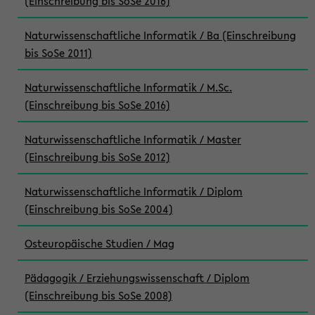
(Einschreibung bis SoSe 2016)
Naturwissenschaftliche Informatik / Ba (Einschreibung
bis SoSe 2011)
Naturwissenschaftliche Informatik / M.Sc.
(Einschreibung bis SoSe 2016)
Naturwissenschaftliche Informatik / Master
(Einschreibung bis SoSe 2012)
Naturwissenschaftliche Informatik / Diplom
(Einschreibung bis SoSe 2004)
Osteuropäische Studien / Mag
Pädagogik / Erziehungswissenschaft / Diplom
(Einschreibung bis SoSe 2008)