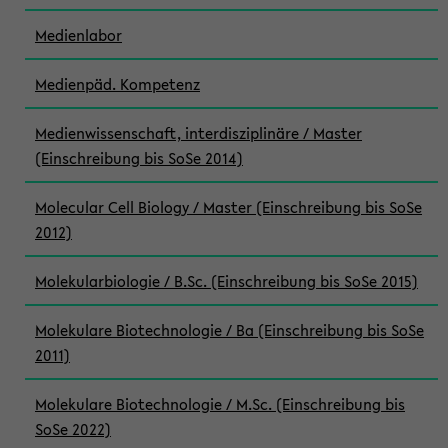
Medienlabor
Medienpäd. Kompetenz
Medienwissenschaft, interdisziplinäre / Master
(Einschreibung bis SoSe 2014)
Molecular Cell Biology / Master (Einschreibung bis SoSe
2012)
Molekularbiologie / B.Sc. (Einschreibung bis SoSe 2015)
Molekulare Biotechnologie / Ba (Einschreibung bis SoSe
2011)
Molekulare Biotechnologie / M.Sc. (Einschreibung bis
SoSe 2022)