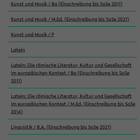
Kunst und Musik / Ba (Einschreibung bis SoSe 2011)
Kunst und Musik / M.Ed. (Einschreibung bis SoSe 2021)
Kunst und Musik / P
Latein
Latein: Die römische Literatur, Kultur und Gesellschaft
im europäischen Kontext / Ba (Einschreibung bis SoSe
2011)
Latein: Die römische Literatur, Kultur und Gesellschaft
im europäischen Kontext / M.Ed. (Einschreibung bis SoSe
2014)
Linguistik / B.A. (Einschreibung bis SoSe 2021)