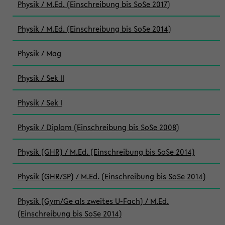
Physik / M.Ed. (Einschreibung bis SoSe 2017)
Physik / M.Ed. (Einschreibung bis SoSe 2014)
Physik / Mag
Physik / Sek II
Physik / Sek I
Physik / Diplom (Einschreibung bis SoSe 2008)
Physik (GHR) / M.Ed. (Einschreibung bis SoSe 2014)
Physik (GHR/SP) / M.Ed. (Einschreibung bis SoSe 2014)
Physik (Gym/Ge als zweites U-Fach) / M.Ed.
(Einschreibung bis SoSe 2014)