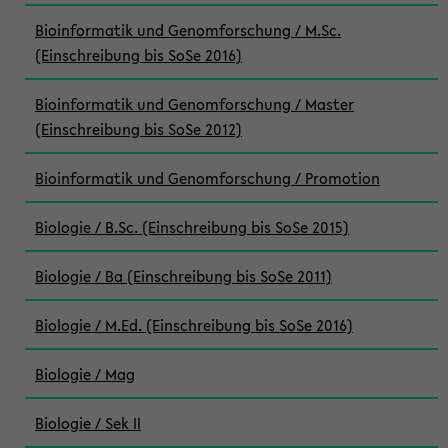
Bioinformatik und Genomforschung / M.Sc.
(Einschreibung bis SoSe 2016)
Bioinformatik und Genomforschung / Master
(Einschreibung bis SoSe 2012)
Bioinformatik und Genomforschung / Promotion
Biologie / B.Sc. (Einschreibung bis SoSe 2015)
Biologie / Ba (Einschreibung bis SoSe 2011)
Biologie / M.Ed. (Einschreibung bis SoSe 2016)
Biologie / Mag
Biologie / Sek II