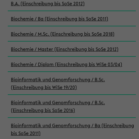
B.A. (Einschreibung bis SoSe 2012)
Biochemie / Ba (Einschreibung bis SoSe 2011)
Biochemie / M.Sc. (Einschreibung bis SoSe 2018)
Biochemie / Master (Einschreibung bis SoSe 2012)
Biochemie / Diplom (Einschreibung bis WiSe 03/04)
Bioinformatik und Genomforschung / B.Sc.
(Einschreibung bis WiSe 19/20)
Bioinformatik und Genomforschung / B.Sc.
(Einschreibung bis SoSe 2016)
Bioinformatik und Genomforschung / Ba (Einschreibung
bis SoSe 2011)