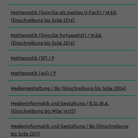
Mathematik (Gym/Ge als zweites U-Fach) / M.Ed.
(Einschreibung bis SoSe 2014)
Mathematik (Gym/Ge fortgesetzt) / M.Ed.
(Einschreibung bis SoSe 2014)
Mathematik (SP) / P
Mathematik (wU) / P
Mediengestaltung / Ba (Einschreibung bis SoSe 2004)
Medieninformatik und Gestaltung / B.Sc.|B.A.
(Einschreibung bis WiSe 14/15)
Medieninformatik und Gestaltung / Ba (Einschreibung
bis SoSe 2011)