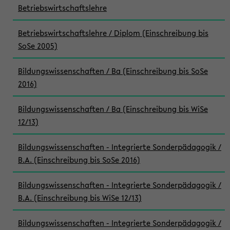
Betriebswirtschaftslehre
Betriebswirtschaftslehre / Diplom (Einschreibung bis
SoSe 2005)
Bildungswissenschaften / Ba (Einschreibung bis SoSe
2016)
Bildungswissenschaften / Ba (Einschreibung bis WiSe
12/13)
Bildungswissenschaften - Integrierte Sonderpädagogik /
B.A. (Einschreibung bis SoSe 2016)
Bildungswissenschaften - Integrierte Sonderpädagogik /
B.A. (Einschreibung bis WiSe 12/13)
Bildungswissenschaften - Integrierte Sonderpädagogik /