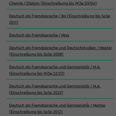
Chemie / Diplom (Einschreibung bis WiSe 03/04)
Deutsch als Fremdsprache / Ba (Einschreibung bis SoSe
2011)
Deutsch als Fremdsprache / Mag
Deutsch als Fremdsprache und Deutschstudien / Master
(Einschreibung bis SoSe 2008)
Deutsch als Fremdsprache und Germanistik / M.A.
(Einschreibung bis WiSe 22/23)
Deutsch als Fremdsprache und Germanistik / M.A.
(Einschreibung bis SoSe 2022)
Deutsch als Fremdsprache und Germanistik / Master
(Einschreibung bis SoSe 2012)