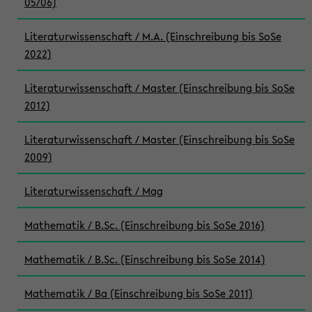
05/06)
Literaturwissenschaft / M.A. (Einschreibung bis SoSe
2022)
Literaturwissenschaft / Master (Einschreibung bis SoSe
2012)
Literaturwissenschaft / Master (Einschreibung bis SoSe
2009)
Literaturwissenschaft / Mag
Mathematik / B.Sc. (Einschreibung bis SoSe 2016)
Mathematik / B.Sc. (Einschreibung bis SoSe 2014)
Mathematik / Ba (Einschreibung bis SoSe 2011)