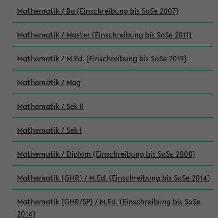
Mathematik / Ba (Einschreibung bis SoSe 2007)
Mathematik / Master (Einschreibung bis SoSe 2011)
Mathematik / M.Ed. (Einschreibung bis SoSe 2019)
Mathematik / Mag
Mathematik / Sek II
Mathematik / Sek I
Mathematik / Diplom (Einschreibung bis SoSe 2008)
Mathematik (GHR) / M.Ed. (Einschreibung bis SoSe 2014)
Mathematik (GHR/SP) / M.Ed. (Einschreibung bis SoSe
2014)