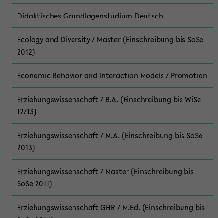
Didaktisches Grundlagenstudium Deutsch
Ecology and Diversity / Master (Einschreibung bis SoSe
2012)
Economic Behavior and Interaction Models / Promotion
Erziehungswissenschaft / B.A. (Einschreibung bis WiSe
12/13)
Erziehungswissenschaft / M.A. (Einschreibung bis SoSe
2013)
Erziehungswissenschaft / Master (Einschreibung bis
SoSe 2011)
Erziehungswissenschaft GHR / M.Ed. (Einschreibung bis