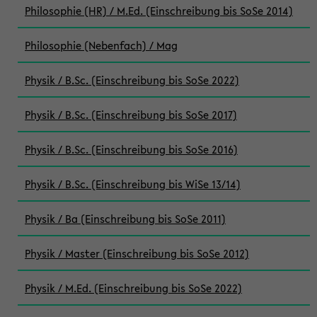
Philosophie (HR) / M.Ed. (Einschreibung bis SoSe 2014)
Philosophie (Nebenfach) / Mag
Physik / B.Sc. (Einschreibung bis SoSe 2022)
Physik / B.Sc. (Einschreibung bis SoSe 2017)
Physik / B.Sc. (Einschreibung bis SoSe 2016)
Physik / B.Sc. (Einschreibung bis WiSe 13/14)
Physik / Ba (Einschreibung bis SoSe 2011)
Physik / Master (Einschreibung bis SoSe 2012)
Physik / M.Ed. (Einschreibung bis SoSe 2022)