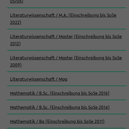
05/06)
Literaturwissenschaft / M.A. (Einschreibung bis SoSe
2022)
Literaturwissenschaft / Master (Einschreibung bis SoSe
2012)
Literaturwissenschaft / Master (Einschreibung bis SoSe
2009)
Literaturwissenschaft / Mag
Mathematik / B.Sc. (Einschreibung bis SoSe 2016)
Mathematik / B.Sc. (Einschreibung bis SoSe 2014)
Mathematik / Ba (Einschreibung bis SoSe 2011)