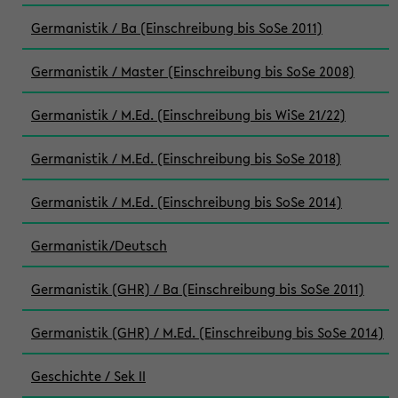
Germanistik / Ba (Einschreibung bis SoSe 2011)
Germanistik / Master (Einschreibung bis SoSe 2008)
Germanistik / M.Ed. (Einschreibung bis WiSe 21/22)
Germanistik / M.Ed. (Einschreibung bis SoSe 2018)
Germanistik / M.Ed. (Einschreibung bis SoSe 2014)
Germanistik/Deutsch
Germanistik (GHR) / Ba (Einschreibung bis SoSe 2011)
Germanistik (GHR) / M.Ed. (Einschreibung bis SoSe 2014)
Geschichte / Sek II