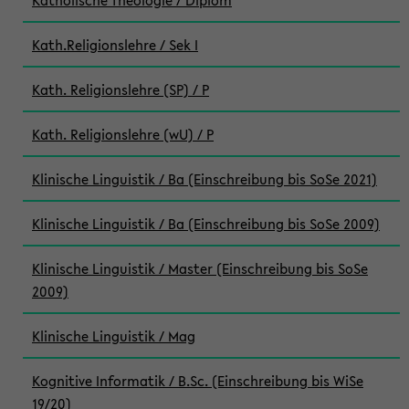
Katholische Theologie / Diplom
Kath.Religionslehre / Sek I
Kath. Religionslehre (SP) / P
Kath. Religionslehre (wU) / P
Klinische Linguistik / Ba (Einschreibung bis SoSe 2021)
Klinische Linguistik / Ba (Einschreibung bis SoSe 2009)
Klinische Linguistik / Master (Einschreibung bis SoSe
2009)
Klinische Linguistik / Mag
Kognitive Informatik / B.Sc. (Einschreibung bis WiSe
19/20)