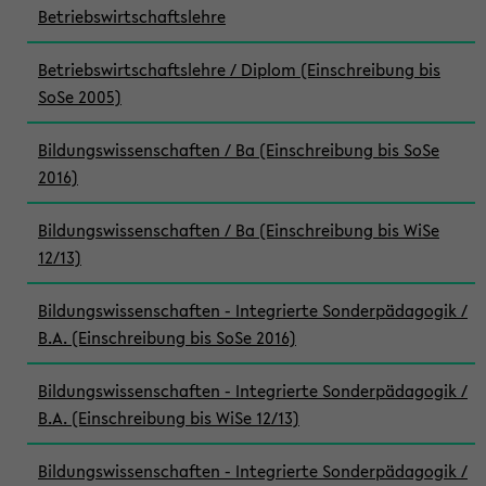
Betriebswirtschaftslehre
Betriebswirtschaftslehre / Diplom (Einschreibung bis
SoSe 2005)
Bildungswissenschaften / Ba (Einschreibung bis SoSe
2016)
Bildungswissenschaften / Ba (Einschreibung bis WiSe
12/13)
Bildungswissenschaften - Integrierte Sonderpädagogik /
B.A. (Einschreibung bis SoSe 2016)
Bildungswissenschaften - Integrierte Sonderpädagogik /
B.A. (Einschreibung bis WiSe 12/13)
Bildungswissenschaften - Integrierte Sonderpädagogik /