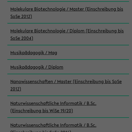
Molekulare Biotechnologie / Master (Einschreibung bis
SoSe 2012)
Molekulare Biotechnologie / Diplom (Einschreibung bis
SoSe 2004)
Musikpädagogik / Mag
Musikpädagogik / Diplom
Nanowissenschaften / Master (Einschreibung bis SoSe
2012)
Naturwissenschaftliche Informatik / B.Sc.
(Einschreibung bis WiSe 19/20)
Naturwissenschaftliche Informatik / B.Sc.