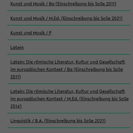
Kunst und Musik / Ba (Einschreibung bis SoSe 2011)
Kunst und Musik / M.Ed. (Einschreibung bis SoSe 2021)
Kunst und Musik / P
Latein
Latein: Die römische Literatur, Kultur und Gesellschaft
im europäischen Kontext / Ba (Einschreibung bis SoSe
2011)
Latein: Die römische Literatur, Kultur und Gesellschaft
im europäischen Kontext / M.Ed. (Einschreibung bis SoSe
2014)
Linguistik / B.A. (Einschreibung bis SoSe 2021)