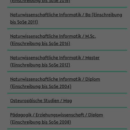
(Einschreibung bis SoSe 2016)
Naturwissenschaftliche Informatik / Ba (Einschreibung
bis SoSe 2011)
Naturwissenschaftliche Informatik / M.Sc.
(Einschreibung bis SoSe 2016)
Naturwissenschaftliche Informatik / Master
(Einschreibung bis SoSe 2012)
Naturwissenschaftliche Informatik / Diplom
(Einschreibung bis SoSe 2004)
Osteuropäische Studien / Mag
Pädagogik / Erziehungswissenschaft / Diplom
(Einschreibung bis SoSe 2008)