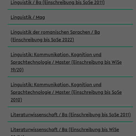
Linguistik / Ba (Einschreibung bis SoSe 2011)
Linguistik / Mag
Linguistik der romanischen Sprachen / Ba
(Einschreibung bis SoSe 2022)
Linguistik: Kommunikation, Kognition und
Sprachtechnologie / Master (Einschreibung bis WiSe
19/20)
Linguistik: Kommunikation, Kognition und
Sprachtechnologie / Master (Einschreibung bis SoSe
2010)
Literaturwissenschaft / Ba (Einschreibung bis SoSe 2011)
Literaturwissenschaft / Ba (Einschreibung bis WiSe