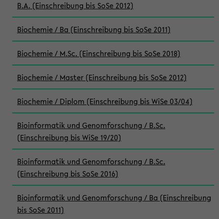
B.A. (Einschreibung bis SoSe 2012)
Biochemie / Ba (Einschreibung bis SoSe 2011)
Biochemie / M.Sc. (Einschreibung bis SoSe 2018)
Biochemie / Master (Einschreibung bis SoSe 2012)
Biochemie / Diplom (Einschreibung bis WiSe 03/04)
Bioinformatik und Genomforschung / B.Sc.
(Einschreibung bis WiSe 19/20)
Bioinformatik und Genomforschung / B.Sc.
(Einschreibung bis SoSe 2016)
Bioinformatik und Genomforschung / Ba (Einschreibung
bis SoSe 2011)