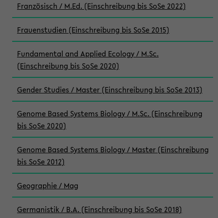
Französisch / M.Ed. (Einschreibung bis SoSe 2022)
Frauenstudien (Einschreibung bis SoSe 2015)
Fundamental and Applied Ecology / M.Sc.
(Einschreibung bis SoSe 2020)
Gender Studies / Master (Einschreibung bis SoSe 2013)
Genome Based Systems Biology / M.Sc. (Einschreibung
bis SoSe 2020)
Genome Based Systems Biology / Master (Einschreibung
bis SoSe 2012)
Geographie / Mag
Germanistik / B.A. (Einschreibung bis SoSe 2018)