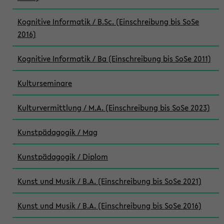
Kognitive Informatik / B.Sc. (Einschreibung bis SoSe
2016)
Kognitive Informatik / Ba (Einschreibung bis SoSe 2011)
Kulturseminare
Kulturvermittlung / M.A. (Einschreibung bis SoSe 2023)
Kunstpädagogik / Mag
Kunstpädagogik / Diplom
Kunst und Musik / B.A. (Einschreibung bis SoSe 2021)
Kunst und Musik / B.A. (Einschreibung bis SoSe 2016)