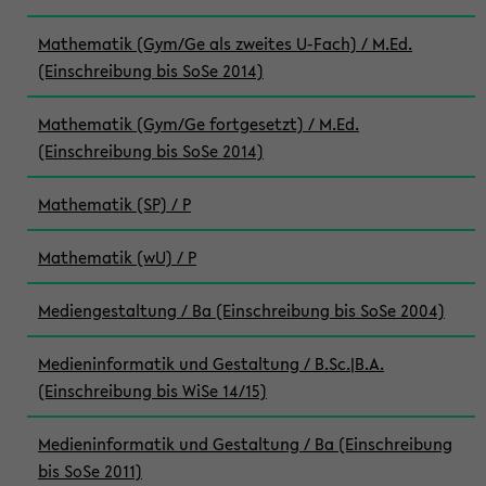
Mathematik (Gym/Ge als zweites U-Fach) / M.Ed.
(Einschreibung bis SoSe 2014)
Mathematik (Gym/Ge fortgesetzt) / M.Ed.
(Einschreibung bis SoSe 2014)
Mathematik (SP) / P
Mathematik (wU) / P
Mediengestaltung / Ba (Einschreibung bis SoSe 2004)
Medieninformatik und Gestaltung / B.Sc.|B.A.
(Einschreibung bis WiSe 14/15)
Medieninformatik und Gestaltung / Ba (Einschreibung
bis SoSe 2011)