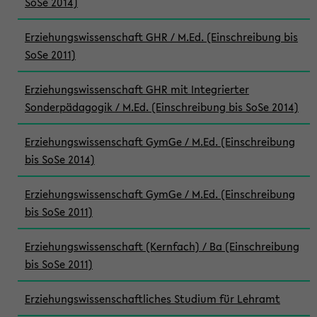
SoSe 2014)
Erziehungswissenschaft GHR / M.Ed. (Einschreibung bis
SoSe 2011)
Erziehungswissenschaft GHR mit Integrierter
Sonderpädagogik / M.Ed. (Einschreibung bis SoSe 2014)
Erziehungswissenschaft GymGe / M.Ed. (Einschreibung
bis SoSe 2014)
Erziehungswissenschaft GymGe / M.Ed. (Einschreibung
bis SoSe 2011)
Erziehungswissenschaft (Kernfach) / Ba (Einschreibung
bis SoSe 2011)
Erziehungswissenschaftliches Studium für Lehramt