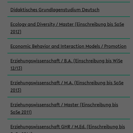
Didaktisches Grundlagenstudium Deutsch
Ecology and Diversity / Master (Einschreibung bis SoSe
2012)
Economic Behavior and Interaction Models / Promotion
Erziehungswissenschaft / B.A. (Einschreibung bis WiSe
12/13)
Erziehungswissenschaft / M.A. (Einschreibung bis SoSe
2013)
Erziehungswissenschaft / Master (Einschreibung bis
SoSe 2011)
Erziehungswissenschaft GHR / M.Ed. (Einschreibung bis