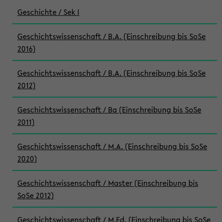
Geschichte / Sek I
Geschichtswissenschaft / B.A. (Einschreibung bis SoSe
2016)
Geschichtswissenschaft / B.A. (Einschreibung bis SoSe
2012)
Geschichtswissenschaft / Ba (Einschreibung bis SoSe
2011)
Geschichtswissenschaft / M.A. (Einschreibung bis SoSe
2020)
Geschichtswissenschaft / Master (Einschreibung bis
SoSe 2012)
Geschichtswissenschaft / M.Ed. (Einschreibung bis SoSe