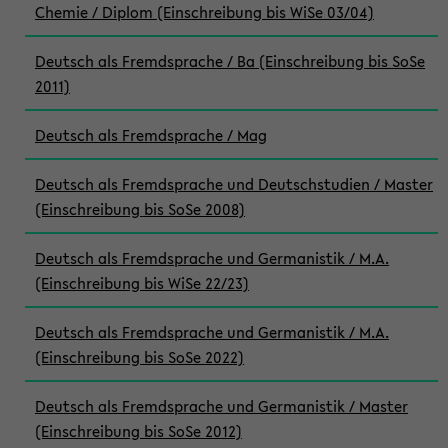
Chemie / Diplom (Einschreibung bis WiSe 03/04)
Deutsch als Fremdsprache / Ba (Einschreibung bis SoSe
2011)
Deutsch als Fremdsprache / Mag
Deutsch als Fremdsprache und Deutschstudien / Master
(Einschreibung bis SoSe 2008)
Deutsch als Fremdsprache und Germanistik / M.A.
(Einschreibung bis WiSe 22/23)
Deutsch als Fremdsprache und Germanistik / M.A.
(Einschreibung bis SoSe 2022)
Deutsch als Fremdsprache und Germanistik / Master
(Einschreibung bis SoSe 2012)