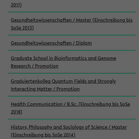
2011)
Gesundheitswissenschaften / Master (Einschreibung bis
SoSe 2013)
Gesundheitswissenschaften / Diplom
Graduate School in Bioinformatics and Genome
Research / Promotion
Graduiertenkolleg Quantum Fields and Strongly
Interacting Matter / Promotion
Health Communication / B.Sc. (Einschreibung bis SoSe
2018)
History, Philosophy and Sociology of Science / Master
(Einschreibung bis SoSe 2014)