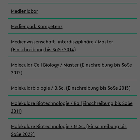
Medienlabor
Medienpäd. Kompetenz
Medienwissenschaft, interdisziplinäre / Master
(Einschreibung bis SoSe 2014)
Molecular Cell Biology / Master (Einschreibung bis SoSe
2012)
Molekularbiologie / B.Sc. (Einschreibung bis SoSe 2015)
Molekulare Biotechnologie / Ba (Einschreibung bis SoSe
2011)
Molekulare Biotechnologie / M.Sc. (Einschreibung bis
SoSe 2022)