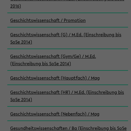
2016)
Geschichtswissenschaft / Promotion
Geschichtswissenschaft (G) / M.Ed. (Einschreibung bis
SoSe 2014)
Geschichtswissenschaft (Gym/Ge) / M.Ed.
(Einschreibung bis SoSe 2014)
Geschichtswissenschaft (Hauptfach) / Mag
Geschichtswissenschaft (HR) / M.Ed. (Einschreibung bis
SoSe 2014)
Geschichtswissenschaft (Nebenfach) / Mag
Gesundheitswissenschaften / Ba (Einschreibung bis SoSe