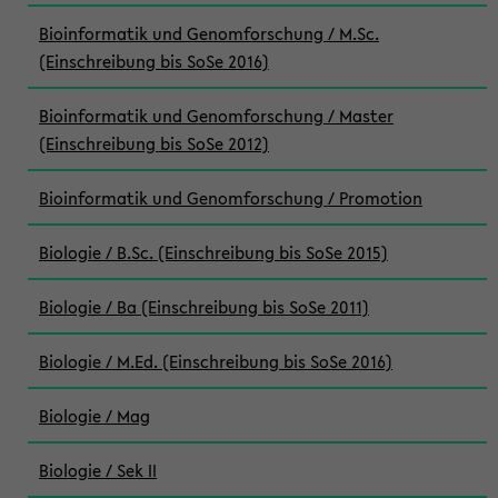
Bioinformatik und Genomforschung / M.Sc.
(Einschreibung bis SoSe 2016)
Bioinformatik und Genomforschung / Master
(Einschreibung bis SoSe 2012)
Bioinformatik und Genomforschung / Promotion
Biologie / B.Sc. (Einschreibung bis SoSe 2015)
Biologie / Ba (Einschreibung bis SoSe 2011)
Biologie / M.Ed. (Einschreibung bis SoSe 2016)
Biologie / Mag
Biologie / Sek II