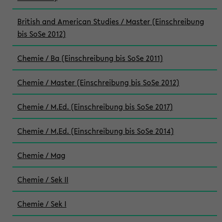
British and American Studies / Master (Einschreibung
bis SoSe 2012)
Chemie / Ba (Einschreibung bis SoSe 2011)
Chemie / Master (Einschreibung bis SoSe 2012)
Chemie / M.Ed. (Einschreibung bis SoSe 2017)
Chemie / M.Ed. (Einschreibung bis SoSe 2014)
Chemie / Mag
Chemie / Sek II
Chemie / Sek I