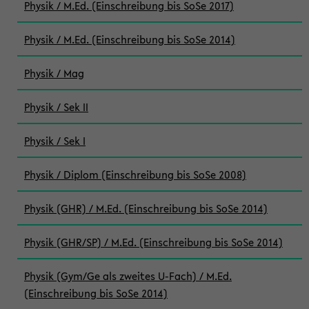
Physik / M.Ed. (Einschreibung bis SoSe 2017)
Physik / M.Ed. (Einschreibung bis SoSe 2014)
Physik / Mag
Physik / Sek II
Physik / Sek I
Physik / Diplom (Einschreibung bis SoSe 2008)
Physik (GHR) / M.Ed. (Einschreibung bis SoSe 2014)
Physik (GHR/SP) / M.Ed. (Einschreibung bis SoSe 2014)
Physik (Gym/Ge als zweites U-Fach) / M.Ed.
(Einschreibung bis SoSe 2014)