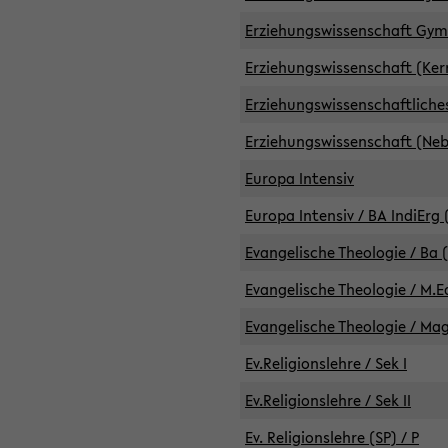
Erziehungswissenschaft GymG
Erziehungswissenschaft (Kern
Erziehungswissenschaftlich
Erziehungswissenschaft (Nebe
Europa Intensiv
Europa Intensiv / BA IndiErg 
Evangelische Theologie / Ba 
Evangelische Theologie / M.E
Evangelische Theologie / Ma
Ev.Religionslehre / Sek I
Ev.Religionslehre / Sek II
Ev. Religionslehre (SP) / P