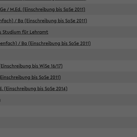
e / M.Ed. (Einschreibung bis SoSe 2011)
fach) / Ba (Einschreibung bis SoSe 2011)
es Studium für Lehramt
nfach) / Ba (Einschreibung bis SoSe 2011)
(Einschreibung bis WiSe 16/17)
(Einschreibung bis SoSe 2011)
d. (Einschreibung bis SoSe 2014)
g