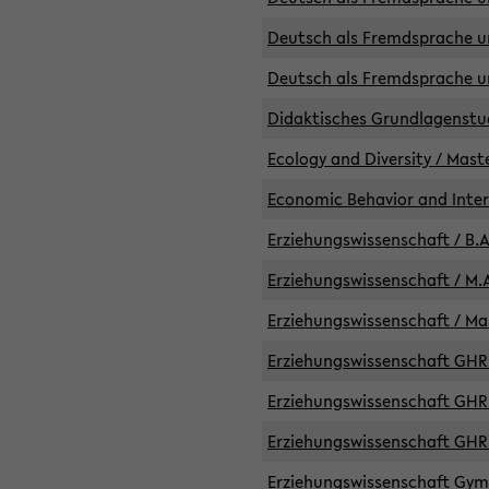
Deutsch als Fremdsprache un
Deutsch als Fremdsprache un
Didaktisches Grundlagenst
Ecology and Diversity / Mast
Economic Behavior and Inte
Erziehungswissenschaft / B.A
Erziehungswissenschaft / M.A
Erziehungswissenschaft / Mas
Erziehungswissenschaft GHR 
Erziehungswissenschaft GHR /
Erziehungswissenschaft GHR 
Erziehungswissenschaft GymG