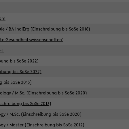
lom
/ BA IndiErg (Einschreibung bis SoSe 2018)
te Gesundheitswissenschaften"
FT
ibung bis SoSe 2022)
eibung bis SoSe 2022)
g bis SoSe 2015)
logy / M.Sc. (Einschreibung bis SoSe 2020)
schreibung bis SoSe 2013)
y / M.Sc. (Einschreibung bis SoSe 2020)
y / Master (Einschreibung bis SoSe 2012)