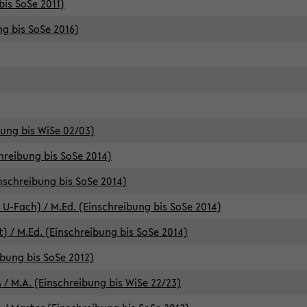
bis SoSe 2011)
ng bis SoSe 2016)
bung bis WiSe 02/03)
chreibung bis SoSe 2014)
inschreibung bis SoSe 2014)
 U-Fach) / M.Ed. (Einschreibung bis SoSe 2014)
) / M.Ed. (Einschreibung bis SoSe 2014)
ibung bis SoSe 2012)
 / M.A. (Einschreibung bis WiSe 22/23)