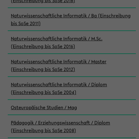
(Einschreibung bis SoSe 2016)
Naturwissenschaftliche Informatik / Ba (Einschreibung
bis SoSe 2011)
Naturwissenschaftliche Informatik / M.Sc.
(Einschreibung bis SoSe 2016)
Naturwissenschaftliche Informatik / Master
(Einschreibung bis SoSe 2012)
Naturwissenschaftliche Informatik / Diplom
(Einschreibung bis SoSe 2004)
Osteuropäische Studien / Mag
Pädagogik / Erziehungswissenschaft / Diplom
(Einschreibung bis SoSe 2008)