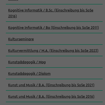
Kognitive Informatik / B.Sc. (Einschreibung bis SoSe
2016)
Kognitive Informatik / Ba (Einschreibung bis SoSe 2011)
Kulturseminare
Kulturvermittlung / M.A. (Einschreibung bis SoSe 2023)
Kunstpädagogik / Mag
Kunstpädagogik / Diplom
Kunst und Musik / B.A. (Einschreibung bis SoSe 2021)
Kunst und Musik / B.A. (Einschreibung bis SoSe 2016)