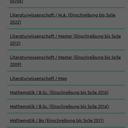
05/06)
Literaturwissenschaft / M.A. (Einschreibung bis SoSe
2022)
Literaturwissenschaft / Master (Einschreibung bis SoSe
2012)
Literaturwissenschaft / Master (Einschreibung bis SoSe
2009)
Literaturwissenschaft / Mag
Mathematik / B.Sc. (Einschreibung bis SoSe 2016)
Mathematik / B.Sc. (Einschreibung bis SoSe 2014)
Mathematik / Ba (Einschreibung bis SoSe 2011)