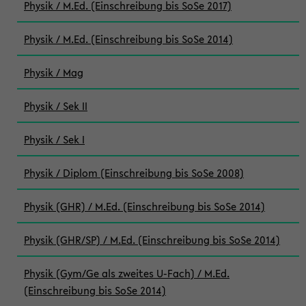
Physik / M.Ed. (Einschreibung bis SoSe 2017)
Physik / M.Ed. (Einschreibung bis SoSe 2014)
Physik / Mag
Physik / Sek II
Physik / Sek I
Physik / Diplom (Einschreibung bis SoSe 2008)
Physik (GHR) / M.Ed. (Einschreibung bis SoSe 2014)
Physik (GHR/SP) / M.Ed. (Einschreibung bis SoSe 2014)
Physik (Gym/Ge als zweites U-Fach) / M.Ed.
(Einschreibung bis SoSe 2014)