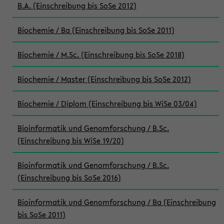
B.A. (Einschreibung bis SoSe 2012)
Biochemie / Ba (Einschreibung bis SoSe 2011)
Biochemie / M.Sc. (Einschreibung bis SoSe 2018)
Biochemie / Master (Einschreibung bis SoSe 2012)
Biochemie / Diplom (Einschreibung bis WiSe 03/04)
Bioinformatik und Genomforschung / B.Sc.
(Einschreibung bis WiSe 19/20)
Bioinformatik und Genomforschung / B.Sc.
(Einschreibung bis SoSe 2016)
Bioinformatik und Genomforschung / Ba (Einschreibung
bis SoSe 2011)