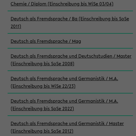
Chemie / Diplom (Einschreibung bis WiSe 03/04)
Deutsch als Fremdsprache / Ba (Einschreibung bis SoSe
2011)
Deutsch als Fremdsprache / Mag
Deutsch als Fremdsprache und Deutschstudien / Master
(Einschreibung bis SoSe 2008)
Deutsch als Fremdsprache und Germanistik / M.A.
(Einschreibung bis WiSe 22/23)
Deutsch als Fremdsprache und Germanistik / M.A.
(Einschreibung bis SoSe 2022)
Deutsch als Fremdsprache und Germanistik / Master
(Einschreibung bis SoSe 2012)