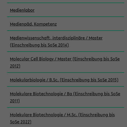
Medienlabor
Medienpäd. Kompetenz
Medienwissenschaft, interdisziplinäre / Master
(Einschreibung bis SoSe 2014)
Molecular Cell Biology / Master (Einschreibung bis SoSe
2012)
Molekularbiologie / B.Sc. (Einschreibung bis SoSe 2015)
Molekulare Biotechnologie / Ba (Einschreibung bis SoSe
2011)
Molekulare Biotechnologie / M.Sc. (Einschreibung bis
SoSe 2022)