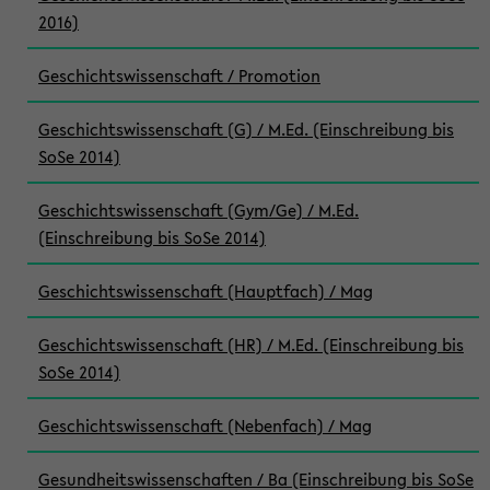
2016)
Geschichtswissenschaft / Promotion
Geschichtswissenschaft (G) / M.Ed. (Einschreibung bis
SoSe 2014)
Geschichtswissenschaft (Gym/Ge) / M.Ed.
(Einschreibung bis SoSe 2014)
Geschichtswissenschaft (Hauptfach) / Mag
Geschichtswissenschaft (HR) / M.Ed. (Einschreibung bis
SoSe 2014)
Geschichtswissenschaft (Nebenfach) / Mag
Gesundheitswissenschaften / Ba (Einschreibung bis SoSe