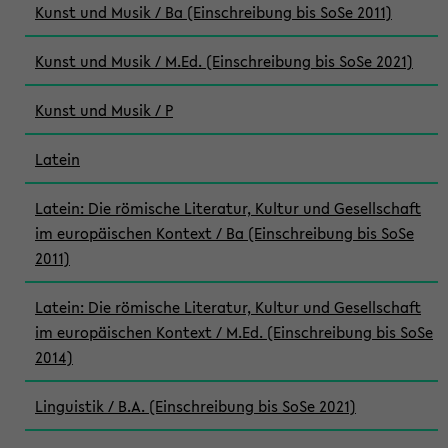
Kunst und Musik / Ba (Einschreibung bis SoSe 2011)
Kunst und Musik / M.Ed. (Einschreibung bis SoSe 2021)
Kunst und Musik / P
Latein
Latein: Die römische Literatur, Kultur und Gesellschaft
im europäischen Kontext / Ba (Einschreibung bis SoSe
2011)
Latein: Die römische Literatur, Kultur und Gesellschaft
im europäischen Kontext / M.Ed. (Einschreibung bis SoSe
2014)
Linguistik / B.A. (Einschreibung bis SoSe 2021)