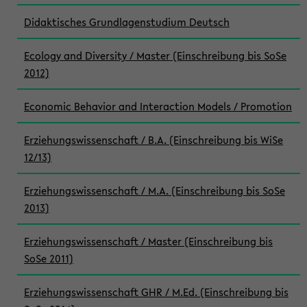
Didaktisches Grundlagenstudium Deutsch
Ecology and Diversity / Master (Einschreibung bis SoSe
2012)
Economic Behavior and Interaction Models / Promotion
Erziehungswissenschaft / B.A. (Einschreibung bis WiSe
12/13)
Erziehungswissenschaft / M.A. (Einschreibung bis SoSe
2013)
Erziehungswissenschaft / Master (Einschreibung bis
SoSe 2011)
Erziehungswissenschaft GHR / M.Ed. (Einschreibung bis