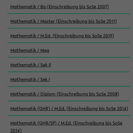
Mathematik / Ba (Einschreibung bis SoSe 2007)
Mathematik / Master (Einschreibung bis SoSe 2011)
Mathematik / M.Ed. (Einschreibung bis SoSe 2019)
Mathematik / Mag
Mathematik / Sek II
Mathematik / Sek I
Mathematik / Diplom (Einschreibung bis SoSe 2008)
Mathematik (GHR) / M.Ed. (Einschreibung bis SoSe 2014)
Mathematik (GHR/SP) / M.Ed. (Einschreibung bis SoSe
2014)