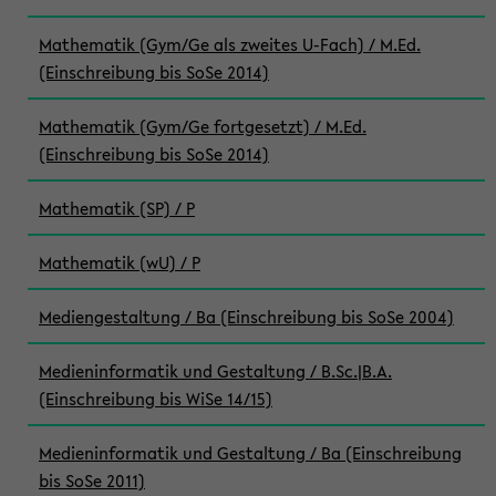
Mathematik (Gym/Ge als zweites U-Fach) / M.Ed.
(Einschreibung bis SoSe 2014)
Mathematik (Gym/Ge fortgesetzt) / M.Ed.
(Einschreibung bis SoSe 2014)
Mathematik (SP) / P
Mathematik (wU) / P
Mediengestaltung / Ba (Einschreibung bis SoSe 2004)
Medieninformatik und Gestaltung / B.Sc.|B.A.
(Einschreibung bis WiSe 14/15)
Medieninformatik und Gestaltung / Ba (Einschreibung
bis SoSe 2011)