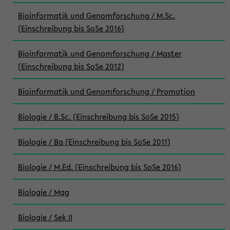
Bioinformatik und Genomforschung / M.Sc.
(Einschreibung bis SoSe 2016)
Bioinformatik und Genomforschung / Master
(Einschreibung bis SoSe 2012)
Bioinformatik und Genomforschung / Promotion
Biologie / B.Sc. (Einschreibung bis SoSe 2015)
Biologie / Ba (Einschreibung bis SoSe 2011)
Biologie / M.Ed. (Einschreibung bis SoSe 2016)
Biologie / Mag
Biologie / Sek II