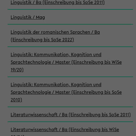
Linguistik / Ba (Einschreibung bis SoSe 2011)
Linguistik / Mag
Linguistik der romanischen Sprachen / Ba
(Einschreibung bis SoSe 2022)
Linguistik: Kommunikation, Kognition und
Sprachtechnologie / Master (Einschreibung bis WiSe
19/20)
Linguistik: Kommunikation, Kognition und
Sprachtechnologie / Master (Einschreibung bis SoSe
2010)
Literaturwissenschaft / Ba (Einschreibung bis SoSe 2011)
Literaturwissenschaft / Ba (Einschreibung bis WiSe