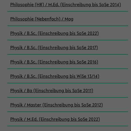
Philosophie (HR) / M.Ed. (Einschreibung bis SoSe 2014)
Philosophie (Nebenfach) / Mag
Physik / B.Sc. (Einschreibung bis SoSe 2022)
Physik / B.Sc. (Einschreibung bis SoSe 2017)
Physik / B.Sc. (Einschreibung bis SoSe 2016)
Physik / B.Sc. (Einschreibung bis WiSe 13/14)
Physik / Ba (Einschreibung bis SoSe 2011)
Physik / Master (Einschreibung bis SoSe 2012)
Physik / M.Ed. (Einschreibung bis SoSe 2022)