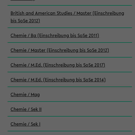
British and American Studies / Master (Einschreibung
bis SoSe 2012)
Chemie / Ba (Einschreibung bis SoSe 2011)
Chemie / Master (Einschreibung bis SoSe 2012)
Chemie / M.Ed. (Einschreibung bis SoSe 2017)
Chemie / M.Ed. (Einschreibung bis SoSe 2014)
Chemie / Mag
Chemie / Sek II
Chemie / Sek I