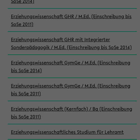
SoSe 2014)
Erziehungswissenschaft GHR / M.Ed. (Einschreibung bis
SoSe 2011)
Erziehungswissenschaft GHR mit Integrierter
Sonderpädagogik / M.Ed. (Einschreibung bis SoSe 2014)
Erziehungswissenschaft GymGe / M.Ed. (Einschreibung
bis SoSe 2014)
Erziehungswissenschaft GymGe / M.Ed. (Einschreibung
bis SoSe 2011)
Erziehungswissenschaft (Kernfach) / Ba (Einschreibung
bis SoSe 2011)
Erziehungswissenschaftliches Studium für Lehramt