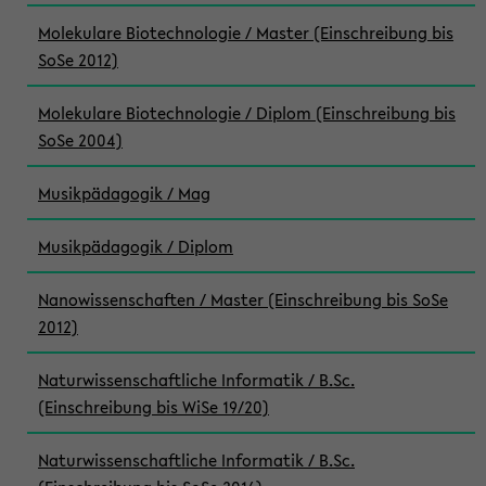
Molekulare Biotechnologie / Master (Einschreibung bis
SoSe 2012)
Molekulare Biotechnologie / Diplom (Einschreibung bis
SoSe 2004)
Musikpädagogik / Mag
Musikpädagogik / Diplom
Nanowissenschaften / Master (Einschreibung bis SoSe
2012)
Naturwissenschaftliche Informatik / B.Sc.
(Einschreibung bis WiSe 19/20)
Naturwissenschaftliche Informatik / B.Sc.