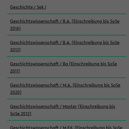
Geschichte / Sek I
Geschichtswissenschaft / B.A. (Einschreibung bis SoSe
2016)
Geschichtswissenschaft / B.A. (Einschreibung bis SoSe
2012)
Geschichtswissenschaft / Ba (Einschreibung bis SoSe
2011)
Geschichtswissenschaft / M.A. (Einschreibung bis SoSe
2020)
Geschichtswissenschaft / Master (Einschreibung bis
SoSe 2012)
Geschichtswissenschaft / M.Ed. (Einschreibung bis SoSe