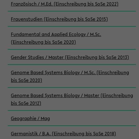
Französisch / M.Ed. (Einschreibung bis SoSe 2022)
Frauenstudien (Einschreibung bis SoSe 2015)
Fundamental and Applied Ecology / M.Sc.
(Einschreibung bis SoSe 2020)
Gender Studies / Master (Einschreibung bis SoSe 2013)
Genome Based Systems Biology / M.Sc. (Einschreibung
bis SoSe 2020)
Genome Based Systems Biology / Master (Einschreibung
bis SoSe 2012)
Geographie / Mag
Germanistik / B.A. (Einschreibung bis SoSe 2018)