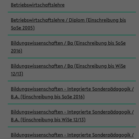
Betriebswirtschaftslehre
Betriebswirtschaftslehre / Diplom (Einschreibung bis
SoSe 2005)
Bildungswissenschaften / Ba (Einschreibung bis SoSe
2016)
Bildungswissenschaften / Ba (Einschreibung bis WiSe
12/13)
Bildungswissenschaften - Integrierte Sonderpädagogik /
B.A. (Einschreibung bis SoSe 2016)
Bildungswissenschaften - Integrierte Sonderpädagogik /
B.A. (Einschreibung bis WiSe 12/13)
Bildungswissenschaften - Integrierte Sonderpädagogik /