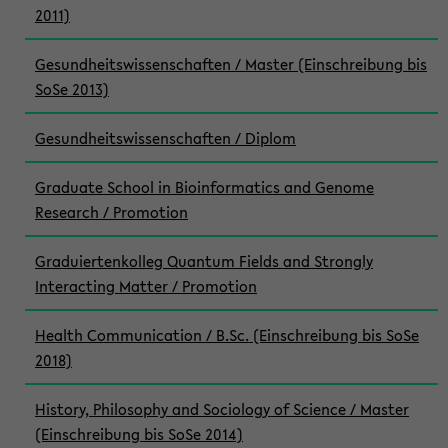
2011)
Gesundheitswissenschaften / Master (Einschreibung bis
SoSe 2013)
Gesundheitswissenschaften / Diplom
Graduate School in Bioinformatics and Genome
Research / Promotion
Graduiertenkolleg Quantum Fields and Strongly
Interacting Matter / Promotion
Health Communication / B.Sc. (Einschreibung bis SoSe
2018)
History, Philosophy and Sociology of Science / Master
(Einschreibung bis SoSe 2014)