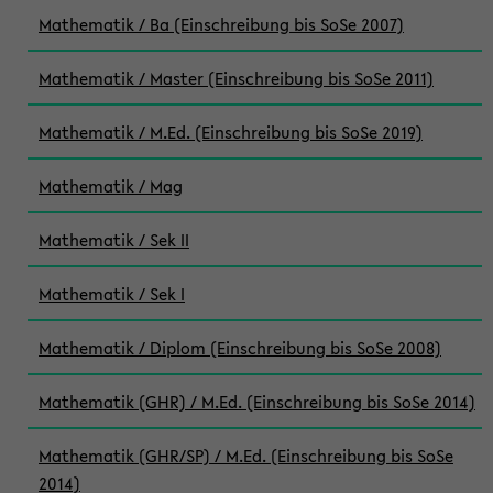
Mathematik / Ba (Einschreibung bis SoSe 2007)
Mathematik / Master (Einschreibung bis SoSe 2011)
Mathematik / M.Ed. (Einschreibung bis SoSe 2019)
Mathematik / Mag
Mathematik / Sek II
Mathematik / Sek I
Mathematik / Diplom (Einschreibung bis SoSe 2008)
Mathematik (GHR) / M.Ed. (Einschreibung bis SoSe 2014)
Mathematik (GHR/SP) / M.Ed. (Einschreibung bis SoSe
2014)