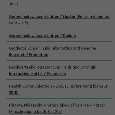
2011)
Gesundheitswissenschaften / Master (Einschreibung bis
SoSe 2013)
Gesundheitswissenschaften / Diplom
Graduate School in Bioinformatics and Genome
Research / Promotion
Graduiertenkolleg Quantum Fields and Strongly
Interacting Matter / Promotion
Health Communication / B.Sc. (Einschreibung bis SoSe
2018)
History, Philosophy and Sociology of Science / Master
(Einschreibung bis SoSe 2014)