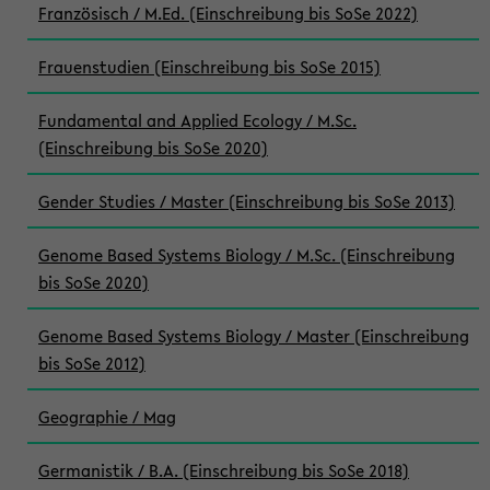
Französisch / M.Ed. (Einschreibung bis SoSe 2022)
Frauenstudien (Einschreibung bis SoSe 2015)
Fundamental and Applied Ecology / M.Sc.
(Einschreibung bis SoSe 2020)
Gender Studies / Master (Einschreibung bis SoSe 2013)
Genome Based Systems Biology / M.Sc. (Einschreibung
bis SoSe 2020)
Genome Based Systems Biology / Master (Einschreibung
bis SoSe 2012)
Geographie / Mag
Germanistik / B.A. (Einschreibung bis SoSe 2018)