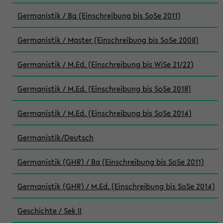
Germanistik / Ba (Einschreibung bis SoSe 2011)
Germanistik / Master (Einschreibung bis SoSe 2008)
Germanistik / M.Ed. (Einschreibung bis WiSe 21/22)
Germanistik / M.Ed. (Einschreibung bis SoSe 2018)
Germanistik / M.Ed. (Einschreibung bis SoSe 2014)
Germanistik/Deutsch
Germanistik (GHR) / Ba (Einschreibung bis SoSe 2011)
Germanistik (GHR) / M.Ed. (Einschreibung bis SoSe 2014)
Geschichte / Sek II