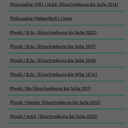
Philosophie (HR) / M.Ed. (Einschreibung bis SoSe 2014)
Philosophie (Nebenfach) / Mag
Physik / B.Sc. (Einschreibung bis SoSe 2022)
Physik / B.Sc. (Einschreibung bis SoSe 2017)
Physik / B.Sc. (Einschreibung bis SoSe 2016)
Physik / B.Sc. (Einschreibung bis WiSe 13/14)
Physik / Ba (Einschreibung bis SoSe 2011)
Physik / Master (Einschreibung bis SoSe 2012)
Physik / M.Ed. (Einschreibung bis SoSe 2022)