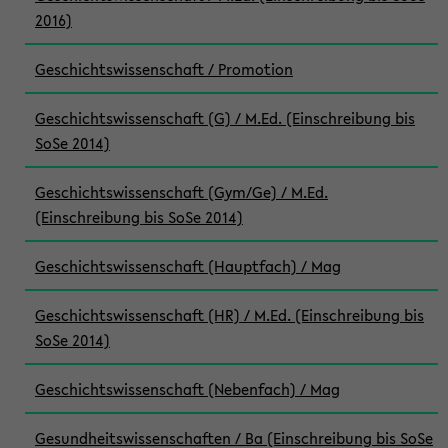
2016)
Geschichtswissenschaft / Promotion
Geschichtswissenschaft (G) / M.Ed. (Einschreibung bis
SoSe 2014)
Geschichtswissenschaft (Gym/Ge) / M.Ed.
(Einschreibung bis SoSe 2014)
Geschichtswissenschaft (Hauptfach) / Mag
Geschichtswissenschaft (HR) / M.Ed. (Einschreibung bis
SoSe 2014)
Geschichtswissenschaft (Nebenfach) / Mag
Gesundheitswissenschaften / Ba (Einschreibung bis SoSe