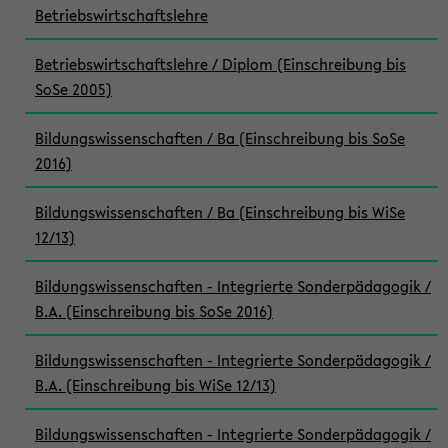
Betriebswirtschaftslehre
Betriebswirtschaftslehre / Diplom (Einschreibung bis
SoSe 2005)
Bildungswissenschaften / Ba (Einschreibung bis SoSe
2016)
Bildungswissenschaften / Ba (Einschreibung bis WiSe
12/13)
Bildungswissenschaften - Integrierte Sonderpädagogik /
B.A. (Einschreibung bis SoSe 2016)
Bildungswissenschaften - Integrierte Sonderpädagogik /
B.A. (Einschreibung bis WiSe 12/13)
Bildungswissenschaften - Integrierte Sonderpädagogik /