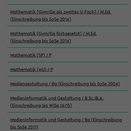
Mathematik (Gym/Ge als zweites U-Fach) / M.Ed.
(Einschreibung bis SoSe 2014)
Mathematik (Gym/Ge fortgesetzt) / M.Ed.
(Einschreibung bis SoSe 2014)
Mathematik (SP) / P
Mathematik (wU) / P
Mediengestaltung / Ba (Einschreibung bis SoSe 2004)
Medieninformatik und Gestaltung / B.Sc.|B.A.
(Einschreibung bis WiSe 14/15)
Medieninformatik und Gestaltung / Ba (Einschreibung
bis SoSe 2011)