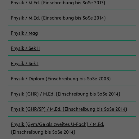
Physik / M.Ed. (Einschreibung bis SoSe 2017)
Physik / M.Ed. (Einschreibung bis SoSe 2014)
Physik / Mag
Physik / Sek II
Physik / Sek I
Physik / Diplom (Einschreibung bis SoSe 2008)
Physik (GHR) / M.Ed. (Einschreibung bis SoSe 2014)
Physik (GHR/SP) / M.Ed. (Einschreibung bis SoSe 2014)
Physik (Gym/Ge als zweites U-Fach) / M.Ed.
(Einschreibung bis SoSe 2014)