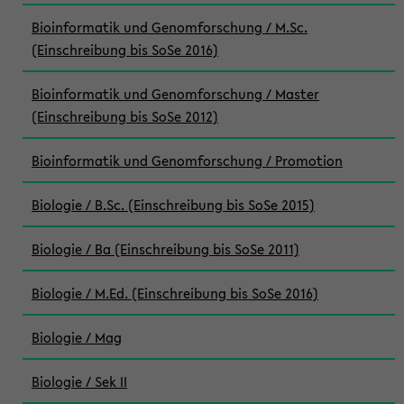
Bioinformatik und Genomforschung / M.Sc.
(Einschreibung bis SoSe 2016)
Bioinformatik und Genomforschung / Master
(Einschreibung bis SoSe 2012)
Bioinformatik und Genomforschung / Promotion
Biologie / B.Sc. (Einschreibung bis SoSe 2015)
Biologie / Ba (Einschreibung bis SoSe 2011)
Biologie / M.Ed. (Einschreibung bis SoSe 2016)
Biologie / Mag
Biologie / Sek II