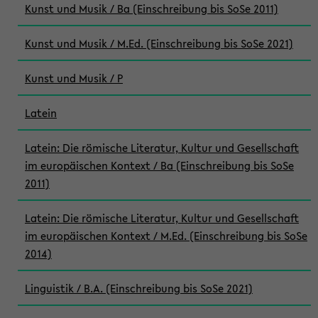
Kunst und Musik / Ba (Einschreibung bis SoSe 2011)
Kunst und Musik / M.Ed. (Einschreibung bis SoSe 2021)
Kunst und Musik / P
Latein
Latein: Die römische Literatur, Kultur und Gesellschaft
im europäischen Kontext / Ba (Einschreibung bis SoSe
2011)
Latein: Die römische Literatur, Kultur und Gesellschaft
im europäischen Kontext / M.Ed. (Einschreibung bis SoSe
2014)
Linguistik / B.A. (Einschreibung bis SoSe 2021)