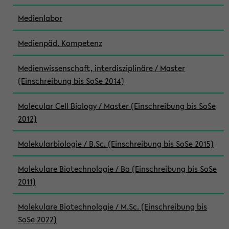
Medienlabor
Medienpäd. Kompetenz
Medienwissenschaft, interdisziplinäre / Master
(Einschreibung bis SoSe 2014)
Molecular Cell Biology / Master (Einschreibung bis SoSe
2012)
Molekularbiologie / B.Sc. (Einschreibung bis SoSe 2015)
Molekulare Biotechnologie / Ba (Einschreibung bis SoSe
2011)
Molekulare Biotechnologie / M.Sc. (Einschreibung bis
SoSe 2022)