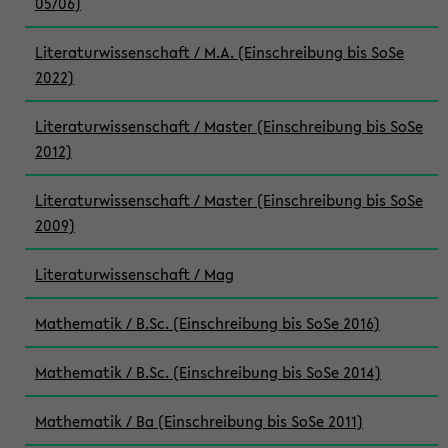
05/06)
Literaturwissenschaft / M.A. (Einschreibung bis SoSe
2022)
Literaturwissenschaft / Master (Einschreibung bis SoSe
2012)
Literaturwissenschaft / Master (Einschreibung bis SoSe
2009)
Literaturwissenschaft / Mag
Mathematik / B.Sc. (Einschreibung bis SoSe 2016)
Mathematik / B.Sc. (Einschreibung bis SoSe 2014)
Mathematik / Ba (Einschreibung bis SoSe 2011)