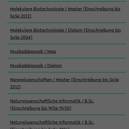
Molekulare Biotechnologie / Master (Einschreibung bis
SoSe 2012)
Molekulare Biotechnologie / Diplom (Einschreibung bis
SoSe 2004)
Musikpädagogik / Mag
Musikpädagogik / Diplom
Nanowissenschaften / Master (Einschreibung bis SoSe
2012)
Naturwissenschaftliche Informatik / B.Sc.
(Einschreibung bis WiSe 19/20)
Naturwissenschaftliche Informatik / B.Sc.