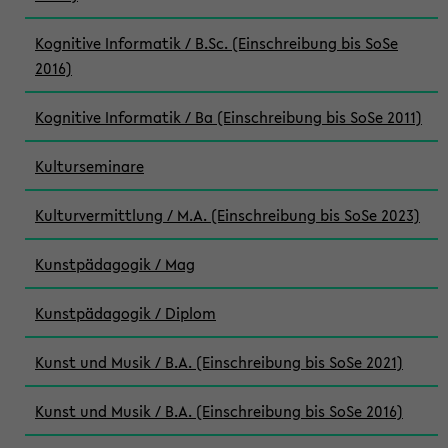
Kognitive Informatik / B.Sc. (Einschreibung bis SoSe
2016)
Kognitive Informatik / Ba (Einschreibung bis SoSe 2011)
Kulturseminare
Kulturvermittlung / M.A. (Einschreibung bis SoSe 2023)
Kunstpädagogik / Mag
Kunstpädagogik / Diplom
Kunst und Musik / B.A. (Einschreibung bis SoSe 2021)
Kunst und Musik / B.A. (Einschreibung bis SoSe 2016)