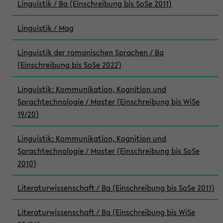
Linguistik / Ba (Einschreibung bis SoSe 2011)
Linguistik / Mag
Linguistik der romanischen Sprachen / Ba
(Einschreibung bis SoSe 2022)
Linguistik: Kommunikation, Kognition und
Sprachtechnologie / Master (Einschreibung bis WiSe
19/20)
Linguistik: Kommunikation, Kognition und
Sprachtechnologie / Master (Einschreibung bis SoSe
2010)
Literaturwissenschaft / Ba (Einschreibung bis SoSe 2011)
Literaturwissenschaft / Ba (Einschreibung bis WiSe