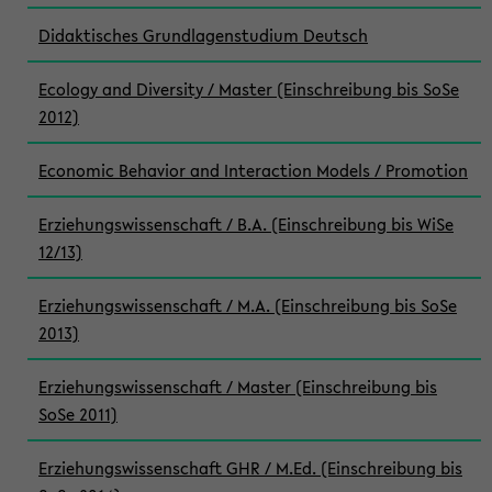
Didaktisches Grundlagenstudium Deutsch
Ecology and Diversity / Master (Einschreibung bis SoSe
2012)
Economic Behavior and Interaction Models / Promotion
Erziehungswissenschaft / B.A. (Einschreibung bis WiSe
12/13)
Erziehungswissenschaft / M.A. (Einschreibung bis SoSe
2013)
Erziehungswissenschaft / Master (Einschreibung bis
SoSe 2011)
Erziehungswissenschaft GHR / M.Ed. (Einschreibung bis