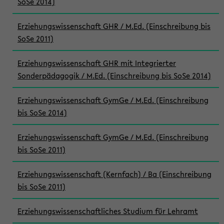
SoSe 2014)
Erziehungswissenschaft GHR / M.Ed. (Einschreibung bis
SoSe 2011)
Erziehungswissenschaft GHR mit Integrierter
Sonderpädagogik / M.Ed. (Einschreibung bis SoSe 2014)
Erziehungswissenschaft GymGe / M.Ed. (Einschreibung
bis SoSe 2014)
Erziehungswissenschaft GymGe / M.Ed. (Einschreibung
bis SoSe 2011)
Erziehungswissenschaft (Kernfach) / Ba (Einschreibung
bis SoSe 2011)
Erziehungswissenschaftliches Studium für Lehramt