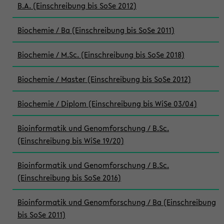
B.A. (Einschreibung bis SoSe 2012)
Biochemie / Ba (Einschreibung bis SoSe 2011)
Biochemie / M.Sc. (Einschreibung bis SoSe 2018)
Biochemie / Master (Einschreibung bis SoSe 2012)
Biochemie / Diplom (Einschreibung bis WiSe 03/04)
Bioinformatik und Genomforschung / B.Sc.
(Einschreibung bis WiSe 19/20)
Bioinformatik und Genomforschung / B.Sc.
(Einschreibung bis SoSe 2016)
Bioinformatik und Genomforschung / Ba (Einschreibung
bis SoSe 2011)