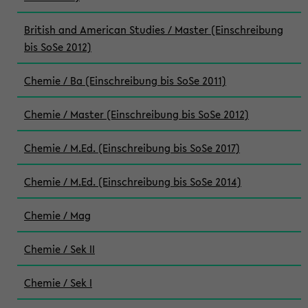
British and American Studies / Master (Einschreibung
bis SoSe 2012)
Chemie / Ba (Einschreibung bis SoSe 2011)
Chemie / Master (Einschreibung bis SoSe 2012)
Chemie / M.Ed. (Einschreibung bis SoSe 2017)
Chemie / M.Ed. (Einschreibung bis SoSe 2014)
Chemie / Mag
Chemie / Sek II
Chemie / Sek I