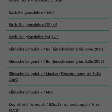
Katholische Theologie / Diplom
Kath.Religionslehre / Sek I
Kath. Religionslehre (SP) / P
Kath. Religionslehre (wU) / P
Klinische Linguistik / Ba (Einschreibung bis SoSe 2021)
Klinische Linguistik / Ba (Einschreibung bis SoSe 2009)
Klinische Linguistik / Master (Einschreibung bis SoSe
2009)
Klinische Linguistik / Mag
Kognitive Informatik / B.Sc. (Einschreibung bis WiSe
19/20)