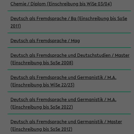
Chemie / Diplom (Einschreibung bis WiSe 03/04)
Deutsch als Fremdsprache / Ba (Einschreibung bis SoSe
2011)
Deutsch als Fremdsprache / Mag
Deutsch als Fremdsprache und Deutschstudien / Master
(Einschreibung bis SoSe 2008)
Deutsch als Fremdsprache und Germanistik / M.A.
(Einschreibung bis WiSe 22/23)
Deutsch als Fremdsprache und Germanistik / M.A.
(Einschreibung bis SoSe 2022)
Deutsch als Fremdsprache und Germanistik / Master
(Einschreibung bis SoSe 2012)