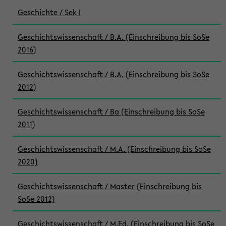
Geschichte / Sek I
Geschichtswissenschaft / B.A. (Einschreibung bis SoSe
2016)
Geschichtswissenschaft / B.A. (Einschreibung bis SoSe
2012)
Geschichtswissenschaft / Ba (Einschreibung bis SoSe
2011)
Geschichtswissenschaft / M.A. (Einschreibung bis SoSe
2020)
Geschichtswissenschaft / Master (Einschreibung bis
SoSe 2012)
Geschichtswissenschaft / M.Ed. (Einschreibung bis SoSe