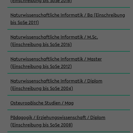
(Einschreibung bis SoSe 2016)
Naturwissenschaftliche Informatik / Ba (Einschreibung
bis SoSe 2011)
Naturwissenschaftliche Informatik / M.Sc.
(Einschreibung bis SoSe 2016)
Naturwissenschaftliche Informatik / Master
(Einschreibung bis SoSe 2012)
Naturwissenschaftliche Informatik / Diplom
(Einschreibung bis SoSe 2004)
Osteuropäische Studien / Mag
Pädagogik / Erziehungswissenschaft / Diplom
(Einschreibung bis SoSe 2008)