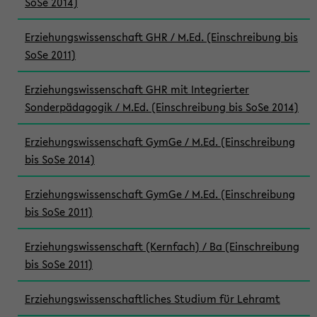
SoSe 2014)
Erziehungswissenschaft GHR / M.Ed. (Einschreibung bis
SoSe 2011)
Erziehungswissenschaft GHR mit Integrierter
Sonderpädagogik / M.Ed. (Einschreibung bis SoSe 2014)
Erziehungswissenschaft GymGe / M.Ed. (Einschreibung
bis SoSe 2014)
Erziehungswissenschaft GymGe / M.Ed. (Einschreibung
bis SoSe 2011)
Erziehungswissenschaft (Kernfach) / Ba (Einschreibung
bis SoSe 2011)
Erziehungswissenschaftliches Studium für Lehramt