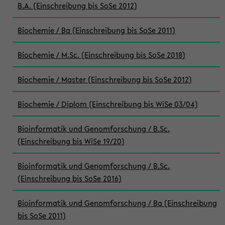
B.A. (Einschreibung bis SoSe 2012)
Biochemie / Ba (Einschreibung bis SoSe 2011)
Biochemie / M.Sc. (Einschreibung bis SoSe 2018)
Biochemie / Master (Einschreibung bis SoSe 2012)
Biochemie / Diplom (Einschreibung bis WiSe 03/04)
Bioinformatik und Genomforschung / B.Sc.
(Einschreibung bis WiSe 19/20)
Bioinformatik und Genomforschung / B.Sc.
(Einschreibung bis SoSe 2016)
Bioinformatik und Genomforschung / Ba (Einschreibung
bis SoSe 2011)