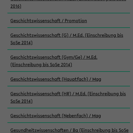
2016)
Geschichtswissenschaft / Promotion
Geschichtswissenschaft (G) / M.Ed. (Einschreibung bis
SoSe 2014)
Geschichtswissenschaft (Gym/Ge) / M.Ed.
(Einschreibung bis SoSe 2014)
Geschichtswissenschaft (Hauptfach) / Mag
Geschichtswissenschaft (HR) / M.Ed. (Einschreibung bis
SoSe 2014)
Geschichtswissenschaft (Nebenfach) / Mag
Gesundheitswissenschaften / Ba (Einschreibung bis SoSe