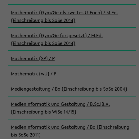
Mathematik (Gym/Ge als zweites U-Fach) / M.Ed.
(Einschreibung bis SoSe 2014)
Mathematik (Gym/Ge fortgesetzt) / M.Ed.
(Einschreibung bis SoSe 2014)
Mathematik (SP) / P
Mathematik (wU) / P
Mediengestaltung / Ba (Einschreibung bis SoSe 2004)
Medieninformatik und Gestaltung / B.Sc.|B.A.
(Einschreibung bis WiSe 14/15)
Medieninformatik und Gestaltung / Ba (Einschreibung
bis SoSe 2011)