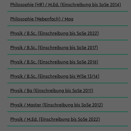
Philosophie (HR) / M.Ed. (Einschreibung bis SoSe 2014)
Philosophie (Nebenfach) / Mag
Physik / B.Sc. (Einschreibung bis SoSe 2022)
Physik / B.Sc. (Einschreibung bis SoSe 2017)
Physik / B.Sc. (Einschreibung bis SoSe 2016)
Physik / B.Sc. (Einschreibung bis WiSe 13/14)
Physik / Ba (Einschreibung bis SoSe 2011)
Physik / Master (Einschreibung bis SoSe 2012)
Physik / M.Ed. (Einschreibung bis SoSe 2022)