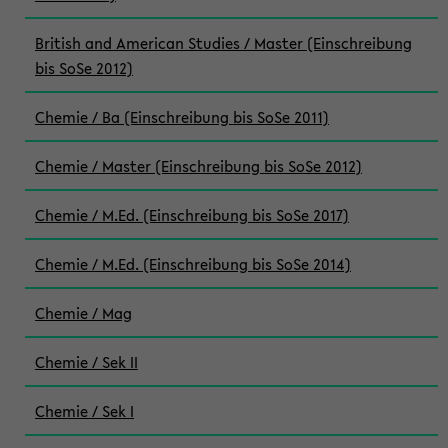
British and American Studies / Master (Einschreibung
bis SoSe 2012)
Chemie / Ba (Einschreibung bis SoSe 2011)
Chemie / Master (Einschreibung bis SoSe 2012)
Chemie / M.Ed. (Einschreibung bis SoSe 2017)
Chemie / M.Ed. (Einschreibung bis SoSe 2014)
Chemie / Mag
Chemie / Sek II
Chemie / Sek I