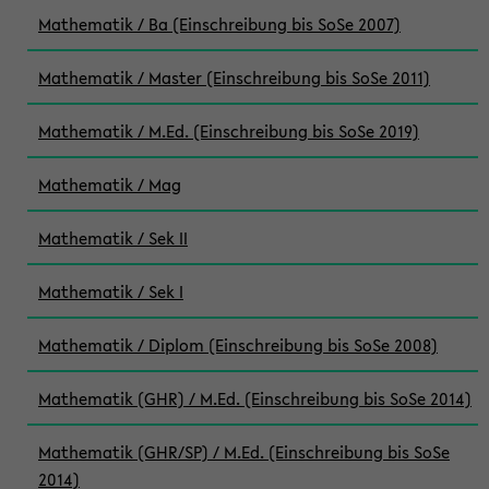
Mathematik / Ba (Einschreibung bis SoSe 2007)
Mathematik / Master (Einschreibung bis SoSe 2011)
Mathematik / M.Ed. (Einschreibung bis SoSe 2019)
Mathematik / Mag
Mathematik / Sek II
Mathematik / Sek I
Mathematik / Diplom (Einschreibung bis SoSe 2008)
Mathematik (GHR) / M.Ed. (Einschreibung bis SoSe 2014)
Mathematik (GHR/SP) / M.Ed. (Einschreibung bis SoSe
2014)