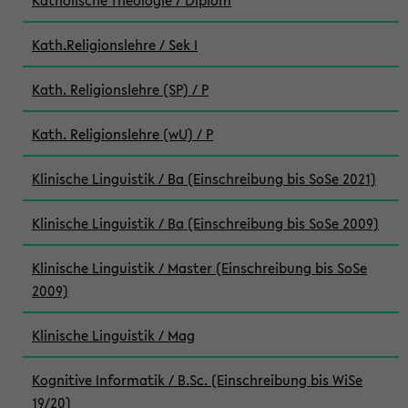
Katholische Theologie / Diplom
Kath.Religionslehre / Sek I
Kath. Religionslehre (SP) / P
Kath. Religionslehre (wU) / P
Klinische Linguistik / Ba (Einschreibung bis SoSe 2021)
Klinische Linguistik / Ba (Einschreibung bis SoSe 2009)
Klinische Linguistik / Master (Einschreibung bis SoSe
2009)
Klinische Linguistik / Mag
Kognitive Informatik / B.Sc. (Einschreibung bis WiSe
19/20)