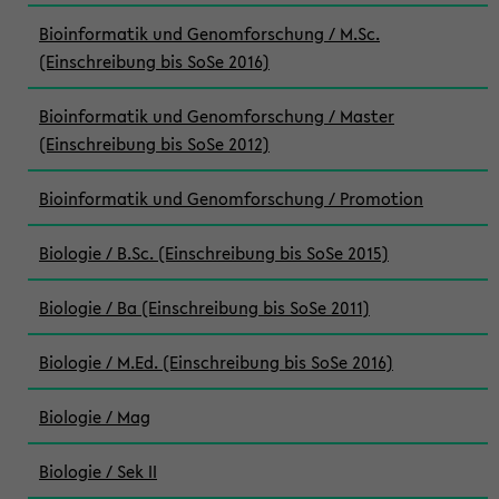
Bioinformatik und Genomforschung / M.Sc.
(Einschreibung bis SoSe 2016)
Bioinformatik und Genomforschung / Master
(Einschreibung bis SoSe 2012)
Bioinformatik und Genomforschung / Promotion
Biologie / B.Sc. (Einschreibung bis SoSe 2015)
Biologie / Ba (Einschreibung bis SoSe 2011)
Biologie / M.Ed. (Einschreibung bis SoSe 2016)
Biologie / Mag
Biologie / Sek II