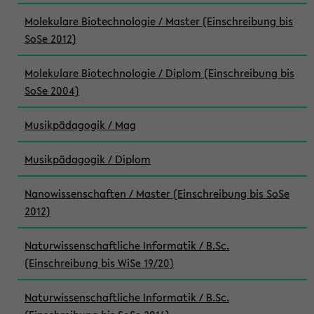
Molekulare Biotechnologie / Master (Einschreibung bis
SoSe 2012)
Molekulare Biotechnologie / Diplom (Einschreibung bis
SoSe 2004)
Musikpädagogik / Mag
Musikpädagogik / Diplom
Nanowissenschaften / Master (Einschreibung bis SoSe
2012)
Naturwissenschaftliche Informatik / B.Sc.
(Einschreibung bis WiSe 19/20)
Naturwissenschaftliche Informatik / B.Sc.