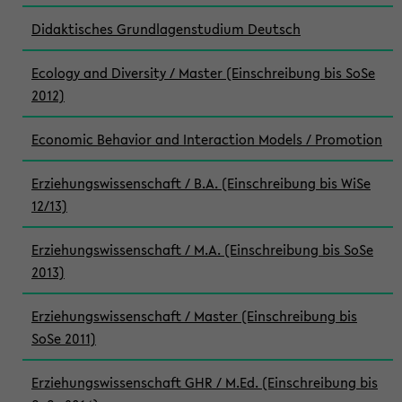
Didaktisches Grundlagenstudium Deutsch
Ecology and Diversity / Master (Einschreibung bis SoSe
2012)
Economic Behavior and Interaction Models / Promotion
Erziehungswissenschaft / B.A. (Einschreibung bis WiSe
12/13)
Erziehungswissenschaft / M.A. (Einschreibung bis SoSe
2013)
Erziehungswissenschaft / Master (Einschreibung bis
SoSe 2011)
Erziehungswissenschaft GHR / M.Ed. (Einschreibung bis