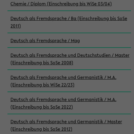
Chemie / Diplom (Einschreibung bis WiSe 03/04)
Deutsch als Fremdsprache / Ba (Einschreibung bis SoSe
2011)
Deutsch als Fremdsprache / Mag
Deutsch als Fremdsprache und Deutschstudien / Master
(Einschreibung bis SoSe 2008)
Deutsch als Fremdsprache und Germanistik / M.A.
(Einschreibung bis WiSe 22/23)
Deutsch als Fremdsprache und Germanistik / M.A.
(Einschreibung bis SoSe 2022)
Deutsch als Fremdsprache und Germanistik / Master
(Einschreibung bis SoSe 2012)