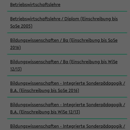
Betriebswirtschaftslehre
Betriebswirtschaftslehre / Diplom (Einschreibung bis
SoSe 2005)
Bildungswissenschaften / Ba (Einschreibung bis SoSe
2016)
Bildungswissenschaften / Ba (Einschreibung bis WiSe
12/13)
Bildungswissenschaften - Integrierte Sonderpädagogik /
B.A. (Einschreibung bis SoSe 2016)
Bildungswissenschaften - Integrierte Sonderpädagogik /
B.A. (Einschreibung bis WiSe 12/13)
Bildungswissenschaften - Integrierte Sonderpädagogik /