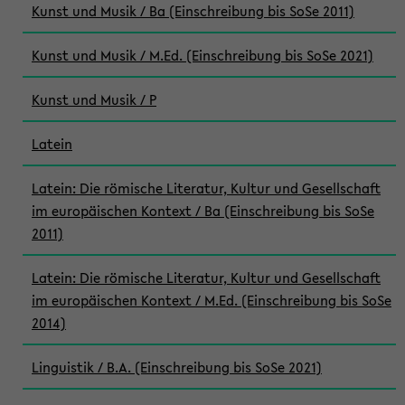
Kunst und Musik / Ba (Einschreibung bis SoSe 2011)
Kunst und Musik / M.Ed. (Einschreibung bis SoSe 2021)
Kunst und Musik / P
Latein
Latein: Die römische Literatur, Kultur und Gesellschaft
im europäischen Kontext / Ba (Einschreibung bis SoSe
2011)
Latein: Die römische Literatur, Kultur und Gesellschaft
im europäischen Kontext / M.Ed. (Einschreibung bis SoSe
2014)
Linguistik / B.A. (Einschreibung bis SoSe 2021)