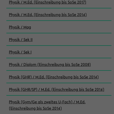
Physik / M.Ed. (Einschreibung bis SoSe 2017)
Physik / M.Ed. (Einschreibung bis SoSe 2014)
Physik / Mag
Physik / Sek II
Physik / Sek I
Physik / Diplom (Einschreibung bis SoSe 2008)
Physik (GHR) / M.Ed. (Einschreibung bis SoSe 2014)
Physik (GHR/SP) / M.Ed. (Einschreibung bis SoSe 2014)
Physik (Gym/Ge als zweites U-Fach) / M.Ed.
(Einschreibung bis SoSe 2014)