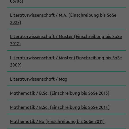
05/06)
Literaturwissenschaft / M.A. (Einschreibung bis SoSe
2022)
Literaturwissenschaft / Master (Einschreibung bis SoSe
2012)
Literaturwissenschaft / Master (Einschreibung bis SoSe
2009)
Literaturwissenschaft / Mag
Mathematik / B.Sc. (Einschreibung bis SoSe 2016)
Mathematik / B.Sc. (Einschreibung bis SoSe 2014)
Mathematik / Ba (Einschreibung bis SoSe 2011)