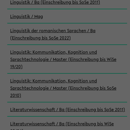
Linguistik / Ba (Einschreibung bis SoSe 2011)
Linguistik / Mag
Linguistik der romanischen Sprachen / Ba
(Einschreibung bis SoSe 2022)
Linguistik: Kommunikation, Kognition und
Sprachtechnologie / Master (Einschreibung bis WiSe
19/20)
Linguistik: Kommunikation, Kognition und
Sprachtechnologie / Master (Einschreibung bis SoSe
2010)
Literaturwissenschaft / Ba (Einschreibung bis SoSe 2011)
Literaturwissenschaft / Ba (Einschreibung bis WiSe