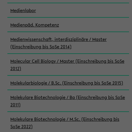
Medienlabor
Medienpäd. Kompetenz
Medienwissenschaft, interdisziplinäre / Master
(Einschreibung bis SoSe 2014)
Molecular Cell Biology / Master (Einschreibung bis SoSe
2012)
Molekularbiologie / B.Sc. (Einschreibung bis SoSe 2015)
Molekulare Biotechnologie / Ba (Einschreibung bis SoSe
2011)
Molekulare Biotechnologie / M.Sc. (Einschreibung bis
SoSe 2022)