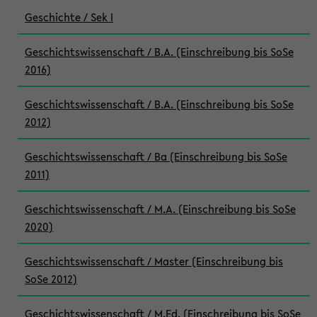
Geschichte / Sek I
Geschichtswissenschaft / B.A. (Einschreibung bis SoSe
2016)
Geschichtswissenschaft / B.A. (Einschreibung bis SoSe
2012)
Geschichtswissenschaft / Ba (Einschreibung bis SoSe
2011)
Geschichtswissenschaft / M.A. (Einschreibung bis SoSe
2020)
Geschichtswissenschaft / Master (Einschreibung bis
SoSe 2012)
Geschichtswissenschaft / M.Ed. (Einschreibung bis SoSe