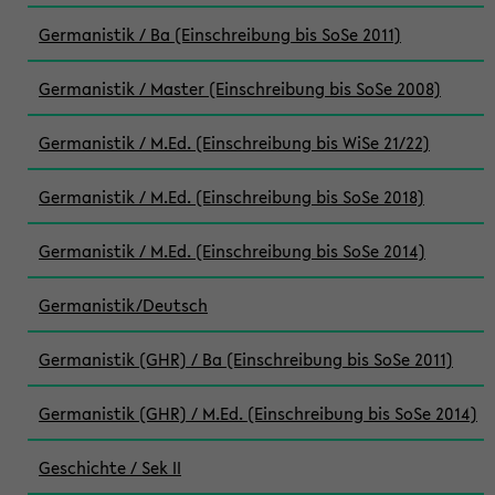
Germanistik / Ba (Einschreibung bis SoSe 2011)
Germanistik / Master (Einschreibung bis SoSe 2008)
Germanistik / M.Ed. (Einschreibung bis WiSe 21/22)
Germanistik / M.Ed. (Einschreibung bis SoSe 2018)
Germanistik / M.Ed. (Einschreibung bis SoSe 2014)
Germanistik/Deutsch
Germanistik (GHR) / Ba (Einschreibung bis SoSe 2011)
Germanistik (GHR) / M.Ed. (Einschreibung bis SoSe 2014)
Geschichte / Sek II