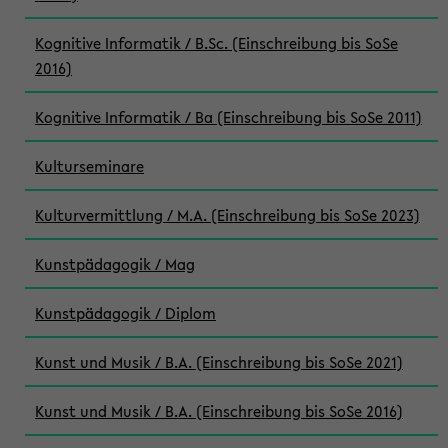
Kognitive Informatik / B.Sc. (Einschreibung bis SoSe
2016)
Kognitive Informatik / Ba (Einschreibung bis SoSe 2011)
Kulturseminare
Kulturvermittlung / M.A. (Einschreibung bis SoSe 2023)
Kunstpädagogik / Mag
Kunstpädagogik / Diplom
Kunst und Musik / B.A. (Einschreibung bis SoSe 2021)
Kunst und Musik / B.A. (Einschreibung bis SoSe 2016)