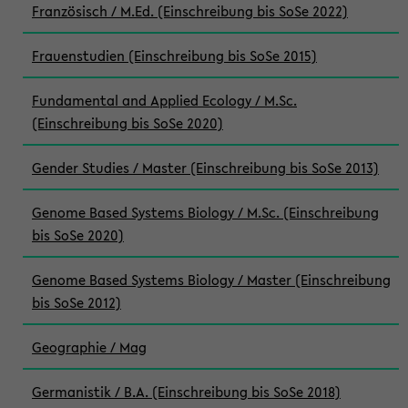
Französisch / M.Ed. (Einschreibung bis SoSe 2022)
Frauenstudien (Einschreibung bis SoSe 2015)
Fundamental and Applied Ecology / M.Sc.
(Einschreibung bis SoSe 2020)
Gender Studies / Master (Einschreibung bis SoSe 2013)
Genome Based Systems Biology / M.Sc. (Einschreibung
bis SoSe 2020)
Genome Based Systems Biology / Master (Einschreibung
bis SoSe 2012)
Geographie / Mag
Germanistik / B.A. (Einschreibung bis SoSe 2018)