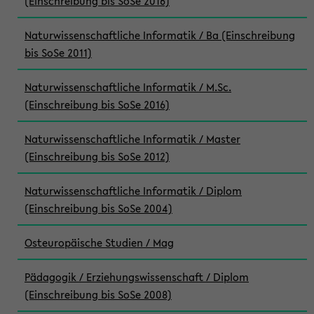
(Einschreibung bis SoSe 2016)
Naturwissenschaftliche Informatik / Ba (Einschreibung
bis SoSe 2011)
Naturwissenschaftliche Informatik / M.Sc.
(Einschreibung bis SoSe 2016)
Naturwissenschaftliche Informatik / Master
(Einschreibung bis SoSe 2012)
Naturwissenschaftliche Informatik / Diplom
(Einschreibung bis SoSe 2004)
Osteuropäische Studien / Mag
Pädagogik / Erziehungswissenschaft / Diplom
(Einschreibung bis SoSe 2008)