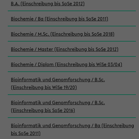
B.A. (Einschreibung bis SoSe 2012)
Biochemie / Ba (Einschreibung bis SoSe 2011)
Biochemie / M.Sc. (Einschreibung bis SoSe 2018)
Biochemie / Master (Einschreibung bis SoSe 2012)
Biochemie / Diplom (Einschreibung bis WiSe 03/04)
Bioinformatik und Genomforschung / B.Sc.
(Einschreibung bis WiSe 19/20)
Bioinformatik und Genomforschung / B.Sc.
(Einschreibung bis SoSe 2016)
Bioinformatik und Genomforschung / Ba (Einschreibung
bis SoSe 2011)