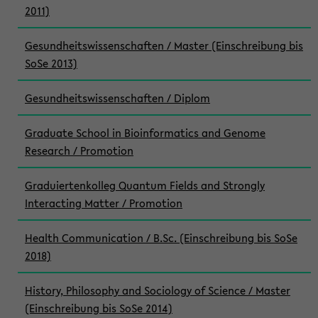
2011)
Gesundheitswissenschaften / Master (Einschreibung bis
SoSe 2013)
Gesundheitswissenschaften / Diplom
Graduate School in Bioinformatics and Genome
Research / Promotion
Graduiertenkolleg Quantum Fields and Strongly
Interacting Matter / Promotion
Health Communication / B.Sc. (Einschreibung bis SoSe
2018)
History, Philosophy and Sociology of Science / Master
(Einschreibung bis SoSe 2014)