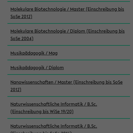
Molekulare Biotechnologie / Master (Einschreibung bis
SoSe 2012)
Molekulare Biotechnologie / Diplom (Einschreibung bis
SoSe 2004)
Musikpädagogik / Mag
Musikpädagogik / Diplom
Nanowissenschaften / Master (Einschreibung bis SoSe
2012)
Naturwissenschaftliche Informatik / B.Sc.
(Einschreibung bis WiSe 19/20)
Naturwissenschaftliche Informatik / B.Sc.