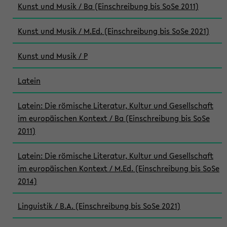
Kunst und Musik / Ba (Einschreibung bis SoSe 2011)
Kunst und Musik / M.Ed. (Einschreibung bis SoSe 2021)
Kunst und Musik / P
Latein
Latein: Die römische Literatur, Kultur und Gesellschaft
im europäischen Kontext / Ba (Einschreibung bis SoSe
2011)
Latein: Die römische Literatur, Kultur und Gesellschaft
im europäischen Kontext / M.Ed. (Einschreibung bis SoSe
2014)
Linguistik / B.A. (Einschreibung bis SoSe 2021)