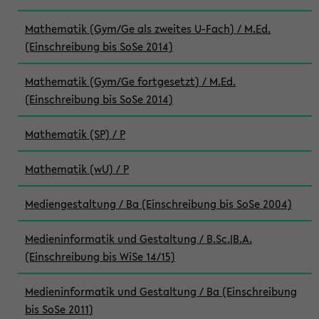
Mathematik (Gym/Ge als zweites U-Fach) / M.Ed.
(Einschreibung bis SoSe 2014)
Mathematik (Gym/Ge fortgesetzt) / M.Ed.
(Einschreibung bis SoSe 2014)
Mathematik (SP) / P
Mathematik (wU) / P
Mediengestaltung / Ba (Einschreibung bis SoSe 2004)
Medieninformatik und Gestaltung / B.Sc.|B.A.
(Einschreibung bis WiSe 14/15)
Medieninformatik und Gestaltung / Ba (Einschreibung
bis SoSe 2011)