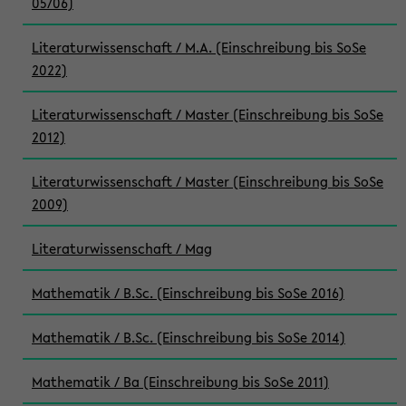
05/06)
Literaturwissenschaft / M.A. (Einschreibung bis SoSe
2022)
Literaturwissenschaft / Master (Einschreibung bis SoSe
2012)
Literaturwissenschaft / Master (Einschreibung bis SoSe
2009)
Literaturwissenschaft / Mag
Mathematik / B.Sc. (Einschreibung bis SoSe 2016)
Mathematik / B.Sc. (Einschreibung bis SoSe 2014)
Mathematik / Ba (Einschreibung bis SoSe 2011)