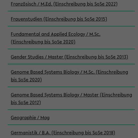
Französisch / M.Ed. (Einschreibung bis SoSe 2022)
Frauenstudien (Einschreibung bis SoSe 2015)
Fundamental and Applied Ecology / M.Sc.
(Einschreibung bis SoSe 2020)
Gender Studies / Master (Einschreibung bis SoSe 2013)
Genome Based Systems Biology / M.Sc. (Einschreibung
bis SoSe 2020)
Genome Based Systems Biology / Master (Einschreibung
bis SoSe 2012)
Geographie / Mag
Germanistik / B.A. (Einschreibung bis SoSe 2018)