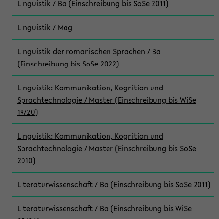
Linguistik / Ba (Einschreibung bis SoSe 2011)
Linguistik / Mag
Linguistik der romanischen Sprachen / Ba
(Einschreibung bis SoSe 2022)
Linguistik: Kommunikation, Kognition und
Sprachtechnologie / Master (Einschreibung bis WiSe
19/20)
Linguistik: Kommunikation, Kognition und
Sprachtechnologie / Master (Einschreibung bis SoSe
2010)
Literaturwissenschaft / Ba (Einschreibung bis SoSe 2011)
Literaturwissenschaft / Ba (Einschreibung bis WiSe