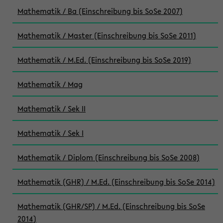
Mathematik / Ba (Einschreibung bis SoSe 2007)
Mathematik / Master (Einschreibung bis SoSe 2011)
Mathematik / M.Ed. (Einschreibung bis SoSe 2019)
Mathematik / Mag
Mathematik / Sek II
Mathematik / Sek I
Mathematik / Diplom (Einschreibung bis SoSe 2008)
Mathematik (GHR) / M.Ed. (Einschreibung bis SoSe 2014)
Mathematik (GHR/SP) / M.Ed. (Einschreibung bis SoSe
2014)