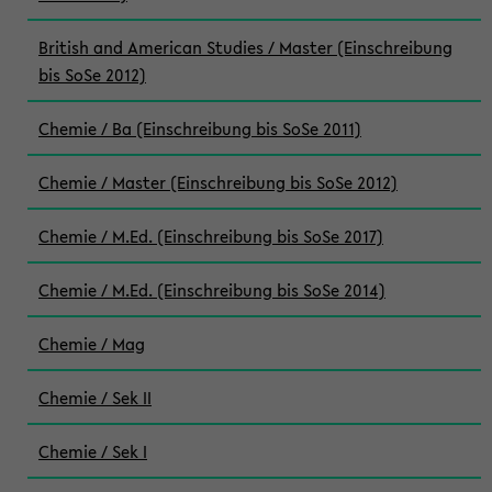
British and American Studies / Master (Einschreibung
bis SoSe 2012)
Chemie / Ba (Einschreibung bis SoSe 2011)
Chemie / Master (Einschreibung bis SoSe 2012)
Chemie / M.Ed. (Einschreibung bis SoSe 2017)
Chemie / M.Ed. (Einschreibung bis SoSe 2014)
Chemie / Mag
Chemie / Sek II
Chemie / Sek I