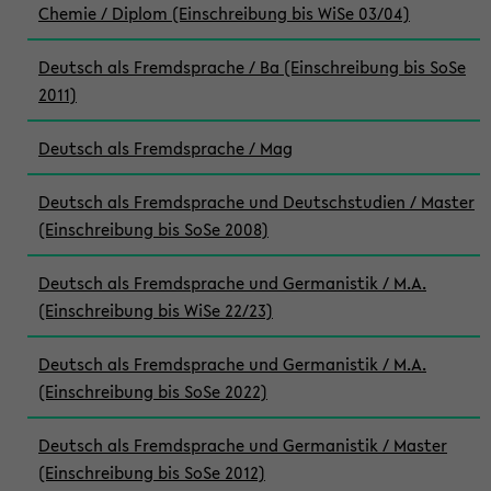
Chemie / Diplom (Einschreibung bis WiSe 03/04)
Deutsch als Fremdsprache / Ba (Einschreibung bis SoSe
2011)
Deutsch als Fremdsprache / Mag
Deutsch als Fremdsprache und Deutschstudien / Master
(Einschreibung bis SoSe 2008)
Deutsch als Fremdsprache und Germanistik / M.A.
(Einschreibung bis WiSe 22/23)
Deutsch als Fremdsprache und Germanistik / M.A.
(Einschreibung bis SoSe 2022)
Deutsch als Fremdsprache und Germanistik / Master
(Einschreibung bis SoSe 2012)