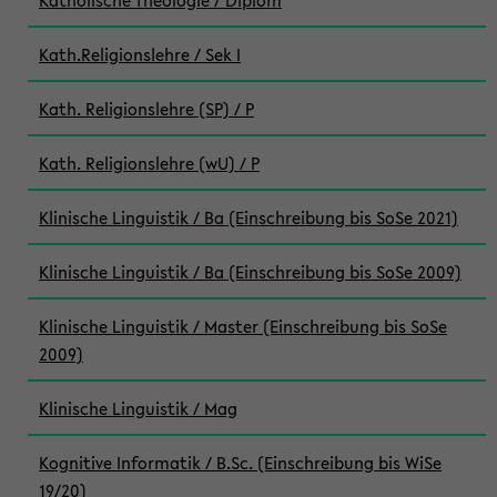
Katholische Theologie / Diplom
Kath.Religionslehre / Sek I
Kath. Religionslehre (SP) / P
Kath. Religionslehre (wU) / P
Klinische Linguistik / Ba (Einschreibung bis SoSe 2021)
Klinische Linguistik / Ba (Einschreibung bis SoSe 2009)
Klinische Linguistik / Master (Einschreibung bis SoSe
2009)
Klinische Linguistik / Mag
Kognitive Informatik / B.Sc. (Einschreibung bis WiSe
19/20)