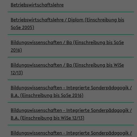
Betriebswirtschaftslehre
Betriebswirtschaftslehre / Diplom (Einschreibung bis
SoSe 2005)
Bildungswissenschaften / Ba (Einschreibung bis SoSe
2016)
Bildungswissenschaften / Ba (Einschreibung bis WiSe
12/13)
Bildungswissenschaften - Integrierte Sonderpädagogik /
B.A. (Einschreibung bis SoSe 2016)
Bildungswissenschaften - Integrierte Sonderpädagogik /
B.A. (Einschreibung bis WiSe 12/13)
Bildungswissenschaften - Integrierte Sonderpädagogik /