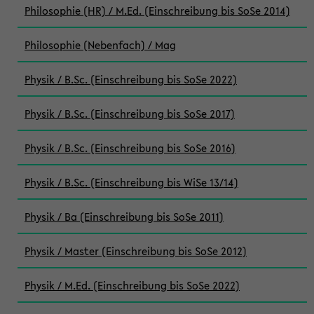
Philosophie (HR) / M.Ed. (Einschreibung bis SoSe 2014)
Philosophie (Nebenfach) / Mag
Physik / B.Sc. (Einschreibung bis SoSe 2022)
Physik / B.Sc. (Einschreibung bis SoSe 2017)
Physik / B.Sc. (Einschreibung bis SoSe 2016)
Physik / B.Sc. (Einschreibung bis WiSe 13/14)
Physik / Ba (Einschreibung bis SoSe 2011)
Physik / Master (Einschreibung bis SoSe 2012)
Physik / M.Ed. (Einschreibung bis SoSe 2022)