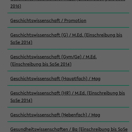
2016)
Geschichtswissenschaft / Promotion
Geschichtswissenschaft (G) / M.Ed. (Einschreibung bis
SoSe 2014)
Geschichtswissenschaft (Gym/Ge) / M.Ed.
(Einschreibung bis SoSe 2014)
Geschichtswissenschaft (Hauptfach) / Mag
Geschichtswissenschaft (HR) / M.Ed. (Einschreibung bis
SoSe 2014)
Geschichtswissenschaft (Nebenfach) / Mag
Gesundheitswissenschaften / Ba (Einschreibung bis SoSe