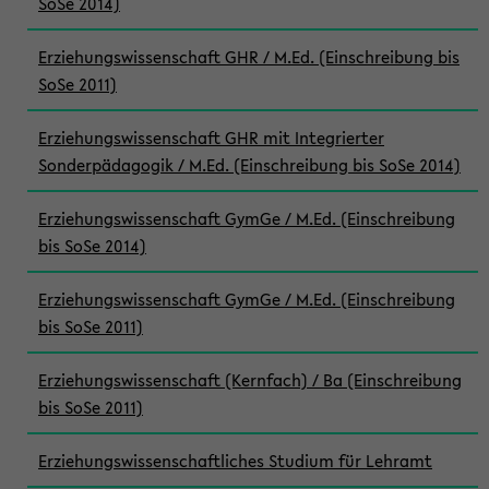
SoSe 2014)
Erziehungswissenschaft GHR / M.Ed. (Einschreibung bis
SoSe 2011)
Erziehungswissenschaft GHR mit Integrierter
Sonderpädagogik / M.Ed. (Einschreibung bis SoSe 2014)
Erziehungswissenschaft GymGe / M.Ed. (Einschreibung
bis SoSe 2014)
Erziehungswissenschaft GymGe / M.Ed. (Einschreibung
bis SoSe 2011)
Erziehungswissenschaft (Kernfach) / Ba (Einschreibung
bis SoSe 2011)
Erziehungswissenschaftliches Studium für Lehramt