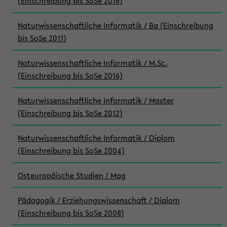
(Einschreibung bis SoSe 2016)
Naturwissenschaftliche Informatik / Ba (Einschreibung
bis SoSe 2011)
Naturwissenschaftliche Informatik / M.Sc.
(Einschreibung bis SoSe 2016)
Naturwissenschaftliche Informatik / Master
(Einschreibung bis SoSe 2012)
Naturwissenschaftliche Informatik / Diplom
(Einschreibung bis SoSe 2004)
Osteuropäische Studien / Mag
Pädagogik / Erziehungswissenschaft / Diplom
(Einschreibung bis SoSe 2008)