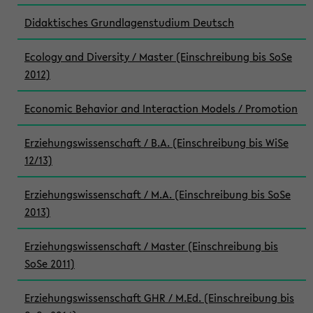
Didaktisches Grundlagenstudium Deutsch
Ecology and Diversity / Master (Einschreibung bis SoSe
2012)
Economic Behavior and Interaction Models / Promotion
Erziehungswissenschaft / B.A. (Einschreibung bis WiSe
12/13)
Erziehungswissenschaft / M.A. (Einschreibung bis SoSe
2013)
Erziehungswissenschaft / Master (Einschreibung bis
SoSe 2011)
Erziehungswissenschaft GHR / M.Ed. (Einschreibung bis