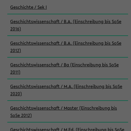
Geschichte / Sek I
Geschichtswissenschaft / B.A. (Einschreibung bis SoSe
2016)
Geschichtswissenschaft / B.A. (Einschreibung bis SoSe
2012)
Geschichtswissenschaft / Ba (Einschreibung bis SoSe
2011)
Geschichtswissenschaft / M.A. (Einschreibung bis SoSe
2020)
Geschichtswissenschaft / Master (Einschreibung bis
SoSe 2012)
Geschichtswissenschaft / M.Ed. (Einschreibung bis SoSe