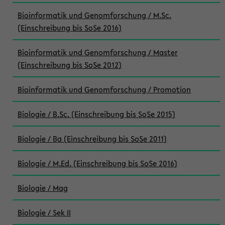
Bioinformatik und Genomforschung / M.Sc.
(Einschreibung bis SoSe 2016)
Bioinformatik und Genomforschung / Master
(Einschreibung bis SoSe 2012)
Bioinformatik und Genomforschung / Promotion
Biologie / B.Sc. (Einschreibung bis SoSe 2015)
Biologie / Ba (Einschreibung bis SoSe 2011)
Biologie / M.Ed. (Einschreibung bis SoSe 2016)
Biologie / Mag
Biologie / Sek II