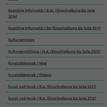
Kognitive Informatik / B.Sc. (Einschreibung bis SoSe
2016)
Kognitive Informatik / Ba (Einschreibung bis SoSe 2011)
Kulturseminare
Kulturvermittlung / M.A. (Einschreibung bis SoSe 2023)
Kunstpädagogik / Mag
Kunstpädagogik / Diplom
Kunst und Musik / B.A. (Einschreibung bis SoSe 2021)
Kunst und Musik / B.A. (Einschreibung bis SoSe 2016)