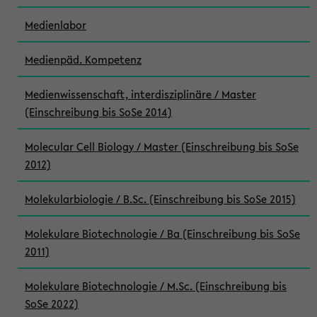
Medienlabor
Medienpäd. Kompetenz
Medienwissenschaft, interdisziplinäre / Master
(Einschreibung bis SoSe 2014)
Molecular Cell Biology / Master (Einschreibung bis SoSe
2012)
Molekularbiologie / B.Sc. (Einschreibung bis SoSe 2015)
Molekulare Biotechnologie / Ba (Einschreibung bis SoSe
2011)
Molekulare Biotechnologie / M.Sc. (Einschreibung bis
SoSe 2022)