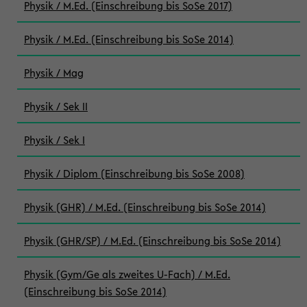
Physik / M.Ed. (Einschreibung bis SoSe 2017)
Physik / M.Ed. (Einschreibung bis SoSe 2014)
Physik / Mag
Physik / Sek II
Physik / Sek I
Physik / Diplom (Einschreibung bis SoSe 2008)
Physik (GHR) / M.Ed. (Einschreibung bis SoSe 2014)
Physik (GHR/SP) / M.Ed. (Einschreibung bis SoSe 2014)
Physik (Gym/Ge als zweites U-Fach) / M.Ed.
(Einschreibung bis SoSe 2014)