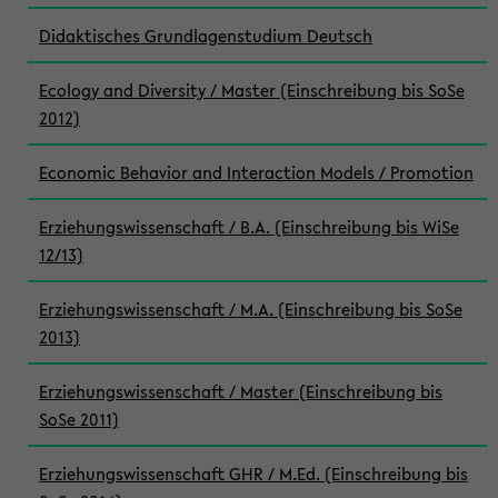
Didaktisches Grundlagenstudium Deutsch
Ecology and Diversity / Master (Einschreibung bis SoSe
2012)
Economic Behavior and Interaction Models / Promotion
Erziehungswissenschaft / B.A. (Einschreibung bis WiSe
12/13)
Erziehungswissenschaft / M.A. (Einschreibung bis SoSe
2013)
Erziehungswissenschaft / Master (Einschreibung bis
SoSe 2011)
Erziehungswissenschaft GHR / M.Ed. (Einschreibung bis