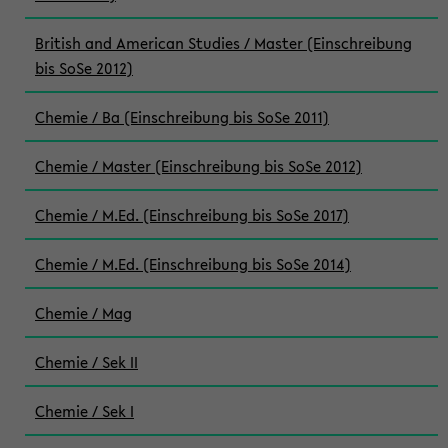
British and American Studies / Master (Einschreibung
bis SoSe 2012)
Chemie / Ba (Einschreibung bis SoSe 2011)
Chemie / Master (Einschreibung bis SoSe 2012)
Chemie / M.Ed. (Einschreibung bis SoSe 2017)
Chemie / M.Ed. (Einschreibung bis SoSe 2014)
Chemie / Mag
Chemie / Sek II
Chemie / Sek I