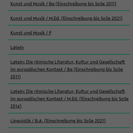
Kunst und Musik / Ba (Einschreibung bis SoSe 2011)
Kunst und Musik / M.Ed. (Einschreibung bis SoSe 2021)
Kunst und Musik / P
Latein
Latein: Die römische Literatur, Kultur und Gesellschaft
im europäischen Kontext / Ba (Einschreibung bis SoSe
2011)
Latein: Die römische Literatur, Kultur und Gesellschaft
im europäischen Kontext / M.Ed. (Einschreibung bis SoSe
2014)
Linguistik / B.A. (Einschreibung bis SoSe 2021)