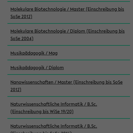
Molekulare Biotechnologie / Master (Einschreibung bis
SoSe 2012)
Molekulare Biotechnologie / Diplom (Einschreibung bis
SoSe 2004)
Musikpädagogik / Mag
Musikpädagogik / Diplom
Nanowissenschaften / Master (Einschreibung bis SoSe
2012)
Naturwissenschaftliche Informatik / B.Sc.
(Einschreibung bis WiSe 19/20)
Naturwissenschaftliche Informatik / B.Sc.