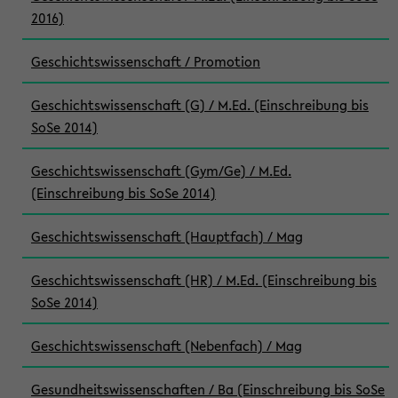
2016)
Geschichtswissenschaft / Promotion
Geschichtswissenschaft (G) / M.Ed. (Einschreibung bis
SoSe 2014)
Geschichtswissenschaft (Gym/Ge) / M.Ed.
(Einschreibung bis SoSe 2014)
Geschichtswissenschaft (Hauptfach) / Mag
Geschichtswissenschaft (HR) / M.Ed. (Einschreibung bis
SoSe 2014)
Geschichtswissenschaft (Nebenfach) / Mag
Gesundheitswissenschaften / Ba (Einschreibung bis SoSe