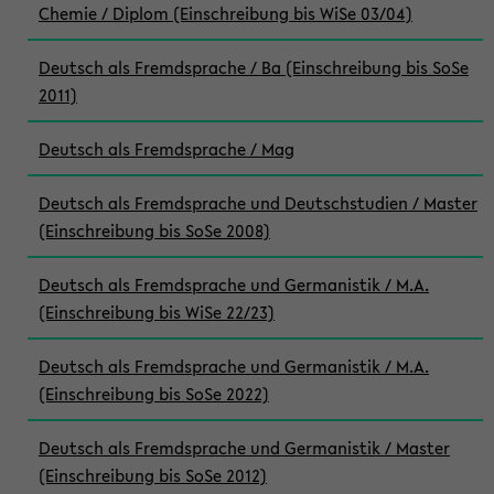
Chemie / Diplom (Einschreibung bis WiSe 03/04)
Deutsch als Fremdsprache / Ba (Einschreibung bis SoSe
2011)
Deutsch als Fremdsprache / Mag
Deutsch als Fremdsprache und Deutschstudien / Master
(Einschreibung bis SoSe 2008)
Deutsch als Fremdsprache und Germanistik / M.A.
(Einschreibung bis WiSe 22/23)
Deutsch als Fremdsprache und Germanistik / M.A.
(Einschreibung bis SoSe 2022)
Deutsch als Fremdsprache und Germanistik / Master
(Einschreibung bis SoSe 2012)