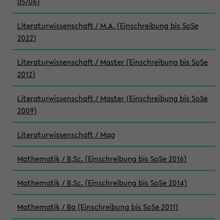
05/06)
Literaturwissenschaft / M.A. (Einschreibung bis SoSe
2022)
Literaturwissenschaft / Master (Einschreibung bis SoSe
2012)
Literaturwissenschaft / Master (Einschreibung bis SoSe
2009)
Literaturwissenschaft / Mag
Mathematik / B.Sc. (Einschreibung bis SoSe 2016)
Mathematik / B.Sc. (Einschreibung bis SoSe 2014)
Mathematik / Ba (Einschreibung bis SoSe 2011)