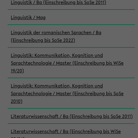
Linguistik / Ba (Einschreibung bis SoSe 2011)
Linguistik / Mag
Linguistik der romanischen Sprachen / Ba
(Einschreibung bis SoSe 2022)
Linguistik: Kommunikation, Kognition und
Sprachtechnologie / Master (Einschreibung bis WiSe
19/20)
Linguistik: Kommunikation, Kognition und
Sprachtechnologie / Master (Einschreibung bis SoSe
2010)
Literaturwissenschaft / Ba (Einschreibung bis SoSe 2011)
Literaturwissenschaft / Ba (Einschreibung bis WiSe