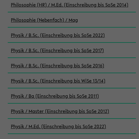
Philosophie (HR) / M.Ed. (Einschreibung bis SoSe 2014)
Philosophie (Nebenfach) / Mag
Physik / B.Sc. (Einschreibung bis SoSe 2022)
Physik / B.Sc. (Einschreibung bis SoSe 2017)
Physik / B.Sc. (Einschreibung bis SoSe 2016)
Physik / B.Sc. (Einschreibung bis WiSe 13/14)
Physik / Ba (Einschreibung bis SoSe 2011)
Physik / Master (Einschreibung bis SoSe 2012)
Physik / M.Ed. (Einschreibung bis SoSe 2022)