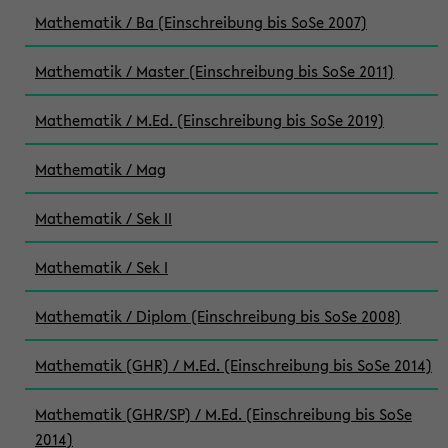
Mathematik / Ba (Einschreibung bis SoSe 2007)
Mathematik / Master (Einschreibung bis SoSe 2011)
Mathematik / M.Ed. (Einschreibung bis SoSe 2019)
Mathematik / Mag
Mathematik / Sek II
Mathematik / Sek I
Mathematik / Diplom (Einschreibung bis SoSe 2008)
Mathematik (GHR) / M.Ed. (Einschreibung bis SoSe 2014)
Mathematik (GHR/SP) / M.Ed. (Einschreibung bis SoSe
2014)