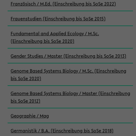
Französisch / M.Ed. (Einschreibung bis SoSe 2022)
Frauenstudien (Einschreibung bis SoSe 2015)
Fundamental and Applied Ecology / M.Sc.
(Einschreibung bis SoSe 2020)
Gender Studies / Master (Einschreibung bis SoSe 2013)
Genome Based Systems Biology / M.Sc. (Einschreibung
bis SoSe 2020)
Genome Based Systems Biology / Master (Einschreibung
bis SoSe 2012)
Geographie / Mag
Germanistik / B.A. (Einschreibung bis SoSe 2018)