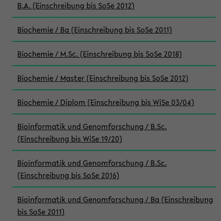
B.A. (Einschreibung bis SoSe 2012)
Biochemie / Ba (Einschreibung bis SoSe 2011)
Biochemie / M.Sc. (Einschreibung bis SoSe 2018)
Biochemie / Master (Einschreibung bis SoSe 2012)
Biochemie / Diplom (Einschreibung bis WiSe 03/04)
Bioinformatik und Genomforschung / B.Sc.
(Einschreibung bis WiSe 19/20)
Bioinformatik und Genomforschung / B.Sc.
(Einschreibung bis SoSe 2016)
Bioinformatik und Genomforschung / Ba (Einschreibung
bis SoSe 2011)