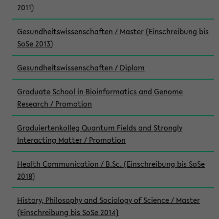
2011)
Gesundheitswissenschaften / Master (Einschreibung bis
SoSe 2013)
Gesundheitswissenschaften / Diplom
Graduate School in Bioinformatics and Genome
Research / Promotion
Graduiertenkolleg Quantum Fields and Strongly
Interacting Matter / Promotion
Health Communication / B.Sc. (Einschreibung bis SoSe
2018)
History, Philosophy and Sociology of Science / Master
(Einschreibung bis SoSe 2014)