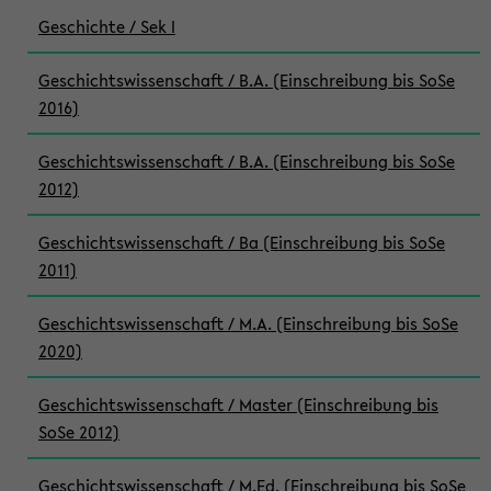
Geschichte / Sek I
Geschichtswissenschaft / B.A. (Einschreibung bis SoSe
2016)
Geschichtswissenschaft / B.A. (Einschreibung bis SoSe
2012)
Geschichtswissenschaft / Ba (Einschreibung bis SoSe
2011)
Geschichtswissenschaft / M.A. (Einschreibung bis SoSe
2020)
Geschichtswissenschaft / Master (Einschreibung bis
SoSe 2012)
Geschichtswissenschaft / M.Ed. (Einschreibung bis SoSe