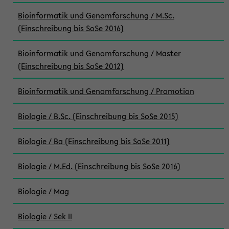
Bioinformatik und Genomforschung / M.Sc.
(Einschreibung bis SoSe 2016)
Bioinformatik und Genomforschung / Master
(Einschreibung bis SoSe 2012)
Bioinformatik und Genomforschung / Promotion
Biologie / B.Sc. (Einschreibung bis SoSe 2015)
Biologie / Ba (Einschreibung bis SoSe 2011)
Biologie / M.Ed. (Einschreibung bis SoSe 2016)
Biologie / Mag
Biologie / Sek II