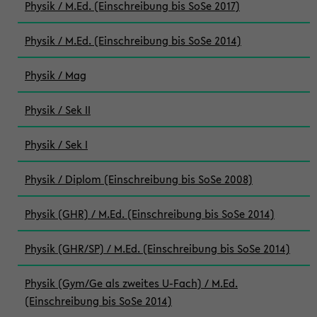
Physik / M.Ed. (Einschreibung bis SoSe 2017)
Physik / M.Ed. (Einschreibung bis SoSe 2014)
Physik / Mag
Physik / Sek II
Physik / Sek I
Physik / Diplom (Einschreibung bis SoSe 2008)
Physik (GHR) / M.Ed. (Einschreibung bis SoSe 2014)
Physik (GHR/SP) / M.Ed. (Einschreibung bis SoSe 2014)
Physik (Gym/Ge als zweites U-Fach) / M.Ed.
(Einschreibung bis SoSe 2014)