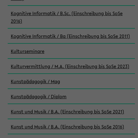
Kognitive Informatik / B.Sc. (Einschreibung bis SoSe
2016)
Kognitive Informatik / Ba (Einschreibung bis SoSe 2011)
Kulturseminare
Kulturvermittlung / M.A. (Einschreibung bis SoSe 2023)
Kunstpädagogik / Mag
Kunstpädagogik / Diplom
Kunst und Musik / B.A. (Einschreibung bis SoSe 2021)
Kunst und Musik / B.A. (Einschreibung bis SoSe 2016)