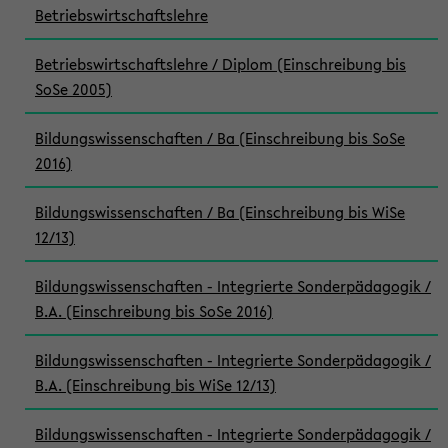
Betriebswirtschaftslehre
Betriebswirtschaftslehre / Diplom (Einschreibung bis
SoSe 2005)
Bildungswissenschaften / Ba (Einschreibung bis SoSe
2016)
Bildungswissenschaften / Ba (Einschreibung bis WiSe
12/13)
Bildungswissenschaften - Integrierte Sonderpädagogik /
B.A. (Einschreibung bis SoSe 2016)
Bildungswissenschaften - Integrierte Sonderpädagogik /
B.A. (Einschreibung bis WiSe 12/13)
Bildungswissenschaften - Integrierte Sonderpädagogik /