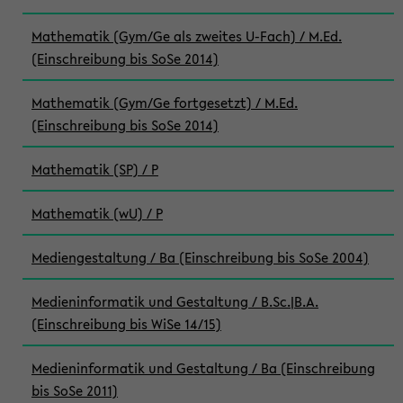
Mathematik (Gym/Ge als zweites U-Fach) / M.Ed.
(Einschreibung bis SoSe 2014)
Mathematik (Gym/Ge fortgesetzt) / M.Ed.
(Einschreibung bis SoSe 2014)
Mathematik (SP) / P
Mathematik (wU) / P
Mediengestaltung / Ba (Einschreibung bis SoSe 2004)
Medieninformatik und Gestaltung / B.Sc.|B.A.
(Einschreibung bis WiSe 14/15)
Medieninformatik und Gestaltung / Ba (Einschreibung
bis SoSe 2011)