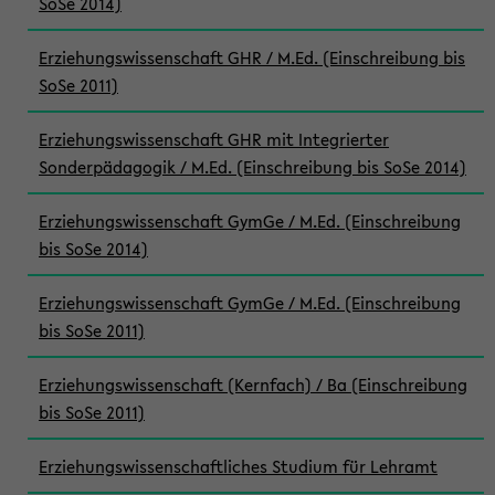
SoSe 2014)
Erziehungswissenschaft GHR / M.Ed. (Einschreibung bis
SoSe 2011)
Erziehungswissenschaft GHR mit Integrierter
Sonderpädagogik / M.Ed. (Einschreibung bis SoSe 2014)
Erziehungswissenschaft GymGe / M.Ed. (Einschreibung
bis SoSe 2014)
Erziehungswissenschaft GymGe / M.Ed. (Einschreibung
bis SoSe 2011)
Erziehungswissenschaft (Kernfach) / Ba (Einschreibung
bis SoSe 2011)
Erziehungswissenschaftliches Studium für Lehramt