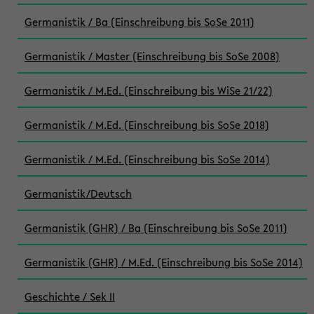
Germanistik / Ba (Einschreibung bis SoSe 2011)
Germanistik / Master (Einschreibung bis SoSe 2008)
Germanistik / M.Ed. (Einschreibung bis WiSe 21/22)
Germanistik / M.Ed. (Einschreibung bis SoSe 2018)
Germanistik / M.Ed. (Einschreibung bis SoSe 2014)
Germanistik/Deutsch
Germanistik (GHR) / Ba (Einschreibung bis SoSe 2011)
Germanistik (GHR) / M.Ed. (Einschreibung bis SoSe 2014)
Geschichte / Sek II