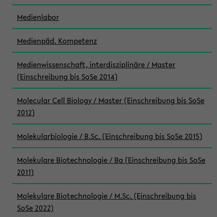
Medienlabor
Medienpäd. Kompetenz
Medienwissenschaft, interdisziplinäre / Master
(Einschreibung bis SoSe 2014)
Molecular Cell Biology / Master (Einschreibung bis SoSe
2012)
Molekularbiologie / B.Sc. (Einschreibung bis SoSe 2015)
Molekulare Biotechnologie / Ba (Einschreibung bis SoSe
2011)
Molekulare Biotechnologie / M.Sc. (Einschreibung bis
SoSe 2022)