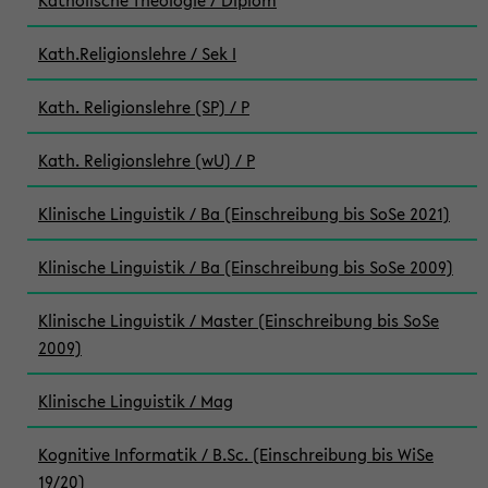
Katholische Theologie / Diplom
Kath.Religionslehre / Sek I
Kath. Religionslehre (SP) / P
Kath. Religionslehre (wU) / P
Klinische Linguistik / Ba (Einschreibung bis SoSe 2021)
Klinische Linguistik / Ba (Einschreibung bis SoSe 2009)
Klinische Linguistik / Master (Einschreibung bis SoSe
2009)
Klinische Linguistik / Mag
Kognitive Informatik / B.Sc. (Einschreibung bis WiSe
19/20)