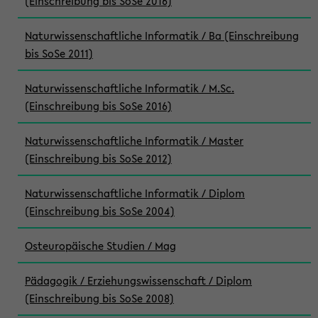
(Einschreibung bis SoSe 2016)
Naturwissenschaftliche Informatik / Ba (Einschreibung
bis SoSe 2011)
Naturwissenschaftliche Informatik / M.Sc.
(Einschreibung bis SoSe 2016)
Naturwissenschaftliche Informatik / Master
(Einschreibung bis SoSe 2012)
Naturwissenschaftliche Informatik / Diplom
(Einschreibung bis SoSe 2004)
Osteuropäische Studien / Mag
Pädagogik / Erziehungswissenschaft / Diplom
(Einschreibung bis SoSe 2008)